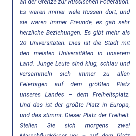
an der Grenze zur Russischen Föderation.
Es waren immer viele Russen dort, und
sie waren immer Freunde, es gab sehr
herzliche Beziehungen. Es gibt mehr als
20 Universitäten. Dies ist die Stadt mit
den meisten Universitäten in unserem
Land. Junge Leute sind klug, schlau und
versammeln sich immer zu allen
Feiertagen auf dem größten Platz
unseres Landes – dem Freiheitsplatz.
Und das ist der größte Platz in Europa,
und das stimmt. Dieser Platz der Freiheit.
Stellen Sie sich morgens zwei
Marschflugkörper vor – auf dem Platz