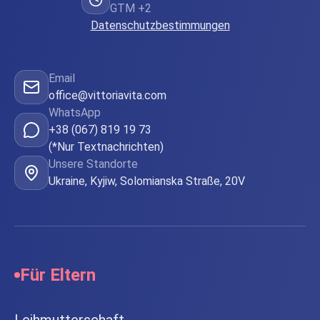
GTM +2
Datenschutzbestimmungen
Email
office@vittoriavita.com
WhatsApp
+38 (067) 819 19 73
(*Nur Textnachrichten)
Unsere Standorte
Ukraine, Kyjiw, Solomianska Straße, 20V
Für Eltern
Leihmutterschaft