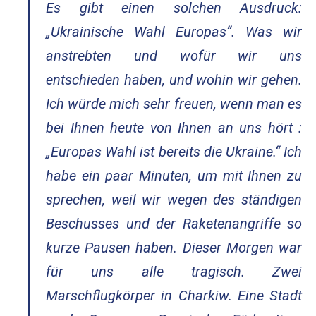
Es gibt einen solchen Ausdruck:
„Ukrainische Wahl Europas“. Was wir
anstrebten und wofür wir uns
entschieden haben, und wohin wir gehen.
Ich würde mich sehr freuen, wenn man es
bei Ihnen heute von Ihnen an uns hört :
„Europas Wahl ist bereits die Ukraine.“ Ich
habe ein paar Minuten, um mit Ihnen zu
sprechen, weil wir wegen des ständigen
Beschusses und der Raketenangriffe so
kurze Pausen haben. Dieser Morgen war
für uns alle tragisch. Zwei
Marschflugkörper in Charkiw. Eine Stadt