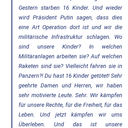
Gestern starben 16 Kinder. Und wieder
wird Präsident Putin sagen, dass dies
eine Art Operation dort ist und wir die
militärische Infrastruktur schlagen. Wo
sind unsere Kinder? In welchen
Militäranlagen arbeiten sie? Auf welchen
Raketen sind sie? Vielleicht fahren sie in
Panzern?! Du hast 16 Kinder getötet! Sehr
geehrte Damen und Herren, wir haben
sehr motivierte Leute. Sehr. Wir kämpfen
für unsere Rechte, für die Freiheit, für das
Leben. Und jetzt kämpfen wir ums
Überleben. Und das ist unsere