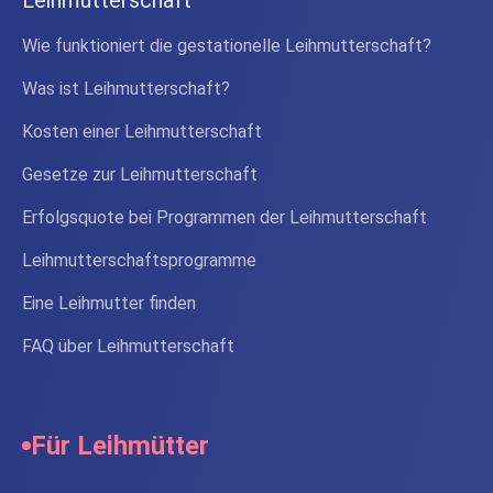
Wie funktioniert die gestationelle Leihmutterschaft?
Was ist Leihmutterschaft?
Kosten einer Leihmutterschaft
Gesetze zur Leihmutterschaft
Erfolgsquote bei Programmen der Leihmutterschaft
Leihmutterschaftsprogramme
Eine Leihmutter finden
FAQ über Leihmutterschaft
Für Leihmütter