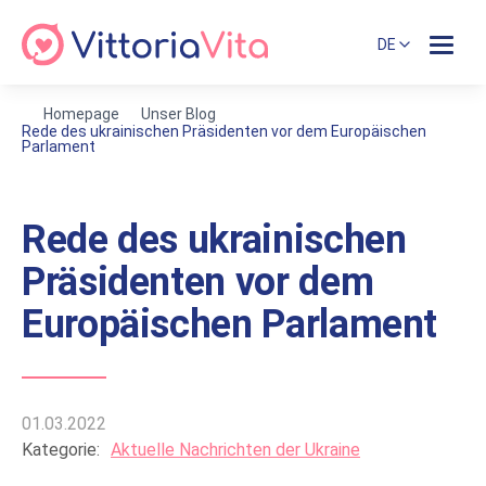
DE
Homepage
Unser Blog
Rede des ukrainischen Präsidenten vor dem Europäischen
Parlament
Rede des ukrainischen
Präsidenten vor dem
Europäischen Parlament
01.03.2022
Kategorie:
Aktuelle Nachrichten der Ukraine