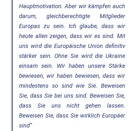
Hauptmotivation. Aber wir kämpfen auch
darum, gleichberechtigte Mitglieder
Europas zu sein. Ich glaube, dass wir
heute allen zeigen, dass wir es sind. Mit
uns wird die Europäische Union definitiv
stärker sein. Ohne Sie wird die Ukraine
einsam sein. Wir haben unsere Stärke
bewiesen, wir haben bewiesen, dass wir
mindestens so sind wie Sie. Beweisen
Sie, dass Sie bei uns sind. Beweisen Sie,
dass Sie uns nicht gehen lassen.
Beweisen Sie, dass Sie wirklich Europäer
sind“