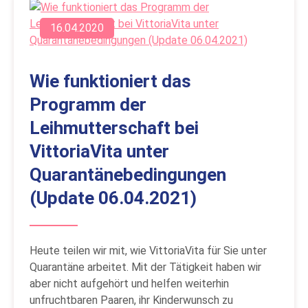
16.04.2020
Wie funktioniert das
Programm der
Leihmutterschaft bei
VittoriaVita unter
Quarantänebedingungen
(Update 06.04.2021)
Heute teilen wir mit, wie VittoriaVita für Sie unter
Quarantäne arbeitet. Mit der Tätigkeit haben wir
aber nicht aufgehört und helfen weiterhin
unfruchtbaren Paaren, ihr Kinderwunsch zu