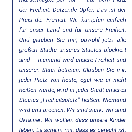
der Freiheit. Dutzende Opfer. Das ist der
Preis der Freiheit. Wir kämpfen einfach
für unser Land und für unsere Freiheit.
Und glauben Sie mir, obwohl jetzt alle
großen Städte unseres Staates blockiert
sind – niemand wird unsere Freiheit und
unseren Staat betreten. Glauben Sie mir,
jeder Platz von heute, egal wie er nicht
heißen würde, wird in jeder Stadt unseres
Staates „Freiheitsplatz“ heißen. Niemand
wird uns brechen. Wir sind stark. Wir sind
Ukrainer. Wir wollen, dass unsere Kinder
leben. Es scheint mir, dass es gerecht ist.