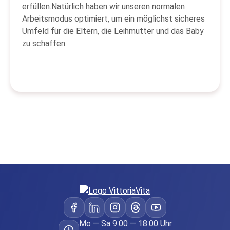
erfüllen.Natürlich haben wir unseren normalen
Arbeitsmodus optimiert, um ein möglichst sicheres
Umfeld für die Eltern, die Leihmutter und das Baby
zu schaffen.
Mo — Sa 9:00 — 18:00 Uhr