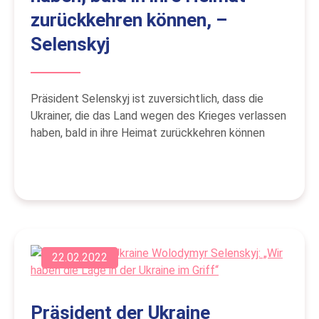
zurückkehren können, –
Selenskyj
Präsident Selenskyj ist zuversichtlich, dass die
Ukrainer, die das Land wegen des Krieges verlassen
haben, bald in ihre Heimat zurückkehren können
22.02.2022
Präsident der Ukraine