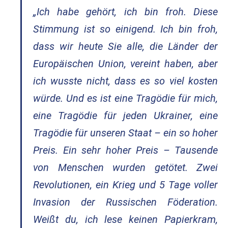
„Ich habe gehört, ich bin froh. Diese
Stimmung ist so einigend. Ich bin froh,
dass wir heute Sie alle, die Länder der
Europäischen Union, vereint haben, aber
ich wusste nicht, dass es so viel kosten
würde. Und es ist eine Tragödie für mich,
eine Tragödie für jeden Ukrainer, eine
Tragödie für unseren Staat – ein so hoher
Preis. Ein sehr hoher Preis – Tausende
von Menschen wurden getötet. Zwei
Revolutionen, ein Krieg und 5 Tage voller
Invasion der Russischen Föderation.
Weißt du, ich lese keinen Papierkram,