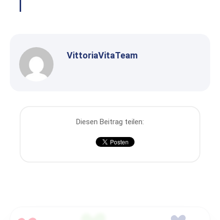
VittoriaVitaTeam
Diesen Beitrag teilen: