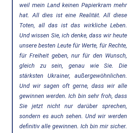
weil mein Land keinen Papierkram mehr
hat. All dies ist eine Realität. All diese
Toten, all das ist das wirkliche Leben.
Und wissen Sie, ich denke, dass wir heute
unsere besten Leute für Werte, für Rechte,
für Freiheit geben, nur für den Wunsch,
gleich zu sein, genau wie Sie. Die
stärksten Ukrainer, außergewöhnlichen.
Und wir sagen oft gerne, dass wir alle
gewinnen werden. Ich bin sehr froh, dass
Sie jetzt nicht nur darüber sprechen,
sondern es auch sehen. Und wir werden
definitiv alle gewinnen. Ich bin mir sicher.