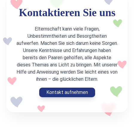
Kontaktieren Sie uns
Elternschaft kann viele Fragen,
Unbestimmtheiten und Besorgtheiten
aufwerfen. Machen Sie sich darum keine Sorgen.
Unsere Kenntnisse und Erfahrungen haben
bereits den Paaren geholfen, alle Aspekte
dieses Themas ans Licht zu bringen. Mit unserer
Hilfe und Anweisung werden Sie leicht eines von
ihnen – die glücklichen Eltern.
Kontakt aufnehmen