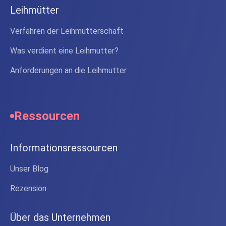
Leihmütter
Verfahren der Leihmutterschaft
Was verdient eine Leihmutter?
Anforderungen an die Leihmutter
Ressourcen
Informationsressourcen
Unser Blog
Rezension
Über das Unternehmen