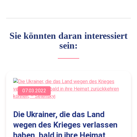
Sie könnten daran interessiert
sein:
07.03.2022
Die Ukrainer, die das Land
wegen des Krieges verlassen
haben, bald in ihre Heimat