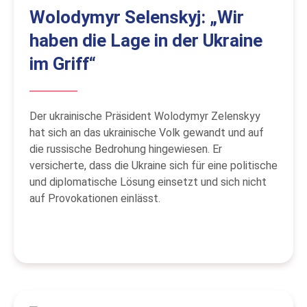
Wolodymyr Selenskyj: „Wir
haben die Lage in der Ukraine
im Griff“
Der ukrainische Präsident Wolodymyr Zelenskyy
hat sich an das ukrainische Volk gewandt und auf
die russische Bedrohung hingewiesen. Er
versicherte, dass die Ukraine sich für eine politische
und diplomatische Lösung einsetzt und sich nicht
auf Provokationen einlässt.