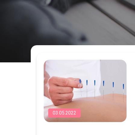
03.05.2022