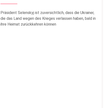
Präsident Selenskyj ist zuversichtlich, dass die Ukrainer,
die das Land wegen des Krieges verlassen haben, bald in
ihre Heimat zurückkehren können