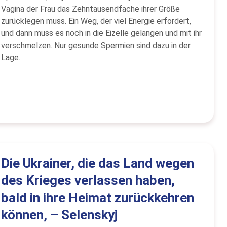
Vagina der Frau das Zehntausendfache ihrer Größe
zurücklegen muss. Ein Weg, der viel Energie erfordert,
und dann muss es noch in die Eizelle gelangen und mit ihr
verschmelzen. Nur gesunde Spermien sind dazu in der
Lage.
Die Ukrainer, die das Land wegen
des Krieges verlassen haben,
bald in ihre Heimat zurückkehren
können, – Selenskyj