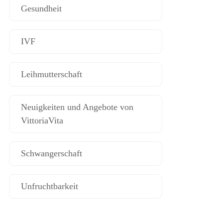
Gesundheit
IVF
Leihmutterschaft
Neuigkeiten und Angebote von
VittoriaVita
Schwangerschaft
Unfruchtbarkeit