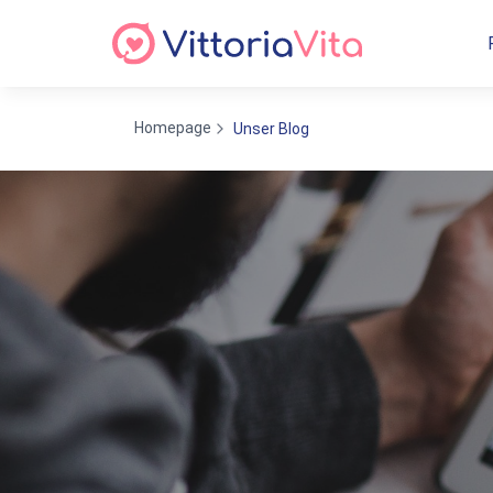
Homepage
Unser Blog