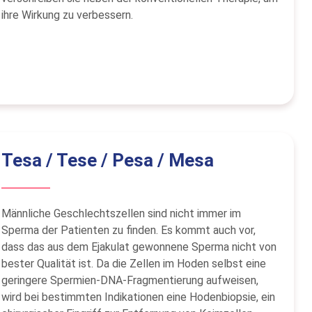
ihre Wirkung zu verbessern.
Tesa / Tese / Pesa / Mesa
Männliche Geschlechtszellen sind nicht immer im
Sperma der Patienten zu finden. Es kommt auch vor,
dass das aus dem Ejakulat gewonnene Sperma nicht von
bester Qualität ist. Da die Zellen im Hoden selbst eine
geringere Spermien-DNA-Fragmentierung aufweisen,
wird bei bestimmten Indikationen eine Hodenbiopsie, ein