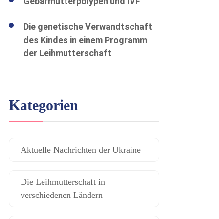
Gebärmutterpolypen und IVF
Die genetische Verwandtschaft
des Kindes in einem Programm
der Leihmutterschaft
Kategorien
Aktuelle Nachrichten der Ukraine
Die Leihmutterschaft in
verschiedenen Ländern