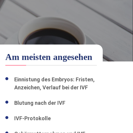
Am meisten angesehen
Einnistung des Embryos: Fristen,
Anzeichen, Verlauf bei der IVF
Blutung nach der IVF
IVF-Protokolle