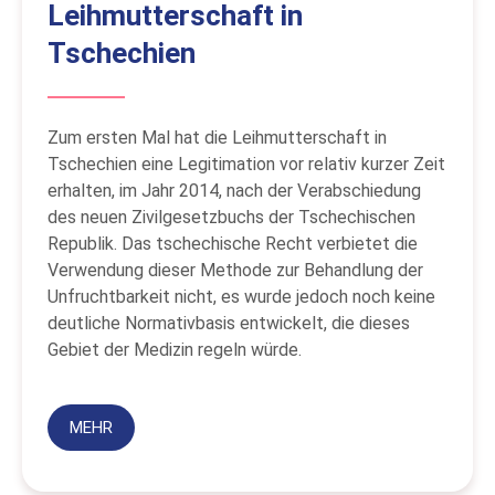
Leihmutterschaft in
Tschechien
Zum ersten Mal hat die Leihmutterschaft in
Tschechien eine Legitimation vor relativ kurzer Zeit
erhalten, im Jahr 2014, nach der Verabschiedung
des neuen Zivilgesetzbuchs der Tschechischen
Republik. Das tschechische Recht verbietet die
Verwendung dieser Methode zur Behandlung der
Unfruchtbarkeit nicht, es wurde jedoch noch keine
deutliche Normativbasis entwickelt, die dieses
Gebiet der Medizin regeln würde.
MEHR