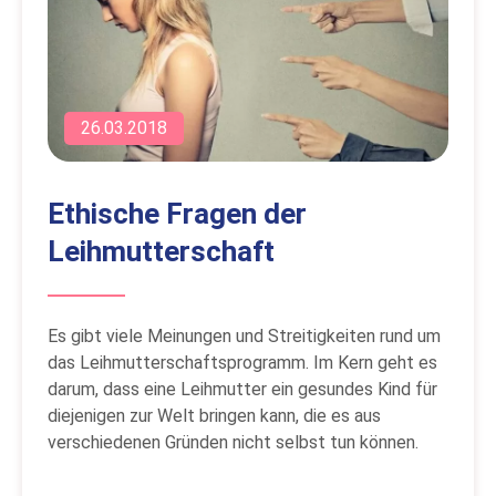
26.03.2018
Ethische Fragen der
Leihmutterschaft
Es gibt viele Meinungen und Streitigkeiten rund um
das Leihmutterschaftsprogramm. Im Kern geht es
darum, dass eine Leihmutter ein gesundes Kind für
diejenigen zur Welt bringen kann, die es aus
verschiedenen Gründen nicht selbst tun können.