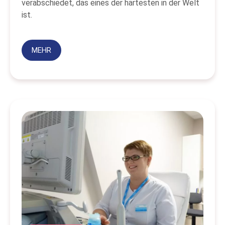
verabschiedet, das eines der härtesten in der Welt
ist.
MEHR