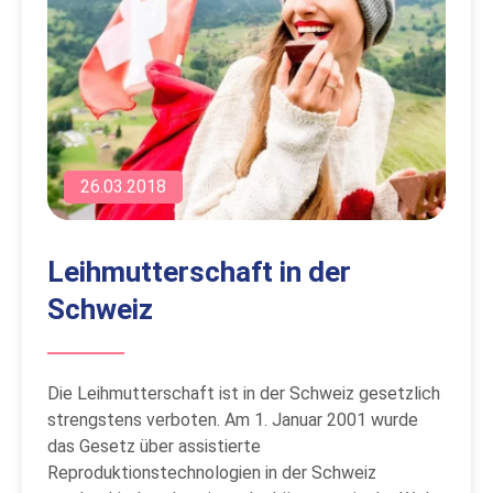
26.03.2018
Leihmutterschaft in der
Schweiz
Die Leihmutterschaft ist in der Schweiz gesetzlich
strengstens verboten. Am 1. Januar 2001 wurde
das Gesetz über assistierte
Reproduktionstechnologien in der Schweiz