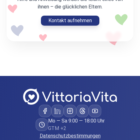
ihnen – die glücklichen Eltern.
Kontakt aufnehmen
Mo — Sa 9:00 — 18:00 Uhr
GTM +2
Datenschutzbestimmungen