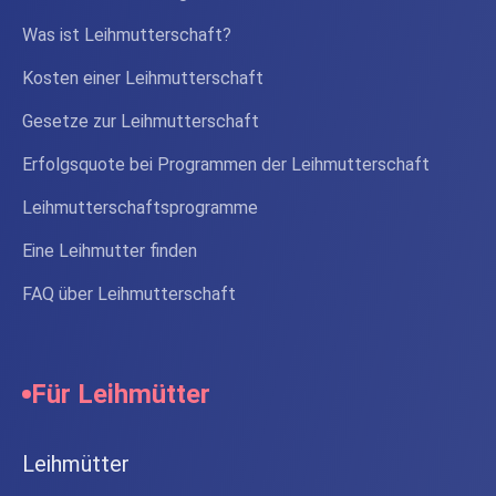
Was ist Leihmutterschaft?
Kosten einer Leihmutterschaft
Gesetze zur Leihmutterschaft
Erfolgsquote bei Programmen der Leihmutterschaft
Leihmutterschaftsprogramme
Eine Leihmutter finden
FAQ über Leihmutterschaft
Für Leihmütter
Leihmütter