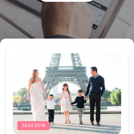
26.03.2018