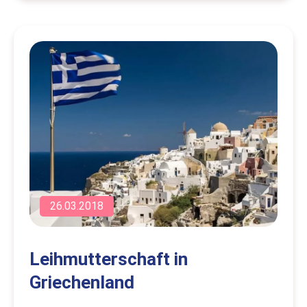
26.03.2018
Leihmutterschaft in
Griechenland