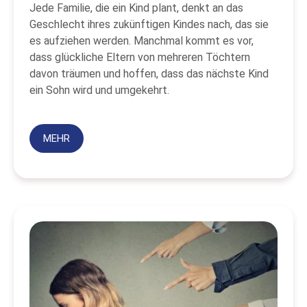
Jede Familie, die ein Kind plant, denkt an das
Geschlecht ihres zukünftigen Kindes nach, das sie
es aufziehen werden. Manchmal kommt es vor,
dass glückliche Eltern von mehreren Töchtern
davon träumen und hoffen, dass das nächste Kind
ein Sohn wird und umgekehrt.
MEHR