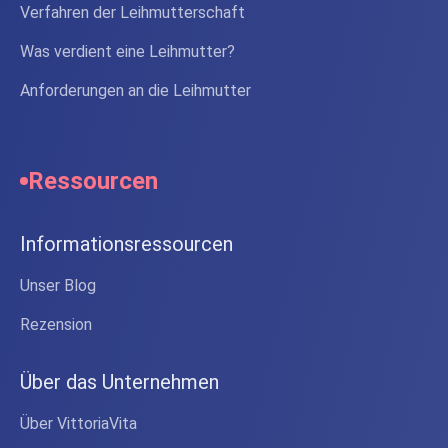
Verfahren der Leihmutterschaft
Was verdient eine Leihmutter?
Anforderungen an die Leihmutter
Ressourcen
Informationsressourcen
Unser Blog
Rezension
Über das Unternehmen
Über VittoriaVita