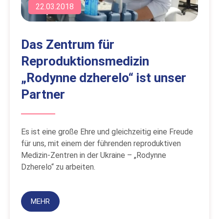
22.03.2018
Das Zentrum für
Reproduktionsmedizin
„Rodynne dzherelo“ ist unser
Partner
Es ist eine große Ehre und gleichzeitig eine Freude
für uns, mit einem der führenden reproduktiven
Medizin-Zentren in der Ukraine – „Rodynne
Dzherelo“ zu arbeiten.
MEHR