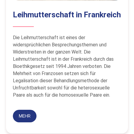
Leihmutterschaft in Frankreich
Die Leihmutterschaft ist eines der
widersprüchlichen Besprechungsthemen und
Widerstreiten in der ganzen Welt. Die
Leihmutterschaft ist in der Frankreich durch das
Bioethikgesetz seit 1994 Jahren verboten. Die
Mehrheit von Franzosen setzen sich für
Legalisation dieser Behandlungsmethode der
Unfruchtbarkeit sowohl für die heterosexuelle
Paare als auch für die homosexuelle Paare ein.
MEHR