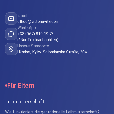
Email
office@vittoriavita.com
WhatsApp
+38 (067) 819 19 73
(*Nur Textnachrichten)
Unsere Standorte
Ukraine, Kyjiw, Solomianska Straße, 20V
Für Eltern
Leihmutterschaft
Wie funktioniert die gestationelle Leihmutterschaft?