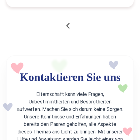
Kontaktieren Sie uns
Elternschaft kann viele Fragen,
Unbestimmtheiten und Besorgtheiten
aufwerfen. Machen Sie sich darum keine Sorgen.
Unsere Kenntnisse und Erfahrungen haben
bereits den Paaren geholfen, alle Aspekte
dieses Themas ans Licht zu bringen. Mit unserer
Hilfe und Anweisung werden Sie leicht eines von