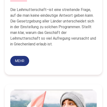
Die Leihmutterschaft–ist eine streitende Frage,
auf die man keine eindeutige Antwort geben kann.
Die Gesetzgebung aller Länder unterscheidet sich
in der Einstellung zu solchen Programmen. Stellt
man klar, warum das Geschäft der
Leihmutterschaft so viel Aufregung verursacht und
in Griechenland erlaub ist.
MEHR