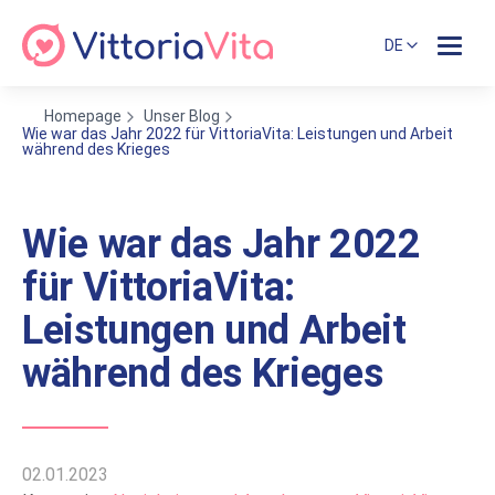
DE
Homepage
Unser Blog
Wie war das Jahr 2022 für VittoriaVita: Leistungen und Arbeit
während des Krieges
Wie war das Jahr 2022
für VittoriaVita:
Leistungen und Arbeit
während des Krieges
02.01.2023