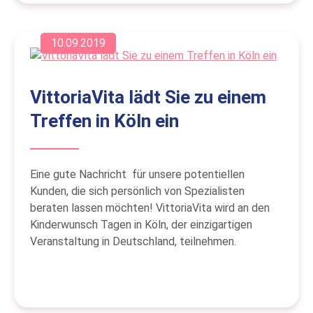
10.09.2019
VittoriaVita lädt Sie zu einem
Treffen in Köln ein
Eine gute Nachricht für unsere potentiellen
Kunden, die sich persönlich von Spezialisten
beraten lassen möchten! VittoriaVita wird an den
Kinderwunsch Tagen in Köln, der einzigartigen
Veranstaltung in Deutschland, teilnehmen.