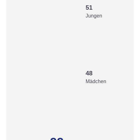
51
Jungen
48
Mädchen