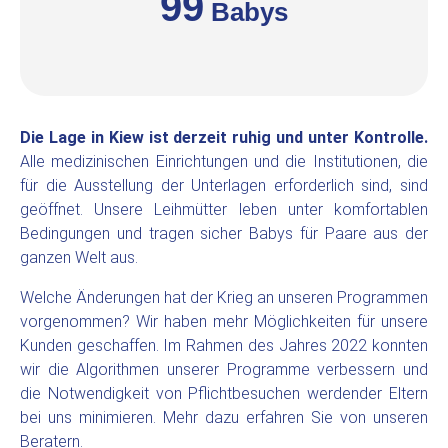
99
Babys
Die Lage in Kiew ist derzeit ruhig und unter Kontrolle.
Alle medizinischen Einrichtungen und die Institutionen, die
für die Ausstellung der Unterlagen erforderlich sind, sind
geöffnet. Unsere Leihmütter leben unter komfortablen
Bedingungen und tragen sicher Babys für Paare aus der
ganzen Welt aus.
Welche Änderungen hat der Krieg an unseren Programmen
vorgenommen? Wir haben mehr Möglichkeiten für unsere
Kunden geschaffen. Im Rahmen des Jahres 2022 konnten
wir die Algorithmen unserer Programme verbessern und
die Notwendigkeit von Pflichtbesuchen werdender Eltern
bei uns minimieren. Mehr dazu erfahren Sie von unseren
Beratern.