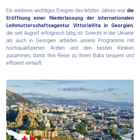
Ein weiteres wichtiges Ereignis des letzten Jahres war
die
Eröffnung einer Niederlassung der internationalen
Leihmutterschaftsagentur VittoriaVita in Georgien
,
die seit August erfolgreich tätig ist. Sowohl in der Ukraine
als auch in Georgien arbeiten unsere Programme mit
hochqualifizierten Ärzten und den besten Kliniken
zusammen, damit Ihre Reise zu Ihrem Baby bequem und
effizient verläuft.