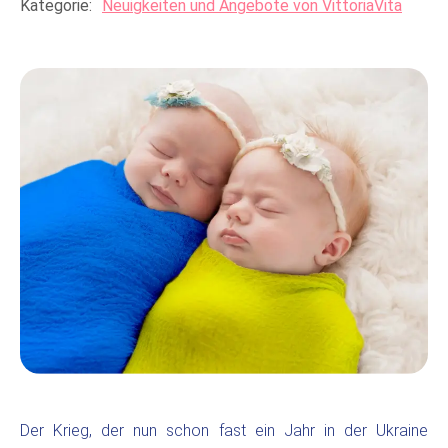
Kategorie:
Neuigkeiten und Angebote von VittoriaVita
Der Krieg, der nun schon fast ein Jahr in der Ukraine