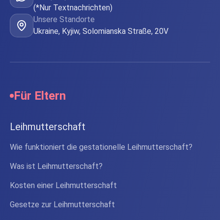
(*Nur Textnachrichten)
Unsere Standorte
Ukraine, Kyjiw, Solomianska Straße, 20V
Für Eltern
Leihmutterschaft
Wie funktioniert die gestationelle Leihmutterschaft?
Was ist Leihmutterschaft?
Kosten einer Leihmutterschaft
Gesetze zur Leihmutterschaft