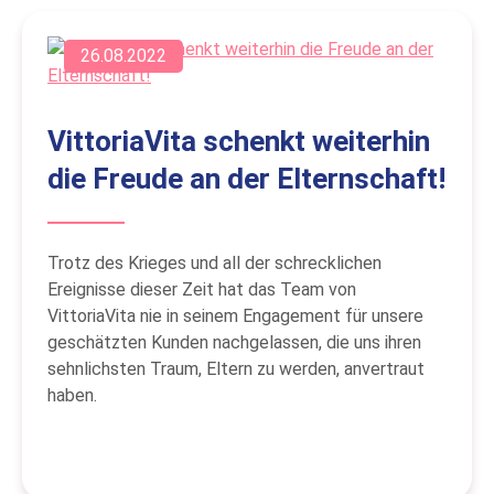
26.08.2022
VittoriaVita schenkt weiterhin
die Freude an der Elternschaft!
Trotz des Krieges und all der schrecklichen
Ereignisse dieser Zeit hat das Team von
VittoriaVita nie in seinem Engagement für unsere
geschätzten Kunden nachgelassen, die uns ihren
sehnlichsten Traum, Eltern zu werden, anvertraut
haben.