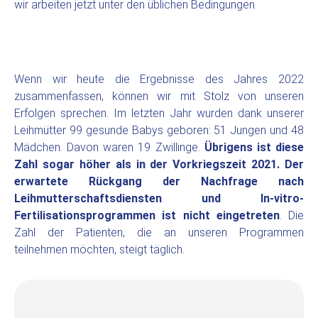
wir arbeiten jetzt unter den üblichen Bedingungen.
Wenn wir heute die Ergebnisse des Jahres 2022
zusammenfassen, können wir mit Stolz von unseren
Erfolgen sprechen. Im letzten Jahr wurden dank unserer
Leihmütter 99 gesunde Babys geboren: 51 Jungen und 48
Mädchen. Davon waren 19 Zwillinge.
Übrigens ist diese
Zahl sogar höher als in der Vorkriegszeit 2021. Der
erwartete Rückgang der Nachfrage nach
Leihmutterschaftsdiensten und In-vitro-
Fertilisationsprogrammen ist nicht eingetreten
. Die
Zahl der Patienten, die an unseren Programmen
teilnehmen möchten, steigt täglich.