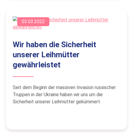
03.03.2022
Wir haben die Sicherheit
unserer Leihmütter
gewährleistet
Seit dem Beginn der massiven Invasion russischer
Truppen in der Ukraine haben wir uns um die
Sicherheit unserer Leihmütter gekümmert.