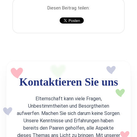
Diesen Beitrag teilen:
Kontaktieren Sie uns
Elternschaft kann viele Fragen,
Unbestimmtheiten und Besorgtheiten
aufwerfen. Machen Sie sich darum keine Sorgen.
Unsere Kenntnisse und Erfahrungen haben
bereits den Paaren geholfen, alle Aspekte
dieses Themas ans Licht zu bringen. Mit unserer