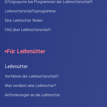
Erfolgsquote bei Programmen der Leihmutterschaft
Leihmutterschaftsprogramme
Eine Leihmutter finden
FAQ über Leihmutterschaft
Für Leihmütter
Leihmütter
Verfahren der Leihmutterschaft
Was verdient eine Leihmutter?
Anforderungen an die Leihmutter