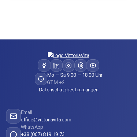
Mo — Sa 9:00 — 18:00 Uhr
GTM +2
Datenschutzbestimmungen
Email
office@vittoriavita.com
WhatsApp
+38 (067) 819 19 73