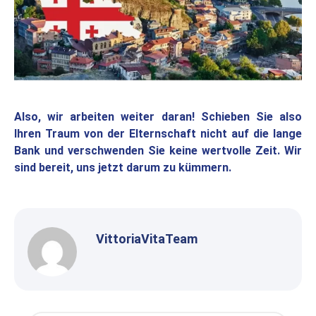
Also, wir arbeiten weiter daran! Schieben Sie also
Ihren Traum von der Elternschaft nicht auf die lange
Bank und verschwenden Sie keine wertvolle Zeit. Wir
sind bereit, uns jetzt darum zu kümmern.
VittoriaVitaTeam