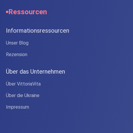
Ressourcen
Informationsressourcen
Unser Blog
Rezension
Über das Unternehmen
Über VittoriaVita
Über die Ukraine
Impressum