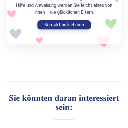
Hilfe und Anweisung werden Sie leicht eines von
ihnen – die glücklichen Eltern.
Kontakt aufnehmen
Sie könnten daran interessiert
sein: