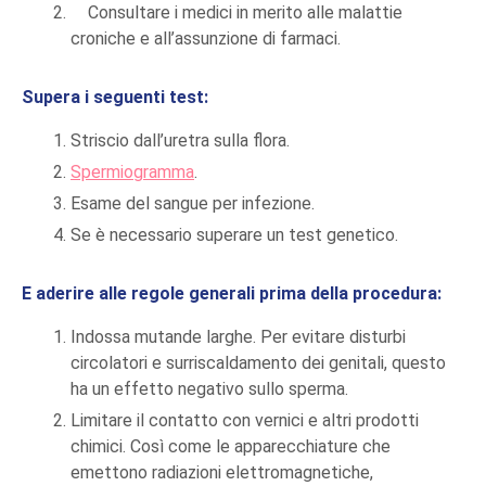
Consultare i medici in merito alle malattie
croniche e all’assunzione di farmaci.
Supera i seguenti test:
Striscio dall’uretra sulla flora.
Spermiogramma
.
Esame del sangue per infezione.
Se è necessario superare un test genetico.
E aderire alle regole generali prima della procedura:
Indossa mutande larghe. Per evitare disturbi
circolatori e surriscaldamento dei genitali, questo
ha un effetto negativo sullo sperma.
Limitare il contatto con vernici e altri prodotti
chimici. Così come le apparecchiature che
emettono radiazioni elettromagnetiche,