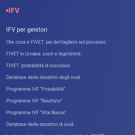
IFV
IFV per genitori
Che cosa è FIVET: più dettagliato sul processo
FIVET in Ucraina: costi e legittimità
FIVET: probabilità di successo
Database delle donatrici degli ovuli
Programma IVF “Possibilità”
Programma IVF “Risultato”
Programma IVF “Vita Nuova”
Database delle donatrici di ovuli