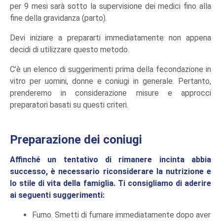
per 9 mesi sarà sotto la supervisione dei medici fino alla
fine della gravidanza (parto).
Devi iniziare a prepararti immediatamente non appena
decidi di utilizzare questo metodo.
C’è un elenco di suggerimenti prima della fecondazione in
vitro per uomini, donne e coniugi in generale. Pertanto,
prenderemo in considerazione misure e approcci
preparatori basati su questi criteri.
Preparazione dei coniugi
Affinché un tentativo di rimanere incinta abbia
successo, è necessario riconsiderare la nutrizione e
lo stile di vita della famiglia. Ti consigliamo di aderire
ai seguenti suggerimenti:
Fumo. Smetti di fumare immediatamente dopo aver