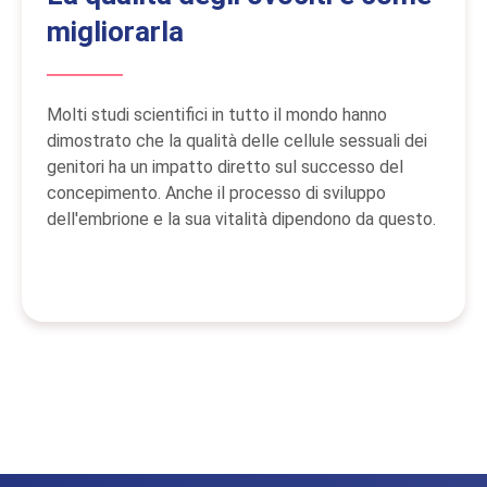
migliorarla
Molti studi scientifici in tutto il mondo hanno
dimostrato che la qualità delle cellule sessuali dei
genitori ha un impatto diretto sul successo del
concepimento. Anche il processo di sviluppo
dell'embrione e la sua vitalità dipendono da questo.