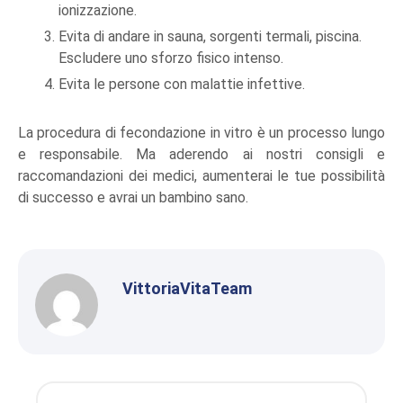
ionizzazione.
Evita di andare in sauna, sorgenti termali, piscina.
Escludere uno sforzo fisico intenso.
Evita le persone con malattie infettive.
La procedura di fecondazione in vitro è un processo lungo
e responsabile. Ma aderendo ai nostri consigli e
raccomandazioni dei medici, aumenterai le tue possibilità
di successo e avrai un bambino sano.
VittoriaVitaTeam