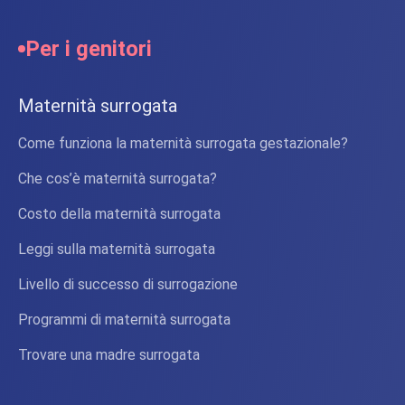
Per i genitori
Maternità surrogata
Come funziona la maternità surrogata gestazionale?
Che cos’è maternità surrogata?
Costo della maternità surrogata
Leggi sulla maternità surrogata
Livello di successo di surrogazione
Programmi di maternità surrogata
Trovare una madre surrogata