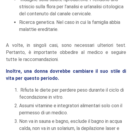
striscio sulla flora per l’analisi e un’analisi citologica
del contenuto dal canale cervicale.
Ricerca genetica. Nel caso in cui la famiglia abbia
malattie ereditarie.
A volte, in singoli casi, sono necessari ulteriori test.
Pertanto, è importante obbedire al medico e seguire
tutte le raccomandazioni.
Inoltre, una donna dovrebbe cambiare il suo stile di
vita per questo periodo.
Rifiuta le diete per perdere peso durante il ciclo di
fecondazione in vitro.
Assumi vitamine e integratori alimentari solo con il
permesso di un medico.
Non va in sauna e bagno, esclude il bagno in acqua
calda, non va in un solarium, la depilazione laser e