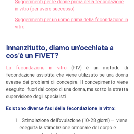
Suggerimenti per le donne prima della fecondazione
in vitro (per avere successo)
Suggerimenti per un uomo prima della fecondazione in
vitro
Innanzitutto, diamo un’occhiata a
cos’è un FIVET?
La fecondazione in vitro
(FIV) è un metodo di
fecondazione assistita che viene utilizzato se una donna
avesse dei problemi di concepire. Il concepimento viene
eseguito fuori dal corpo di una donna, ma sotto la stretta
supervisione degli specialisti.
Esistono diverse fasi della fecondazione in vitro:
Stimolazione dell’ovulazione (10-28 giorni) – viene
eseguita la stimolazione ormonale del corpo e