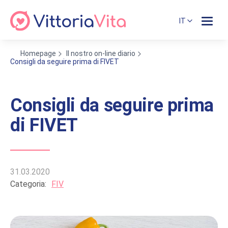
IT
Homepage
Il nostro on-line diario
Consigli da seguire prima di FIVET
Consigli da seguire prima
di FIVET
31.03.2020
Categoria:
FIV