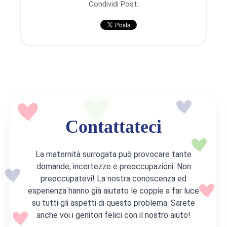
Condividi Post:
Contattateci
La maternità surrogata può provocare tante
domande, incertezze e preoccupazioni. Non
preoccupatevi! La nostra conoscenza ed
esperienza hanno già aiutato le coppie a far luce
su tutti gli aspetti di questo problema. Sarete
anche voi i genitori felici con il nostro aiuto!