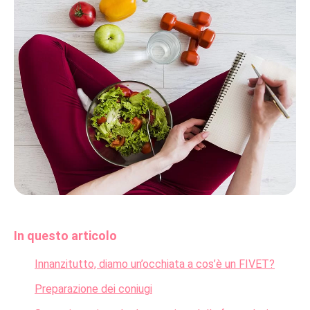
In questo articolo
Innanzitutto, diamo un’occhiata a cos’è un FIVET?
Preparazione dei coniugi