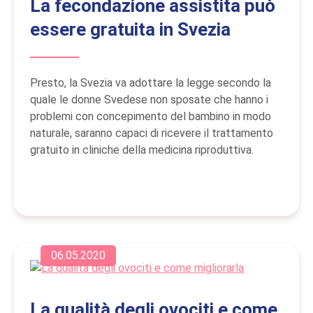
La fecondazione assistita può
essere gratuita in Svezia
Presto, la Svezia va adottare la legge secondo la
quale le donne Svedese non sposate che hanno i
problemi con concepimento del bambino in modo
naturale, saranno capaci di ricevere il trattamento
gratuito in cliniche della medicina riproduttiva.
06.05.2020
La qualità degli ovociti e come