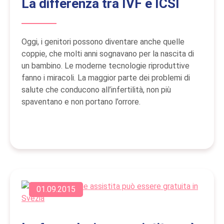
La differenza tra IVF e ICSI
Oggi, i genitori possono diventare anche quelle
coppie, che molti anni sognavano per la nascita di
un bambino. Le moderne tecnologie riproduttive
fanno i miracoli. La maggior parte dei problemi di
salute che conducono all’infertilità, non più
spaventano e non portano l’orrore.
01.09.2015