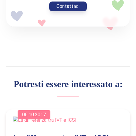
Contattaci
Potresti essere interessato a:
06.10.2017