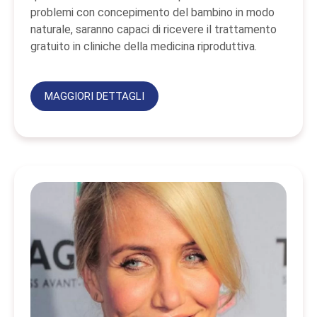
problemi con concepimento del bambino in modo
naturale, saranno capaci di ricevere il trattamento
gratuito in cliniche della medicina riproduttiva.
MAGGIORI DETTAGLI