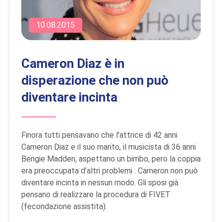
10.08.2015
Cameron Diaz è in
disperazione che non può
diventare incinta
Finora tutti pensavano che l'attrice di 42 anni
Cameron Diaz e il suo marito, il musicista di 36 anni
Bengie Madden, aspettano un bimbo, pero la coppia
era preoccupata d’altri problemi : Cameron non può
diventare incinta in nessun modo. Gli sposi già
pensano di realizzare la procedura di FIVET
(fecondazione assistita).