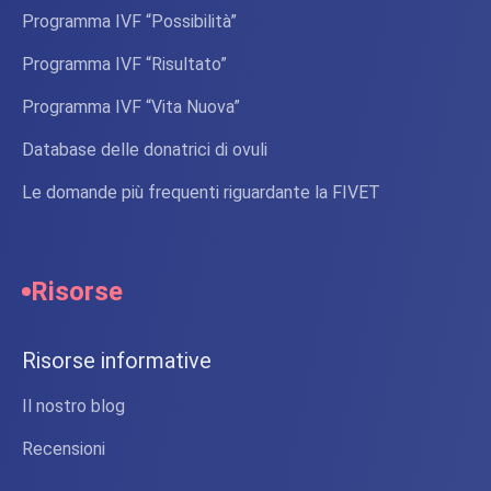
Programma IVF “Possibilità”
Programma IVF “Risultato”
Programma IVF “Vita Nuova”
Database delle donatrici di ovuli
Le domande più frequenti riguardante la FIVET
Risorse
Risorse informative
Il nostro blog
Recensioni