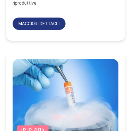
riproduttive.
MAGGIORI DETTAGLI
02.02.2015