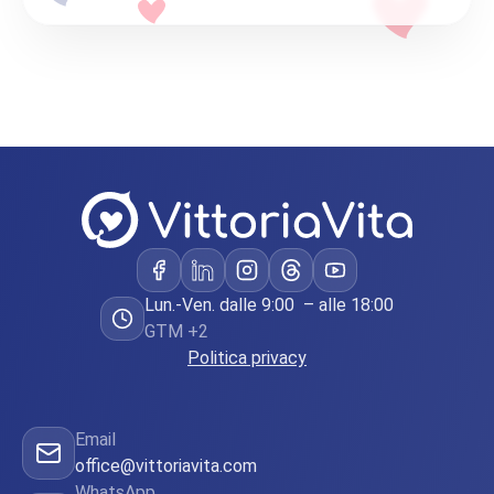
Lun.-Ven. dalle 9:00 – alle 18:00
GTM +2
Politica privacy
Email
office@vittoriavita.com
WhatsApp