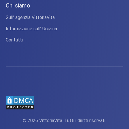
Chi siamo
Sull’ agenzia VittoriaVita
Informazione sull’ Ucraina
Contatti
© 2026 VittoriaVita. Tutti i diritti riservati.