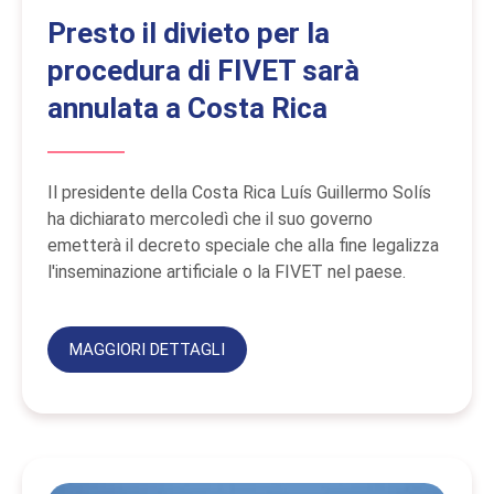
Presto il divieto per la
procedura di FIVET sarà
annulata a Costa Rica
Il presidente della Costa Rica Luís Guillermo Solís
ha dichiarato mercoledì che il suo governo
emetterà il decreto speciale che alla fine legalizza
l'inseminazione artificiale o la FIVET nel paese.
MAGGIORI DETTAGLI