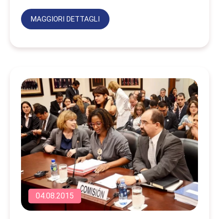
MAGGIORI DETTAGLI
04.08.2015