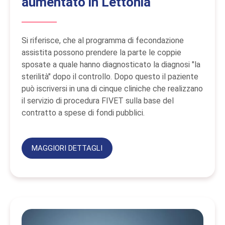
aumentato in Lettonia
Si riferisce, che al programma di fecondazione
assistita possono prendere la parte le coppie
sposate a quale hanno diagnosticato la diagnosi "la
sterilità" dopo il controllo. Dopo questo il paziente
può iscriversi in una di cinque cliniche che realizzano
il servizio di procedura FIVET sulla base del
contratto a spese di fondi pubblici.
MAGGIORI DETTAGLI