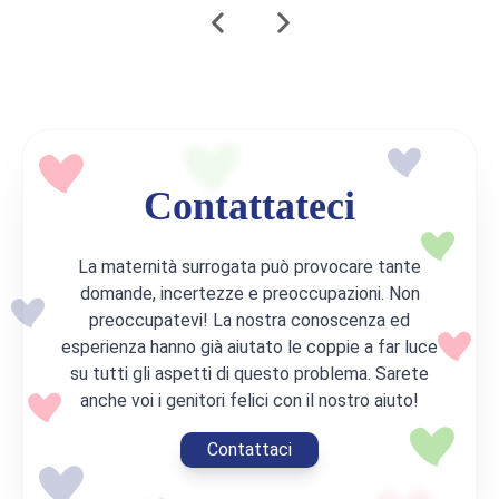
Contattateci
La maternità surrogata può provocare tante
domande, incertezze e preoccupazioni. Non
preoccupatevi! La nostra conoscenza ed
esperienza hanno già aiutato le coppie a far luce
su tutti gli aspetti di questo problema. Sarete
anche voi i genitori felici con il nostro aiuto!
Contattaci