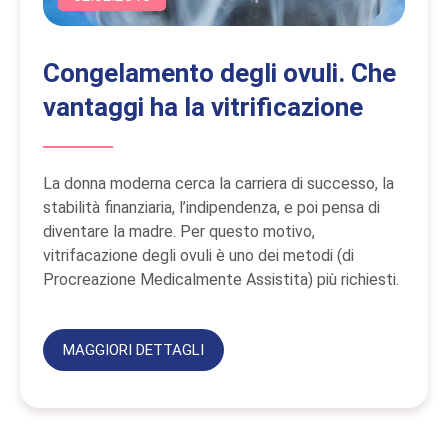
Congelamento degli ovuli. Che
vantaggi ha la vitrificazione
La donna moderna cerca la carriera di successo, la
stabilità finanziaria, l’indipendenza, e poi pensa di
diventare la madre. Per questo motivo,
vitrifacazione degli ovuli è uno dei metodi (di
Procreazione Medicalmente Assistita) più richiesti.
MAGGIORI DETTAGLI