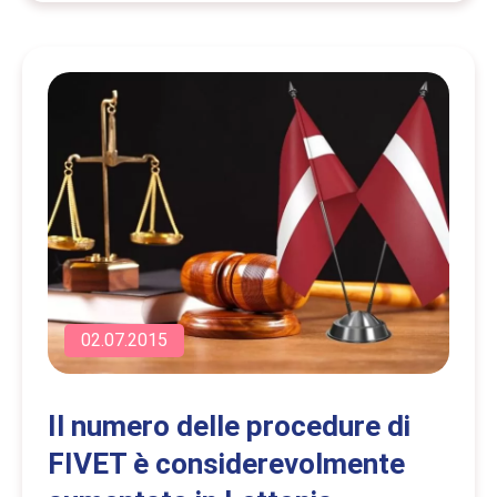
02.07.2015
Il numero delle procedure di
FIVET è considerevolmente