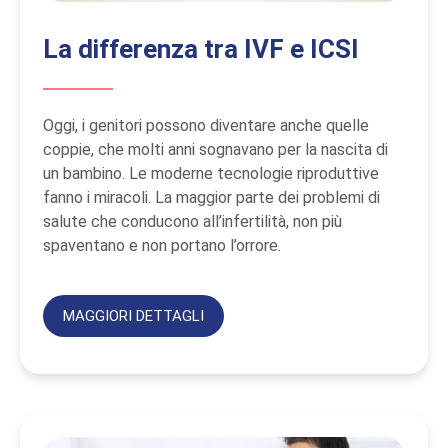
La differenza tra IVF e ICSI
Oggi, i genitori possono diventare anche quelle
coppie, che molti anni sognavano per la nascita di
un bambino. Le moderne tecnologie riproduttive
fanno i miracoli. La maggior parte dei problemi di
salute che conducono all’infertilità, non più
spaventano e non portano l’orrore.
MAGGIORI DETTAGLI