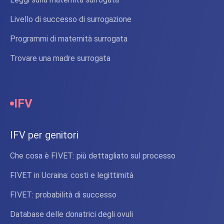
Livello di successo di surrogazione
Programmi di maternità surrogata
Trovare una madre surrogata
IFV
IFV per genitori
Che cosa è FIVET: più dettagliato sul processo
FIVET in Ucraina: costi e legittimità
FIVET: probabilità di successo
Database delle donatrici degli ovuli