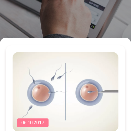
06.10.2017