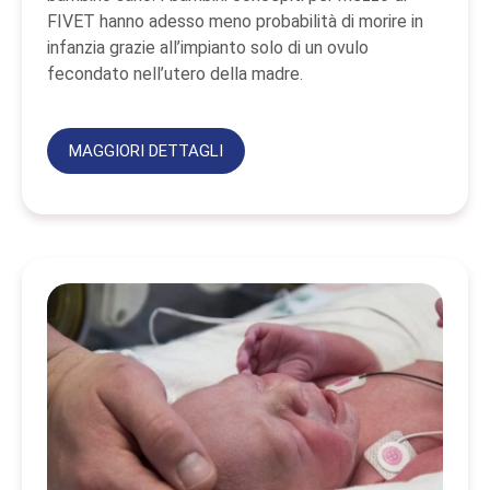
FIVET hanno adesso meno probabilità di morire in
infanzia grazie all’impianto solo di un ovulo
fecondato nell’utero della madre.
MAGGIORI DETTAGLI