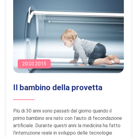
20.03.2015
Il bambino della provetta
Più di 30 anni sono passati dal giorno quando il
primo bambino era nato con l’aiuto di fecondazione
artificiale. Durante questi anni la medicina ha fatto
l’interruzione reale in sviluppo delle tecnologie