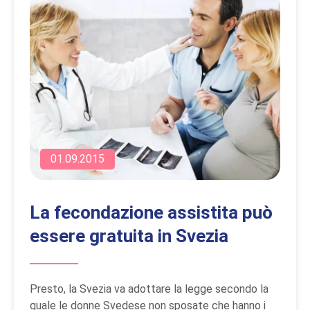
01.09.2015
La fecondazione assistita può
essere gratuita in Svezia
Presto, la Svezia va adottare la legge secondo la
quale le donne Svedese non sposate che hanno i