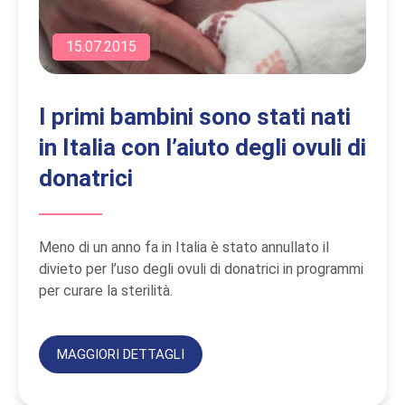
15.07.2015
I primi bambini sono stati nati
in Italia con l’aiuto degli ovuli di
donatrici
Meno di un anno fa in Italia è stato annullato il
divieto per l’uso degli ovuli di donatrici in programmi
per curare la sterilità.
MAGGIORI DETTAGLI