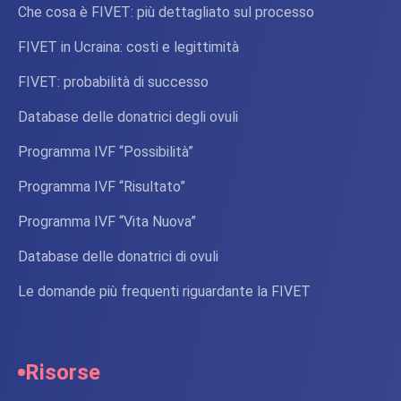
Che cosa è FIVET: più dettagliato sul processo
FIVET in Ucraina: costi e legittimità
FIVET: probabilità di successo
Database delle donatrici degli ovuli
Programma IVF “Possibilità”
Programma IVF “Risultato”
Programma IVF “Vita Nuova”
Database delle donatrici di ovuli
Le domande più frequenti riguardante la FIVET
Risorse