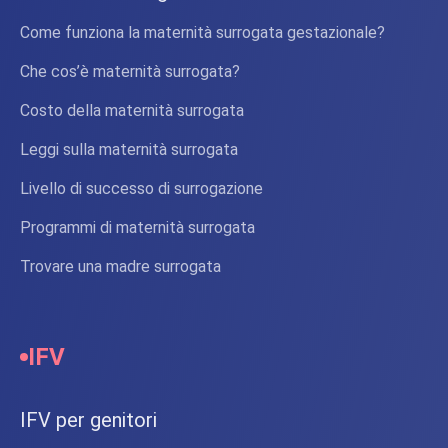
Come funziona la maternità surrogata gestazionale?
Che cos’è maternità surrogata?
Costo della maternità surrogata
Leggi sulla maternità surrogata
Livello di successo di surrogazione
Programmi di maternità surrogata
Trovare una madre surrogata
IFV
IFV per genitori