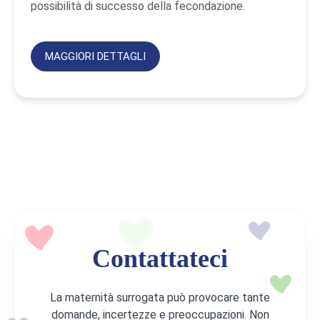
possibilità di successo della fecondazione.
MAGGIORI DETTAGLI
Contattateci
La maternità surrogata può provocare tante
domande, incertezze e preoccupazioni. Non