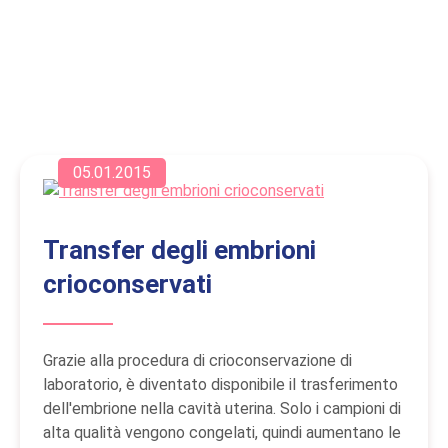
05.01.2015
Transfer degli embrioni
crioconservati
Grazie alla procedura di crioconservazione di
laboratorio, è diventato disponibile il trasferimento
dell'embrione nella cavità uterina. Solo i campioni di
alta qualità vengono congelati, quindi aumentano le