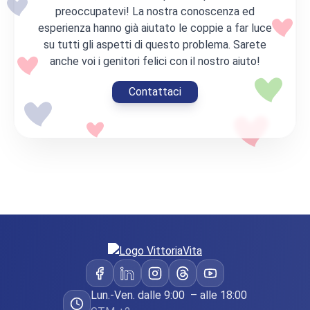
preoccupatevi! La nostra conoscenza ed
esperienza hanno già aiutato le coppie a far luce
su tutti gli aspetti di questo problema. Sarete
anche voi i genitori felici con il nostro aiuto!
Contattaci
Lun.-Ven. dalle 9:00 – alle 18:00