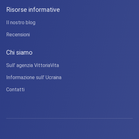
Risorse informative
Il nostro blog
Recensioni
Chi siamo
Sull’ agenzia VittoriaVita
Informazione sull’ Ucraina
Contatti