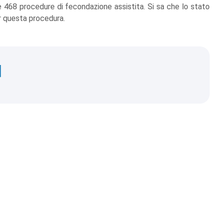
 468 procedure di fecondazione assistita. Si sa che lo stato
r questa procedura.