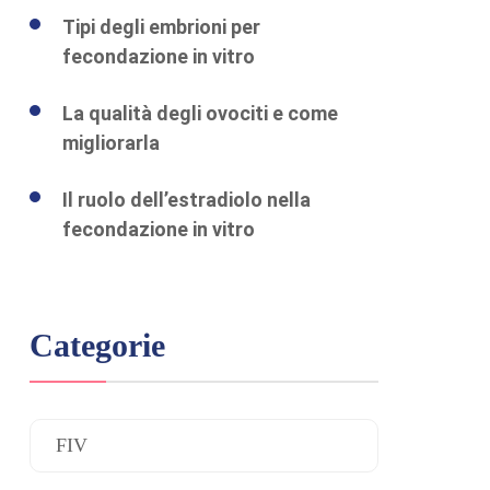
Tipi degli embrioni per
fecondazione in vitro
La qualità degli ovociti e come
migliorarla
Il ruolo dell’estradiolo nella
fecondazione in vitro
Categorie
FIV