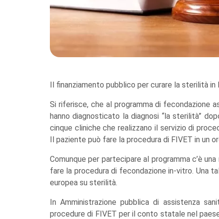
Il finanziamento pubblico per curare la sterilità in
Si riferisce, che al programma di fecondazione a
hanno diagnosticato la diagnosi “la sterilità” dop
cinque cliniche che realizzano il servizio di proc
Il paziente può fare la procedura di FIVET in un
Comunque per partecipare al programma c’è una r
fare la procedura di fecondazione in-vitro. Una ta
europea su sterilità.
In Amministrazione pubblica di assistenza sani
procedure di FIVET per il conto statale nel paese