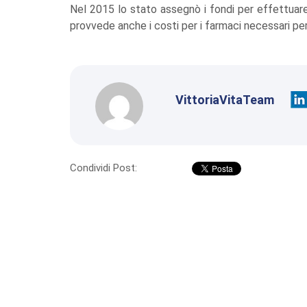
Nel 2015 lo stato assegnò i fondi per effettuare
provvede anche i costi per i farmaci necessari pe
VittoriaVitaTeam
Condividi Post: