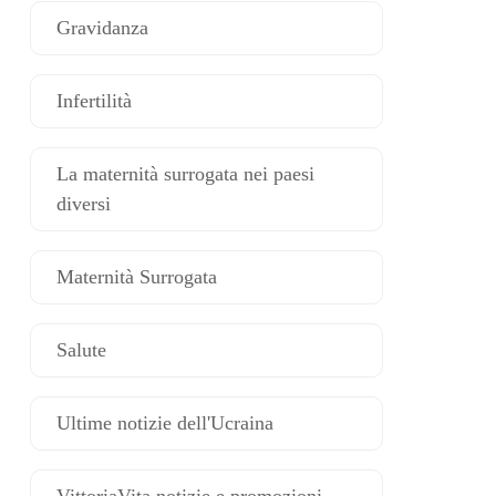
Gravidanza
Infertilità
La maternità surrogata nei paesi
diversi
Maternità Surrogata
Salute
Ultime notizie dell'Ucraina