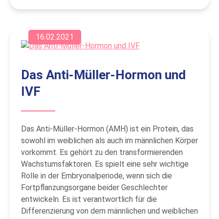
16.02.2021
Das Anti-Müller-Hormon und
IVF
Das Anti-Müller-Hormon (AMH) ist ein Protein, das
sowohl im weiblichen als auch im männlichen Körper
vorkommt. Es gehört zu den transformierenden
Wachstumsfaktoren. Es spielt eine sehr wichtige
Rolle in der Embryonalperiode, wenn sich die
Fortpflanzungsorgane beider Geschlechter
entwickeln. Es ist verantwortlich für die
Differenzierung von dem männlichen und weiblichen