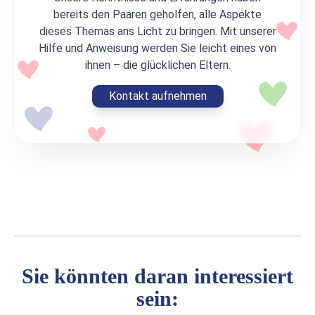
bereits den Paaren geholfen, alle Aspekte
dieses Themas ans Licht zu bringen. Mit unserer
Hilfe und Anweisung werden Sie leicht eines von
ihnen – die glücklichen Eltern.
Kontakt aufnehmen
Sie könnten daran interessiert
sein: