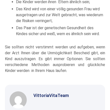
Die Kinder werden ihren Eltern ähnlich sein;
Das Kind wird von einer völlig gesunden Frau wird
ausgetragen und zur Welt gebracht, was wiederum
die Risiken verringert;
Das Paar ist der genetischen Gesundheit des
Kindes sicher und weiß, wem es ähnlich sein wird.
Sie sollten nicht verstimmt werden und aufgeben, wenn
der Arzt Ihnen über die Unmöglichkeit Bescheid gibt, ein
Kind auszutragen. Es gibt immer Optionen. Sie sollten
verschiedene Methoden ausprobieren und glückliche
Kinder werden in Ihrem Haus laufen.
VittoriaVitaTeam