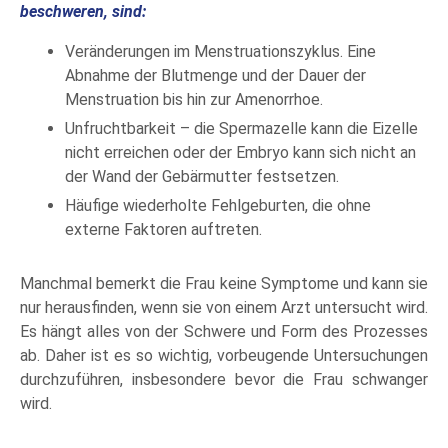
beschweren, sind:
Veränderungen im Menstruationszyklus. Eine
Abnahme der Blutmenge und der Dauer der
Menstruation bis hin zur Amenorrhoe.
Unfruchtbarkeit – die Spermazelle kann die Eizelle
nicht erreichen oder der Embryo kann sich nicht an
der Wand der Gebärmutter festsetzen.
Häufige wiederholte Fehlgeburten, die ohne
externe Faktoren auftreten.
Manchmal bemerkt die Frau keine Symptome und kann sie
nur herausfinden, wenn sie von einem Arzt untersucht wird.
Es hängt alles von der Schwere und Form des Prozesses
ab. Daher ist es so wichtig, vorbeugende Untersuchungen
durchzuführen, insbesondere bevor die Frau schwanger
wird.