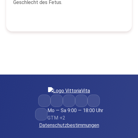
Geschlecht des Fetus.
Mo — Sa 9:00 — 18:00 Uhr
GTM +2
Datenschutzbestimmungen