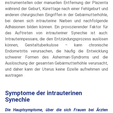
instrumentellen oder manuellen Entfernung der Plazenta
während der Geburt, Kürettage nach einer Fehlgeburt und
anderen chirurgischen Eingriffen in der Gebärmutterhöhle,
bei denen sich intrauterine Narben und nachfolgende
Adhäsionen bilden können. Ein provozierender Faktor für
das Auftreten von intrauteriner Synechie ist auch:
Intrauterinpessare, die den Entzündungsprozess auslösen
können, Genitaltuberkulose – kann chronische
Endometritis verursachen, die häufig die Entwicklung
schwerer Formen des Asherman-Syndroms und die
Auslöschung der gesamten Gebärmutterhöhle verursacht,
und daher kann der Uterus keine Eizelle aufnehmen und
austragen .
Symptome der intrauterinen
Synechie
Die Hauptsymptome, über die sich Frauen bei Ärzten