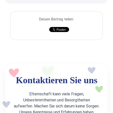
Diesen Beitrag teilen:
Kontaktieren Sie uns
Elternschaft kann viele Fragen,
Unbestimmtheiten und Besorgtheiten
aufwerfen. Machen Sie sich darum keine Sorgen.
Unsere Kenntnisse und Erfahrungen haben