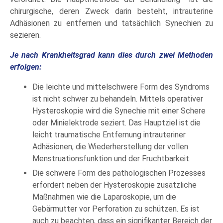
chirurgische, deren Zweck darin besteht, intrauterine
Adhäsionen zu entfernen und tatsächlich Synechien zu
sezieren.
Je nach Krankheitsgrad kann dies durch zwei Methoden
erfolgen:
Die leichte und mittelschwere Form des Syndroms
ist nicht schwer zu behandeln. Mittels operativer
Hysteroskopie wird die Synechie mit einer Schere
oder Minielektrode seziert. Das Hauptziel ist die
leicht traumatische Entfernung intrauteriner
Adhäsionen, die Wiederherstellung der vollen
Menstruationsfunktion und der Fruchtbarkeit.
Die schwere Form des pathologischen Prozesses
erfordert neben der Hysteroskopie zusätzliche
Maßnahmen wie die Laparoskopie, um die
Gebärmutter vor Perforation zu schützen. Es ist
auch zu beachten, dass ein signifikanter Bereich der