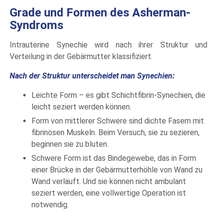
Grade und Formen des Asherman-
Syndroms
Intrauterine Synechie wird nach ihrer Struktur und
Verteilung in der Gebärmutter klassifiziert.
Nach der Struktur unterscheidet man Synechien:
Leichte Form – es gibt Schichtfibrin-Synechien, die
leicht seziert werden können.
Form von mittlerer Schwere sind dichte Fasern mit
fibrinösen Muskeln. Beim Versuch, sie zu sezieren,
beginnen sie zu bluten.
Schwere Form ist das Bindegewebe, das in Form
einer Brücke in der Gebärmutterhöhle von Wand zu
Wand verläuft. Und sie können nicht ambulant
seziert werden, eine vollwertige Operation ist
notwendig.