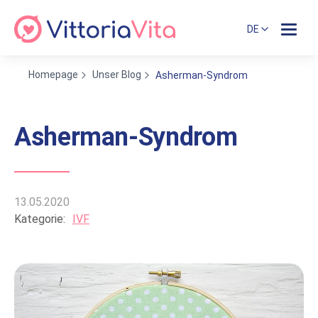
DE
Homepage
Unser Blog
Asherman-Syndrom
Asherman-Syndrom
13.05.2020
Kategorie:
IVF