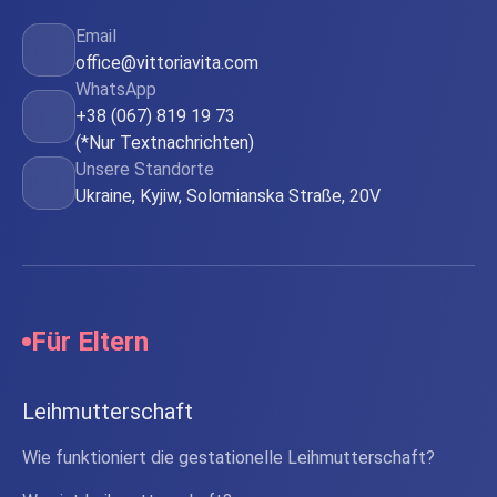
Email
office@vittoriavita.com
WhatsApp
+38 (067) 819 19 73
(*Nur Textnachrichten)
Unsere Standorte
Ukraine, Kyjiw, Solomianska Straße, 20V
Für Eltern
Leihmutterschaft
Wie funktioniert die gestationelle Leihmutterschaft?