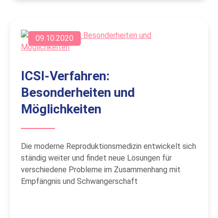
09.10.2020
ICSI-Verfahren:
Besonderheiten und
Möglichkeiten
Die moderne Reproduktionsmedizin entwickelt sich
ständig weiter und findet neue Lösungen für
verschiedene Probleme im Zusammenhang mit
Empfängnis und Schwangerschaft