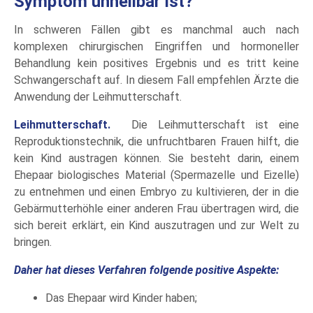
Symptom unheilbar ist?
In schweren Fällen gibt es manchmal auch nach
komplexen chirurgischen Eingriffen und hormoneller
Behandlung kein positives Ergebnis und es tritt keine
Schwangerschaft auf. In diesem Fall empfehlen Ärzte die
Anwendung der Leihmutterschaft.
Leihmutterschaft.
Die Leihmutterschaft ist eine
Reproduktionstechnik, die unfruchtbaren Frauen hilft, die
kein Kind austragen können. Sie besteht darin, einem
Ehepaar biologisches Material (Spermazelle und Eizelle)
zu entnehmen und einen Embryo zu kultivieren, der in die
Gebärmutterhöhle einer anderen Frau übertragen wird, die
sich bereit erklärt, ein Kind auszutragen und zur Welt zu
bringen.
Daher hat dieses Verfahren folgende positive Aspekte:
Das Ehepaar wird Kinder haben;