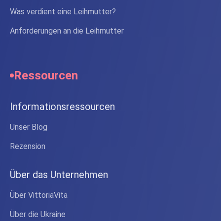
Was verdient eine Leihmutter?
Anforderungen an die Leihmutter
Ressourcen
Informationsressourcen
Unser Blog
Rezension
Über das Unternehmen
Über VittoriaVita
Über die Ukraine