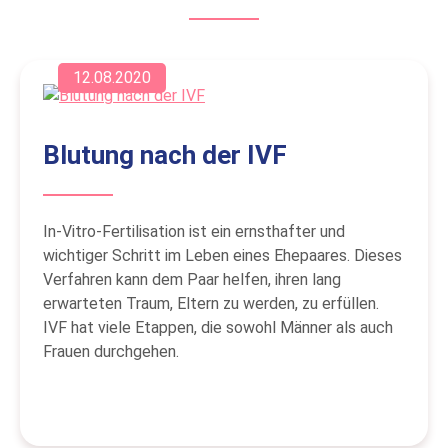
12.08.2020
Blutung nach der IVF
In-Vitro-Fertilisation ist ein ernsthafter und
wichtiger Schritt im Leben eines Ehepaares. Dieses
Verfahren kann dem Paar helfen, ihren lang
erwarteten Traum, Eltern zu werden, zu erfüllen.
IVF hat viele Etappen, die sowohl Männer als auch
Frauen durchgehen.