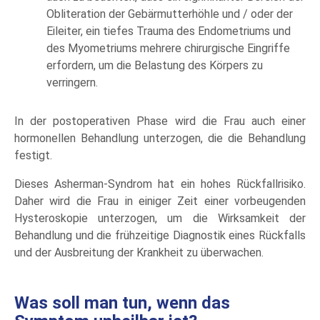
Obliteration der Gebärmutterhöhle und / oder der
Eileiter, ein tiefes Trauma des Endometriums und
des Myometriums mehrere chirurgische Eingriffe
erfordern, um die Belastung des Körpers zu
verringern.
In der postoperativen Phase wird die Frau auch einer
hormonellen Behandlung unterzogen, die die Behandlung
festigt.
Dieses Asherman-Syndrom hat ein hohes Rückfallrisiko.
Daher wird die Frau in einiger Zeit einer vorbeugenden
Hysteroskopie unterzogen, um die Wirksamkeit der
Behandlung und die frühzeitige Diagnostik eines Rückfalls
und der Ausbreitung der Krankheit zu überwachen.
Was soll man tun, wenn das