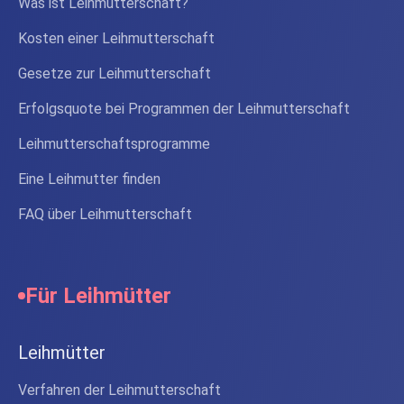
Was ist Leihmutterschaft?
Kosten einer Leihmutterschaft
Gesetze zur Leihmutterschaft
Erfolgsquote bei Programmen der Leihmutterschaft
Leihmutterschaftsprogramme
Eine Leihmutter finden
FAQ über Leihmutterschaft
Für Leihmütter
Leihmütter
Verfahren der Leihmutterschaft