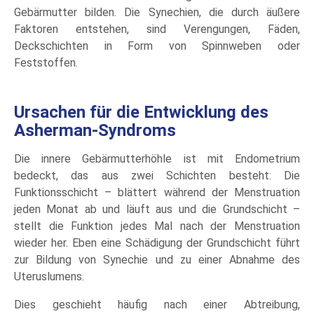
Gebärmutter bilden. Die Synechien, die durch äußere
Faktoren entstehen, sind Verengungen, Fäden,
Deckschichten in Form von Spinnweben oder
Feststoffen.
Ursachen für die Entwicklung des
Asherman-Syndroms
Die innere Gebärmutterhöhle ist mit Endometrium
bedeckt, das aus zwei Schichten besteht: Die
Funktionsschicht – blättert während der Menstruation
jeden Monat ab und läuft aus und die Grundschicht –
stellt die Funktion jedes Mal nach der Menstruation
wieder her. Eben eine Schädigung der Grundschicht führt
zur Bildung von Synechie und zu einer Abnahme des
Uteruslumens.
Dies geschieht häufig nach einer Abtreibung,