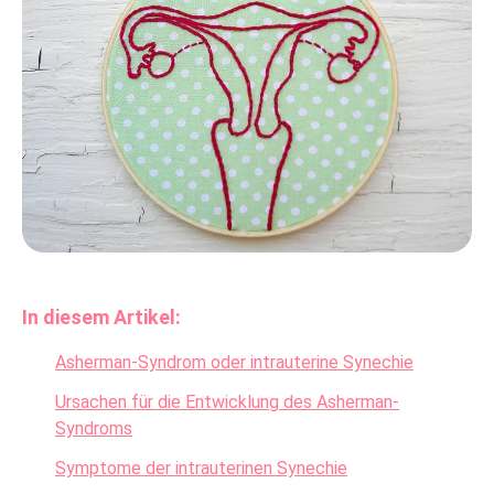
In diesem Artikel:
Asherman-Syndrom oder intrauterine Synechie
Ursachen für die Entwicklung des Asherman-
Syndroms
Symptome der intrauterinen Synechie