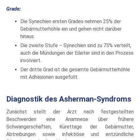
Grade:
Die Synechien ersten Grades nehmen 25% der
Gebärmutterhöhle ein und gehen nicht darüber
hinaus.
Die zweite Stufe – Synechien sind zu 75% verteilt,
auch die Mündungen der Eileiter sind in den Prozess
involviert.
Der dritte Grad ist die gesamte Gebärmutterhöhle
mit Adhäsionen ausgefüllt.
Diagnostik des Asherman-Syndroms
Zunächst stellt der Arzt nach festgestellten
Beschwerden eine Anamnese über frühere
Schwangerschaften, Kürettage der Gebärmutter,
Abtreibungen sowie infektiöse und entzündliche