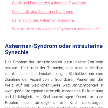
Grade und Formen des Asherman-Syndroms
Diagnostik des Asherman-Syndroms
Behandlung des Asherman-Syndroms
Was soll man tun, wenn das Symptom unheilbar ist?
Asherman-Syndrom oder intrauterine
Synechie
Das Problem der Unfruchtbarkeit ist in unserer Zeit sehr
relevant. Und trotz der Tatsache, dass sich die Medizin
ziemlich schnell entwickelt, zeigen Statistiken nur eine
Zunahme der Anzahl von unfruchtbaren Paaren auf der
Welt. Auf der weiblichen Seite wird Unfruchtbarkeit in
zwei große Kategorien unterteilt: mangelnde Befruchtung
und Unfähigkeit, ein Kind auszutragen. Dabei ist das
Problem der Unfähigkeit, ein Kind auszutragen,