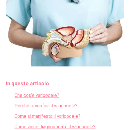
In questo articolo
Che cos’è varicocele?
Perché si verifica il varicocele?
Come si manifesta il varicocele?
Come viene diagnosticato il varicocele?