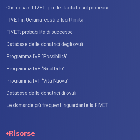
Che cosa è FIVET: più dettagliato sul processo
FIVET in Ucraina: costi e legittimità
FIVET: probabilità di successo
Database delle donatrici degli ovuli
Programma IVF “Possibilità”
Programma IVF “Risultato”
Programma IVF “Vita Nuova”
Database delle donatrici di ovuli
Le domande più frequenti riguardante la FIVET
Risorse