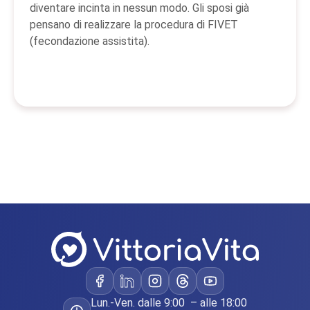
diventare incinta in nessun modo. Gli sposi già
pensano di realizzare la procedura di FIVET
(fecondazione assistita).
Lun.-Ven. dalle 9:00 – alle 18:00