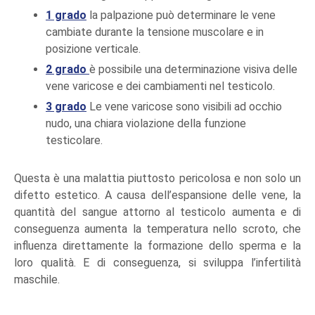
1 grado
la palpazione può determinare le vene
cambiate durante la tensione muscolare e in
posizione verticale.
2 grado
è possibile una determinazione visiva delle
vene varicose e dei cambiamenti nel testicolo.
3 grado
Le vene varicose sono visibili ad occhio
nudo, una chiara violazione della funzione
testicolare.
Questa è una malattia piuttosto pericolosa e non solo un
difetto estetico. A causa dell’espansione delle vene, la
quantità del sangue attorno al testicolo aumenta e di
conseguenza aumenta la temperatura nello scroto, che
influenza direttamente la formazione dello sperma e la
loro qualità. E di conseguenza, si sviluppa l’infertilità
maschile.