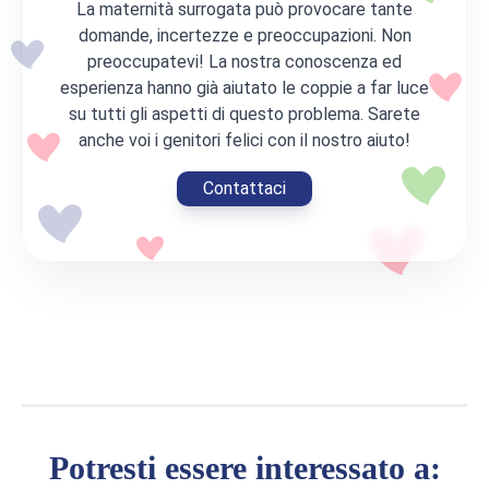
La maternità surrogata può provocare tante
domande, incertezze e preoccupazioni. Non
preoccupatevi! La nostra conoscenza ed
esperienza hanno già aiutato le coppie a far luce
su tutti gli aspetti di questo problema. Sarete
anche voi i genitori felici con il nostro aiuto!
Contattaci
Potresti essere interessato a: