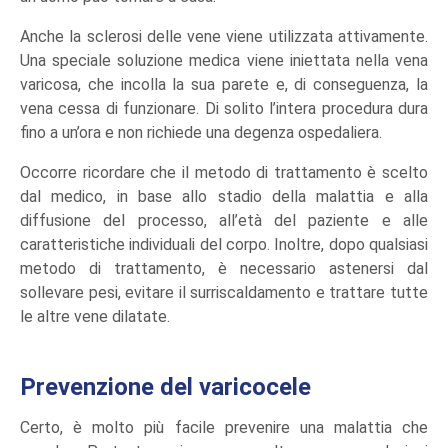
Anche la sclerosi delle vene viene utilizzata attivamente.
Una speciale soluzione medica viene iniettata nella vena
varicosa, che incolla la sua parete e, di conseguenza, la
vena cessa di funzionare. Di solito l’intera procedura dura
fino a un’ora e non richiede una degenza ospedaliera.
Occorre ricordare che il metodo di trattamento è scelto
dal medico, in base allo stadio della malattia e alla
diffusione del processo, all’età del paziente e alle
caratteristiche individuali del corpo. Inoltre, dopo qualsiasi
metodo di trattamento, è necessario astenersi dal
sollevare pesi, evitare il surriscaldamento e trattare tutte
le altre vene dilatate.
Prevenzione del varicocele
Certo, è molto più facile prevenire una malattia che