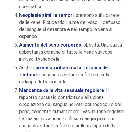
spermatico.
Neoplasie simili a tumori
, premono sulla parete
delle vene. Riducendo il lume del vaso, il deflusso
del sangue si deteriora e nel tempo la vena si
espande.
Aumento del peso corporeo
, obesità. Una causa
abbastanza comune di tutte le vene varicose,
incluso il varicocele.
Anche i
processi infiammatori cronici dei
testicoli
possono diventare un fattore nello
sviluppo del varicocele.
Mancanza della vita sessuale regolare
. Il
rapporto sessuale contribuisce alla piena
circolazione del sangue nei vasi dei testicoli e del
pene, consente di mantenere i vasi in tono regolare.
La sua assenza riduce il flusso sanguigno e può
anche diventare un fattore nello sviluppo della