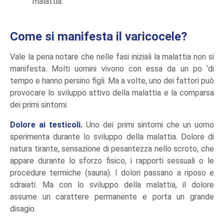
malattia.
Come si manifesta il varicocele?
Vale la pena notare che nelle fasi iniziali la malattia non si
manifesta. Molti uomini vivono con essa da un po ‘di
tempo e hanno persino figli. Ma a volte, uno dei fattori può
provocare lo sviluppo attivo della malattia e la comparsa
dei primi sintomi.
Dolore ai testicoli.
Uno dei primi sintomi che un uomo
sperimenta durante lo sviluppo della malattia. Dolore di
natura tirante, sensazione di pesantezza nello scroto, che
appare durante lo sforzo fisico, i rapporti sessuali o le
procedure termiche (sauna). I dolori passano a riposo e
sdraiati. Ma con lo sviluppo della malattia, il dolore
assume un carattere permanente e porta un grande
disagio.