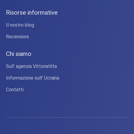
Risorse informative
Il nostro blog
Recensioni
Chi siamo
Sull’ agenzia VittoriaVita
Informazione sull’ Ucraina
Contatti