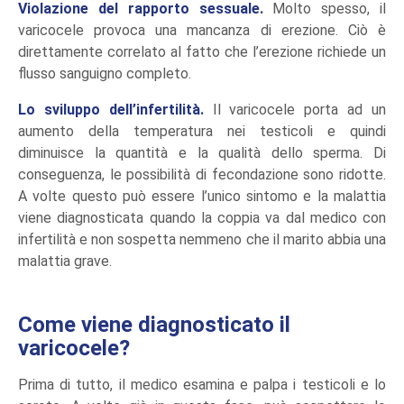
Violazione del rapporto sessuale.
Molto spesso, il
varicocele provoca una mancanza di erezione. Ciò è
direttamente correlato al fatto che l’erezione richiede un
flusso sanguigno completo.
Lo sviluppo dell’infertilità.
Il varicocele porta ad un
aumento della temperatura nei testicoli e quindi
diminuisce la quantità e la qualità dello sperma. Di
conseguenza, le possibilità di fecondazione sono ridotte.
A volte questo può essere l’unico sintomo e la malattia
viene diagnosticata quando la coppia va dal medico con
infertilità e non sospetta nemmeno che il marito abbia una
malattia grave.
Come viene diagnosticato il
varicocele?
Prima di tutto, il medico esamina e palpa i testicoli e lo