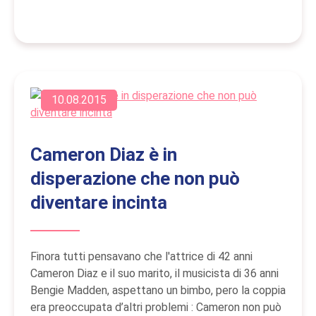
10.08.2015
Cameron Diaz è in
disperazione che non può
diventare incinta
Finora tutti pensavano che l'attrice di 42 anni
Cameron Diaz e il suo marito, il musicista di 36 anni
Bengie Madden, aspettano un bimbo, pero la coppia
era preoccupata d’altri problemi : Cameron non può