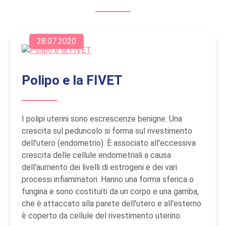
28.07.2020
Polipo e la FIVET
I polipi uterini sono escrescenze benigne. Una
crescita sul peduncolo si forma sul rivestimento
dell'utero (endometrio). È associato all'eccessiva
crescita delle cellule endometriali a causa
dell'aumento dei livelli di estrogeni e dei vari
processi infiammatori. Hanno una forma sferica o
fungina e sono costituiti da un corpo e una gamba,
che è attaccato alla parete dell'utero e all'esterno
è coperto da cellule del rivestimento uterino.