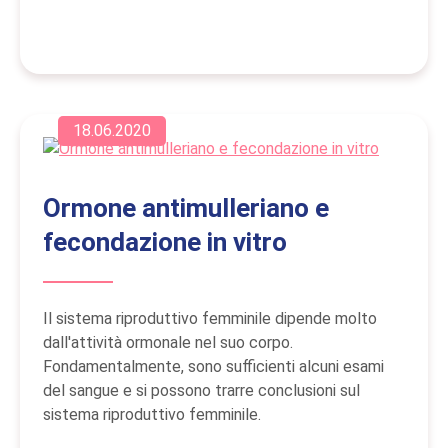
18.06.2020
Ormone antimulleriano e
fecondazione in vitro
Il sistema riproduttivo femminile dipende molto
dall'attività ormonale nel suo corpo.
Fondamentalmente, sono sufficienti alcuni esami
del sangue e si possono trarre conclusioni sul
sistema riproduttivo femminile.