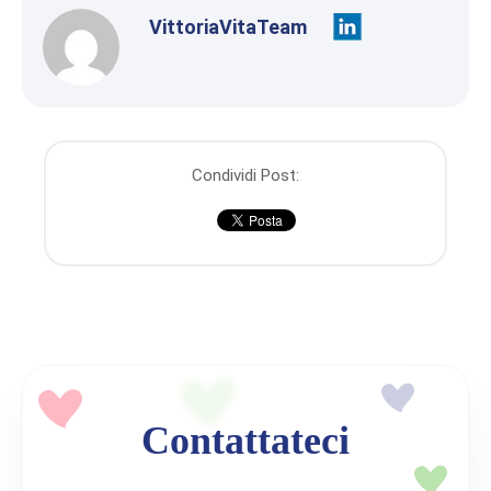
VittoriaVitaTeam
Condividi Post:
Contattateci