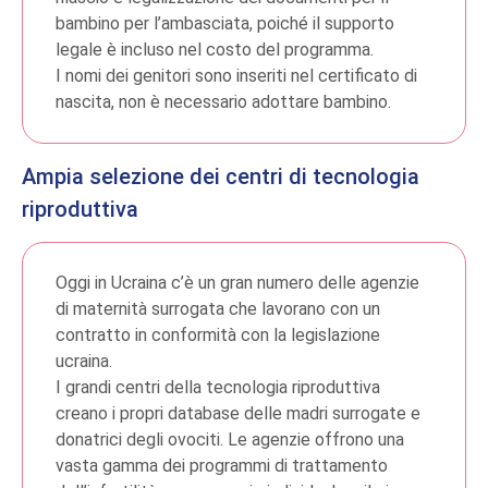
bambino per l’ambasciata, poiché il supporto
legale è incluso nel costo del programma.
I nomi dei genitori sono inseriti nel certificato di
nascita, non è necessario adottare bambino.
Ampia selezione dei centri di tecnologia
riproduttiva
Oggi in Ucraina c’è un gran numero delle agenzie
di maternità surrogata che lavorano con un
contratto in conformità con la legislazione
ucraina.
I grandi centri della tecnologia riproduttiva
creano i propri database delle madri surrogate e
donatrici degli ovociti. Le agenzie offrono una
vasta gamma dei programmi di trattamento