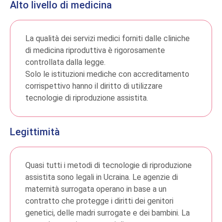
Alto livello di medicina
La qualità dei servizi medici forniti dalle cliniche
di medicina riproduttiva è rigorosamente
controllata dalla legge.
Solo le istituzioni mediche con accreditamento
corrispettivo hanno il diritto di utilizzare
tecnologie di riproduzione assistita.
Legittimità
Quasi tutti i metodi di tecnologie di riproduzione
assistita sono legali in Ucraina. Le agenzie di
maternità surrogata operano in base a un
contratto che protegge i diritti dei genitori
genetici, delle madri surrogate e dei bambini. La