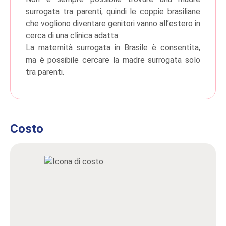
surrogata tra parenti, quindi le coppie brasiliane
che vogliono diventare genitori vanno all’estero in
cerca di una clinica adatta.
La maternità surrogata in Brasile è consentita,
ma è possibile cercare la madre surrogata solo
tra parenti.
Costo