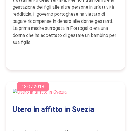
trattamento della fertilità. Per non trasformare la
gestazione dei figli alle altre persone in un'attività
redditizia, il governo portoghese ha vietato di
pagare ricompense in denaro alle donne gestanti.
La prima madre surrogata in Portogallo era una
donna che ha accettato di gestare un bambino per
sua figlia.
18.07.2018
Utero in affitto in Svezia