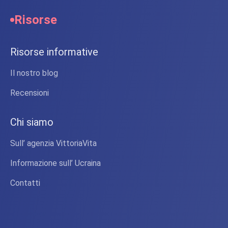
Risorse
Risorse informative
Il nostro blog
Recensioni
Chi siamo
Sull’ agenzia VittoriaVita
Informazione sull’ Ucraina
Contatti