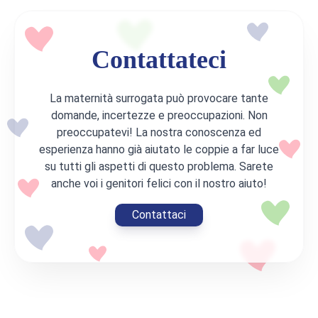
Contattateci
La maternità surrogata può provocare tante
domande, incertezze e preoccupazioni. Non
preoccupatevi! La nostra conoscenza ed
esperienza hanno già aiutato le coppie a far luce
su tutti gli aspetti di questo problema. Sarete
anche voi i genitori felici con il nostro aiuto!
Contattaci