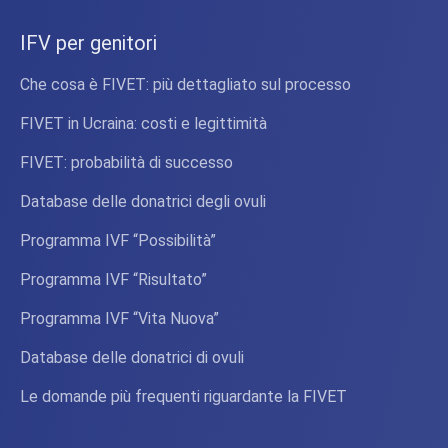
IFV per genitori
Che cosa è FIVET: più dettagliato sul processo
FIVET in Ucraina: costi e legittimità
FIVET: probabilità di successo
Database delle donatrici degli ovuli
Programma IVF “Possibilità”
Programma IVF “Risultato”
Programma IVF “Vita Nuova”
Database delle donatrici di ovuli
Le domande più frequenti riguardante la FIVET