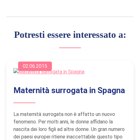
Potresti essere interessato a:
02.06.2015
Maternità surrogata in Spagna
La maternità surrogata non è affatto un nuovo
fenomeno. Per molti anni, le donne affidano la
nascita dei loro figli ad altre donne. Un gran numero
dei paesi europei ritiene inaccettabile questo tipo