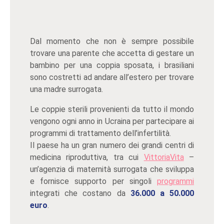
Dal momento che non è sempre possibile
trovare una parente che accetta di gestare un
bambino per una coppia sposata, i brasiliani
sono costretti ad andare all’estero per trovare
una madre surrogata.
Le coppie sterili provenienti da tutto il mondo
vengono ogni anno in Ucraina per partecipare ai
programmi di trattamento dell’infertilità.
Il paese ha un gran numero dei grandi centri di
medicina riproduttiva, tra cui
VittoriaVita
–
un’agenzia di maternità surrogata che sviluppa
e fornisce supporto per singoli
programmi
integrati che costano da
36.000 a 50.000
euro
.