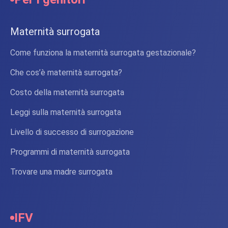
Maternità surrogata
Come funziona la maternità surrogata gestazionale?
Che cos’è maternità surrogata?
Costo della maternità surrogata
Leggi sulla maternità surrogata
Livello di successo di surrogazione
Programmi di maternità surrogata
Trovare una madre surrogata
IFV