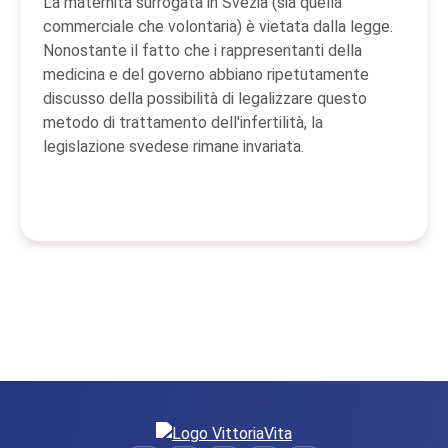
La maternità surrogata in Svezia (sia quella
commerciale che volontaria) è vietata dalla legge.
Nonostante il fatto che i rappresentanti della
medicina e del governo abbiano ripetutamente
discusso della possibilità di legalizzare questo
metodo di trattamento dell'infertilità, la
legislazione svedese rimane invariata.