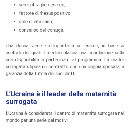
senza il taglio cesareo,
fattore di rhesus positivo,
stile di vita sano,
consenso del coniuge.
Una donna viene sottoposta a un esame, in base ai
risultati dei quali il medico rilascia una conclusione sulla
sua disponibilità a partecipare al programma. La madre
surrogata stipula un contratto con una coppia sposata, a
garanzia della tutela dei suoi diritti.
L’Ucraina è il leader della maternità
surrogata
L’Ucraina è considerata il centro di maternità surrogata nel
mondo per una serie dei motivi: