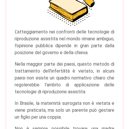
L’atteggiamento nei confronti delle tecnologie di
riproduzione assistita nel mondo rimane ambiguo;
l’opinione pubblica dipende in gran parte dalla
posizione del governo e della chiesa.
Nella maggior parte dei paesi, questo metodo di
trattamento dell’infertilità è vietato, in alcuni
paesi non esiste un quadro normativo chiaro che
regolerebbe l’ambito di applicazione delle
tecnologie di riproduzione assistita.
In Brasile, la maternità surrogata non è vietata e
viene praticata, ma solo un parente può gestare
un figlio per una coppia.
Non è sempre possibile trovare una madre