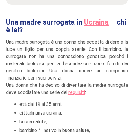
Una madre surrogata in
Ucraina
– chi
è lei?
Una madre surrogata è una donna che accetta di dare alla
luce un figlio per una coppia sterile. Con il bambino, la
surrogata non ha una connessione genetica, perché i
materiali biologici per la fecondazione sono forniti dai
genitori biologici. Una donna riceve un compenso
finanziario per i suoi servizi.
Una donna che ha deciso di diventare la madre surrogata
deve soddisfare una serie dei
requisiti
:
età dai 19 ai 35 anni,
cittadinanza ucraina,
buona salute,
bambino / i nativo in buona salute,