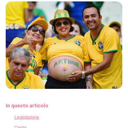
In questo articolo
Legislazione
Costo