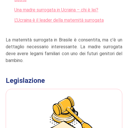
Una madre surrogata in Ucraina – chi è lei?
L’Ucraina è il leader della maternità surrogata
La maternità surrogata in Brasile è consentita, ma c’è un
dettaglio necessario interessante. La madre surrogata
deve avere legami familiari con uno dei futuri genitori del
bambino.
Legislazione