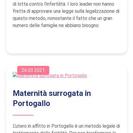
di lotta contro l'infertilità. I loro leader non hanno
fretta di approvare una legge sulla legalizzazione di
questo metodo, nonostante il fatto che un gran
numero delle famiglie ne abbiano bisogno.
26.03.2021
Maternità surrogata in
Portogallo
L’utero in affitto in Portogallo è un metodo legale di