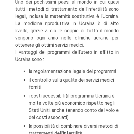
Uno dei pochissimi paesi al mondo in cui quasi
tutti i metodi di trattamento dell’infertilità sono
legali, inclusa la maternità sostitutiva è l’Ucraina.
La medicina riproduttiva in Ucraina è di alto
livello, grazie a ciò le coppie di tutto il mondo
vengono ogni anno nelle cliniche ucraine per
ottenere gli ottimi servizi medici.
I vantaggi dei programmi dell’utero in affitto in
Ucraina sono :
la regolamentazione legale dei programmi
il controllo sulla qualità dei servizi medici
forniti
i costi accessibili (il programma Ucraina è
molte volte più economico rispetto negli
Stati Uniti, anche tenendo conto del volo e
dei costi associati)
la possibilità di combinare diversi metodi di
trattamenti dell’infertilità