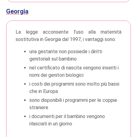
Georgia
La legge acconsente l’uso alla maternità
sostitutiva in Georgia dal 1997, i vantaggi sono:
una gestante non possiede i diritti
genitoriali sul bambino
nel certificato di nascita vengono inseriti i
nomi dei genitori biologici
i costi dei programmi sono molto più bassi
che in Europa
sono disponibili i programmi per le coppie
straniere
i documenti per il bambino vengono
rilasciati in un giorno