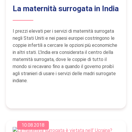
La maternità surrogata in India
I prezzi elevati per i servizi di maternità surrogata
negli Stati Uniti e nei paesi europei costringono le
coppie infertili a cercare le opzioni più economiche
in altri stati. L'India era considerata il centro della
maternità surrogata, dove le coppie di tutto il
mondo si recavano fino a quando il governo proibì
agli stranieri di usare i servizi delle madri surrogate
indiane.
10.08.2018