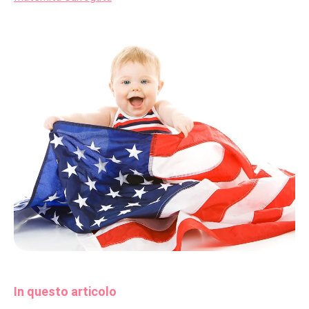
In questo articolo