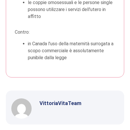
le coppie omosessuali e le persone single
possono utilizzare i servizi dell’utero in
affitto
Contro:
in Canada l’uso della maternità surrogata a
scopo commerciale è assolutamente
punibile dalla legge
VittoriaVitaTeam