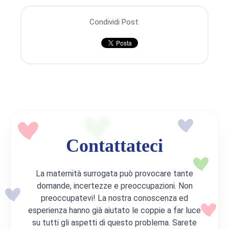
Condividi Post:
Contattateci
La maternità surrogata può provocare tante
domande, incertezze e preoccupazioni. Non
preoccupatevi! La nostra conoscenza ed
esperienza hanno già aiutato le coppie a far luce
su tutti gli aspetti di questo problema. Sarete