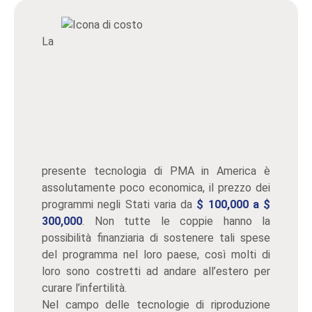
La
presente tecnologia di PMA in America è
assolutamente poco economica, il prezzo dei
programmi negli Stati varia da
$ 100,000 a $
300,000
. Non tutte le coppie hanno la
possibilità finanziaria di sostenere tali spese
del programma nel loro paese, così molti di
loro sono costretti ad andare all’estero per
curare l’infertilità.
Nel campo delle tecnologie di riproduzione