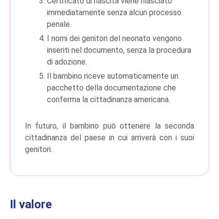
Certificato di nascita viene rilasciato
immediatamente senza alcun processo
penale.
I nomi dei genitori del neonato vengono
inseriti nel documento, senza la procedura
di adozione.
Il bambino riceve automaticamente un
pacchetto della documentazione che
conferma la cittadinanza americana.
In futuro, il bambino può ottenere la seconda
cittadinanza del paese in cui arriverà con i suoi
genitori.
Il valore