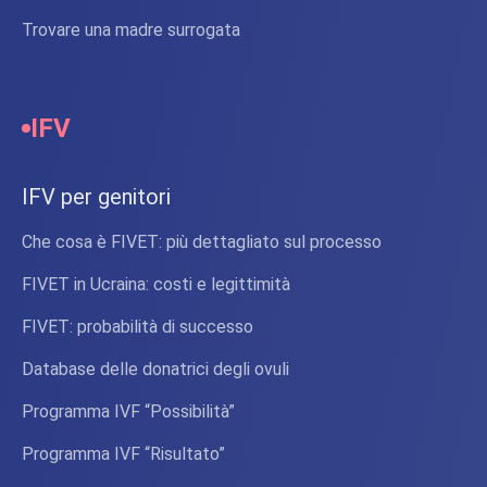
Trovare una madre surrogata
IFV
IFV per genitori
Che cosa è FIVET: più dettagliato sul processo
FIVET in Ucraina: costi e legittimità
FIVET: probabilità di successo
Database delle donatrici degli ovuli
Programma IVF “Possibilità”
Programma IVF “Risultato”