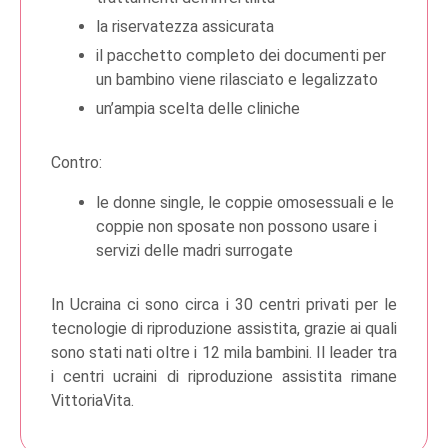
la riservatezza assicurata
il pacchetto completo dei documenti per
un bambino viene rilasciato e legalizzato
un’ampia scelta delle cliniche
Contro:
le donne single, le coppie omosessuali e le
coppie non sposate non possono usare i
servizi delle madri surrogate
In Ucraina ci sono circa i 30 centri privati ​​per le
tecnologie di riproduzione assistita, grazie ai quali
sono stati nati oltre i 12 mila bambini. Il leader tra
i centri ucraini di riproduzione assistita rimane
VittoriaVita.