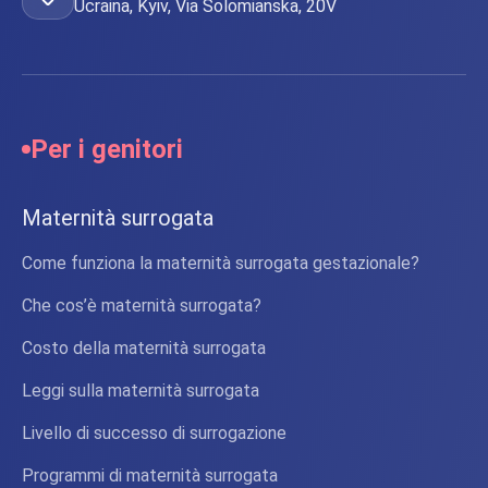
Ucraina, Kyiv, Via Solomianska, 20V
Per i genitori
Maternità surrogata
Come funziona la maternità surrogata gestazionale?
Che cos’è maternità surrogata?
Costo della maternità surrogata
Leggi sulla maternità surrogata
Livello di successo di surrogazione
Programmi di maternità surrogata