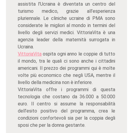
assistita l’Ucraina è diventata un centro del
turismo medico, grazie all’esperienza
pluriennale. Le cliniche ucraine di PMA sono
considerate le migliori al mondo in termini del
livello degli servizi medici. VittoriaVita è una
agenzia leader della maternità surrogata in
Ucraina.
VittoriaVita
ospita ogni anno le coppie di tutto
il mondo, tra le quali ci sono anche i cittadini
americani. Il prezzo dei programmi qui è molte
volte più economico che negli USA, mentre il
livello della medicina non è inferiore.
VittoriaVita offre i programmi di questa
tecnologia che costano da 36.000 a 50.000
euro. Il centro si assume la responsabilità
dell’esito positivo del programma, crea le
condizioni confortevoli sia per la coppia degli
sposi che per la donna gestante.