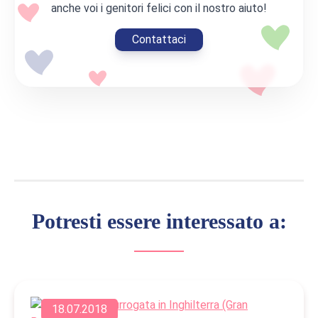
anche voi i genitori felici con il nostro aiuto!
Contattaci
Potresti essere interessato a:
18.07.2018