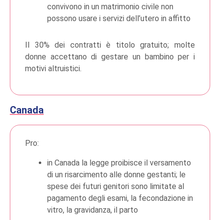
convivono in un matrimonio civile non
possono usare i servizi dell’utero in affitto
Il 30% dei contratti è titolo gratuito; molte
donne accettano di gestare un bambino per i
motivi altruistici.
Canada
Pro:
in Canada la legge proibisce il versamento
di un risarcimento alle donne gestanti; le
spese dei futuri genitori sono limitate al
pagamento degli esami, la fecondazione in
vitro, la gravidanza, il parto