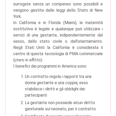
surrogate senza un compenso sono possibili e
vengono gestite dalle leggi dello Stato di New
York.
In California e in Florida (Miami), la maternità
sostitutiva è legale e qualunque può utilizzare i
servizi di una gestante, indipendentemente dal
sesso, dallo stato civile o dall’orientamento.
Negli Stati Uniti la California è considerata il
centro di questa tecnologia di PMA commerciale
(utero in affitto).
I benefici dei programmi in America sono:
Un contratto regola i rapporti tra una
donna gestante e una coppia, esso
stabilisce i diritti e gli obblighi dei
partecipanti
La gestante non possiede alcun diritto
genitoriale sul neonato, per il contratto.