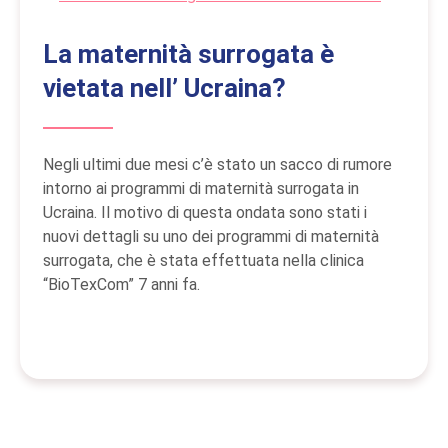
La maternità surrogata è
vietata nell’ Ucraina?
Negli ultimi due mesi c’è stato un sacco di rumore
intorno ai programmi di maternità surrogata in
Ucraina. Il motivo di questa ondata sono stati i
nuovi dettagli su uno dei programmi di maternità
surrogata, che è stata effettuata nella clinica
“BioTexCom” 7 anni fa.