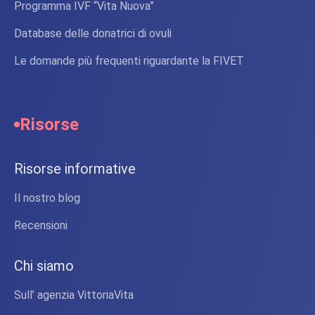
Programma IVF “Vita Nuova”
Database delle donatrici di ovuli
Le domande più frequenti riguardante la FIVET
Risorse
Risorse informative
Il nostro blog
Recensioni
Chi siamo
Sull’ agenzia VittoriaVita