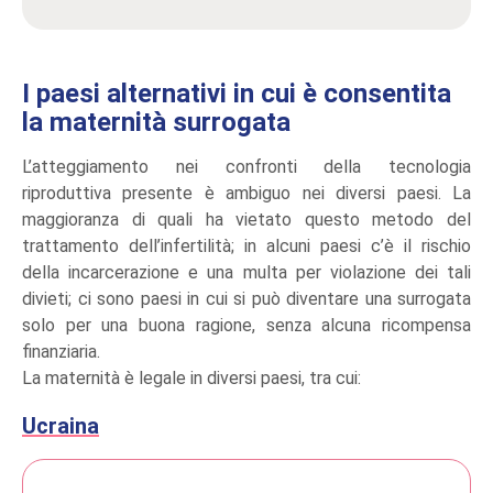
I paesi alternativi in cui è consentita
la maternità surrogata
L’atteggiamento nei confronti della tecnologia
riproduttiva presente è ambiguo nei diversi paesi. La
maggioranza di quali ha vietato questo metodo del
trattamento dell’infertilità; in alcuni paesi c’è il rischio
della incarcerazione e una multa per violazione dei tali
divieti; ci sono paesi in cui si può diventare una surrogata
solo per una buona ragione, senza alcuna ricompensa
finanziaria.
La maternità è legale in diversi paesi, tra cui:
Ucraina