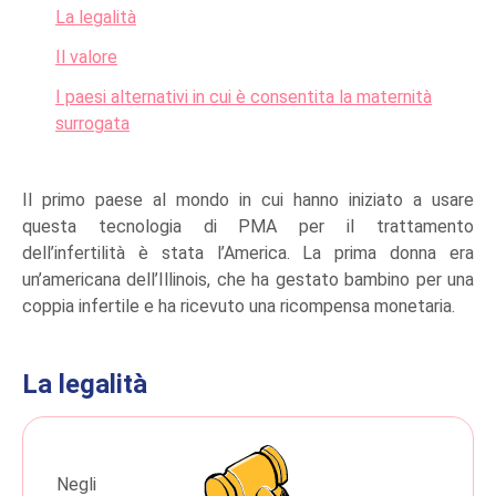
La legalità
Il valore
I paesi alternativi in cui è consentita la maternità
surrogata
Il primo paese al mondo in cui hanno iniziato a usare
questa tecnologia di PMA per il trattamento
dell’infertilità è stata l’America.
La prima donna era
un’americana dell’Illinois, che ha gestato bambino per una
coppia infertile e ha ricevuto una ricompensa monetaria.
La legalità
Negli