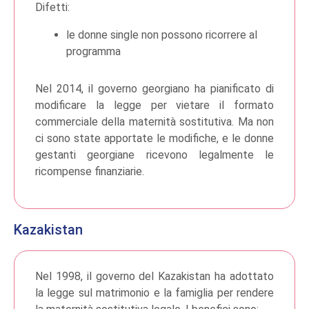
Difetti:
le donne single non possono ricorrere al
programma
Nel 2014, il governo georgiano ha pianificato di
modificare la legge per vietare il formato
commerciale della maternità sostitutiva. Ma non
ci sono state apportate le modifiche, e le donne
gestanti georgiane ricevono legalmente le
ricompense finanziarie.
Kazakistan
Nel 1998, il governo del Kazakistan ha adottato
la legge sul matrimonio e la famiglia per rendere