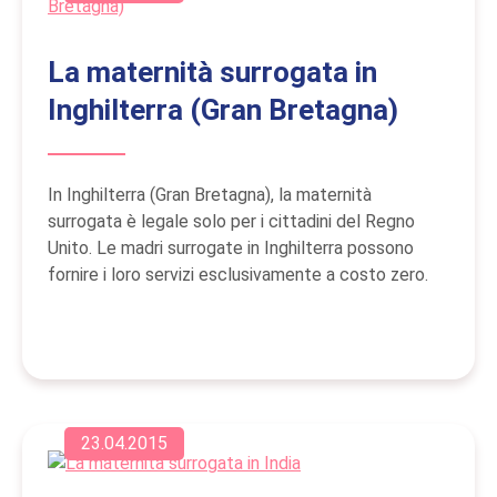
La maternità surrogata in
Inghilterra (Gran Bretagna)
In Inghilterra (Gran Bretagna), la maternità
surrogata è legale solo per i cittadini del Regno
Unito. Le madri surrogate in Inghilterra possono
fornire i loro servizi esclusivamente a costo zero.
23.04.2015