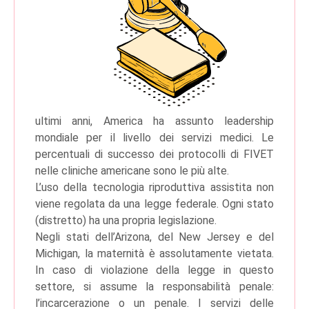
ultimi anni, America ha assunto leadership
mondiale per il livello dei servizi medici. Le
percentuali di successo dei protocolli di FIVET
nelle cliniche americane sono le più alte.
L’uso della tecnologia riproduttiva assistita non
viene regolata da una legge federale. Ogni stato
(distretto) ha una propria legislazione.
Negli stati dell’Arizona, del New Jersey e del
Michigan, la maternità è assolutamente vietata.
In caso di violazione della legge in questo
settore, si assume la responsabilità penale:
l’incarcerazione o un penale. I servizi delle