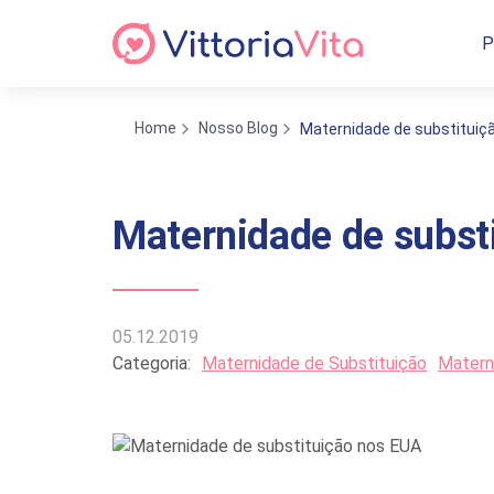
P
Home
Nosso Blog
Maternidade de substituiç
Maternidade de subst
05.12.2019
Categoria:
Maternidade de Substituição
Matern