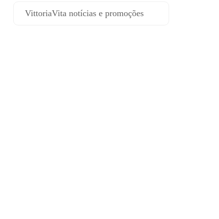
VittoriaVita notícias e promoções