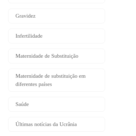
Gravidez
Infertilidade
Maternidade de Substituição
Maternidade de substituição em
diferentes países
Saúde
Últimas notícias da Ucrânia