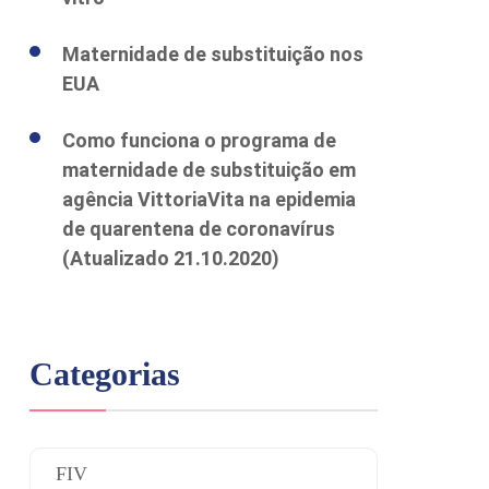
Maternidade de substituição nos
EUA
Como funciona o programa de
maternidade de substituição em
agência VittoriaVita na epidemia
de quarentena de coronavírus
(Atualizado 21.10.2020)
Categorias
FIV