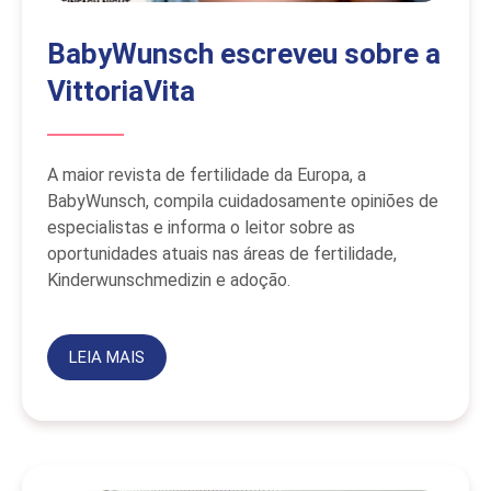
BabyWunsch escreveu sobre a
VittoriaVita
A maior revista de fertilidade da Europa, a
BabyWunsch, compila cuidadosamente opiniões de
especialistas e informa o leitor sobre as
oportunidades atuais nas áreas de fertilidade,
Kinderwunschmedizin e adoção.
LEIA MAIS