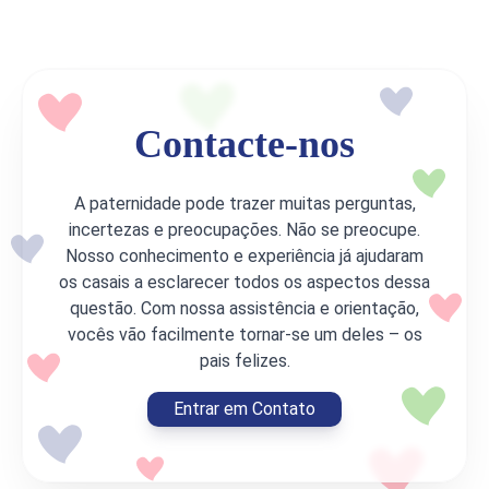
Contacte-nos
A paternidade pode trazer muitas perguntas,
incertezas e preocupações. Não se preocupe.
Nosso conhecimento e experiência já ajudaram
os casais a esclarecer todos os aspectos dessa
questão. Com nossa assistência e orientação,
vocês vão facilmente tornar-se um deles – os
pais felizes.
Entrar em Contato