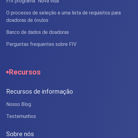
FIV programa “Nova vida”
O processo de seleção e uma lista de requisitos para
doadoras de óvulos
Banco de dados de doadoras
Perguntas frequentes sobre FIV
Recursos
Recursos de informação
Nosso Blog
Testemunhos
Sobre nós