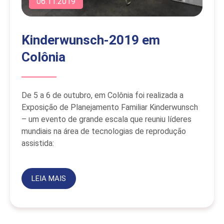
06.11.2019
Kinderwunsch-2019 em
Colônia
De 5 a 6 de outubro, em Colônia foi realizada a
Exposição de Planejamento Familiar Kinderwunsch
– um evento de grande escala que reuniu líderes
mundiais na área de tecnologias de reprodução
assistida:
LEIA MAIS