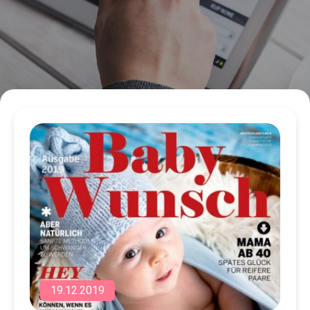
19.12.2019