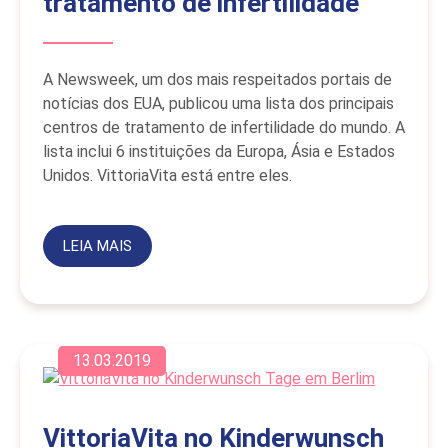
tratamento de infertilidade
A Newsweek, um dos mais respeitados portais de
notícias dos EUA, publicou uma lista dos principais
centros de tratamento de infertilidade do mundo. A
lista inclui 6 instituições da Europa, Ásia e Estados
Unidos. VittoriaVita está entre eles.
LEIA MAIS
13.03.2019
VittoriaVita no Kinderwunsch