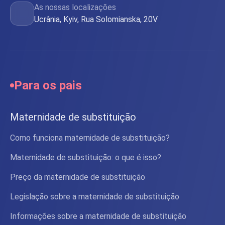
As nossas localizações
Ucrânia, Kyiv, Rua Solomianska, 20V
Para os pais
Maternidade de substituição
Como funciona maternidade de substituição?
Maternidade de substituição: o que é isso?
Preço da maternidade de substituição
Legislação sobre a maternidade de substituição
Informações sobre a maternidade de substituição