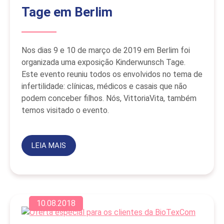
Tage em Berlim
Nos dias 9 e 10 de março de 2019 em Berlim foi
organizada uma exposição Kinderwunsch Tage.
Este evento reuniu todos os envolvidos no tema de
infertilidade: clínicas, médicos e casais que não
podem conceber filhos. Nós, VittoriaVita, também
temos visitado o evento.
LEIA MAIS
10.08.2018