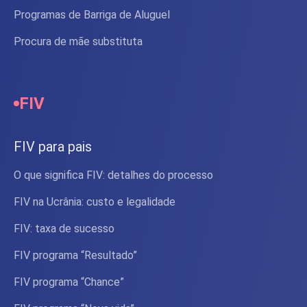
Programas de Barriga de Aluguel
Procura de mãe substituta
FIV
FIV para pais
O que significa FIV: detalhes do processo
FIV na Ucrânia: custo e legalidade
FIV: taxa de sucesso
FIV programa “Resultado”
FIV programa “Chance”