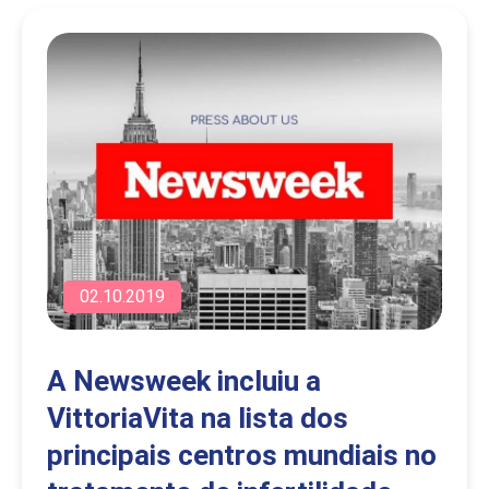
02.10.2019
A Newsweek incluiu a
VittoriaVita na lista dos
principais centros mundiais no