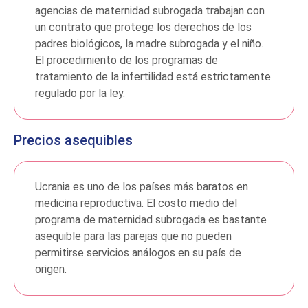
agencias de maternidad subrogada trabajan con
un contrato que protege los derechos de los
padres biológicos, la madre subrogada y el niño.
El procedimiento de los programas de
tratamiento de la infertilidad está estrictamente
regulado por la ley.
Precios asequibles
Ucrania es uno de los países más baratos en
medicina reproductiva. El costo medio del
programa de maternidad subrogada es bastante
asequible para las parejas que no pueden
permitirse servicios análogos en su país de
origen.