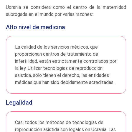
Ucrania se considera como el centro de la maternidad
subrogada en el mundo por varias razones:
Alto nivel de medicina
La calidad de los servicios médicos, que
proporcionan centros de tratamiento de
infertilidad, están estrictamente controlados por
la ley. Utilizar tecnologías de reproducción
asistida, sólo tienen el derecho, las entidades
médicas que han sido debidamente acreditadas.
Legalidad
Casi todos los métodos de tecnologías de
reproducción asistida son legales en Ucrania. Las