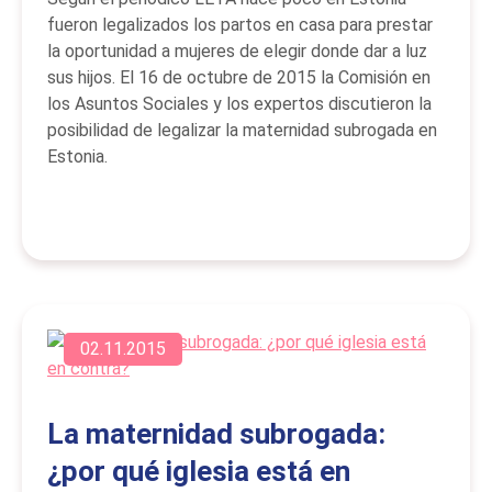
fueron legalizados los partos en casa para prestar
la oportunidad a mujeres de elegir donde dar a luz
sus hijos. El 16 de octubre de 2015 la Comisión en
los Asuntos Sociales y los expertos discutieron la
posibilidad de legalizar la maternidad subrogada en
Estonia.
02.11.2015
La maternidad subrogada:
¿por qué iglesia está en