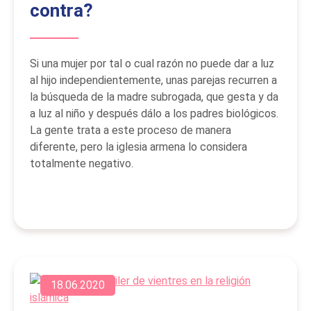
contra?
Si una mujer por tal o cual razón no puede dar a luz
al hijo independientemente, unas parejas recurren a
la búsqueda de la madre subrogada, que gesta y da
a luz al niño y después dálo a los padres biológicos.
La gente trata a este proceso de manera
diferente, pero la iglesia armena lo considera
totalmente negativo.
18.06.2020