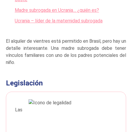
Madre subrogada en Ucrania… ¿quién es?
Ucrania – líder de la maternidad subrogada
El alquiler de vientres está permitido en Brasil, pero hay un
detalle interesante. Una madre subrogada debe tener
vínculos familiares con uno de los padres potenciales del
niño.
Legislación
Las