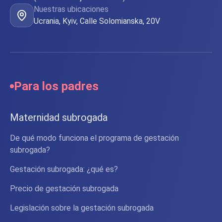
Nuestras ubicaciones
Ucrania, Kyiv, Calle Solomianska, 20V
Para los padres
Maternidad subrogada
De qué modo funciona el programa de gestación
subrogada?
Gestación subrogada: ¿qué es?
Precio de gestación subrogada
Legislación sobre la gestación subrogada