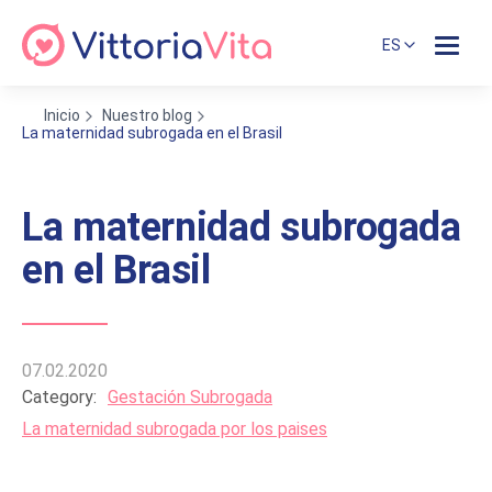
ES
Inicio
Nuestro blog
La maternidad subrogada en el Brasil
La maternidad subrogada
en el Brasil
07.02.2020
Category:
Gestación Subrogada
La maternidad subrogada por los paises