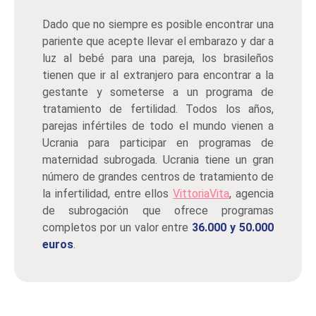
Dado que no siempre es posible encontrar una
pariente que acepte llevar el embarazo y dar a
luz al bebé para una pareja, los brasileños
tienen que ir al extranjero para encontrar a la
gestante y someterse a un programa de
tratamiento de fertilidad. Todos los años,
parejas infértiles de todo el mundo vienen a
Ucrania para participar en programas de
maternidad subrogada. Ucrania tiene un gran
número de grandes centros de tratamiento de
la infertilidad, entre ellos
VittoriaVita
, agencia
de subrogación que ofrece programas
completos por un valor entre
36.000 y 50.000
euros
.