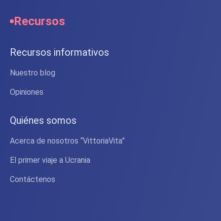
Recursos
Recursos informativos
Nuestro blog
Opiniones
Quiénes somos
Acerca de nosotros “VittoriaVita”
El primer viaje a Ucrania
Contáctenos