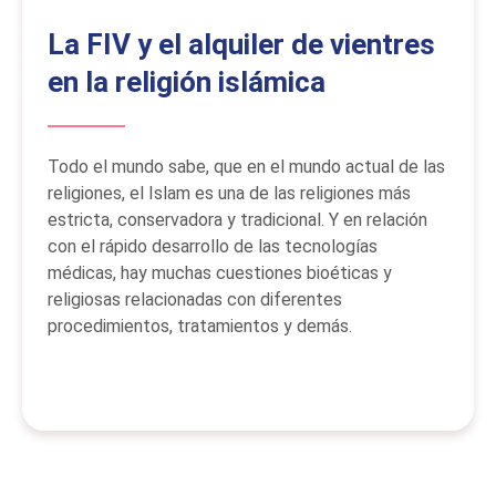
La FIV y el alquiler de vientres
en la religión islámica
Todo el mundo sabe, que en el mundo actual de las
religiones, el Islam es una de las religiones más
estricta, conservadora y tradicional. Y en relación
con el rápido desarrollo de las tecnologías
médicas, hay muchas cuestiones bioéticas y
religiosas relacionadas con diferentes
procedimientos, tratamientos y demás.