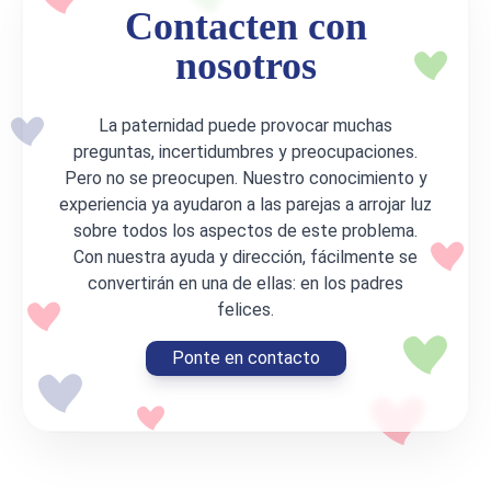
Contacten con
nosotros
La paternidad puede provocar muchas
preguntas, incertidumbres y preocupaciones.
Pero no se preocupen. Nuestro conocimiento y
experiencia ya ayudaron a las parejas a arrojar luz
sobre todos los aspectos de este problema.
Con nuestra ayuda y dirección, fácilmente se
convertirán en una de ellas: en los padres
felices.
Ponte en contacto