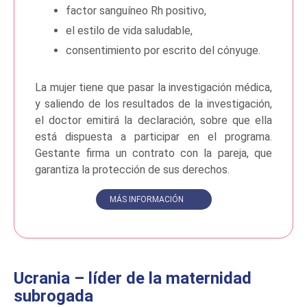
factor sanguíneo Rh positivo,
el estilo de vida saludable,
consentimiento por escrito del cónyuge.
La mujer tiene que pasar la investigación médica,
y saliendo de los resultados de la investigación,
el doctor emitirá la declaración, sobre que ella
está dispuesta a participar en el programa.
Gestante firma un contrato con la pareja, que
garantiza la protección de sus derechos.
MÁS INFORMACIÓN
Ucrania – líder de la maternidad
subrogada