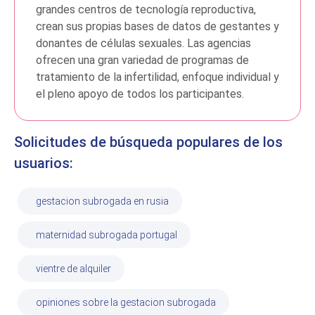
grandes centros de tecnología reproductiva,
crean sus propias bases de datos de gestantes y
donantes de células sexuales. Las agencias
ofrecen una gran variedad de programas de
tratamiento de la infertilidad, enfoque individual y
el pleno apoyo de todos los participantes.
Solicitudes de búsqueda populares de los
usuarios:
gestacion subrogada en rusia
maternidad subrogada portugal
vientre de alquiler
opiniones sobre la gestacion subrogada