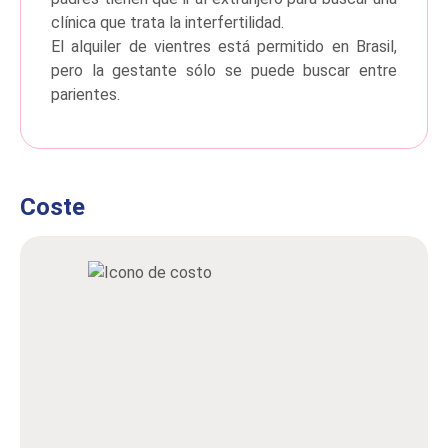
clínica que trata la interfertilidad.
El alquiler de vientres está permitido en Brasil,
pero la gestante sólo se puede buscar entre
parientes.
Coste