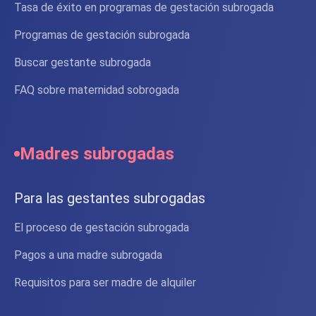
Tasa de éxito en programas de gestación subrogada
Programas de gestación subrogada
Buscar gestante subrogada
FAQ sobre maternidad sobrogada
Madres subrogadas
Para las gestantes subrogadas
El proceso de gestación subrogada
Pagos a una madre subrogada
Requisitos para ser madre de alquiler