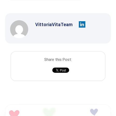
VittoriaVitaTeam
Share this Post: