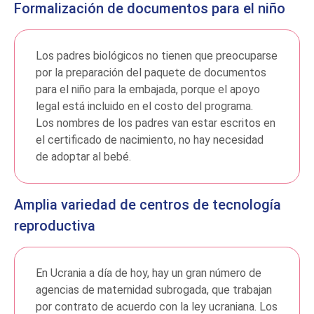
Formalización de documentos para el niño
Los padres biológicos no tienen que preocuparse
por la preparación del paquete de documentos
para el niño para la embajada, porque el apoyo
legal está incluido en el costo del programa.
Los nombres de los padres van estar escritos en
el certificado de nacimiento, no hay necesidad
de adoptar al bebé.
Amplia variedad de centros de tecnología
reproductiva
En Ucrania a día de hoy, hay un gran número de
agencias de maternidad subrogada, que trabajan
por contrato de acuerdo con la ley ucraniana. Los