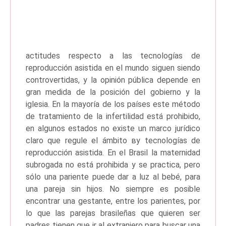
actitudes respecto a las tecnologías de
reproducción asistida en el mundo siguen siendo
controvertidas, y la opinión pública depende en
gran medida de la posición del gobierno y la
iglesia. En la mayoría de los países este método
de tratamiento de la infertilidad está prohibido,
en algunos estados no existe un marco jurídico
claro que regule el ámbito ву tecnologías de
reproducción asistida. En el Brasil la maternidad
subrogada no está prohibida y se practica, pero
sólo una pariente puede dar a luz al bebé, para
una pareja sin hijos. No siempre es posible
encontrar una gestante, entre los parientes, por
lo que las parejas brasileñas que quieren ser
padres tienen que ir al extranjero para buscar una