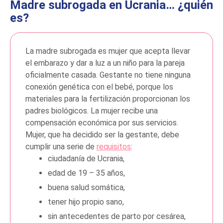
Madre subrogada en
Ucrania
… ¿quién
es?
La madre subrogada es mujer que acepta llevar
el embarazo y dar a luz a un niño para la pareja
oficialmente casada. Gestante no tiene ninguna
conexión genética con el bebé, porque los
materiales para la fertilización proporcionan los
padres biológicos. La mujer recibe una
compensación económica por sus servicios.
Mujer, que ha decidido ser la gestante, debe
cumplir una serie de
requisitos
:
ciudadanía de Ucrania,
edad de 19 – 35 años,
buena salud somática,
tener hijo propio sano,
sin antecedentes de parto por cesárea,