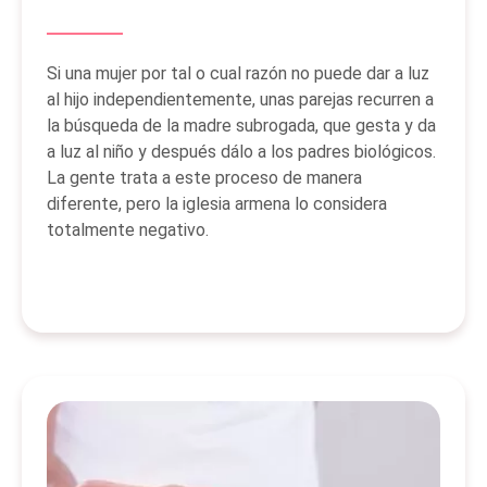
Si una mujer por tal o cual razón no puede dar a luz
al hijo independientemente, unas parejas recurren a
la búsqueda de la madre subrogada, que gesta y da
a luz al niño y después dálo a los padres biológicos.
La gente trata a este proceso de manera
diferente, pero la iglesia armena lo considera
totalmente negativo.