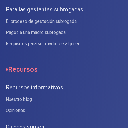
Para las gestantes subrogadas
El proceso de gestación subrogada
Pagos a una madre subrogada
Requisitos para ser madre de alquiler
Recursos
Recursos informativos
Nuestro blog
Opiniones
Quiénes somos