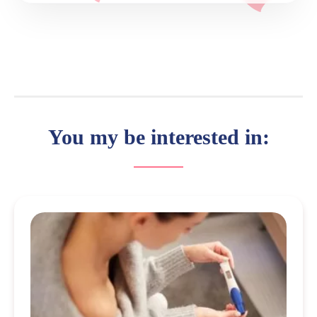
You my be interested in: