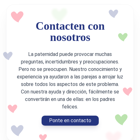
Contacten con
nosotros
La paternidad puede provocar muchas
preguntas, incertidumbres y preocupaciones.
Pero no se preocupen. Nuestro conocimiento y
experiencia ya ayudaron a las parejas a arrojar luz
sobre todos los aspectos de este problema.
Con nuestra ayuda y dirección, fácilmente se
convertirán en una de ellas: en los padres
felices.
Ponte en contacto