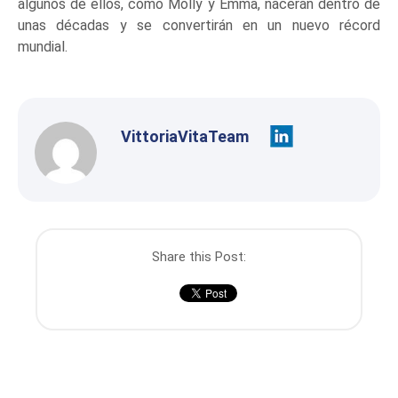
algunos de ellos, como Molly y Emma, nacerán dentro de
unas décadas y se convertirán en un nuevo récord
mundial.
VittoriaVitaTeam
Share this Post: