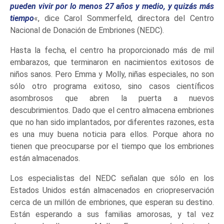
pueden vivir por lo menos 27 años y medio, y quizás más
tiempo
«, dice Carol Sommerfeld, directora del Centro
Nacional de Donación de Embriones (NEDC).
Hasta la fecha, el centro ha proporcionado más de mil
embarazos, que terminaron en nacimientos exitosos de
niños sanos. Pero Emma y Molly, niñas especiales, no son
sólo otro programa exitoso, sino casos científicos
asombrosos que abren la puerta a nuevos
descubrimientos. Dado que el centro almacena embriones
que no han sido implantados, por diferentes razones, esta
es una muy buena noticia para ellos. Porque ahora no
tienen que preocuparse por el tiempo que los embriones
están almacenados.
Los especialistas del NEDC señalan que sólo en los
Estados Unidos están almacenados en criopreservación
cerca de un millón de embriones, que esperan su destino.
Están esperando a sus familias amorosas, y tal vez