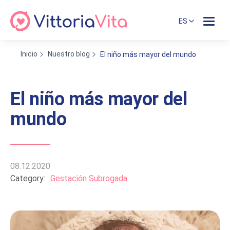
ES
Inicio
Nuestro blog
El niño más mayor del mundo
El niño más mayor del
mundo
08.12.2020
Category:
Gestación Subrogada