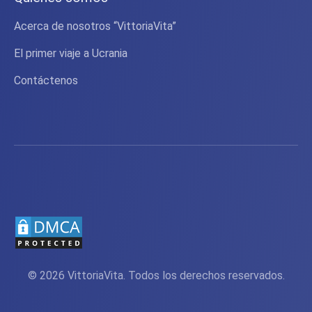
Acerca de nosotros “VittoriaVita”
El primer viaje a Ucrania
Contáctenos
© 2026 VittoriaVita. Todos los derechos reservados.