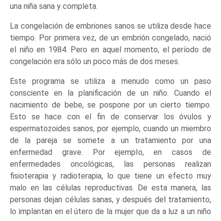
una niña sana y completa.
La congelación de embriones sanos se utiliza desde hace
tiempo. Por primera vez, de un embrión congelado, nació
el niño en 1984. Pero en aquel momento, el período de
congelación era sólo un poco más de dos meses.
Este programa se utiliza a menudo como un paso
consciente en la planificación de un niño. Cuando el
nacimiento de bebe, se pospone por un cierto tiempo.
Esto se hace con el fin de conservar los óvulos y
espermatozoides sanos, por ejemplo, cuando un miembro
de la pareja se somete a un tratamiento por una
enfermedad grave. Por ejemplo, en casos de
enfermedades oncológicas, las personas realizan
fisioterapia y radioterapia, lo que tiene un efecto muy
malo en las células reproductivas. De esta manera, las
personas dejan células sanas, y después del tratamiento,
lo implantan en el útero de la mujer que da a luz a un niño