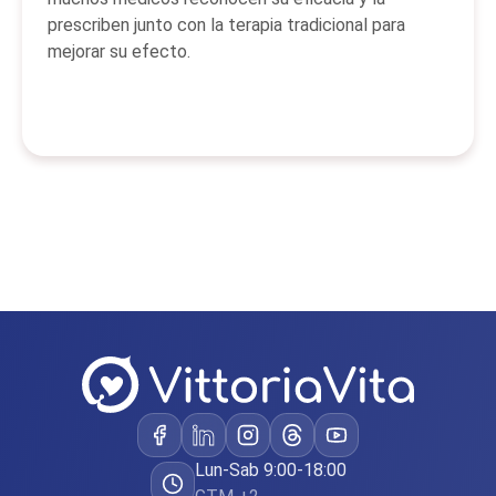
prescriben junto con la terapia tradicional para
mejorar su efecto.
Lun-Sab 9:00-18:00