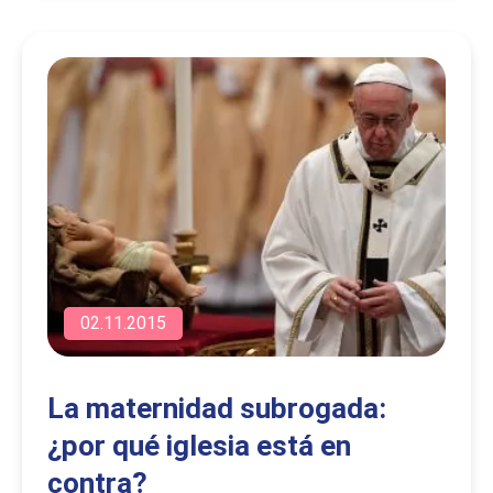
02.11.2015
La maternidad subrogada:
¿por qué iglesia está en
contra?