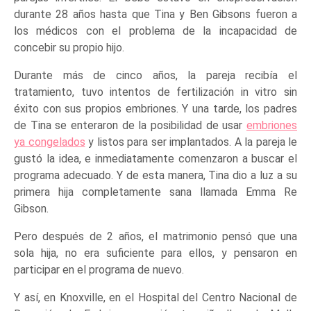
durante 28 años hasta que Tina y Ben Gibsons fueron a
los médicos con el problema de la incapacidad de
concebir su propio hijo.
Durante más de cinco años, la pareja recibía el
tratamiento, tuvo intentos de fertilización in vitro sin
éxito con sus propios embriones. Y una tarde, los padres
de Tina se enteraron de la posibilidad de usar
embriones
ya congelados
y listos para ser implantados. A la pareja le
gustó la idea, e inmediatamente comenzaron a buscar el
programa adecuado. Y de esta manera, Tina dio a luz a su
primera hija completamente sana llamada Emma Re
Gibson.
Pero después de 2 años, el matrimonio pensó que una
sola hija, no era suficiente para ellos, y pensaron en
participar en el programa de nuevo.
Y así, en Knoxville, en el Hospital del Centro Nacional de