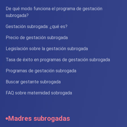
De qué modo funciona el programa de gestación
subrogada?
Gestación subrogada: ¿qué es?
Precio de gestación subrogada
Legislación sobre la gestación subrogada
Tasa de éxito en programas de gestación subrogada
Programas de gestación subrogada
Buscar gestante subrogada
FAQ sobre maternidad sobrogada
Madres subrogadas