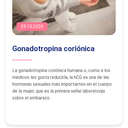
29.10.2020
Gonadotropina coriónica
La gonadotropina coriónica humana o, como a los
médicos les gusta reducirla, la hCG es una de las
hormonas sexuales más importantes en el cuerpo
de la mujer, que es la primera señal laboratorija
sobre el embarazo.