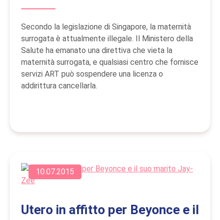
Secondo la legislazione di Singapore, la maternità
surrogata è attualmente illegale. Il Ministero della
Salute ha emanato una direttiva che vieta la
maternità surrogata, e qualsiasi centro che fornisce
servizi ART può sospendere una licenza o
addirittura cancellarla.
10.07.2015
Utero in affitto per Beyonce e il