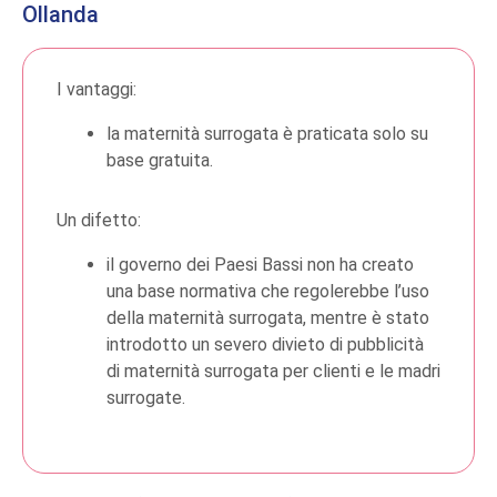
Ollanda
I vantaggi:
la maternità surrogata è praticata solo su
base gratuita.
Un difetto:
il governo dei Paesi Bassi non ha creato
una base normativa che regolerebbe l’uso
della maternità surrogata, mentre è stato
introdotto un severo divieto di pubblicità
di maternità surrogata per clienti e le madri
surrogate.