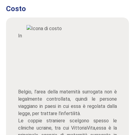
Costo
In
Belgio, l’area della maternità surrogata non è
legalmente controllata, quindi le persone
viaggiano in paesi in cui essa è regolata dalla
legge, per trattare l’infertilità.
Le coppie straniere scelgono spesso le
cliniche ucraine, tra cui VittoriaVita,essa è la