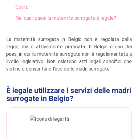
Costo
Nei quali paesi la maternità surrogata è legale?
La maternità surrogata in Belgio non è regolata dalla
legge, ma è attivamente praticata. Il Belgio è uno dei
paesi in cui la maternità surrogata non è regolamentata a
livello legislativo. Non esistono atti legali specifici che
vietino o consentano l’uso delle madri surrogate.
È legale utilizzare i servizi delle madri
surrogate in Belgio?