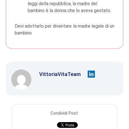
leggi della repubblica, la madre del
bambino è la donna che lo aveva gestato.
Devi adottarlo per diventare la madre legale di un
bambino.
VittoriaVitaTeam
Condividi Post: