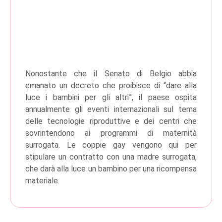
Nonostante che il Senato di Belgio abbia
emanato un decreto che proibisce di “dare alla
luce i bambini per gli altri”, il paese ospita
annualmente gli eventi internazionali sul tema
delle tecnologie riproduttive e dei centri che
sovrintendono ai programmi di maternità
surrogata. Le coppie gay vengono qui per
stipulare un contratto con una madre surrogata,
che darà alla luce un bambino per una ricompensa
materiale.