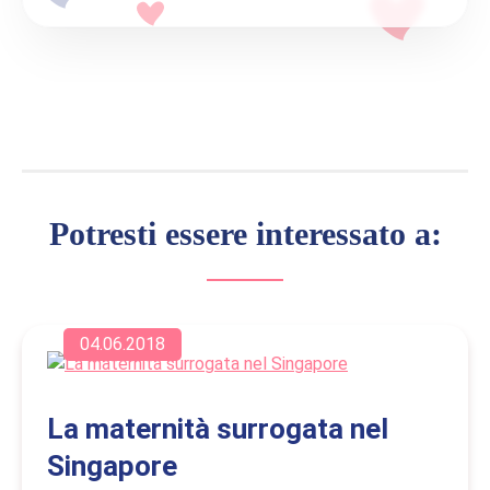
Potresti essere interessato a:
04.06.2018
La maternità surrogata nel
Singapore