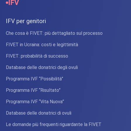
IFV
IFV per genitori
Che cosa è FIVET: più dettagliato sul processo
FIVET in Ucraina: costi e legittimità
FIVET: probabilità di successo
Database delle donatrici degli ovuli
Programma IVF “Possibilità”
Programma IVF “Risultato”
Programma IVF “Vita Nuova”
Database delle donatrici di ovuli
Le domande più frequenti riguardante la FIVET