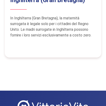
In Inghilterra (Gran Bretagna), la maternità
surrogata è legale solo per i cittadini del Regno
Unito. Le madri surrogate in Inghilterra possono
fornire i loro servizi esclusivamente a costo zero.