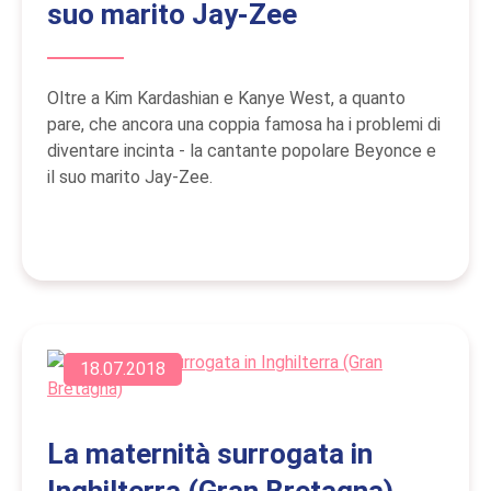
suo marito Jay-Zee
Oltre a Kim Kardashian e Kanye West, a quanto
pare, che ancora una coppia famosa ha i problemi di
diventare incinta - la cantante popolare Beyonce e
il suo marito Jay-Zee.
18.07.2018
La maternità surrogata in
Inghilterra (Gran Bretagna)