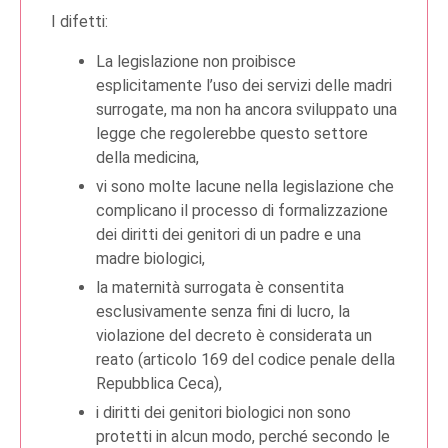
I difetti:
La legislazione non proibisce
esplicitamente l’uso dei servizi delle madri
surrogate, ma non ha ancora sviluppato una
legge che regolerebbe questo settore
della medicina,
vi sono molte lacune nella legislazione che
complicano il processo di formalizzazione
dei diritti dei genitori di un padre e una
madre biologici,
la maternità surrogata è consentita
esclusivamente senza fini di lucro, la
violazione del decreto è considerata un
reato (articolo 169 del codice penale della
Repubblica Ceca),
i diritti dei genitori biologici non sono
protetti in alcun modo, perché secondo le