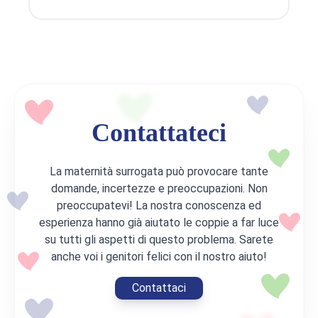
Contattateci
La maternità surrogata può provocare tante
domande, incertezze e preoccupazioni. Non
preoccupatevi! La nostra conoscenza ed
esperienza hanno già aiutato le coppie a far luce
su tutti gli aspetti di questo problema. Sarete
anche voi i genitori felici con il nostro aiuto!
Contattaci