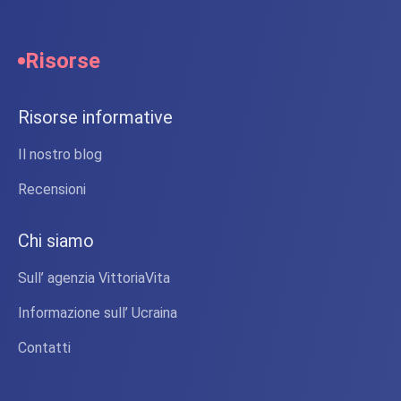
Risorse
Risorse informative
Il nostro blog
Recensioni
Chi siamo
Sull’ agenzia VittoriaVita
Informazione sull’ Ucraina
Contatti