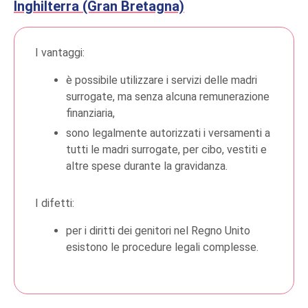
Inghilterra (Gran Bretagna)
I vantaggi:
è possibile utilizzare i servizi delle madri
surrogate, ma senza alcuna remunerazione
finanziaria,
sono legalmente autorizzati i versamenti a
tutti le madri surrogate, per cibo, vestiti e
altre spese durante la gravidanza.
I difetti:
per i diritti dei genitori nel Regno Unito
esistono le procedure legali complesse.