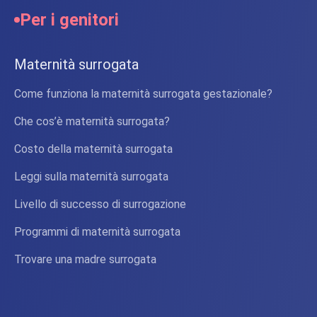
Per i genitori
Maternità surrogata
Come funziona la maternità surrogata gestazionale?
Che cos’è maternità surrogata?
Costo della maternità surrogata
Leggi sulla maternità surrogata
Livello di successo di surrogazione
Programmi di maternità surrogata
Trovare una madre surrogata