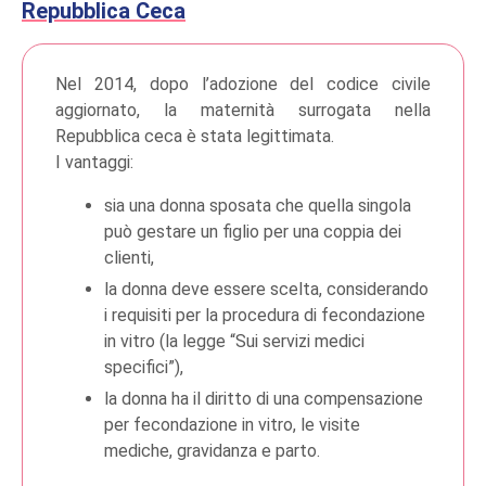
Repubblica Ceca
Nel 2014, dopo l’adozione del codice civile
aggiornato, la maternità surrogata nella
Repubblica ceca è stata legittimata.
I vantaggi:
sia una donna sposata che quella singola
può gestare un figlio per una coppia dei
clienti,
la donna deve essere scelta, considerando
i requisiti per la procedura di fecondazione
in vitro (la legge “Sui servizi medici
specifici”),
la donna ha il diritto di una compensazione
per fecondazione in vitro, le visite
mediche, gravidanza e parto.