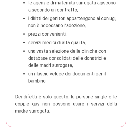
le agenzie di maternità surrogata agiscono
a secondo un contratto,
i diritti dei genitori appartengono ai coniugi,
non è necessario l’adozione,
prezzi convenienti,
servizi medici di alta qualità,
una vasta selezione delle cliniche con
database consolidati delle donatrici e
delle madri surrogate,
un rilascio veloce dei documenti per il
bambino.
Dei difetti è solo questo: le persone single e le
coppie gay non possono usare i servizi della
madre surrogata.