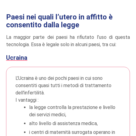
Paesi nei quali l’utero in affitto è
consentito dalla legge
La maggior parte dei paesi ha rifiutato l’uso di questa
tecnologia. Essa è legale solo in alcuni paesi, tra cui:
Ucraina
L’Ucraina è uno dei pochi paesi in cui sono
consentiti quasi tutti i metodi di trattamento
dell’infertilità.
I vantaggi :
la legge controlla la prestazione e livello
dei servizi medici,
alto livello di assistenza medica,
i centri di maternità surrogata operano in