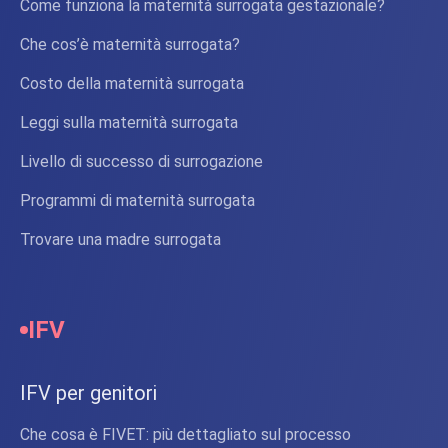
Come funziona la maternità surrogata gestazionale?
Che cos’è maternità surrogata?
Costo della maternità surrogata
Leggi sulla maternità surrogata
Livello di successo di surrogazione
Programmi di maternità surrogata
Trovare una madre surrogata
IFV
IFV per genitori
Che cosa è FIVET: più dettagliato sul processo