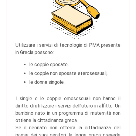
Utilizzare i servizi di tecnologia di PMA presente
in Grecia possono:
le coppie sposate,
le coppie non sposate eterosessuali,
le donne singole.
I single e le coppie omosessuali non hanno il
diritto di utilizzare i servizi dell’utero in affitto. Un
bambino nato in un programma di maternità non
ottiene la cittadinanza greca.
Se il neonato non otterrà la cittadinanza del
paese dei suoi genitori, la legge greca prevede