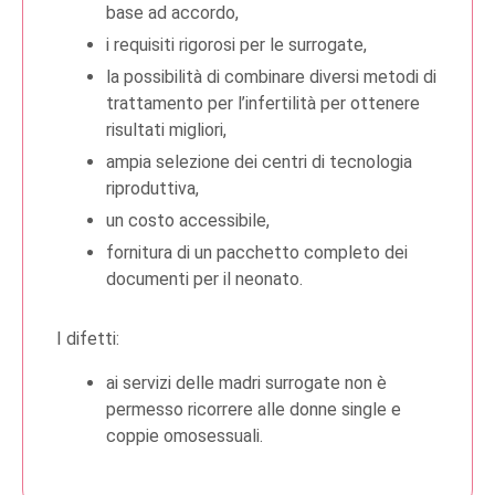
base ad accordo,
i requisiti rigorosi per le surrogate,
la possibilità di combinare diversi metodi di
trattamento per l’infertilità per ottenere
risultati migliori,
ampia selezione dei centri di tecnologia
riproduttiva,
un costo accessibile,
fornitura di un pacchetto completo dei
documenti per il neonato.
I difetti:
ai servizi delle madri surrogate non è
permesso ricorrere alle donne single e
coppie omosessuali.