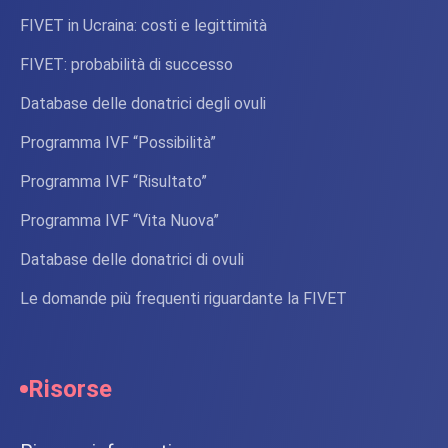
FIVET in Ucraina: costi e legittimità
FIVET: probabilità di successo
Database delle donatrici degli ovuli
Programma IVF “Possibilità”
Programma IVF “Risultato”
Programma IVF “Vita Nuova”
Database delle donatrici di ovuli
Le domande più frequenti riguardante la FIVET
Risorse