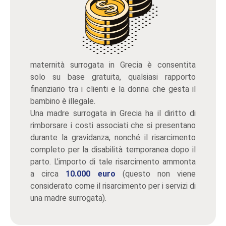
maternità surrogata in Grecia è consentita
solo su base gratuita, qualsiasi rapporto
finanziario tra i clienti e la donna che gesta il
bambino è illegale.
Una madre surrogata in Grecia ha il diritto di
rimborsare i costi associati che si presentano
durante la gravidanza, nonché il risarcimento
completo per la disabilità temporanea dopo il
parto. L’importo di tale risarcimento ammonta
a circa
10.000 euro
(questo non viene
considerato come il risarcimento per i servizi di
una madre surrogata).