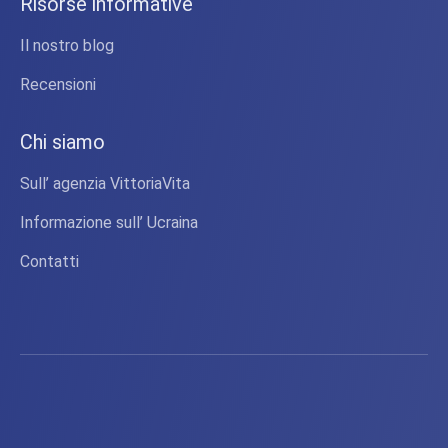
Risorse informative
Il nostro blog
Recensioni
Chi siamo
Sull’ agenzia VittoriaVita
Informazione sull’ Ucraina
Contatti