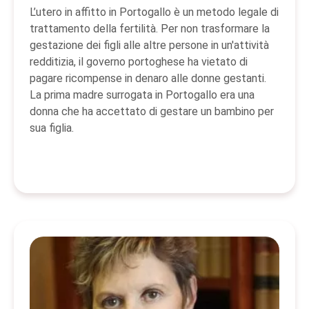
L’utero in affitto in Portogallo è un metodo legale di
trattamento della fertilità. Per non trasformare la
gestazione dei figli alle altre persone in un'attività
redditizia, il governo portoghese ha vietato di
pagare ricompense in denaro alle donne gestanti.
La prima madre surrogata in Portogallo era una
donna che ha accettato di gestare un bambino per
sua figlia.