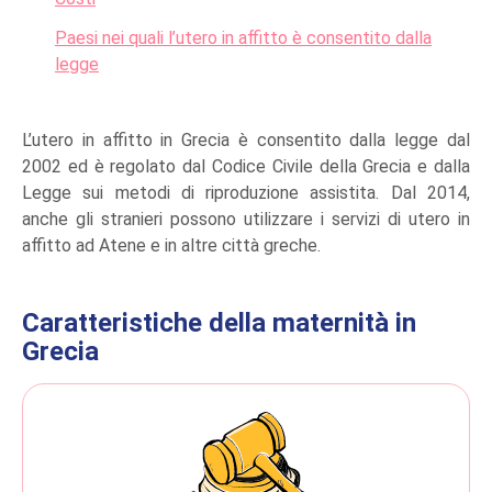
Paesi nei quali l’utero in affitto è consentito dalla
legge
L’utero in affitto in Grecia è consentito dalla legge dal
2002 ed è regolato dal Codice Civile della Grecia e dalla
Legge sui metodi di riproduzione assistita. Dal 2014,
anche gli stranieri possono utilizzare i servizi di utero in
affitto ad Atene e in altre città greche.
Caratteristiche della maternità in
Grecia