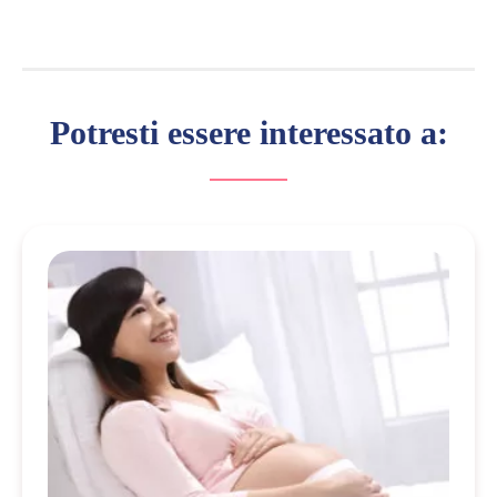
Potresti essere interessato a: