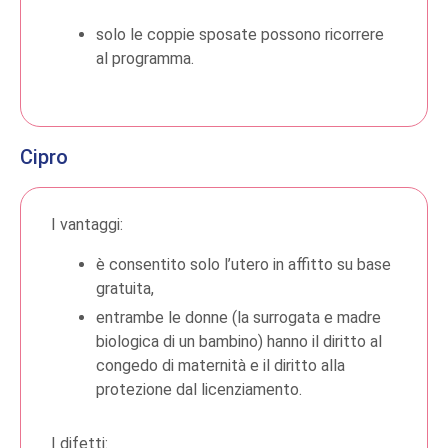
solo le coppie sposate possono ricorrere
al programma.
Cipro
I vantaggi:
è consentito solo l’utero in affitto su base
gratuita,
entrambe le donne (la surrogata e madre
biologica di un bambino) hanno il diritto al
congedo di maternità e il diritto alla
protezione dal licenziamento.
I difetti: