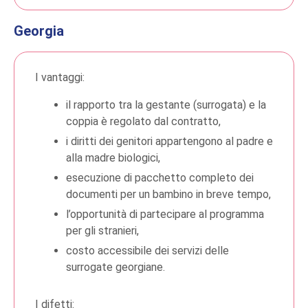
Georgia
I vantaggi:
il rapporto tra la gestante (surrogata) e la
coppia è regolato dal contratto,
i diritti dei genitori appartengono al padre e
alla madre biologici,
esecuzione di pacchetto completo dei
documenti per un bambino in breve tempo,
l’opportunità di partecipare al programma
per gli stranieri,
costo accessibile dei servizi delle
surrogate georgiane.
I difetti: