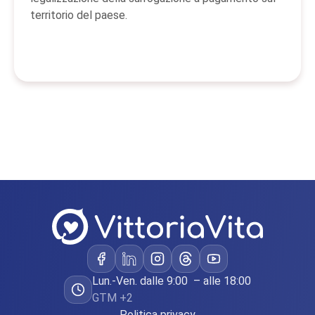
territorio del paese.
Lun.-Ven. dalle 9:00 – alle 18:00
GTM +2
Politica privacy