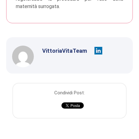
maternità surrogata.
VittoriaVitaTeam
Condividi Post: