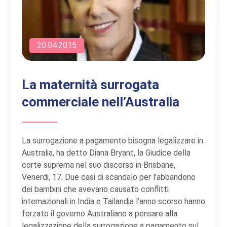
20.04.2015
La maternità surrogata
commerciale nell’Australia
La surrogazione a pagamento bisogna legalizzare in
Australia, ha detto Diana Bryant, la Giudice della
corte suprema nel suo discorso in Brisbane,
Venerdi, 17. Due casi di scandalo per l’abbandono
dei bambini che avevano causato conflitti
internazionali in India e Tailandia l’anno scorso hanno
forzato il governo Australiano a pensare alla
legalizzazione della surrogazione a pagamento sul