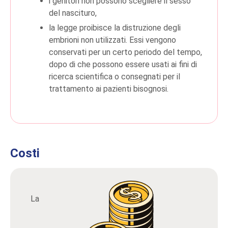
i genitori non possono scegliere il sesso
del nascituro,
la legge proibisce la distruzione degli
embrioni non utilizzati. Essi vengono
conservati per un certo periodo del tempo,
dopo di che possono essere usati ai fini di
ricerca scientifica o consegnati per il
trattamento ai pazienti bisognosi.
Costi
La