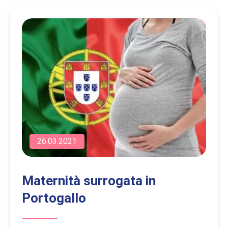
26.03.2021
Maternità surrogata in
Portogallo