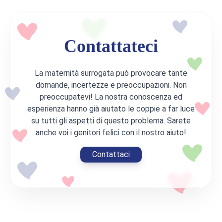
Contattateci
La maternità surrogata può provocare tante
domande, incertezze e preoccupazioni. Non
preoccupatevi! La nostra conoscenza ed
esperienza hanno già aiutato le coppie a far luce
su tutti gli aspetti di questo problema. Sarete
anche voi i genitori felici con il nostro aiuto!
Contattaci