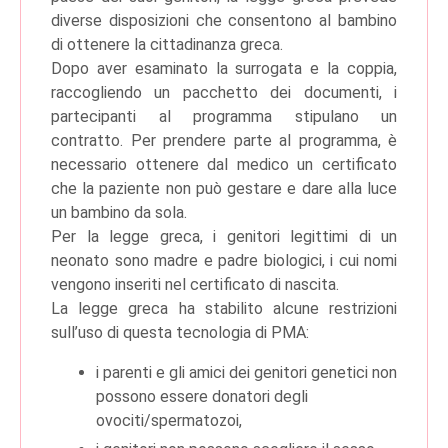
diverse disposizioni che consentono al bambino
di ottenere la cittadinanza greca.
Dopo aver esaminato la surrogata e la coppia,
raccogliendo un pacchetto dei documenti, i
partecipanti al programma stipulano un
contratto. Per prendere parte al programma, è
necessario ottenere dal medico un certificato
che la paziente non può gestare e dare alla luce
un bambino da sola.
Per la legge greca, i genitori legittimi di un
neonato sono madre e padre biologici, i cui nomi
vengono inseriti nel certificato di nascita.
La legge greca ha stabilito alcune restrizioni
sull’uso di questa tecnologia di PMA:
i parenti e gli amici dei genitori genetici non
possono essere donatori degli
ovociti/spermatozoi,