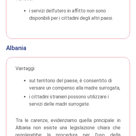
i servizi dell’utero in affitto non sono
disponibili per i cittadini degli altri paesi.
Albania
Vantaggi:
sul territorio del paese, è consentito di
versare un compenso alla madre surrogata,
i cittadini stranieri possono utilizzare i
servizi delle madri surrogate.
Tra le carenze, evidenziamo quella principale: in
Albania non esiste una legislazione chiara che
regolerebbe la procedura per l’uso della