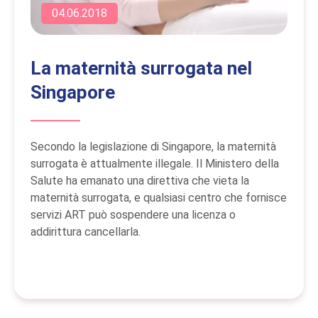
04.06.2018
La maternità surrogata nel
Singapore
Secondo la legislazione di Singapore, la maternità
surrogata è attualmente illegale. Il Ministero della
Salute ha emanato una direttiva che vieta la
maternità surrogata, e qualsiasi centro che fornisce
servizi ART può sospendere una licenza o
addirittura cancellarla.