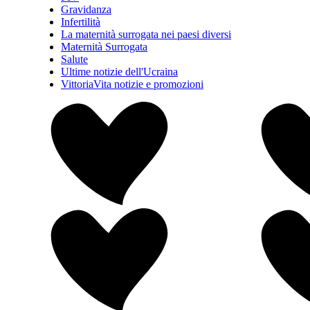
Gravidanza
Infertilità
La maternità surrogata nei paesi diversi
Maternità Surrogata
Salute
Ultime notizie dell'Ucraina
VittoriaVita notizie e promozioni