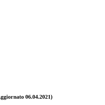
Aggiornato 06.04.2021)