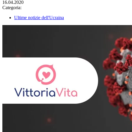
16.04.2020
Categoria:
Ultime notizie dell'Ucraina