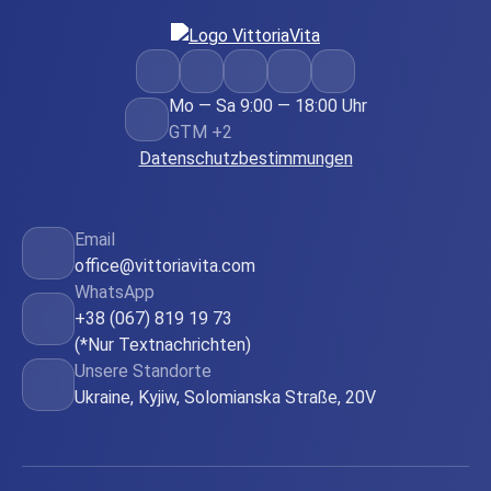
Mo — Sa 9:00 — 18:00 Uhr
GTM +2
Datenschutzbestimmungen
Email
office@vittoriavita.com
WhatsApp
+38 (067) 819 19 73
(*Nur Textnachrichten)
Unsere Standorte
Ukraine, Kyjiw, Solomianska Straße, 20V