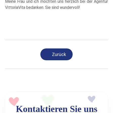
Meine Frau und ich möchten uns herzlich bei der Agentur
VittoriaVita bedanken. Sie sind wundervoll!
Zurück
Kontaktieren Sie uns