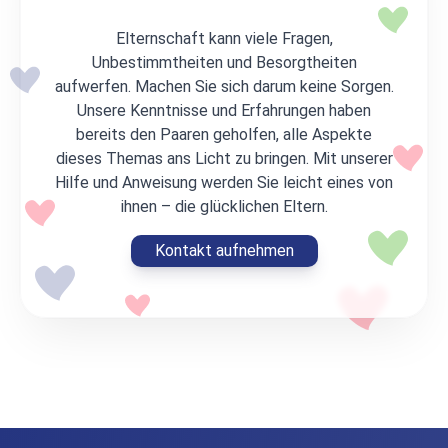
Elternschaft kann viele Fragen,
Unbestimmtheiten und Besorgtheiten
aufwerfen. Machen Sie sich darum keine Sorgen.
Unsere Kenntnisse und Erfahrungen haben
bereits den Paaren geholfen, alle Aspekte
dieses Themas ans Licht zu bringen. Mit unserer
Hilfe und Anweisung werden Sie leicht eines von
ihnen – die glücklichen Eltern.
Kontakt aufnehmen