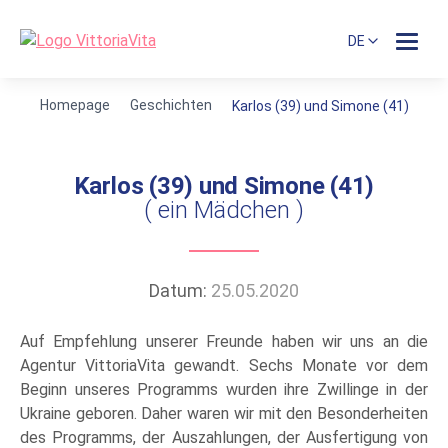
DE
Homepage
Geschichten
Karlos (39) und Simone (41)
Karlos (39) und Simone (41)
( ein Mädchen )
Datum:
25.05.2020
Auf Empfehlung unserer Freunde haben wir uns an die
Agentur VittoriaVita gewandt. Sechs Monate vor dem
Beginn unseres Programms wurden ihre Zwillinge in der
Ukraine geboren. Daher waren wir mit den Besonderheiten
des Programms, der Auszahlungen, der Ausfertigung von