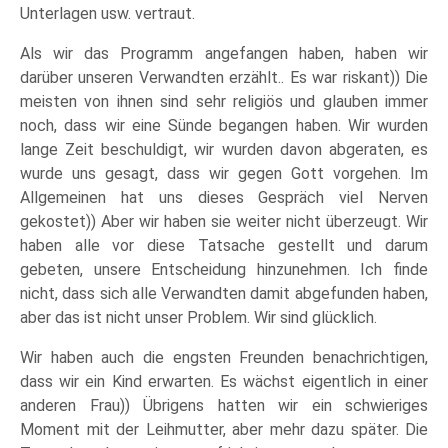
Unterlagen usw. vertraut.
Als wir das Programm angefangen haben, haben wir
darüber unseren Verwandten erzählt.. Es war riskant)) Die
meisten von ihnen sind sehr religiös und glauben immer
noch, dass wir eine Sünde begangen haben. Wir wurden
lange Zeit beschuldigt, wir wurden davon abgeraten, es
wurde uns gesagt, dass wir gegen Gott vorgehen. Im
Allgemeinen hat uns dieses Gespräch viel Nerven
gekostet)) Aber wir haben sie weiter nicht überzeugt. Wir
haben alle vor diese Tatsache gestellt und darum
gebeten, unsere Entscheidung hinzunehmen. Ich finde
nicht, dass sich alle Verwandten damit abgefunden haben,
aber das ist nicht unser Problem. Wir sind glücklich.
Wir haben auch die engsten Freunden benachrichtigen,
dass wir ein Kind erwarten. Es wächst eigentlich in einer
anderen Frau)) Übrigens hatten wir ein schwieriges
Moment mit der Leihmutter, aber mehr dazu später. Die