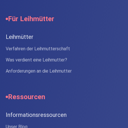
Für Leihmütter
Leihmütter
Verfahren der Leihmutterschaft
Was verdient eine Leihmutter?
Anforderungen an die Leihmutter
Ressourcen
Informationsressourcen
Unser Blog