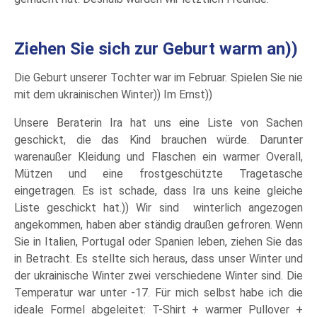
Ziehen Sie sich zur Geburt warm an))
Die Geburt unserer Tochter war im Februar. Spielen Sie nie
mit dem ukrainischen Winter)) Im Ernst))
Unsere Beraterin Ira hat uns eine Liste von Sachen
geschickt, die das Kind brauchen würde. Darunter
warenaußer Kleidung und Flaschen ein warmer Overall,
Mützen und eine frostgeschützte Tragetasche
eingetragen. Es ist schade, dass Ira uns keine gleiche
Liste geschickt hat.)) Wir sind winterlich angezogen
angekommen, haben aber ständig draußen gefroren. Wenn
Sie in Italien, Portugal oder Spanien leben, ziehen Sie das
in Betracht. Es stellte sich heraus, dass unser Winter und
der ukrainische Winter zwei verschiedene Winter sind. Die
Temperatur war unter -17. Für mich selbst habe ich die
ideale Formel abgeleitet: T-Shirt + warmer Pullover +