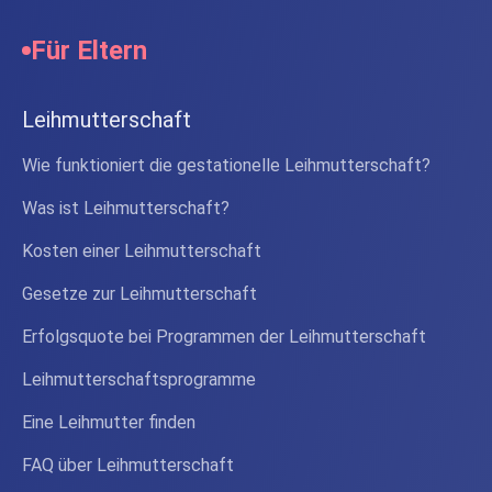
Für Eltern
Leihmutterschaft
Wie funktioniert die gestationelle Leihmutterschaft?
Was ist Leihmutterschaft?
Kosten einer Leihmutterschaft
Gesetze zur Leihmutterschaft
Erfolgsquote bei Programmen der Leihmutterschaft
Leihmutterschaftsprogramme
Eine Leihmutter finden
FAQ über Leihmutterschaft