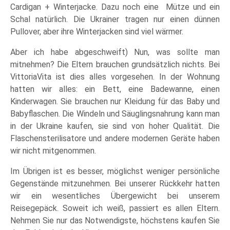
Cardigan + Winterjacke. Dazu noch eine Mütze und ein
Schal natürlich. Die Ukrainer tragen nur einen dünnen
Pullover, aber ihre Winterjacken sind viel wärmer.
Aber ich habe abgeschweift) Nun, was sollte man
mitnehmen? Die Eltern brauchen grundsätzlich nichts. Bei
VittoriaVita ist dies alles vorgesehen. In der Wohnung
hatten wir alles: ein Bett, eine Badewanne, einen
Kinderwagen. Sie brauchen nur Kleidung für das Baby und
Babyflaschen. Die Windeln und Säuglingsnahrung kann man
in der Ukraine kaufen, sie sind von hoher Qualität. Die
Flaschensterilisatore und andere modernen Geräte haben
wir nicht mitgenommen.
Im Übrigen ist es besser, möglichst weniger persönliche
Gegenstände mitzunehmen. Bei unserer Rückkehr hatten
wir ein wesentliches Übergewicht bei unserem
Reisegepäck. Soweit ich weiß, passiert es allen Eltern.
Nehmen Sie nur das Notwendigste, höchstens kaufen Sie