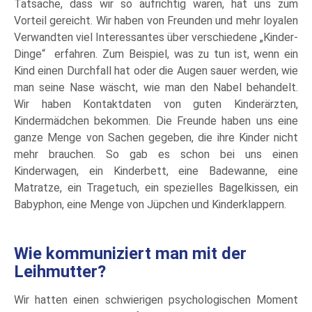
Tatsache, dass wir so aufrichtig waren, hat uns zum
Vorteil gereicht. Wir haben von Freunden und mehr loyalen
Verwandten viel Interessantes über verschiedene „Kinder-
Dinge“ erfahren. Zum Beispiel, was zu tun ist, wenn ein
Kind einen Durchfall hat oder die Augen sauer werden, wie
man seine Nase wäscht, wie man den Nabel behandelt.
Wir haben Kontaktdaten von guten Kinderärzten,
Kindermädchen bekommen. Die Freunde haben uns eine
ganze Menge von Sachen gegeben, die ihre Kinder nicht
mehr brauchen. So gab es schon bei uns einen
Kinderwagen, ein Kinderbett, eine Badewanne, eine
Matratze, ein Tragetuch, ein spezielles Bagelkissen, ein
Babyphon, eine Menge von Jüpchen und Kinderklappern.
Wie kommuniziert man mit der
Leihmutter?
Wir hatten einen schwierigen psychologischen Moment