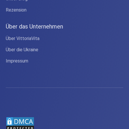
Rezension
Über das Unternehmen
Über VittoriaVita
Über die Ukraine
Impressum