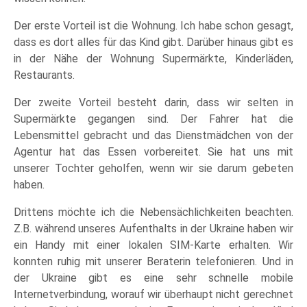
Der erste Vorteil ist die Wohnung. Ich habe schon gesagt,
dass es dort alles für das Kind gibt. Darüber hinaus gibt es
in der Nähe der Wohnung Supermärkte, Kinderläden,
Restaurants.
Der zweite Vorteil besteht darin, dass wir selten in
Supermärkte gegangen sind. Der Fahrer hat die
Lebensmittel gebracht und das Dienstmädchen von der
Agentur hat das Essen vorbereitet. Sie hat uns mit
unserer Tochter geholfen, wenn wir sie darum gebeten
haben.
Drittens möchte ich die Nebensächlichkeiten beachten.
Z.B. während unseres Aufenthalts in der Ukraine haben wir
ein Handy mit einer lokalen SIM-Karte erhalten. Wir
konnten ruhig mit unserer Beraterin telefonieren. Und in
der Ukraine gibt es eine sehr schnelle mobile
Internetverbindung, worauf wir überhaupt nicht gerechnet