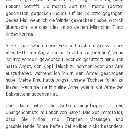
Lebens betrifft. Die meiste Zeit hat meine Tochter
geschlafen, gegessen und ist auf die Toilette gegangen.
Jedes Mal, wenn ich die Windel gewechselt habe, war ich
überrascht, wie dies alles im so kleinen Männchen Platz
finden konnte.
Viele Dinge haben meine Frau und mich erschreckt. Über
alles hatte ich Angst, meine Tochter zu „brechen“, wenn
ich ihre Windeln gewechselt oder sie gefüttert habe. Ich
hatte Angst, den Kopf falsch zu nehmen oder den Arm
auszudrehen, während ich ihn in den Ärmel geschoben
habe. Meine Frau hatte Angst, unsere Tochter fallen zu
lassen, wenn sie sie in meine Arme oder in die Arme der
Babysitterin gegeben hat.
Und dann haben die Koliken angefangen – das
Unangenehmste im Leben von Babys. Das Schlimmste ist,
dass Sie hilflos sind. Tropfen, Massagen und
gasableitende Röhre helfen bei Koliken nicht besonders.