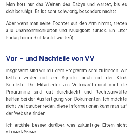
Man hört nur das Weinen des Babys und wartet, bis es
sich beruhigt. Es ist sehr schwierig, besonders nachts.
Aber wenn man seine Tochter auf den Arm nimmt, treten
alle Unannehmlichkeiten und Müdigkeit zurück. Ein Liter
Endorphin im Blut kocht wieder))
Vor – und Nachteile von VV
Insgesamt sind wir mit dem Programm sehr zufrieden. Wir
hatten weder mit der Agentur noch mit der Klinik
Konflikte. Die Mitarbeiter von VittoriaVita sind cool, die
Programme sind gut durchdacht und Rechtsanwälte
helfen bei der Ausfertigung von Dokumenten. Ich möchte
nicht viel darüber reden, diese Informationen kann man auf
der Website finden.
Ich erzähle besser darüber, was zukünftige Eltern nicht
wissen können.