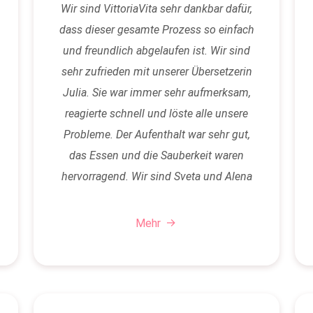
Wir sind VittoriaVita sehr dankbar dafür,
dass dieser gesamte Prozess so einfach
und freundlich abgelaufen ist. Wir sind
sehr zufrieden mit unserer Übersetzerin
Julia. Sie war immer sehr aufmerksam,
reagierte schnell und löste alle unsere
Probleme. Der Aufenthalt war sehr gut,
das Essen und die Sauberkeit waren
hervorragend. Wir sind Sveta und Alena
für ihre…
Mehr