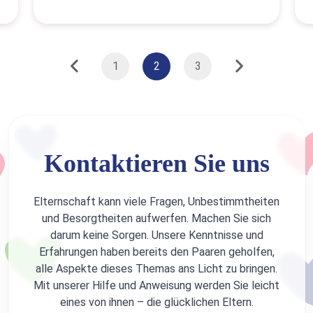
1
2
3
Kontaktieren Sie uns
Elternschaft kann viele Fragen, Unbestimmtheiten
und Besorgtheiten aufwerfen. Machen Sie sich
darum keine Sorgen. Unsere Kenntnisse und
Erfahrungen haben bereits den Paaren geholfen,
alle Aspekte dieses Themas ans Licht zu bringen.
Mit unserer Hilfe und Anweisung werden Sie leicht
eines von ihnen – die glücklichen Eltern.