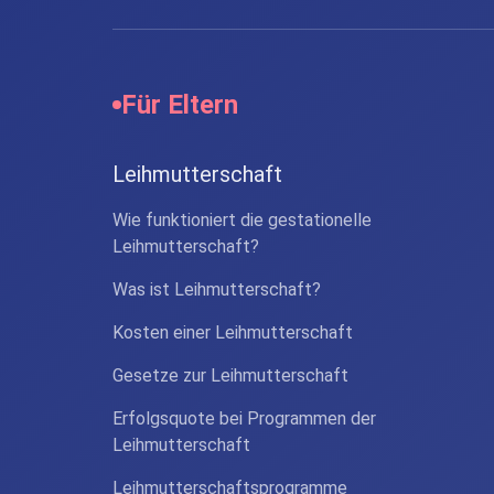
Für Eltern
Leihmutterschaft
Wie funktioniert die gestationelle
Leihmutterschaft?
Was ist Leihmutterschaft?
Kosten einer Leihmutterschaft
Gesetze zur Leihmutterschaft
Erfolgsquote bei Programmen der
Leihmutterschaft
Leihmutterschaftsprogramme