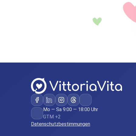
Mo — Sa 9:00 — 18:00 Uhr
GTM +2
Datenschutzbestimmungen