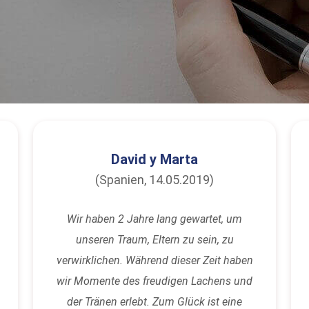
David y Marta
(Spanien, 14.05.2019)
Wir haben 2 Jahre lang gewartet, um
unseren Traum, Eltern zu sein, zu
verwirklichen. Während dieser Zeit haben
wir Momente des freudigen Lachens und
der Tränen erlebt. Zum Glück ist eine