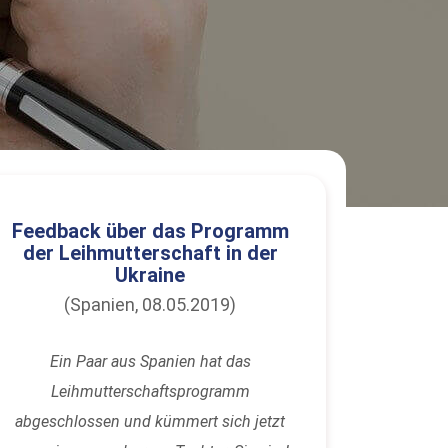
Feedback über das Programm
der Leihmutterschaft in der
Ukraine
(Spanien, 08.05.2019)
Ein Paar aus Spanien hat das
Leihmutterschaftsprogramm
abgeschlossen und kümmert sich jetzt