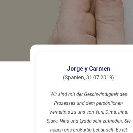
Jorge y Carmen
(Spanien, 31.07.2019)
Wir sind mit der Geschwindigkeit des
Prozesses und dem persönlichen
Verhältnis zu uns von Yuri, Dima, Irina,
Slava, Nina und Lyuda sehr zufrieden. Sie
haben uns großartig behandelt. Es ist