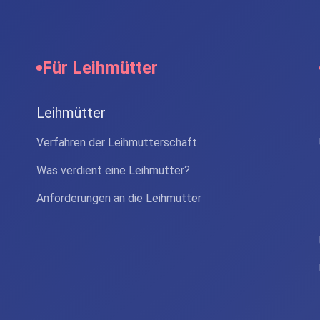
Für Leihmütter
Leihmütter
Verfahren der Leihmutterschaft
Was verdient eine Leihmutter?
Anforderungen an die Leihmutter