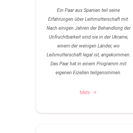
Ein Paar aus Spanien teil seine
Erfahrungen über Leihmutterschaft mit.
Nach einigen Jahren der Behandlung der
Unfruchtbarkeit sind sie in der Ukraine,
einem der wenigen Länder, wo
Leihmutterschaft legal ist, angekommen.
Das Paar hat in einem Programm mit
eigenen Eizellen teilgenommen.
Mehr