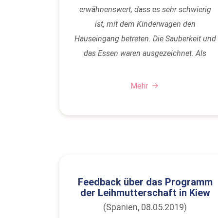
erwähnenswert, dass es sehr schwierig
ist, mit dem Kinderwagen den
Hauseingang betreten. Die Sauberkeit und
das Essen waren ausgezeichnet. Als
Verbesserungspunkt – Überprüfen Sie
die…
Mehr
Feedback über das Programm
der Leihmutterschaft in Kiew
(Spanien, 08.05.2019)