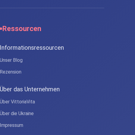
Ressourcen
Informationsressourcen
Unser Blog
Rezension
Über das Unternehmen
Über VittoriaVita
Über die Ukraine
Impressum