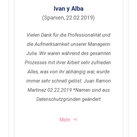
Ivan y Alba
(Spanien, 22.02.2019)
Vielen Dank für die Professionalität und
die Aufmerksamkeit unserer Managerin
Julia. Wir waren während des gesamten
Prozesses mit ihrer Arbeit sehr zufrieden.
Alles, was von ihr abhängig war, wurde
immer sehr schnell gelöst. Juan Ramon
Martinez 02.22.2019 *Namen sind aus
Datenschutzgründen geändert
Mehr