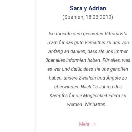
Sara y Adrian
(Spanien, 18.03.2019)
Ich möchte dem gesamten VittoriaVita
Team für das gute Verhältnis zu uns von
Anfang an danken, dass sie uns immer
über alles informiert haben. Für alles, was
es war und dafür, dass sie uns geholfen
haben, unsere Zweifeln und Ängste zu
überwinden. Nach 15 Jahren des
Kampfes für die Möglichkeit Eltern zu
werden. Wir hatten…
Mehr