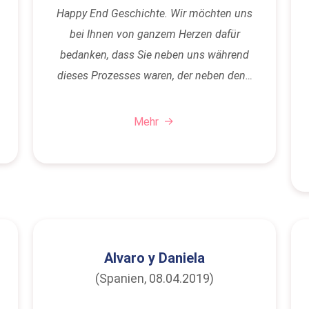
Happy End Geschichte. Wir möchten uns
bei Ihnen von ganzem Herzen dafür
bedanken, dass Sie neben uns während
dieses Prozesses waren, der neben den…
Mehr
Alvaro y Daniela
(Spanien, 08.04.2019)