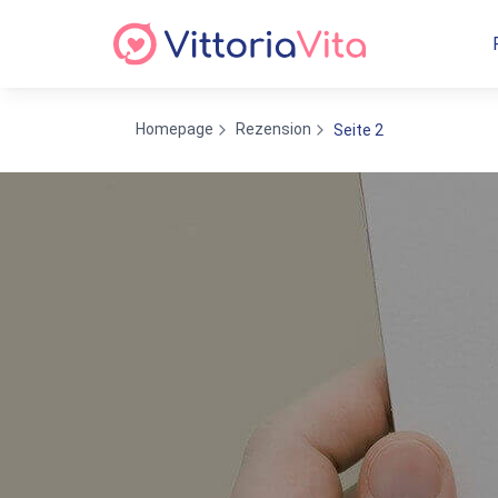
Homepage
Rezension
Seite 2