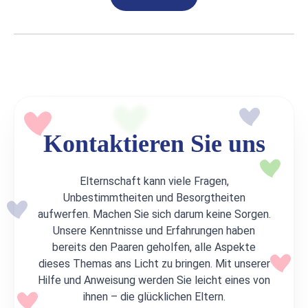
Kontaktieren Sie uns
Elternschaft kann viele Fragen,
Unbestimmtheiten und Besorgtheiten
aufwerfen. Machen Sie sich darum keine Sorgen.
Unsere Kenntnisse und Erfahrungen haben
bereits den Paaren geholfen, alle Aspekte
dieses Themas ans Licht zu bringen. Mit unserer
Hilfe und Anweisung werden Sie leicht eines von
ihnen – die glücklichen Eltern.