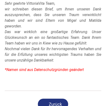
Sehr geehrte VittoriaVita Team,
wir schreiben diesen Brief, um Ihnen unseren Dank
auszusprechen, dass Sie unseren Traum verwirklicht
haben und wir sind Eltern von Migel und Matilda
geworden.
Das war wirklich eine großartige Erfahrung. Unser
Glückwunsch an ein so fantastisches Team. Dank Ihrem
Team haben wir uns in Kiew wie zu Hause gefühlt.
Nochmal vielen Dank für Ihr hervorragendes Verhalten und
für die Erfüllung unseres wichtigsten Traums haben Sie
unsere unzählige Dankbarkeit.
*Namen sind aus Datenschutzgründen geändert
Zurück