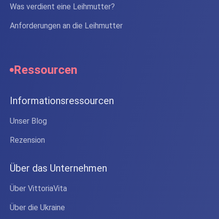
Was verdient eine Leihmutter?
Anforderungen an die Leihmutter
Ressourcen
Informationsressourcen
Unser Blog
Rezension
Über das Unternehmen
Über VittoriaVita
Über die Ukraine