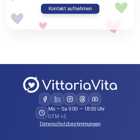
Kontakt aufnehmen
Mo — Sa 9:00 — 18:00 Uhr
GTM +2
Datenschutzbestimmungen