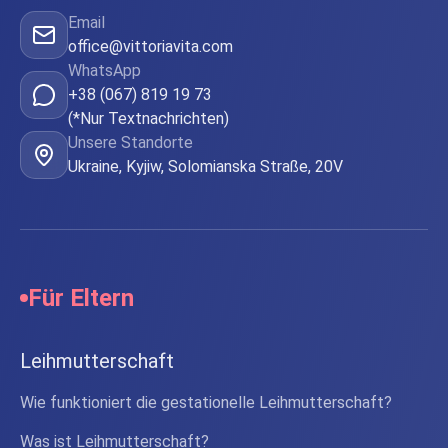
Email
office@vittoriavita.com
WhatsApp
+38 (067) 819 19 73
(*Nur Textnachrichten)
Unsere Standorte
Ukraine, Kyjiw, Solomianska Straße, 20V
Für Eltern
Leihmutterschaft
Wie funktioniert die gestationelle Leihmutterschaft?
Was ist Leihmutterschaft?