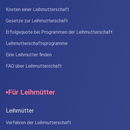
Kosten einer Leihmutterschaft
Gesetze zur Leihmutterschaft
Erfolgsquote bei Programmen der Leihmutterschaft
Leihmutterschaftsprogramme
Eine Leihmutter finden
FAQ über Leihmutterschaft
Für Leihmütter
Leihmütter
Verfahren der Leihmutterschaft