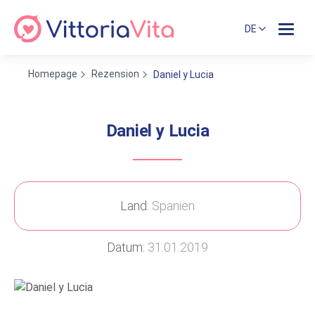
DE
Homepage
Rezension
Daniel y Lucia
Daniel y Lucia
Land:
Spanien
Datum:
31.01.2019