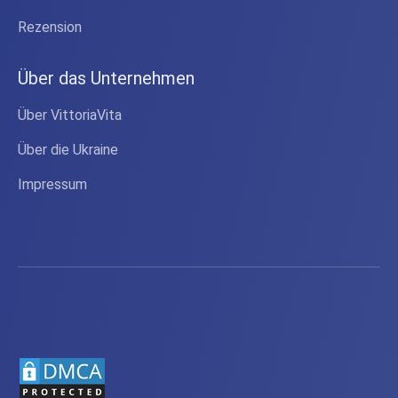
Rezension
Über das Unternehmen
Über VittoriaVita
Über die Ukraine
Impressum