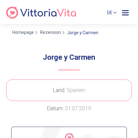
DE
Homepage
Rezension
Jorge y Carmen
Jorge y Carmen
Land:
Spanien
Datum:
31.07.2019