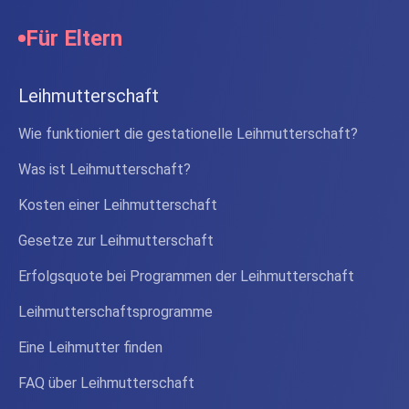
Für Eltern
Leihmutterschaft
Wie funktioniert die gestationelle Leihmutterschaft?
Was ist Leihmutterschaft?
Kosten einer Leihmutterschaft
Gesetze zur Leihmutterschaft
Erfolgsquote bei Programmen der Leihmutterschaft
Leihmutterschaftsprogramme
Eine Leihmutter finden
FAQ über Leihmutterschaft