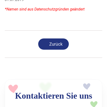
*Namen sind aus Datenschutzgründen geändert
Zurück
Kontaktieren Sie uns