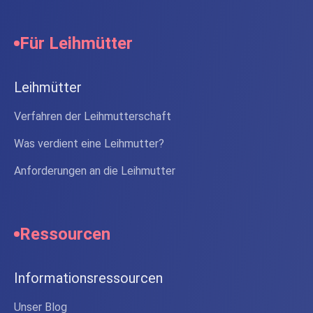
Für Leihmütter
Leihmütter
Verfahren der Leihmutterschaft
Was verdient eine Leihmutter?
Anforderungen an die Leihmutter
Ressourcen
Informationsressourcen
Unser Blog