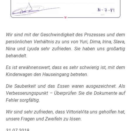
Wir sind mit der Geschwindigkeit des Prozesses und dem
persönlichen Verhältnis zu uns von Yuri, Dima, Irina, Slava,
Nina und Lyuda sehr zufrieden. Sie haben uns großartig
behandelt.
Es ist erwähnenswert, dass es sehr schwierig ist, mit dem
Kinderwagen den Hauseingang betreten.
Die Sauberkeit und das Essen waren ausgezeichnet. Als
Verbesserungspunkt – Überprüfen Sie die Dokumente auf
Fehler sorgfältig.
Wir sind sehr zufrieden, dass VittoriaVita uns geholfen hat,
unsere Fragen und Zweifeln zu lösen.
31.07.2019