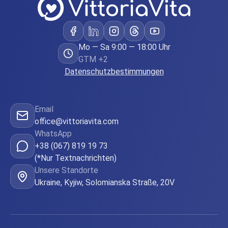
Mo — Sa 9:00 — 18:00 Uhr
GTM +2
Datenschutzbestimmungen
Email
office@vittoriavita.com
WhatsApp
+38 (067) 819 19 73
(*Nur Textnachrichten)
Unsere Standorte
Ukraine, Kyjiw, Solomianska Straße, 20V