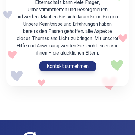
Elternschaft kann viele Fragen,
Unbestimmtheiten und Besorgtheiten
aufwerfen. Machen Sie sich darum keine Sorgen.
Unsere Kenntnisse und Erfahrungen haben
bereits den Paaren geholfen, alle Aspekte
dieses Themas ans Licht zu bringen. Mit unserer
Hilfe und Anweisung werden Sie leicht eines von
ihnen – die glücklichen Eltern.
Kontakt aufnehmen