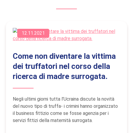
12.11.2021
Come non diventare la vittima
dei truffatori nel corso della
ricerca di madre surrogata.
Negli ultimi giorni tutta l’Ucraina discute la novità
del nuovo tipo di truffa- i crimini hanno organizzato
il business fittizio come se fosse agenzia per i
servizi fittizi della maternità surrogata.