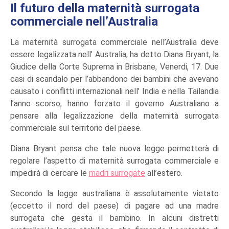
Il futuro della maternità surrogata
commerciale nell’Australia
La maternità surrogata commerciale nell’Australia deve
essere legalizzata nell’ Australia, ha detto Diana Bryant, la
Giudice della Corte Suprema in Brisbane, Venerdi, 17. Due
casi di scandalo per l’abbandono dei bambini che avevano
causato i conflitti internazionali nell’ India e nella Tailandia
l’anno scorso, hanno forzato il governo Australiano a
pensare alla legalizzazione della maternità surrogata
commerciale sul territorio del paese.
Diana Bryant pensa che tale nuova legge permetterà di
regolare l’aspetto di maternità surrogata commerciale e
impedirà di cercare le
madri surrogate
all’estero.
Secondo la legge australiana è assolutamente vietato
(eccetto il nord del paese) di pagare ad una madre
surrogata che gesta il bambino. In alcuni distretti