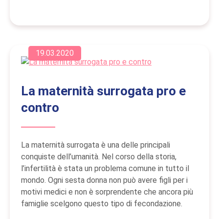
19.03.2020
La maternità surrogata pro e
contro
La maternità surrogata è una delle principali
conquiste dell’umanità. Nel corso della storia,
l’infertilità è stata un problema comune in tutto il
mondo. Ogni sesta donna non può avere figli per i
motivi medici e non è sorprendente che ancora più
famiglie scelgono questo tipo di fecondazione.