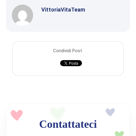
VittoriaVitaTeam
Condividi Post:
Contattateci