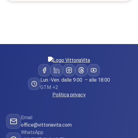
Lun.-Ven. dalle 9:00 – alle 18:00
GTM +2
Politica privacy
Email
office@vittoriavita.com
WhatsApp