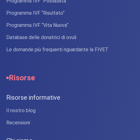
Programma IVF “Possibilità”
Programma IVF “Risultato”
Programma IVF “Vita Nuova”
Database delle donatrici di ovuli
Le domande più frequenti riguardante la FIVET
Risorse
Risorse informative
Il nostro blog
Recensioni