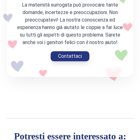
La maternità surrogata può provocare tante
domande, incertezze e preoccupazioni. Non
preoccupatevi! La nostra conoscenza ed
esperienza hanno già aiutato le coppie a far luce
su tutti gli aspetti di questo problema. Sarete
anche voi i genitori felici con il nostro aiuto!
Contattaci
Potresti essere interessato a: