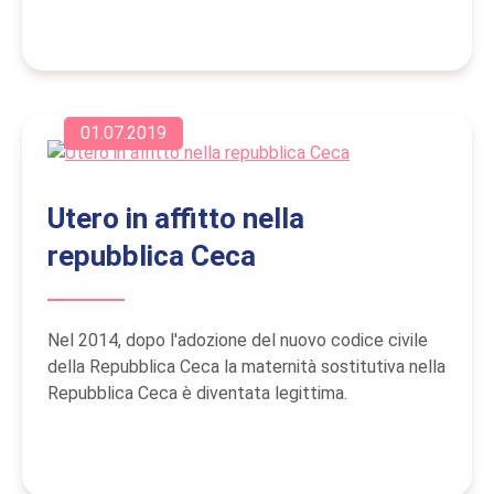
01.07.2019
Utero in affitto nella
repubblica Ceca
Nel 2014, dopo l'adozione del nuovo codice civile
della Repubblica Ceca la maternità sostitutiva nella
Repubblica Сeca è diventata legittima.