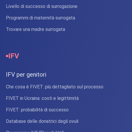
Livello di successo di surrogazione
Programmi di maternità surrogata
Trovare una madre surrogata
IFV
IFV per genitori
Che cosa è FIVET: più dettagliato sul processo
FIVET in Ucraina: costi e legittimità
FIVET: probabilità di successo
Database delle donatrici degli ovuli