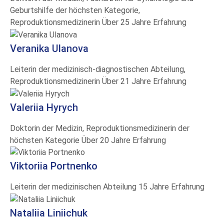
Geburtshilfe der höchsten Kategorie,
Reproduktionsmedizinerin
Über 25 Jahre Erfahrung
Veranika Ulanova
Leiterin der medizinisch-diagnostischen Abteilung,
Reproduktionsmedizinerin
Über 21 Jahre Erfahrung
Valeriia Hyrych
Doktorin der Medizin, Reproduktionsmedizinerin der
höchsten Kategorie
Über 20 Jahre Erfahrung
Viktoriia Portnenko
Leiterin der medizinischen Abteilung
15 Jahre Erfahrung
Nataliia Liniichuk