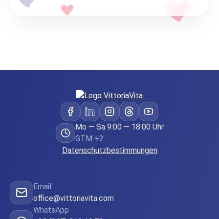
Mo — Sa 9:00 — 18:00 Uhr
GTM +2
Datenschutzbestimmungen
Email
office@vittoriavita.com
WhatsApp