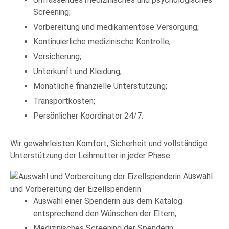
Screening;
Vorbereitung und medikamentöse Versorgung;
Kontinuierliche medizinische Kontrolle;
Versicherung;
Unterkunft und Kleidung;
Monatliche finanzielle Unterstützung;
Transportkosten;
Persönlicher Koordinator 24/7.
Wir gewährleisten Komfort, Sicherheit und vollständige
Unterstützung der Leihmutter in jeder Phase.
Auswahl
und Vorbereitung der Eizellspenderin
Auswahl einer Spenderin aus dem Katalog
entsprechend den Wünschen der Eltern;
Medizinisches Screening der Spenderin;