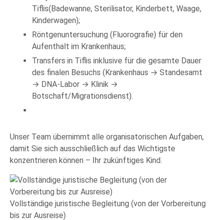
Tiflis(Badewanne, Sterilisator, Kinderbett, Waage,
Kinderwagen);
Röntgenuntersuchung (Fluorografie) für den
Aufenthalt im Krankenhaus;
Transfers in Tiflis inklusive für die gesamte Dauer
des finalen Besuchs (Krankenhaus → Standesamt
→ DNA-Labor → Klinik →
Botschaft/Migrationsdienst).
Unser Team übernimmt alle organisatorischen Aufgaben,
damit Sie sich ausschließlich auf das Wichtigste
konzentrieren können – Ihr zukünftiges Kind.
Vollständige juristische Begleitung (von der Vorbereitung
bis zur Ausreise)