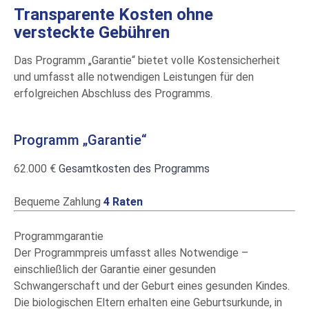
Transparente Kosten ohne
versteckte Gebühren
Das Programm „Garantie“ bietet volle Kostensicherheit
und umfasst alle notwendigen Leistungen für den
erfolgreichen Abschluss des Programms.
Programm „Garantie“
62.000 €
Gesamtkosten des Programms
Bequeme Zahlung
4 Raten
Programmgarantie
Der Programmpreis umfasst alles Notwendige –
einschließlich der Garantie einer gesunden
Schwangerschaft und der Geburt eines gesunden Kindes.
Die biologischen Eltern erhalten eine Geburtsurkunde, in