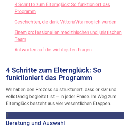
4 Schritte zum Elternglück: So funktioniert das
Programm
Geschichten, die dank VittoriaVita möglich wurden
Einem professionellen medizinischen und juristischen
Team
Antworten auf die wichtigsten Fragen
4 Schritte zum Elternglück: So
funktioniert das Programm
Wir haben den Prozess so strukturiert, dass er klar und
vollständig begleitet ist — in jeder Phase. Ihr Weg zum
Elternglück besteht aus vier wesentlichen Etappen.
1
Beratung und Auswahl