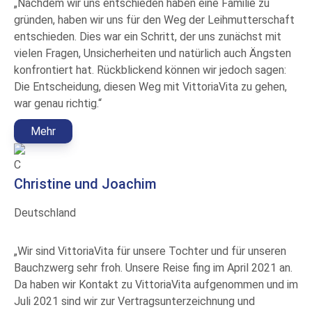
„Nachdem wir uns entschieden haben eine Familie zu
gründen, haben wir uns für den Weg der Leihmutterschaft
entschieden. Dies war ein Schritt, der uns zunächst mit
vielen Fragen, Unsicherheiten und natürlich auch Ängsten
konfrontiert hat. Rückblickend können wir jedoch sagen:
Die Entscheidung, diesen Weg mit VittoriaVita zu gehen,
war genau richtig.“
Mehr
C
Christine und Joachim
Deutschland
„Wir sind VittoriaVita für unsere Tochter und für unseren
Bauchzwerg sehr froh. Unsere Reise fing im April 2021 an.
Da haben wir Kontakt zu VittoriaVita aufgenommen und im
Juli 2021 sind wir zur Vertragsunterzeichnung und