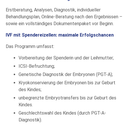
Erstberatung, Analysen, Diagnostik, individueller
Behandlungsplan, Online-Beratung nach den Ergebnissen –
sowie ein vollständiges Dokumentenpaket vor Beginn.
IVF mit Spendereizellen: maximale Erfolgschancen
Das Programm umfasst:
Vorbereitung der Spenderin und der Leihmutter;
ICSI-Befruchtung;
Genetische Diagnostik der Embryonen (PGT-A);
Kryokonservierung der Embryonen bis zur Geburt
des Kindes;
unbegrenzte Embryotransfers bis zur Geburt des
Kindes.
Geschlechtswahl des Kindes (durch PGT-A-
Diagnostik).