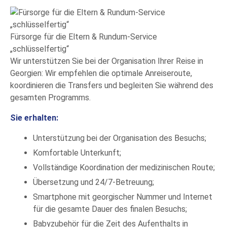
Fürsorge für die Eltern & Rundum-Service
„schlüsselfertig“
Wir unterstützen Sie bei der Organisation Ihrer Reise in
Georgien: Wir empfehlen die optimale Anreiseroute,
koordinieren die Transfers und begleiten Sie während des
gesamten Programms.
Sie erhalten:
Unterstützung bei der Organisation des Besuchs;
Komfortable Unterkunft;
Vollständige Koordination der medizinischen Route;
Übersetzung und 24/7-Betreuung;
Smartphone mit georgischer Nummer und Internet
für die gesamte Dauer des finalen Besuchs;
Babyzubehör für die Zeit des Aufenthalts in