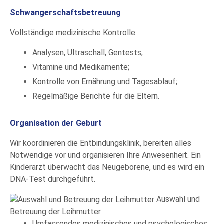
Schwangerschaftsbetreuung
Vollständige medizinische Kontrolle:
Analysen, Ultraschall, Gentests;
Vitamine und Medikamente;
Kontrolle von Ernährung und Tagesablauf;
Regelmäßige Berichte für die Eltern.
Organisation der Geburt
Wir koordinieren die Entbindungsklinik, bereiten alles
Notwendige vor und organisieren Ihre Anwesenheit. Ein
Kinderarzt überwacht das Neugeborene, und es wird ein
DNA-Test durchgeführt.
Auswahl und
Betreuung der Leihmutter
Umfassendes medizinisches und psychologisches