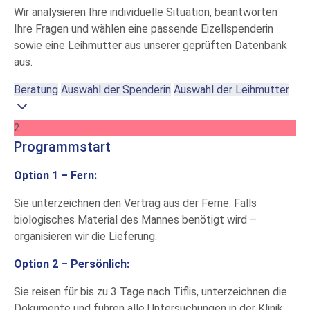
Wir analysieren Ihre individuelle Situation, beantworten
Ihre Fragen und wählen eine passende Eizellspenderin
sowie eine Leihmutter aus unserer geprüften Datenbank
aus.
Beratung
Auswahl der Spenderin
Auswahl der Leihmutter
2
Programmstart
Option 1 – Fern:
Sie unterzeichnen den Vertrag aus der Ferne. Falls
biologisches Material des Mannes benötigt wird –
organisieren wir die Lieferung.
Option 2 – Persönlich:
Sie reisen für bis zu 3 Tage nach Tiflis, unterzeichnen die
Dokumente und führen alle Untersuchungen in der Klinik