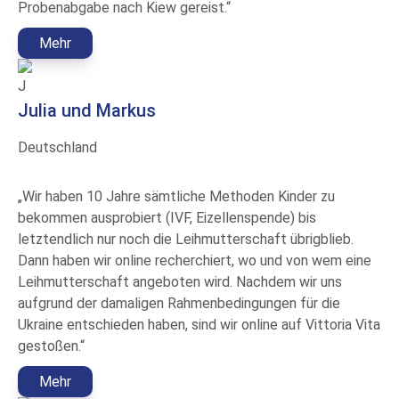
Probenabgabe nach Kiew gereist.“
Mehr
J
Julia und Markus
Deutschland
„Wir haben 10 Jahre sämtliche Methoden Kinder zu
bekommen ausprobiert (IVF, Eizellenspende) bis
letztendlich nur noch die Leihmutterschaft übrigblieb.
Dann haben wir online recherchiert, wo und von wem eine
Leihmutterschaft angeboten wird. Nachdem wir uns
aufgrund der damaligen Rahmenbedingungen für die
Ukraine entschieden haben, sind wir online auf Vittoria Vita
gestoßen.“
Mehr