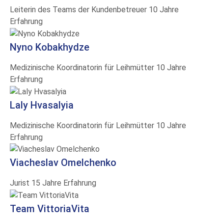
Leiterin des Teams der Kundenbetreuer
10 Jahre
Erfahrung
Nyno Kobakhydze
Medizinische Koordinatorin für Leihmütter
10 Jahre
Erfahrung
Laly Hvasalyia
Medizinische Koordinatorin für Leihmütter
10 Jahre
Erfahrung
Vіacheslav Omelchenko
Jurist
15 Jahre Erfahrung
Team VittoriaVita