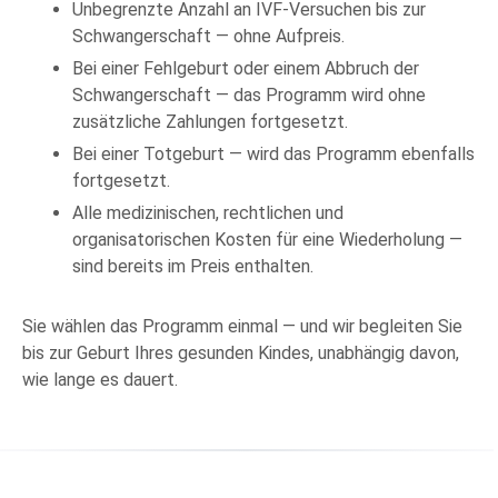
Unbegrenzte Anzahl an IVF-Versuchen bis zur
Schwangerschaft — ohne Aufpreis.
Bei einer Fehlgeburt oder einem Abbruch der
Schwangerschaft — das Programm wird ohne
zusätzliche Zahlungen fortgesetzt.
Bei einer Totgeburt — wird das Programm ebenfalls
fortgesetzt.
Alle medizinischen, rechtlichen und
organisatorischen Kosten für eine Wiederholung —
sind bereits im Preis enthalten.
Sie wählen das Programm einmal — und wir begleiten Sie
bis zur Geburt Ihres gesunden Kindes, unabhängig davon,
wie lange es dauert.