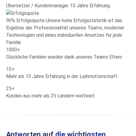
Übersetzer / Kundenmanager
15 Jahre Erfahrung
90%
Erfolgsquote
Unsere hohe Erfolgsstatistik ist das
Ergebnis der Professionalität unseres Teams, moderner
Technologien und eines individuellen Ansatzes für jede
Familie.
1000+
Glückliche Familien wurden dank unseres Teams Eltern
15+
Mehr als 15 Jahre Erfahrung in der Leihmutterschaft
25+
Kunden aus mehr als 25 Ländern weltweit
Antworten auf die wichtigsten