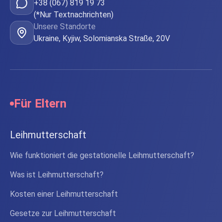
+38 (067) 819 19 73
(*Nur Textnachrichten)
Unsere Standorte
Ukraine, Kyjiw, Solomianska Straße, 20V
Für Eltern
Leihmutterschaft
Wie funktioniert die gestationelle Leihmutterschaft?
Was ist Leihmutterschaft?
Kosten einer Leihmutterschaft
Gesetze zur Leihmutterschaft