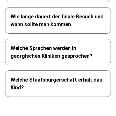
Wie lange dauert der finale Besuch und
wann sollte man kommen
Welche Sprachen werden in
georgischen Kliniken gesprochen?
Welche Staatsbürgerschaft erhält das
Kind?