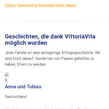
Geburt
Dokumente
Rückreise nach Hause
Geschichten, die dank VittoriaVita
möglich wurden
Jede Familie ist eine einzigartige Erfolgsgeschichte. Wir
sind stolz darauf, Hunderten von Paaren geholfen zu
haben, Eltern zu werden.
A
Anna und Tobias
Deutschland