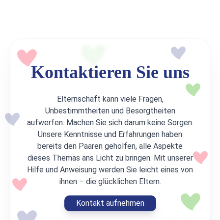
Kontaktieren Sie uns
Elternschaft kann viele Fragen,
Unbestimmtheiten und Besorgtheiten
aufwerfen. Machen Sie sich darum keine Sorgen.
Unsere Kenntnisse und Erfahrungen haben
bereits den Paaren geholfen, alle Aspekte
dieses Themas ans Licht zu bringen. Mit unserer
Hilfe und Anweisung werden Sie leicht eines von
ihnen – die glücklichen Eltern.
Kontakt aufnehmen