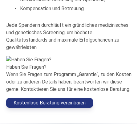
Kompensation und Betreuung.
Jede Spenderin durchläuft ein gründliches medizinisches
und genetisches Screening, um höchste
Qualitätsstandards und maximale Erfolgschancen zu
gewährleisten.
Haben Sie Fragen?
Wenn Sie Fragen zum Programm „Garantie“, zu den Kosten
oder zu anderen Details haben, beantworten wir diese
gerne. Kontaktieren Sie uns für eine kostenlose Beratung.
Kostenlose Beratung vereinbaren