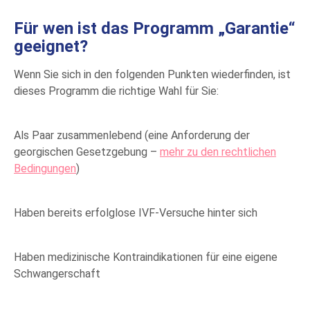
Für wen ist das Programm „Garantie“
geeignet?
Wenn Sie sich in den folgenden Punkten wiederfinden, ist
dieses Programm die richtige Wahl für Sie:
Als Paar zusammenlebend (eine Anforderung der
georgischen Gesetzgebung –
mehr zu den rechtlichen
Bedingungen
)
Haben bereits erfolglose IVF-Versuche hinter sich
Haben medizinische Kontraindikationen für eine eigene
Schwangerschaft