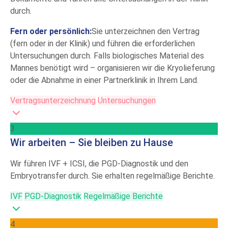
durch.
Fern oder persönlich:
Sie unterzeichnen den Vertrag
(fern oder in der Klinik) und führen die erforderlichen
Untersuchungen durch. Falls biologisches Material des
Mannes benötigt wird – organisieren wir die Kryolieferung
oder die Abnahme in einer Partnerklinik in Ihrem Land.
Vertragsunterzeichnung
Untersuchungen
3
Wir arbeiten – Sie bleiben zu Hause
Wir führen IVF + ICSI, die PGD-Diagnostik und den
Embryotransfer durch. Sie erhalten regelmäßige Berichte.
IVF
PGD-Diagnostik
Regelmäßige Berichte
4