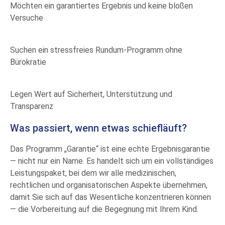
Möchten ein garantiertes Ergebnis und keine bloßen
Versuche
Suchen ein stressfreies Rundum-Programm ohne
Bürokratie
Legen Wert auf Sicherheit, Unterstützung und
Transparenz
Was passiert, wenn etwas schiefläuft?
Das Programm „Garantie“ ist eine echte Ergebnisgarantie
— nicht nur ein Name. Es handelt sich um ein vollständiges
Leistungspaket, bei dem wir alle medizinischen,
rechtlichen und organisatorischen Aspekte übernehmen,
damit Sie sich auf das Wesentliche konzentrieren können
— die Vorbereitung auf die Begegnung mit Ihrem Kind.