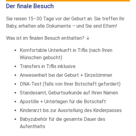
Der finale Besuch
Sie reisen 15–30 Tage vor der Geburt an. Sie treffen Ihr
Baby, erhalten alle Dokumente – und Sie sind Eltern!
Was ist im finalen Besuch enthalten? ↓
Komfortable Unterkunft in Tiflis (nach Ihren
Wünschen gebucht)
Transfers in Tiflis inklusive
Anwesenheit bei der Geburt + Einzelzimmer
DNA-Test (falls von Ihrer Botschaft gefordert)
Standesamt, Geburtsurkunde auf Ihren Namen
Apostille + Unterlagen für die Botschaft
Kinderarzt bis zur Ausstellung des Kinderpasses
Babyzubehör für die gesamte Dauer des
Aufenthalts