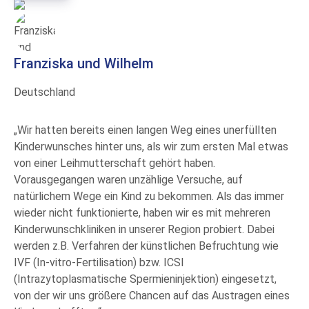
Franziska und Wilhelm
Deutschland
„Wir hatten bereits einen langen Weg eines unerfüllten
Kinderwunsches hinter uns, als wir zum ersten Mal etwas
von einer Leihmutterschaft gehört haben.
Vorausgegangen waren unzählige Versuche, auf
natürlichem Wege ein Kind zu bekommen. Als das immer
wieder nicht funktionierte, haben wir es mit mehreren
Kinderwunschkliniken in unserer Region probiert. Dabei
werden z.B. Verfahren der künstlichen Befruchtung wie
IVF (In-vitro-Fertilisation) bzw. ICSI
(Intrazytoplasmatische Spermieninjektion) eingesetzt,
von der wir uns größere Chancen auf das Austragen eines