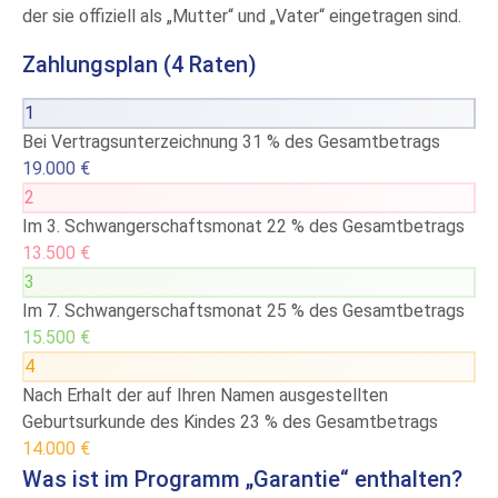
der sie offiziell als „Mutter“ und „Vater“ eingetragen sind.
Zahlungsplan (4 Raten)
1
Bei Vertragsunterzeichnung
31 % des Gesamtbetrags
19.000 €
2
Im 3. Schwangerschaftsmonat
22 % des Gesamtbetrags
13.500 €
3
Im 7. Schwangerschaftsmonat
25 % des Gesamtbetrags
15.500 €
4
Nach Erhalt der auf Ihren Namen ausgestellten
Geburtsurkunde des Kindes
23 % des Gesamtbetrags
14.000 €
Was ist im Programm „Garantie“ enthalten?