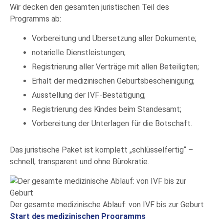
Wir decken den gesamten juristischen Teil des
Programms ab:
Vorbereitung und Übersetzung aller Dokumente;
notarielle Dienstleistungen;
Registrierung aller Verträge mit allen Beteiligten;
Erhalt der medizinischen Geburtsbescheinigung;
Ausstellung der IVF-Bestätigung;
Registrierung des Kindes beim Standesamt;
Vorbereitung der Unterlagen für die Botschaft.
Das juristische Paket ist komplett „schlüsselfertig“ –
schnell, transparent und ohne Bürokratie.
Der gesamte medizinische Ablauf: von IVF bis zur Geburt
Start des medizinischen Programms