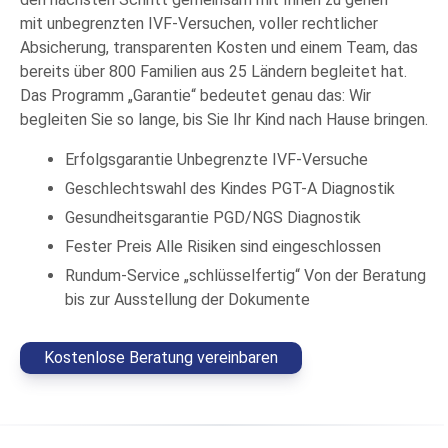
mit unbegrenzten IVF-Versuchen, voller rechtlicher
Absicherung, transparenten Kosten und einem Team, das
bereits über 800 Familien aus 25 Ländern begleitet hat.
Das Programm „Garantie“ bedeutet genau das: Wir
begleiten Sie so lange, bis Sie Ihr Kind nach Hause bringen.
Erfolgsgarantie
Unbegrenzte IVF-Versuche
Geschlechtswahl des Kindes
PGT-A Diagnostik
Gesundheitsgarantie
PGD/NGS Diagnostik
Fester Preis
Alle Risiken sind eingeschlossen
Rundum-Service „schlüsselfertig“
Von der Beratung
bis zur Ausstellung der Dokumente
Kostenlose Beratung vereinbaren