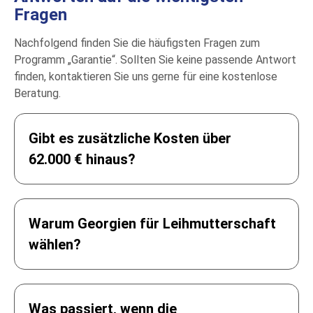
Fragen
Nachfolgend finden Sie die häufigsten Fragen zum
Programm „Garantie“. Sollten Sie keine passende Antwort
finden, kontaktieren Sie uns gerne für eine kostenlose
Beratung.
Gibt es zusätzliche Kosten über
62.000 € hinaus?
Warum Georgien für Leihmutterschaft
wählen?
4.000 €
Was passiert, wenn die
2.320 €