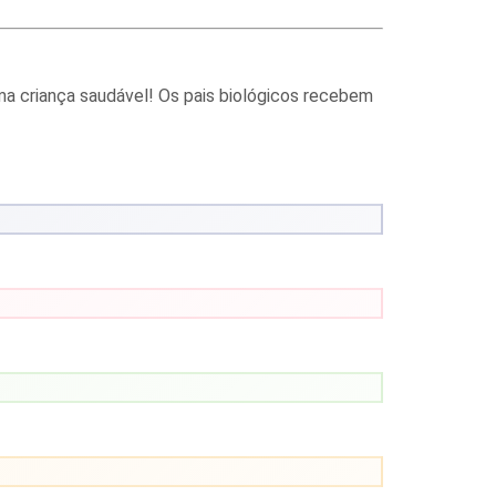
ma criança saudável! Os pais biológicos recebem