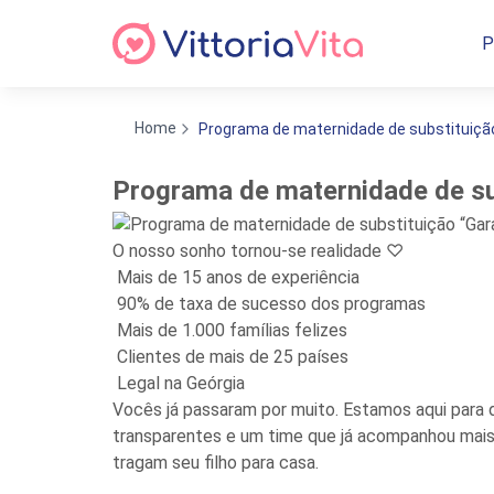
P
Home
Programa de maternidade de substituição
Programa de maternidade de sub
O nosso sonho tornou-se realidade ♡
Mais de 15 anos de experiência
90% de taxa de sucesso dos programas
Mais de 1.000 famílias felizes
Clientes de mais de 25 países
Legal na Geórgia
Vocês já passaram por muito. Estamos aqui para 
transparentes e um time que já acompanhou mais 
tragam seu filho para casa.