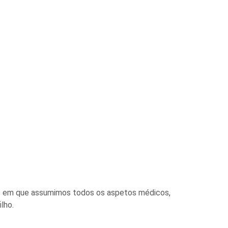
os em que assumimos todos os aspetos médicos,
lho.