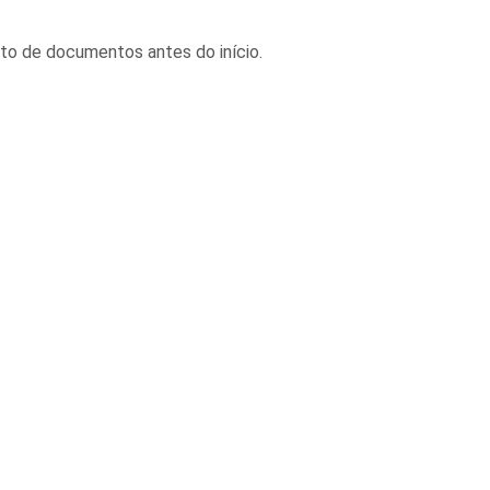
leto de documentos antes do início.