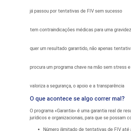
já passou por tentativas de FIV sem sucesso
tem contraindicações médicas para uma gravide
quer um resultado garantido, não apenas tentativ
procura um programa chave na mão sem stress e 
valoriza a segurança, o apoio e a transparência
O que acontece se algo correr mal?
O programa «Garantia» é uma garantia real de r
jurídicos e organizacionais, para que se possam c
Número ilimitado de tentativas de FIV até