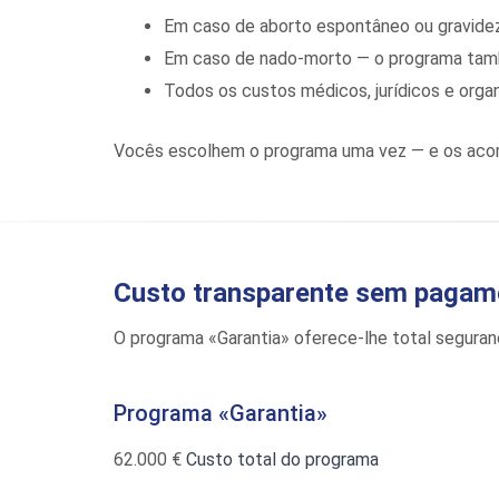
Em caso de aborto espontâneo ou gravide
Em caso de nado-morto — o programa ta
Todos os custos médicos, jurídicos e organi
Vocês escolhem o programa uma vez — e os acom
Custo transparente sem pagam
O programa «Garantia» oferece-lhe total seguran
Programa «Garantia»
62.000 €
Custo total do programa