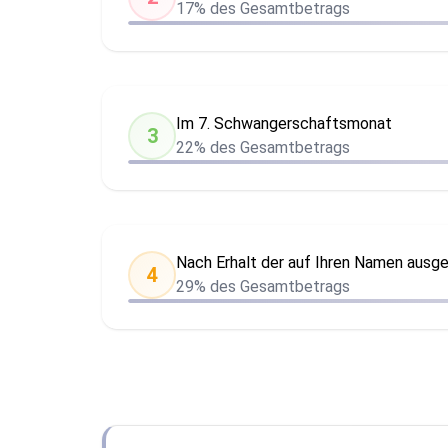
17% des Gesamtbetrags
Im 7. Schwangerschaftsmonat
3
22% des Gesamtbetrags
Nach Erhalt der auf Ihren Namen ausg
4
29% des Gesamtbetrags