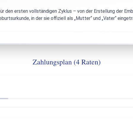
r den ersten vollständigen Zyklus – von der Erstellung der Emb
burtsurkunde, in der sie offiziell als „Mutter“ und „Vater“ eingetr
Zahlungsplan (4 Raten)