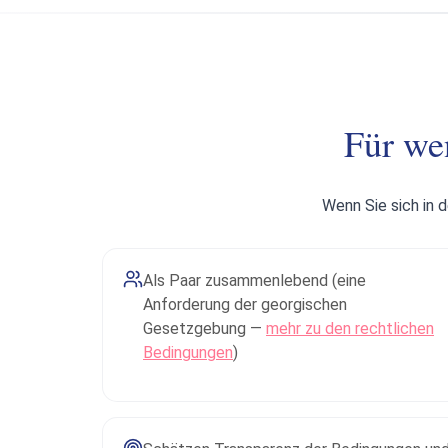
Für we
Wenn Sie sich in 
Als Paar zusammenlebend (eine
Anforderung der georgischen
Gesetzgebung —
mehr zu den rechtlichen
Bedingungen
)