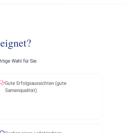
eignet?
tige Wahl für Sie:
Gute Erfolgsaussichten (gute
Samenqualität)