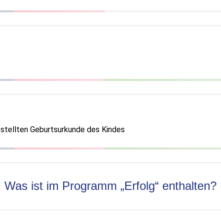
estellten Geburtsurkunde des Kindes
Was ist im Programm „Erfolg“ enthalten?