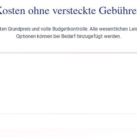
osten ohne versteckte Gebühr
ten Grundpreis und volle Budgetkontrolle. Alle wesentlichen Lei
Optionen können bei Bedarf hinzugefügt werden.