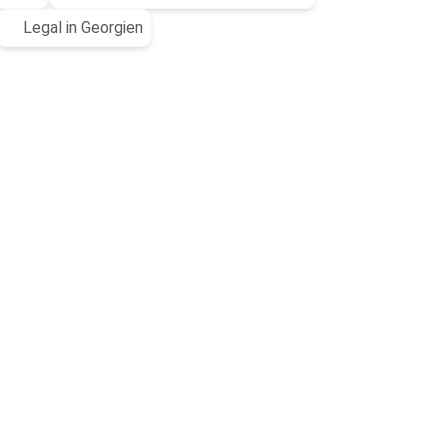
Legal in Georgien