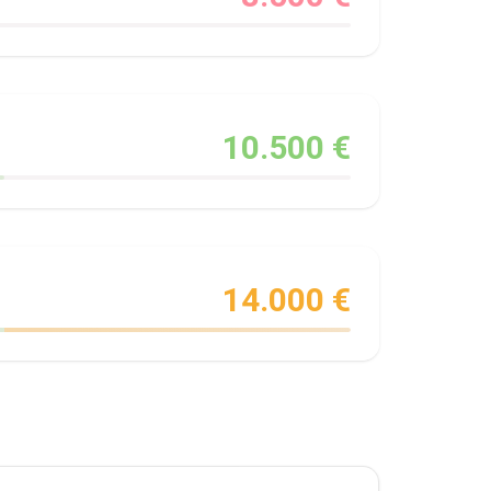
10.500 €
14.000 €