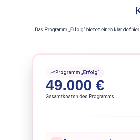
K
Das Programm „Erfolg“ bietet einen klar definier
Programm „Erfolg“
49.000 €
Gesamtkosten des Programms