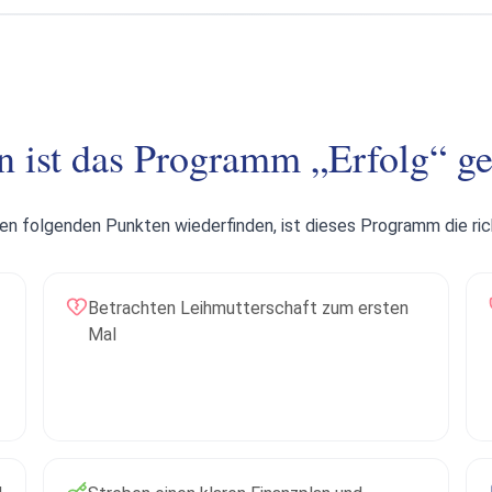
n ist das Programm „Erfolg“ ge
den folgenden Punkten wiederfinden, ist dieses Programm die rich
Betrachten Leihmutterschaft zum ersten
Mal