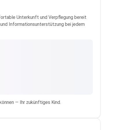
mfortable Unterkunft und Verpflegung bereit
n und Informationsunterstützung bei jedem
können — Ihr zukünftiges Kind.