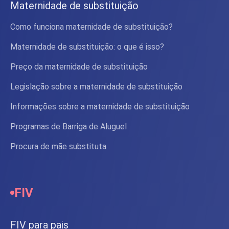
Maternidade de substituição
Como funciona maternidade de substituição?
Maternidade de substituição: o que é isso?
Preço da maternidade de substituição
Legislação sobre a maternidade de substituição
Informações sobre a maternidade de substituição
Programas de Barriga de Aluguel
Procura de mãe substituta
FIV
FIV para pais