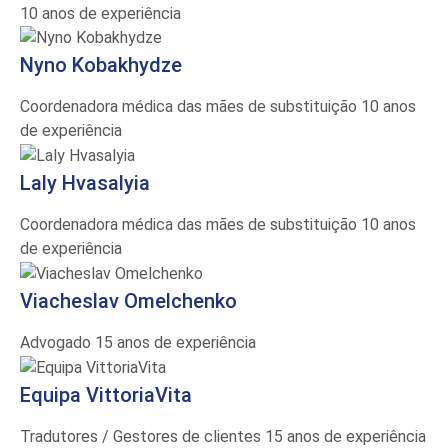
10 anos de experiência
Nyno Kobakhydze
Coordenadora médica das mães de substituição
10 anos
de experiência
Laly Hvasalyia
Coordenadora médica das mães de substituição
10 anos
de experiência
Vіacheslav Omelchenko
Advogado
15 anos de experiência
Equipa VittoriaVita
Tradutores / Gestores de clientes
15 anos de experiência