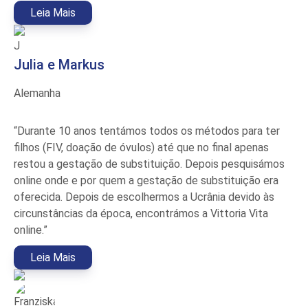
Leia Mais
J
Julia e Markus
Alemanha
“Durante 10 anos tentámos todos os métodos para ter
filhos (FIV, doação de óvulos) até que no final apenas
restou a gestação de substituição. Depois pesquisámos
online onde e por quem a gestação de substituição era
oferecida. Depois de escolhermos a Ucrânia devido às
circunstâncias da época, encontrámos a Vittoria Vita
online.”
Leia Mais