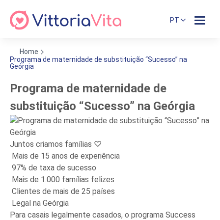
PT
Home
Programa de maternidade de substituição “Sucesso” na
Geórgia
Programa de maternidade de
substituição “Sucesso” na Geórgia
Juntos criamos famílias ♡
Mais de 15 anos de experiência
97% de taxa de sucesso
Mais de 1.000 famílias felizes
Clientes de mais de 25 países
Legal na Geórgia
Para casais legalmente casados, o programa Success