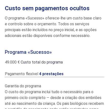
Custo sem pagamentos ocultos
O programa «Sucesso» oferece-lhe um custo base claro
e controlo sobre o orçamento. Todos os serviços
principais estão incluídos no preço inicial, e as opções
adicionais estão disponíveis conforme necessário.
Programa «Sucesso»
49.000 €
Custo total do programa
Pagamento flexível
4 prestações
Garantia do programa
O custo do programa inclui tudo o necessário para o
primeiro ciclo completo — desde a criação dos embriões
até ao nascimento da criança. Os pais biológicos recebem