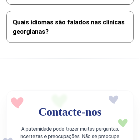
Quais idiomas são falados nas clínicas
georgianas?
Contacte-nos
A paternidade pode trazer muitas perguntas,
incertezas e preocupações. Não se preocupe.