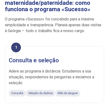
maternidade/paternidade: como
funciona o programa «Sucesso»
O programa «Sucesso» foi concebido para a máxima
simplicidade e transparência. Planeia apenas duas visitas
à Geórgia — todo o trabalho fica a nosso cargo.
1
Consulta e seleção
Adere ao programa à distância. Estudamos a sua
situação, respondemos às perguntas e iniciamos a
seleção.
Consulta
Seleção da dadora
Mãe de aluguer