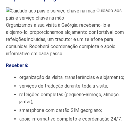
Cuidado aos
pais e serviço chave na mão
Organizamos a sua visita à Geórgia: recebemo-lo e
alojamo-lo, proporcionamos alojamento confortável com
refeições incluídas, um tradutor e um telefone para
comunicar. Receberá coordenação completa e apoio
informativo em cada passo.
Receberá:
organização da visita, transferências e alojamento;
serviços de tradução durante toda a visita;
refeições completas (pequeno-almoço, almoço,
jantar);
smartphone com cartão SIM georgiano;
apoio informativo completo e coordenação 24/7.