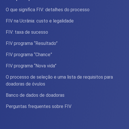
O que significa FIV: detalhes do processo
FIV na Ucrânia: custo e legalidade
FIV: taxa de sucesso
FIV programa “Resultado”
FIV programa “Chance”
FIV programa “Nova vida”
O processo de seleção e uma lista de requisitos para
doadoras de óvulos
Banco de dados de doadoras
Perguntas frequentes sobre FIV