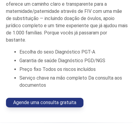
oferece um caminho claro e transparente para a
maternidade/paternidade através de FIV com uma mãe
de substituição — incluindo doação de óvulos, apoio
jurídico completo e um time experiente que já ajudou mais
de 1.000 famílias. Porque vocês já passaram por
bastante.
Escolha do sexo
Diagnóstico PGT-A
Garantia de saúde
Diagnóstico PGD/NGS
Preço fixo
Todos os riscos incluídos
Serviço chave na mão completo
Da consulta aos
documentos
Agende uma consulta gratuita