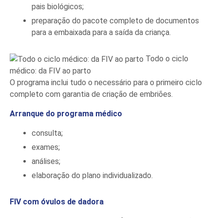
pais biológicos;
preparação do pacote completo de documentos
para a embaixada para a saída da criança.
Todo o ciclo
médico: da FIV ao parto
O programa inclui tudo o necessário para o primeiro ciclo
completo com garantia de criação de embriões.
Arranque do programa médico
consulta;
exames;
análises;
elaboração do plano individualizado.
FIV com óvulos de dadora