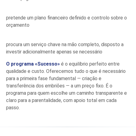
pretende um plano financeiro definido e controlo sobre o
orçamento
procura um serviço chave na mão completo, disposto a
investir adicionalmente apenas se necessário
O programa «Sucesso»
é o equilíbrio perfeito entre
qualidade e custo. Oferecemos tudo o que é necessário
para a primeira fase fundamental — criação e
transferência dos embriões — a um preço fixo. É o
programa para quem escolhe um caminho transparente e
claro para a parentalidade, com apoio total em cada
passo.