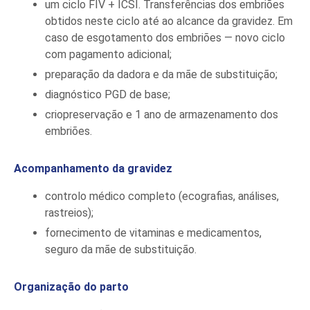
um ciclo FIV + ICSI. Transferências dos embriões
obtidos neste ciclo até ao alcance da gravidez. Em
caso de esgotamento dos embriões — novo ciclo
com pagamento adicional;
preparação da dadora e da mãe de substituição;
diagnóstico PGD de base;
criopreservação e 1 ano de armazenamento dos
embriões.
Acompanhamento da gravidez
controlo médico completo (ecografias, análises,
rastreios);
fornecimento de vitaminas e medicamentos,
seguro da mãe de substituição.
Organização do parto