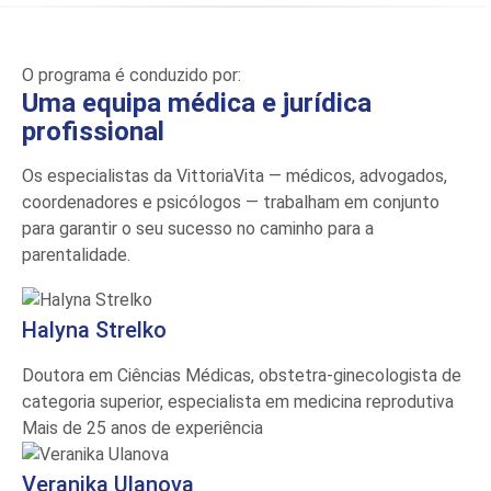
O programa é conduzido por:
Uma equipa médica e jurídica
profissional
Os especialistas da VittoriaVita — médicos, advogados,
coordenadores e psicólogos — trabalham em conjunto
para garantir o seu sucesso no caminho para a
parentalidade.
Halyna Strelko
Doutora em Ciências Médicas, obstetra-ginecologista de
categoria superior, especialista em medicina reprodutiva
Mais de 25 anos de experiência
Veranika Ulanova