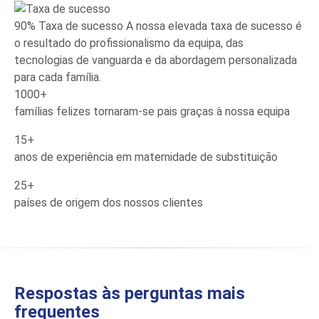
90%
Taxa de sucesso
A nossa elevada taxa de sucesso é
o resultado do profissionalismo da equipa, das
tecnologias de vanguarda e da abordagem personalizada
para cada família.
1000+
famílias felizes tornaram-se pais graças à nossa equipa
15+
anos de experiência em maternidade de substituição
25+
países de origem dos nossos clientes
Respostas às perguntas mais
frequentes