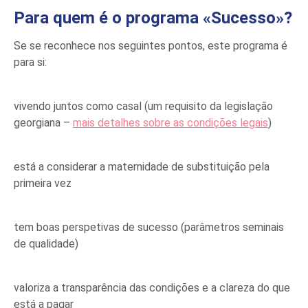
Para quem é o programa «Sucesso»?
Se se reconhece nos seguintes pontos, este programa é
para si:
vivendo juntos como casal (um requisito da legislação
georgiana –
mais detalhes sobre as condições legais
)
está a considerar a maternidade de substituição pela
primeira vez
tem boas perspetivas de sucesso (parâmetros seminais
de qualidade)
valoriza a transparência das condições e a clareza do que
está a pagar