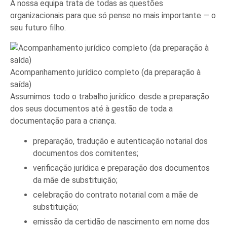
A nossa equipa trata de todas as questões
organizacionais para que só pense no mais importante — o
seu futuro filho.
Acompanhamento jurídico completo (da preparação à
saída)
Assumimos todo o trabalho jurídico: desde a preparação
dos seus documentos até à gestão de toda a
documentação para a criança.
preparação, tradução e autenticação notarial dos
documentos dos comitentes;
verificação jurídica e preparação dos documentos
da mãe de substituição;
celebração do contrato notarial com a mãe de
substituição;
emissão da certidão de nascimento em nome dos