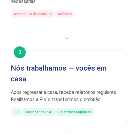
necessárias.
Assinatura do contrato
Análises
3
Nós trabalhamos — vocês em
casa
Após regressar a casa, recebe relatórios regulares.
Realizamos a FIV e transferimos o embrião.
FIV
Diagnóstico PGD
Relatórios regulares