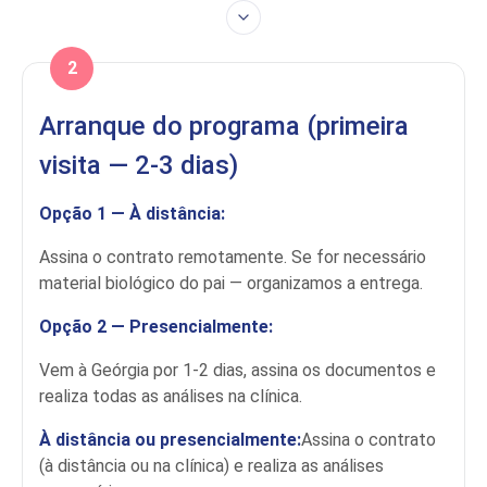
2
Arranque do programa (primeira
visita — 2-3 dias)
Opção 1 — À distância:
Assina o contrato remotamente. Se for necessário
material biológico do pai — organizamos a entrega.
Opção 2 — Presencialmente:
Vem à Geórgia por 1-2 dias, assina os documentos e
realiza todas as análises na clínica.
À distância ou presencialmente:
Assina o contrato
(à distância ou na clínica) e realiza as análises