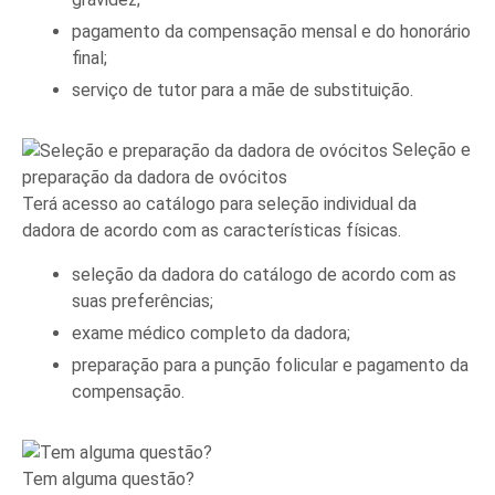
pagamento da compensação mensal e do honorário
final;
serviço de tutor para a mãe de substituição.
Seleção e
preparação da dadora de ovócitos
Terá acesso ao catálogo para seleção individual da
dadora de acordo com as características físicas.
seleção da dadora do catálogo de acordo com as
suas preferências;
exame médico completo da dadora;
preparação para a punção folicular e pagamento da
compensação.
Tem alguma questão?