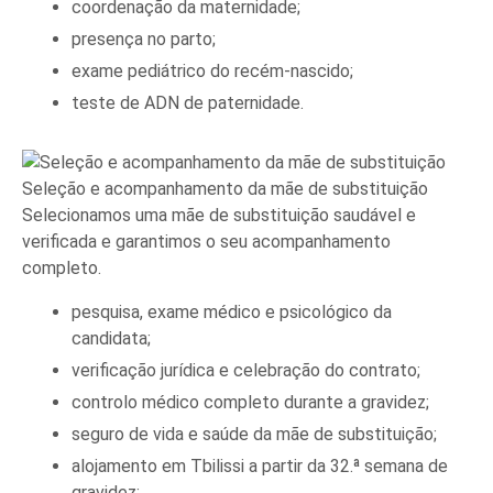
coordenação da maternidade;
presença no parto;
exame pediátrico do recém-nascido;
teste de ADN de paternidade.
Seleção e acompanhamento da mãe de substituição
Selecionamos uma mãe de substituição saudável e
verificada e garantimos o seu acompanhamento
completo.
pesquisa, exame médico e psicológico da
candidata;
verificação jurídica e celebração do contrato;
controlo médico completo durante a gravidez;
seguro de vida e saúde da mãe de substituição;
alojamento em Tbilissi a partir da 32.ª semana de
gravidez;