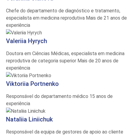
Chefe do departamento de diagnóstico e tratamento,
especialista em medicina reprodutiva
Mais de 21 anos de
experiência
Valeriia Hyrych
Doutora em Ciências Médicas, especialista em medicina
reprodutiva de categoria superior
Mais de 20 anos de
experiência
Viktoriia Portnenko
Responsável do departamento médico
15 anos de
experiência
Nataliia Liniichuk
Responsável da equipa de gestores de apoio ao cliente