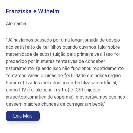
Franziska e Wilhelm
Alemanha
“Já havíamos passado por uma longa jornada de desejo
não satisfeito de ter filhos quando ouvimos falar sobre
maternidade de substituição pela primeira vez. Isso foi
precedido por inúmeras tentativas de conceber
naturalmente. Quando isso não funcionou repetidamente,
tentamos várias clínicas de fertilidade em nossa região.
Foram utilizados métodos como fertilização artificial,
como FIV (fertilização in vitro) e ICSI (injeção
intracitoplasmática de esperma), e esperávamos que nos
dessem maiores chances de carregar um bebê.”
Leia Mais