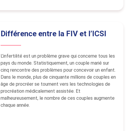
Différence entre la FIV et l’ICSI
L’infertilité est un problème grave qui concerne tous les
pays du monde. Statistiquement, un couple marié sur
cinq rencontre des problèmes pour concevoir un enfant.
Dans le monde, plus de cinquante millions de couples en
âge de procréer se tournent vers les technologies de
procréation médicalement assistée. Et
malheureusement, le nombre de ces couples augmente
chaque année.