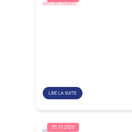
LIRE LA SUITE
05.10.2020