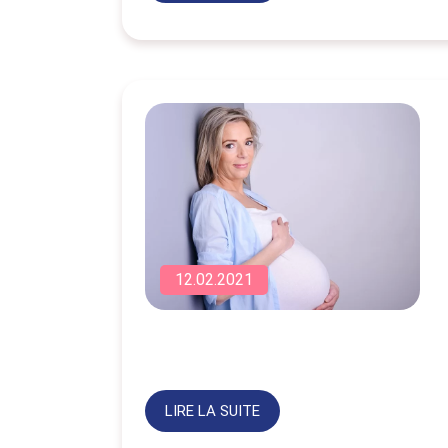
12.02.2021
LIRE LA SUITE