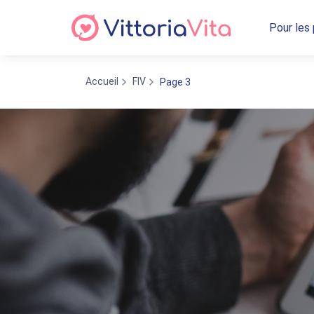
Pour les
Accueil
FIV
Page 3