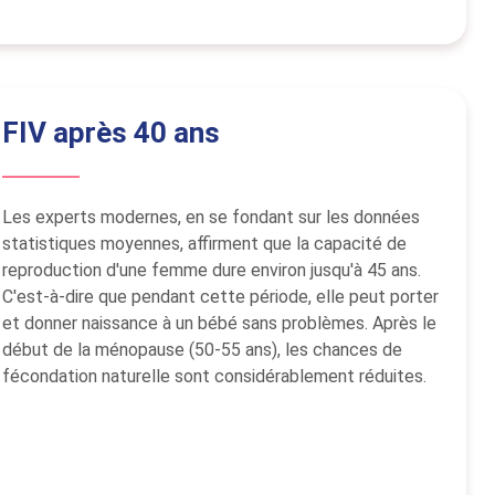
FIV après 40 ans
Les experts modernes, en se fondant sur les données
statistiques moyennes, affirment que la capacité de
reproduction d'une femme dure environ jusqu'à 45 ans.
C'est-à-dire que pendant cette période, elle peut porter
et donner naissance à un bébé sans problèmes. Après le
début de la ménopause (50-55 ans), les chances de
fécondation naturelle sont considérablement réduites.