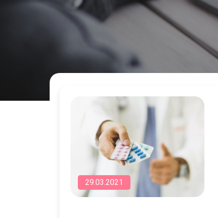
29.03.2021