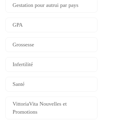
Gestation pour autrui par pays
GPA
Grossesse
Infertilité
Santé
VittoriaVita Nouvelles et
Promotions