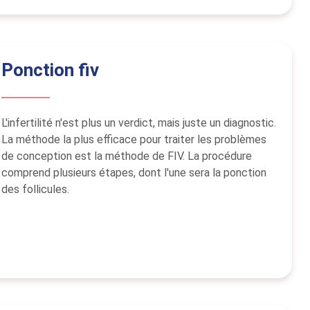
Ponction fiv
L'infertilité n'est plus un verdict, mais juste un diagnostic.
La méthode la plus efficace pour traiter les problèmes
de conception est la méthode de FIV. La procédure
comprend plusieurs étapes, dont l'une sera la ponction
des follicules.