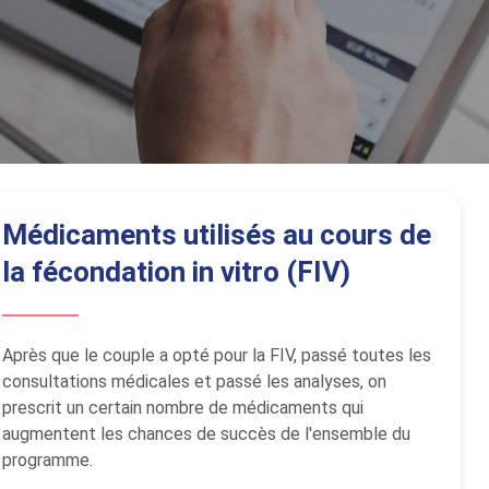
Médicaments utilisés au cours de
la fécondation in vitro (FIV)
Après que le couple a opté pour la FIV, passé toutes les
consultations médicales et passé les analyses, on
prescrit un certain nombre de médicaments qui
augmentent les chances de succès de l'ensemble du
programme.