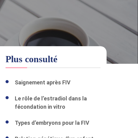
Plus consulté
Saignement après FIV
Le rôle de l’estradiol dans la
fécondation in vitro
Types d’embryons pour la FIV