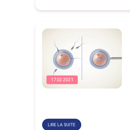
17.02.2021
LIRE LA SUITE