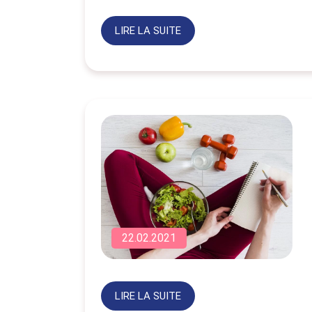
LIRE LA SUITE
22.02.2021
LIRE LA SUITE