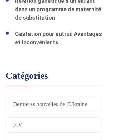
Relation génétique d’un enfant
dans un programme de maternité
de substitution
Gestation pour autrui: Avantages
et Inconvénients
Catégories
Dernières nouvelles de l'Ukraine
FIV