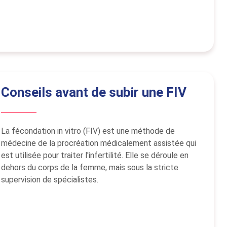
Conseils avant de subir une FIV
La fécondation in vitro (FIV) est une méthode de
médecine de la procréation médicalement assistée qui
est utilisée pour traiter l'infertilité. Elle se déroule en
dehors du corps de la femme, mais sous la stricte
supervision de spécialistes.