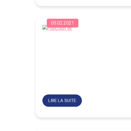
05.02.2021
LIRE LA SUITE