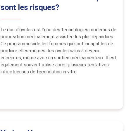
sont les risques?
Le don d'ovules est l'une des technologies modernes de
procréation médicalement assistée les plus répandues.
Ce programme aide les femmes qui sont incapables de
produire elles-mêmes des ovules sains à devenir
enceintes, même avec un soutien médicamenteux. Il est
également souvent utilisé après plusieurs tentatives
infructueuses de fécondation in vitro.