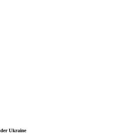
 der Ukraine