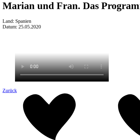
Marian und Fran. Das Programm
Land:
Spanien
Datum:
25.05.2020
Zurück