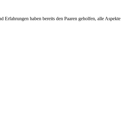
d Erfahrungen haben bereits den Paaren geholfen, alle Aspekte