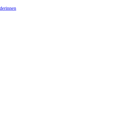
derinnen