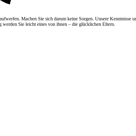
 aufwerfen. Machen Sie sich darum keine Sorgen. Unsere Kenntnisse un
werden Sie leicht eines von ihnen – die glücklichen Eltern.