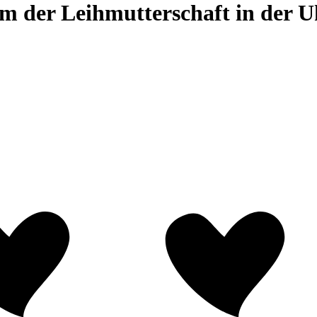
 der Leihmutterschaft in der U