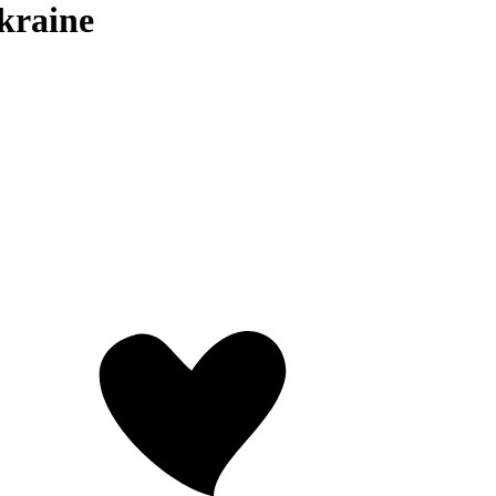
kraine