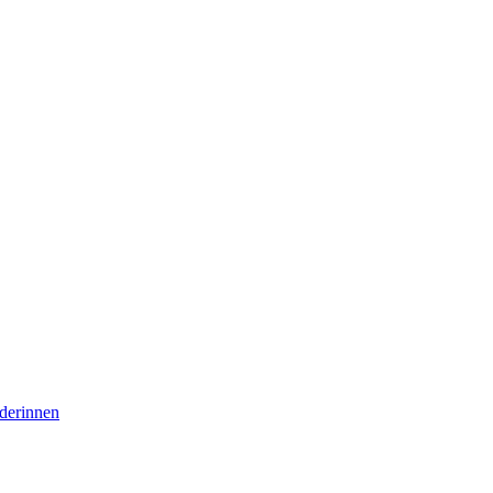
derinnen