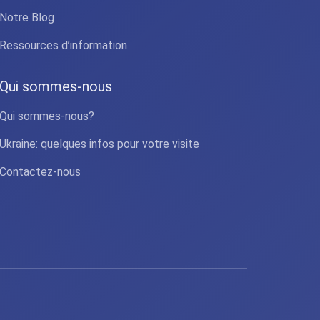
Notre Blog
Ressources d’information
Qui sommes-nous
Qui sommes-nous?
Ukraine: quelques infos pour votre visite
Contactez-nous