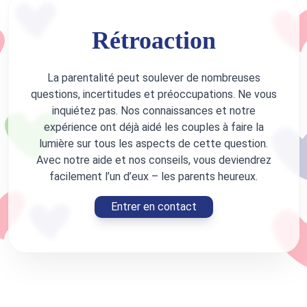
Rétroaction
La parentalité peut soulever de nombreuses
questions, incertitudes et préoccupations. Ne vous
inquiétez pas. Nos connaissances et notre
expérience ont déjà aidé les couples à faire la
lumière sur tous les aspects de cette question.
Avec notre aide et nos conseils, vous deviendrez
facilement l’un d’eux – les parents heureux.
Entrer en contact