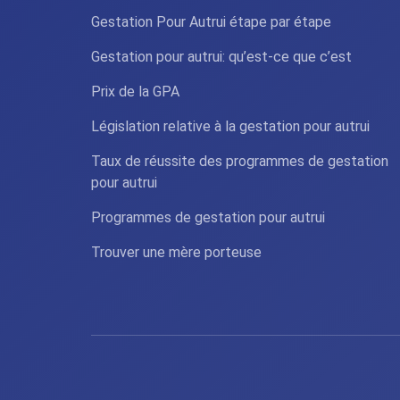
Gestation Pour Autrui étape par étape
Gestation pour autrui: qu’est-ce que c’est
Prix de la GPA
Législation relative à la gestation pour autrui
Taux de réussite des programmes de gestation
pour autrui
Programmes de gestation pour autrui
Trouver une mère porteuse