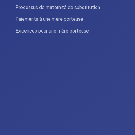
Processus de maternité de substitution
Paiements à une mère porteuse
Exigences pour une mère porteuse