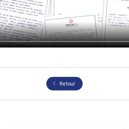
Retour