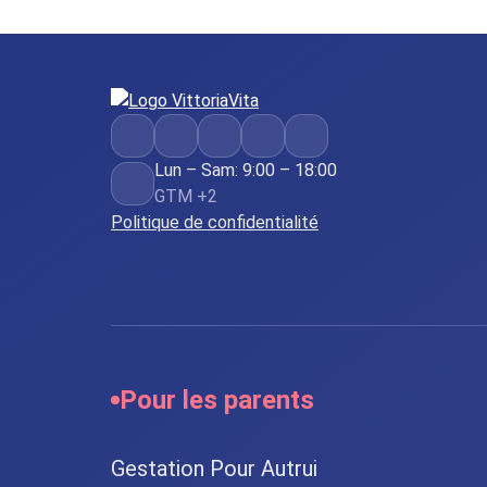
Lun – Sam: 9:00 – 18:00
GTM +2
Politique de confidentialité
Pour les parents
Gestation Pour Autrui