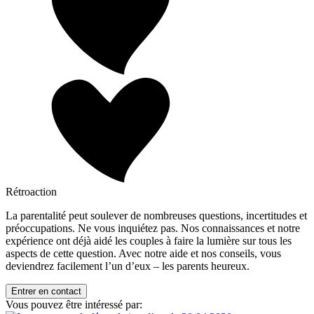
Rétroaction
La parentalité peut soulever de nombreuses questions, incertitudes et
préoccupations. Ne vous inquiétez pas. Nos connaissances et notre
expérience ont déjà aidé les couples à faire la lumière sur tous les
aspects de cette question. Avec notre aide et nos conseils, vous
deviendrez facilement l’un d’eux – les parents heureux.
Entrer en contact
Vous pouvez être intéressé par: