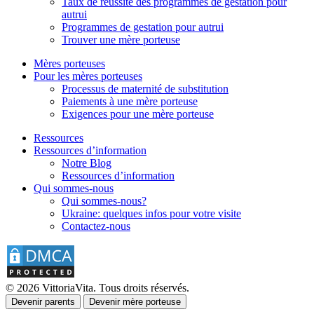
Taux de réussite des programmes de gestation pour
autrui
Programmes de gestation pour autrui
Trouver une mère porteuse
Mères porteuses
Pour les mères porteuses
Processus de maternité de substitution
Paiements à une mère porteuse
Exigences pour une mère porteuse
Ressources
Ressources d’information
Notre Blog
Ressources d’information
Qui sommes-nous
Qui sommes-nous?
Ukraine: quelques infos pour votre visite
Contactez-nous
© 2026 VittoriaVita. Tous droits réservés.
Devenir parents
Devenir mère porteuse