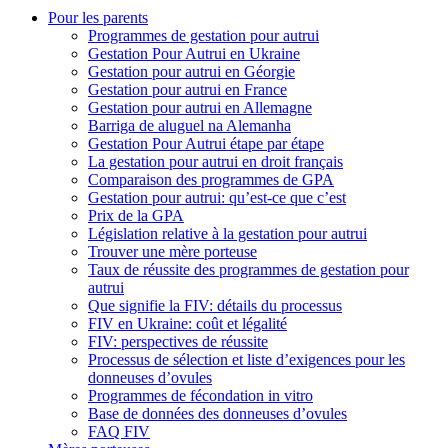
Pour les parents
Programmes de gestation pour autrui
Gestation Pour Autrui en Ukraine
Gestation pour autrui en Géorgie
Gestation pour autrui en France
Gestation pour autrui en Allemagne
Barriga de aluguel na Alemanha
Gestation Pour Autrui étape par étape
La gestation pour autrui en droit français
Comparaison des programmes de GPA
Gestation pour autrui: qu’est-ce que c’est
Prix de la GPA
Législation relative à la gestation pour autrui
Trouver une mère porteuse
Taux de réussite des programmes de gestation pour
autrui
Que signifie la FIV: détails du processus
FIV en Ukraine: coût et légalité
FIV: perspectives de réussite
Processus de sélection et liste d’exigences pour les
donneuses d’ovules
Programmes de fécondation in vitro
Base de données des donneuses d’ovules
FAQ FIV