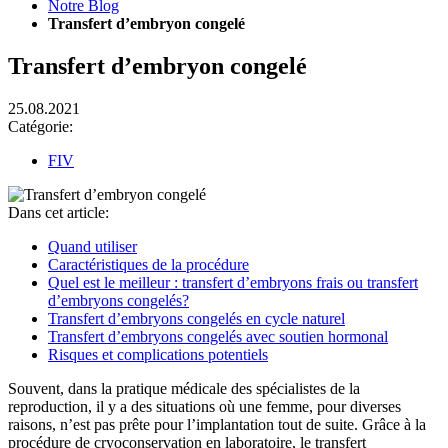
Notre Blog
Transfert d’embryon congelé
Transfert d’embryon congelé
25.08.2021
Catégorie:
FIV
Dans cet article:
Quand utiliser
Caractéristiques de la procédure
Quel est le meilleur : transfert d’embryons frais ou transfert
d’embryons congelés?
Transfert d’embryons congelés en cycle naturel
Transfert d’embryons congelés avec soutien hormonal
Risques et complications potentiels
Souvent, dans la pratique médicale des spécialistes de la
reproduction, il y a des situations où une femme, pour diverses
raisons, n’est pas prête pour l’implantation tout de suite. Grâce à la
procédure de cryoconservation en laboratoire, le transfert