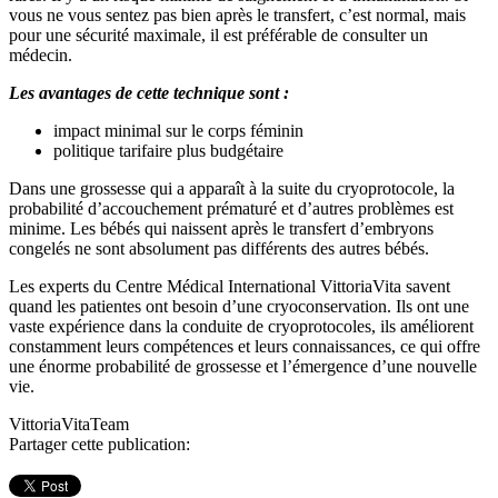
vous ne vous sentez pas bien après le transfert, c’est normal, mais
pour une sécurité maximale, il est préférable de consulter un
médecin.
Les avantages de cette technique sont :
impact minimal sur le corps féminin
politique tarifaire plus budgétaire
Dans une grossesse qui a apparaît à la suite du cryoprotocole, la
probabilité d’accouchement prématuré et d’autres problèmes est
minime. Les bébés qui naissent après le transfert d’embryons
congelés ne sont absolument pas différents des autres bébés.
Les experts du Centre Médical International VittoriaVita savent
quand les patientes ont besoin d’une cryoconservation. Ils ont une
vaste expérience dans la conduite de cryoprotocoles, ils améliorent
constamment leurs compétences et leurs connaissances, ce qui offre
une énorme probabilité de grossesse et l’émergence d’une nouvelle
vie.
VittoriaVitaTeam
Partager cette publication: