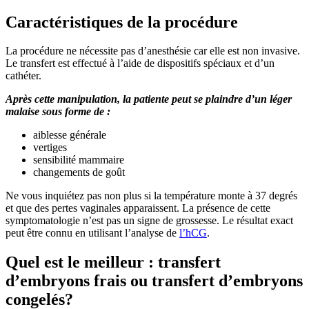
Caractéristiques de la procédure
La procédure ne nécessite pas d’anesthésie car elle est non invasive.
Le transfert est effectué à l’aide de dispositifs spéciaux et d’un
cathéter.
Après cette manipulation, la patiente peut se plaindre d’un léger
malaise sous forme de :
aiblesse générale
vertiges
sensibilité mammaire
changements de goût
Ne vous inquiétez pas non plus si la température monte à 37 degrés
et que des pertes vaginales apparaissent. La présence de cette
symptomatologie n’est pas un signe de grossesse. Le résultat exact
peut être connu en utilisant l’analyse de
l’hCG
.
Quel est le meilleur : transfert
d’embryons frais ou transfert d’embryons
congelés?