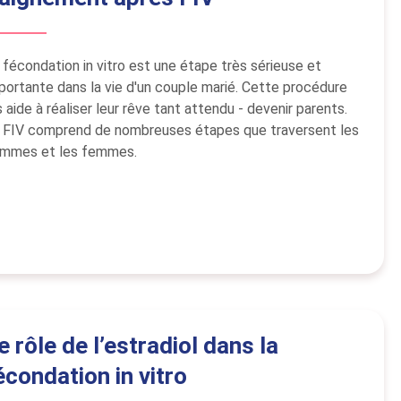
 fécondation in vitro est une étape très sérieuse et
portante dans la vie d'un couple marié. Cette procédure
s aide à réaliser leur rêve tant attendu - devenir parents.
 FIV comprend de nombreuses étapes que traversent les
mmes et les femmes.
e rôle de l’estradiol dans la
écondation in vitro