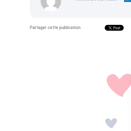
Partager cette publication: