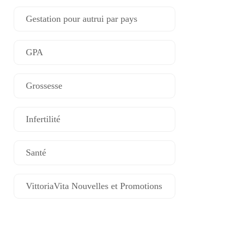
Gestation pour autrui par pays
GPA
Grossesse
Infertilité
Santé
VittoriaVita Nouvelles et Promotions