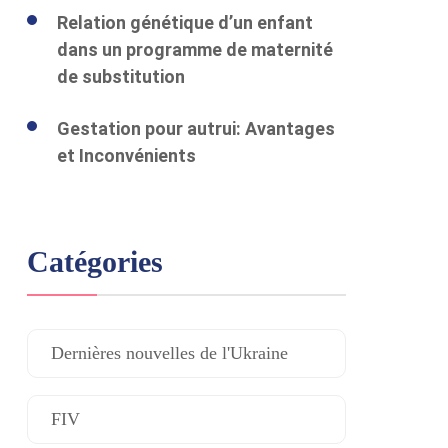
Relation génétique d’un enfant
dans un programme de maternité
de substitution
Gestation pour autrui: Avantages
et Inconvénients
Catégories
Dernières nouvelles de l'Ukraine
FIV