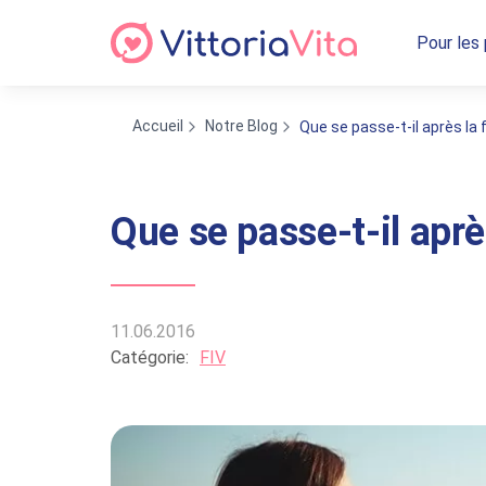
Pour les
Accueil
Notre Blog
Que se passe-t-il après la 
Que se passe-t-il aprè
11.06.2016
Catégorie:
FIV