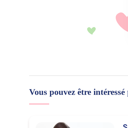
Vous pouvez être intéressé
S