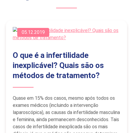
05.12.2019
O que é a infertilidade
inexplicável? Quais são os
métodos de tratamento?
Quase em 15% dos casos, mesmo após todos os
exames médicos (incluindo a intervenção
laparoscópica), as causas da infertilidade masculina
e feminina, ainda permanecem desconhecidos. Tais
casos de infertilidade inexplicada são os mais