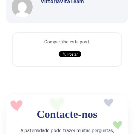
VittoriaVitaTeam
Compartilhe este post:
Contacte-nos
A paternidade pode trazer muitas perguntas,