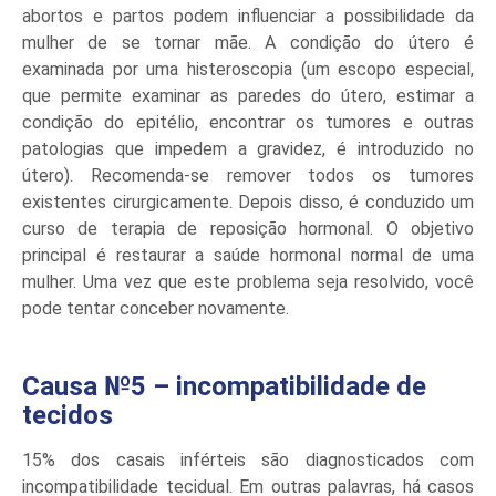
abortos e partos podem influenciar a possibilidade da
mulher de se tornar mãe. A condição do útero é
examinada por uma histeroscopia (um escopo especial,
que permite examinar as paredes do útero, estimar a
condição do epitélio, encontrar os tumores e outras
patologias que impedem a gravidez, é introduzido no
útero). Recomenda-se remover todos os tumores
existentes cirurgicamente. Depois disso, é conduzido um
curso de terapia de reposição hormonal. O objetivo
principal é restaurar a saúde hormonal normal de uma
mulher. Uma vez que este problema seja resolvido, você
pode tentar conceber novamente.
Causa №5 – incompatibilidade de
tecidos
15% dos casais inférteis são diagnosticados com
incompatibilidade tecidual. Em outras palavras, há casos