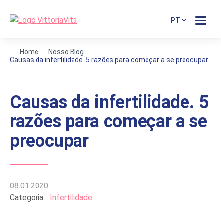
PT
Home
Nosso Blog
Causas da infertilidade. 5 razões para começar a se preocupar
Causas da infertilidade. 5
razões para começar a se
preocupar
08.01.2020
Categoria:
Infertilidade