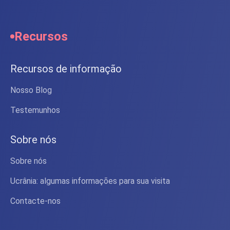
Recursos
Recursos de informação
Nosso Blog
Testemunhos
Sobre nós
Sobre nós
Ucrânia: algumas informações para sua visita
Contacte-nos