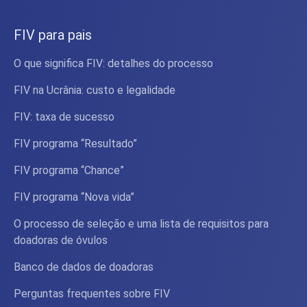
FIV para pais
O que significa FIV: detalhes do processo
FIV na Ucrânia: custo e legalidade
FIV: taxa de sucesso
FIV programa “Resultado”
FIV programa “Chance”
FIV programa “Nova vida”
O processo de seleção e uma lista de requisitos para
doadoras de óvulos
Banco de dados de doadoras
Perguntas frequentes sobre FIV