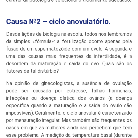
Causa №2 – ciclo anovulatório.
Desde lições de biologia na escola, todos nos lembramos
da simples «fórmula»: a fertilização ocorre apenas pela
fusão de um espermatozóide com um óvulo. A segunda e
uma das causas mais frequentes da infertilidade, é a
desordem da maturação e saída do ovo. Quais são os
fatores de tal distúrbio?
Na opinião de ginecologistas, a ausência de ovulação
pode ser causada por estresse, falhas hormonais,
infecções ou doença cística dos ovários (a doença
específica quando a maturação e a saída do óvulo são
impossíveis). Geralmente, o ciclo anovular é caracterizado
por mensuração irregular. Mas também são frequentes os
casos em que as mulheres ainda não percebem que têm
esse problema. A medição da temperatura basal (durante