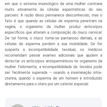
em que o sistema imunológico de uma mulher contraria
muito ativamente às células espermáticas do seu
parceiro. A razão disso permanece desconhecido, mas o
fato é que quando as células de esperma penetram na
vagina, o organismo da mulher produz anticorpos
específicos que alteram a composição do muco cervical.
De tal forma, o muco torna-se pantanoso demais, e as
células de esperma perdem a sua mobilidade. Se for
suspeita a incompatibilidade tecidual, os médicos
recomendam passar exames adicionais que ajudem a
detectar os anticorpos antispermáticos no organismo da
mulher. Felizmente, a incompatibilidade de tecidos pode
ser facilmente superada – usando a inseminação intra-
uterina, quando o esperma de um homem é introduzido
diretamente para o útero por um cateter especial.