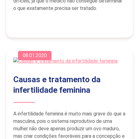
difíceis, já que o médico não consegue determinar
o que exatamente precisa ser tratado.
08.01.2020
Causas e tratamento da
infertilidade feminina
A infertilidade feminina é muito mais grave do que a
masculina, pois o sistema reprodutivo de uma
mulher não deve apenas produzir um ovo maduro,
mas criar condições favoráveis para a concepção e