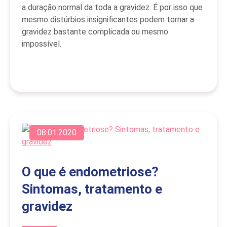
a duração normal da toda a gravidez. É por isso que
mesmo distúrbios insignificantes podem tornar a
gravidez bastante complicada ou mesmo
impossível.
08.01.2020
O que é endometriose?
Sintomas, tratamento e
gravidez