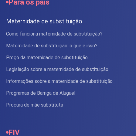
Para os pais
Maternidade de substituição
Como funciona maternidade de substituição?
Maternidade de substituição: o que é isso?
Preço da maternidade de substituição
Legislação sobre a maternidade de substituição
Informações sobre a maternidade de substituição
Programas de Barriga de Aluguel
Procura de mãe substituta
FIV