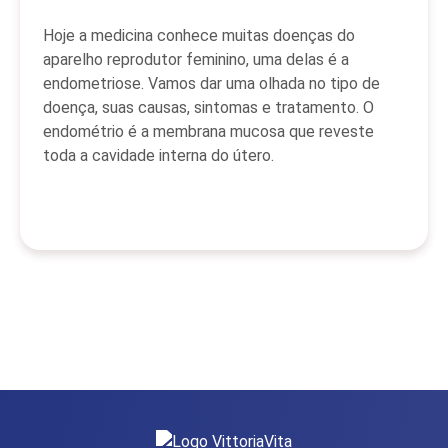
Hoje a medicina conhece muitas doenças do
aparelho reprodutor feminino, uma delas é a
endometriose. Vamos dar uma olhada no tipo de
doença, suas causas, sintomas e tratamento. O
endométrio é a membrana mucosa que reveste
toda a cavidade interna do útero.