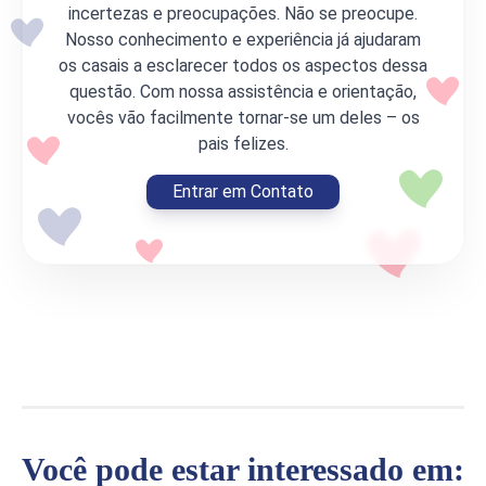
incertezas e preocupações. Não se preocupe.
Nosso conhecimento e experiência já ajudaram
os casais a esclarecer todos os aspectos dessa
questão. Com nossa assistência e orientação,
vocês vão facilmente tornar-se um deles – os
pais felizes.
Entrar em Contato
Você pode estar interessado em: