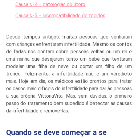
Causa №4 – patologias do útero.
Causa №5 – incompatibilidade de tecidos
Desde tempos antigos, muitas pessoas que sonharam
com crianças enfrentaram infertilidade. Mesmo os contos
de fadas nos contam sobre pessoas velhas ou um rei e
uma rainha que desejaram tanto um bebê que tentaram
modelar uma filha de neve ou cortar um filho de um
tronco. Felizmente, a infertilidade não é um veredicto
mais. Hoje em dia, os médicos estão prontos para tratar
os casos mais difíceis de infertilidade para dar às pessoas
a sua própria VittoriaVita. Mas, sem dúvidas, o primeiro
passo do tratamento bem sucedido é detectar as causas
da infertilidade e removê-las.
Quando se deve começar a se