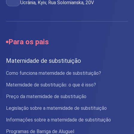
Ucrânia, Kyiv, Rua Solomianska, 20V
Para os pais
Maternidade de substituição
Como funciona maternidade de substituição?
Maternidade de substituição: o que é isso?
Preço da maternidade de substituição
Legislação sobre a maternidade de substituição
Informações sobre a maternidade de substituição
Programas de Barriga de Aluguel