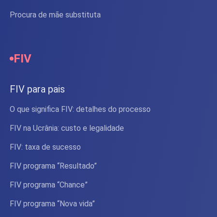
Procura de mãe substituta
FIV
FIV para pais
O que significa FIV: detalhes do processo
FIV na Ucrânia: custo e legalidade
FIV: taxa de sucesso
FIV programa “Resultado”
FIV programa “Chance”
FIV programa “Nova vida”