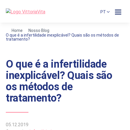
PT
Home
Nosso Blog
O que é a infertilidade inexplicável? Quais são os métodos de
tratamento?
O que é a infertilidade
inexplicável? Quais são
os métodos de
tratamento?
05.12.2019