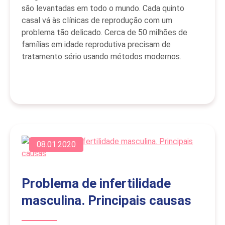
são levantadas em todo o mundo. Cada quinto
casal vá às clínicas de reprodução com um
problema tão delicado. Cerca de 50 milhões de
famílias em idade reprodutiva precisam de
tratamento sério usando métodos modernos.
08.01.2020
Problema de infertilidade
masculina. Principais causas