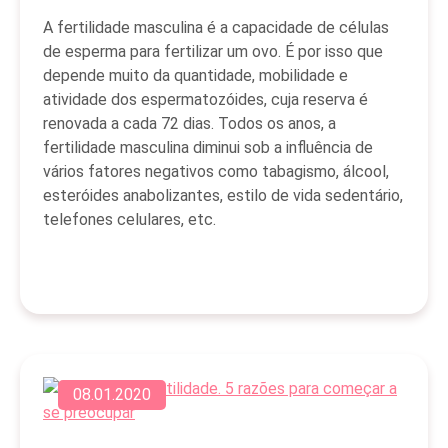
A fertilidade masculina é a capacidade de células
de esperma para fertilizar um ovo. É por isso que
depende muito da quantidade, mobilidade e
atividade dos espermatozóides, cuja reserva é
renovada a cada 72 dias. Todos os anos, a
fertilidade masculina diminui sob a influência de
vários fatores negativos como tabagismo, álcool,
esteróides anabolizantes, estilo de vida sedentário,
telefones celulares, etc.
08.01.2020