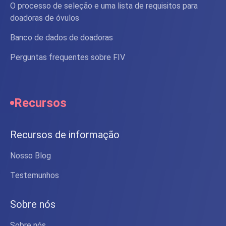
O processo de seleção e uma lista de requisitos para
doadoras de óvulos
Banco de dados de doadoras
Perguntas frequentes sobre FIV
Recursos
Recursos de informação
Nosso Blog
Testemunhos
Sobre nós
Sobre nós