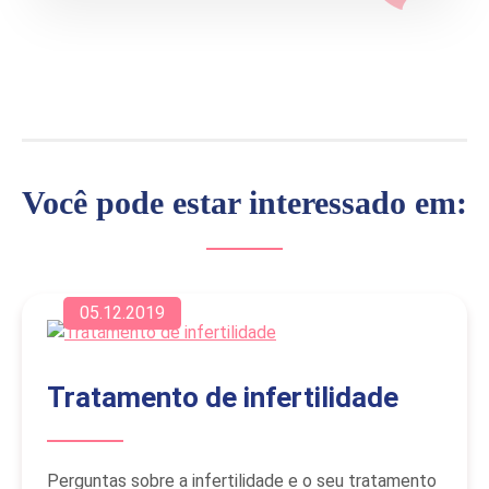
Você pode estar interessado em:
05.12.2019
Tratamento de infertilidade
Perguntas sobre a infertilidade e o seu tratamento