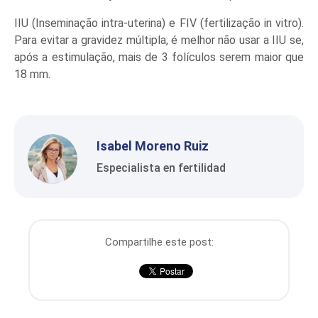
IIU (Inseminação intra-uterina) e FIV (fertilização in vitro).
Para evitar a gravidez múltipla, é melhor não usar a IIU se,
após a estimulação, mais de 3 folículos serem maior que
18 mm.
Isabel Moreno Ruiz
Especialista en fertilidad
Compartilhe este post: