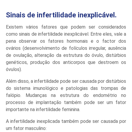
Sinais de infertilidade inexplicável.
Existem vários fatores que podem ser considerados
como sinais de infertilidade inexplicável. Entre eles, vale a
pena observar os fatores hormonais e o factor dos
ovários (desenvolvimento de folículos irregular, ausência
de ovulação, alteração da estrutura do óvulo, distúrbios
genéticos, produção dos anticorpos que destroem os
óvulos).
Além disso, a infertilidade pode ser causada por distúrbios
do sistema imunológico e patologias das trompas de
falópio. Mudanças na estrutura do endométrio no
processo de implantação também pode ser um fator
importante na infertilidade feminina.
A infertilidade inexplicada também pode ser causada por
um fator masculino: