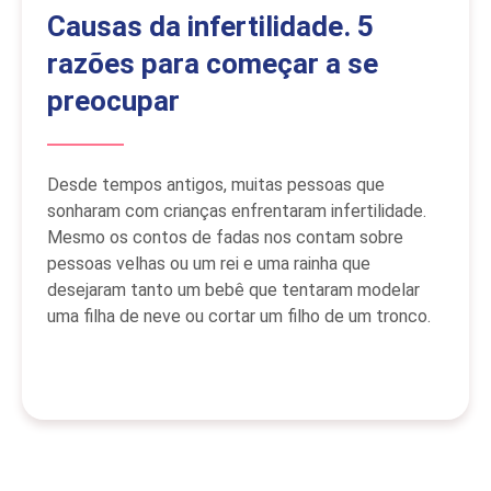
Causas da infertilidade. 5
razões para começar a se
preocupar
Desde tempos antigos, muitas pessoas que
sonharam com crianças enfrentaram infertilidade.
Mesmo os contos de fadas nos contam sobre
pessoas velhas ou um rei e uma rainha que
desejaram tanto um bebê que tentaram modelar
uma filha de neve ou cortar um filho de um tronco.