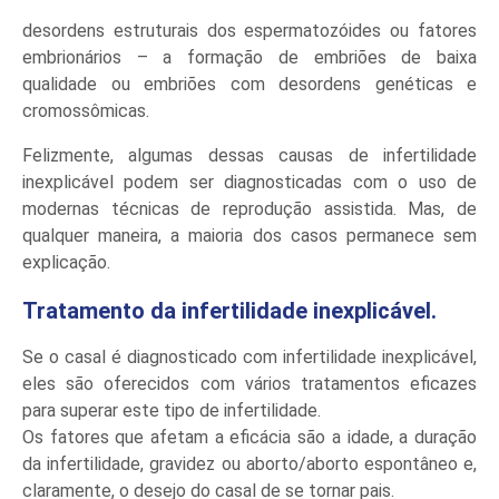
desordens estruturais dos espermatozóides ou fatores
embrionários – a formação de embriões de baixa
qualidade ou embriões com desordens genéticas e
cromossômicas.
Felizmente, algumas dessas causas de infertilidade
inexplicável podem ser diagnosticadas com o uso de
modernas técnicas de reprodução assistida. Mas, de
qualquer maneira, a maioria dos casos permanece sem
explicação.
Tratamento da infertilidade inexplicável.
Se o casal é diagnosticado com infertilidade inexplicável,
eles são oferecidos com vários tratamentos eficazes
para superar este tipo de infertilidade.
Os fatores que afetam a eficácia são a idade, a duração
da infertilidade, gravidez ou aborto/aborto espontâneo e,
claramente, o desejo do casal de se tornar pais.