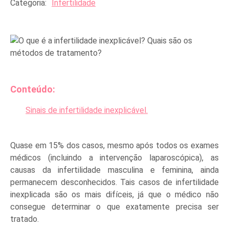
Categoria:
Infertilidade
Conteúdo:
Sinais de infertilidade inexplicável.
Quase em 15% dos casos, mesmo após todos os exames
médicos (incluindo a intervenção laparoscópica), as
causas da infertilidade masculina e feminina, ainda
permanecem desconhecidos. Tais casos de infertilidade
inexplicada são os mais difíceis, já que o médico não
consegue determinar o que exatamente precisa ser
tratado.