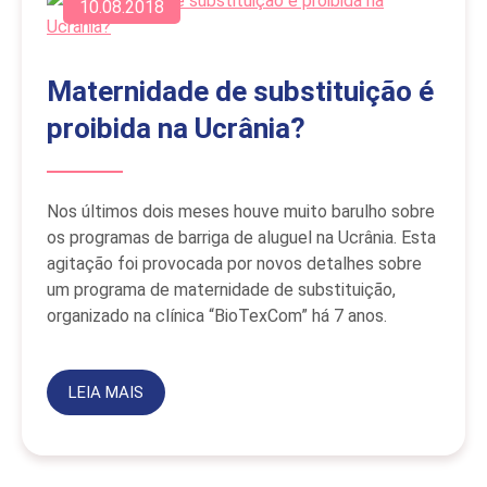
10.08.2018
Maternidade de substituição é
proibida na Ucrânia?
Nos últimos dois meses houve muito barulho sobre
os programas de barriga de aluguel na Ucrânia. Esta
agitação foi provocada por novos detalhes sobre
um programa de maternidade de substituição,
organizado na clínica “BioTexCom” há 7 anos.
LEIA MAIS