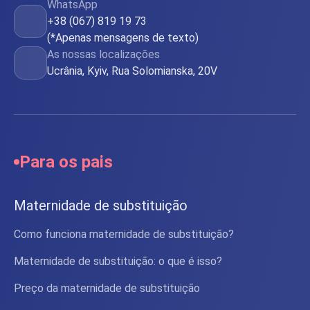
WhatsApp
+38 (067) 819 19 73
(*Apenas mensagens de texto)
As nossas localizações
Ucrânia, Kyiv, Rua Solomianska, 20V
Para os pais
Maternidade de substituição
Como funciona maternidade de substituição?
Maternidade de substituição: o que é isso?
Preço da maternidade de substituição