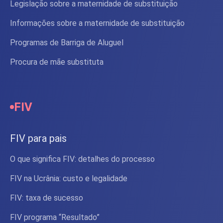
Legislação sobre a maternidade de substituição
Informações sobre a maternidade de substituição
Programas de Barriga de Aluguel
Procura de mãe substituta
FIV
FIV para pais
O que significa FIV: detalhes do processo
FIV na Ucrânia: custo e legalidade
FIV: taxa de sucesso
FIV programa “Resultado”