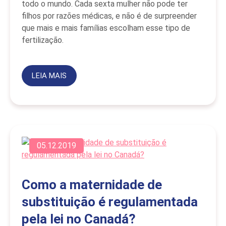
todo o mundo. Cada sexta mulher não pode ter
filhos por razões médicas, e não é de surpreender
que mais e mais famílias escolham esse tipo de
fertilização.
LEIA MAIS
05.12.2019
Como a maternidade de
substituição é regulamentada
pela lei no Canadá?