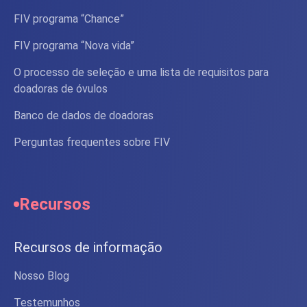
FIV programa “Chance”
FIV programa “Nova vida”
O processo de seleção e uma lista de requisitos para
doadoras de óvulos
Banco de dados de doadoras
Perguntas frequentes sobre FIV
Recursos
Recursos de informação
Nosso Blog
Testemunhos