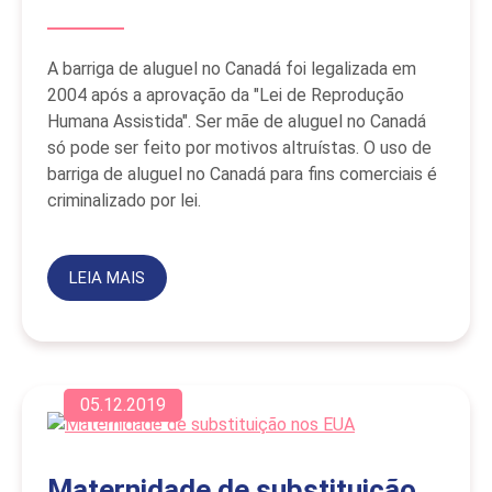
A barriga de aluguel no Canadá foi legalizada em
2004 após a aprovação da "Lei de Reprodução
Humana Assistida". Ser mãe de aluguel no Canadá
só pode ser feito por motivos altruístas. O uso de
barriga de aluguel no Canadá para fins comerciais é
criminalizado por lei.
LEIA MAIS
05.12.2019
Maternidade de substituição