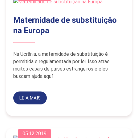
Maternidade de substituição
na Europa
Na Ucrânia, a maternidade de substituição é
permitida e regulamentada por lei. Isso atrae
muitos casais de países estrangeiros e eles
buscam ajuda aquí.
LEIA MAIS
05.12.2019