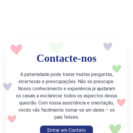
Contacte-nos
A paternidade pode trazer muitas perguntas,
incertezas e preocupações. Não se preocupe.
Nosso conhecimento e experiência já ajudaram
os casais a esclarecer todos os aspectos dessa
questão. Com nossa assistência e orientação,
vocês vão facilmente tornar-se um deles – os
pais felizes.
Entrar em Contato