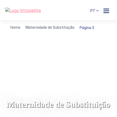
PT
Home
Maternidade de Substituição
Página 3
Maternidade de Substituição