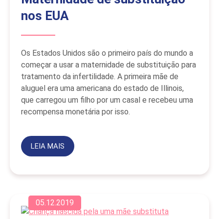
nos EUA
Os Estados Unidos são o primeiro país do mundo a
começar a usar a maternidade de substituição para
tratamento da infertilidade. A primeira mãe de
aluguel era uma americana do estado de Illinois,
que carregou um filho por um casal e recebeu uma
recompensa monetária por isso.
LEIA MAIS
05.12.2019