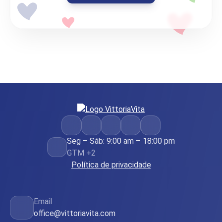
Seg – Sáb: 9:00 am – 18:00 pm
GTM +2
Política de privacidade
Email
office@vittoriavita.com