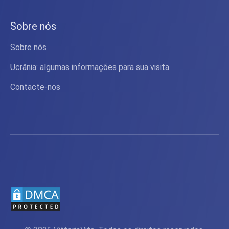
Sobre nós
Sobre nós
Ucrânia: algumas informações para sua visita
Contacte-nos