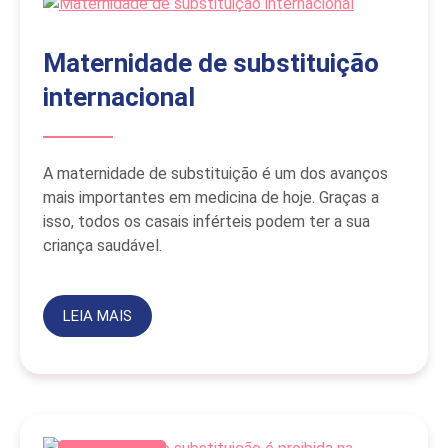
Maternidade de substituição
internacional
A maternidade de substituição é um dos avanços
mais importantes em medicina de hoje. Graças a
isso, todos os casais inférteis podem ter a sua
criança saudável.
LEIA MAIS