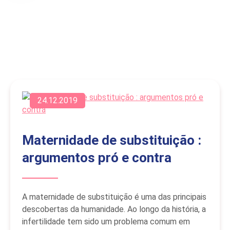
24.12.2019
Maternidade de substituição :
argumentos pró e contra
A maternidade de substituição é uma das principais
descobertas da humanidade. Ao longo da história, a
infertilidade tem sido um problema comum em