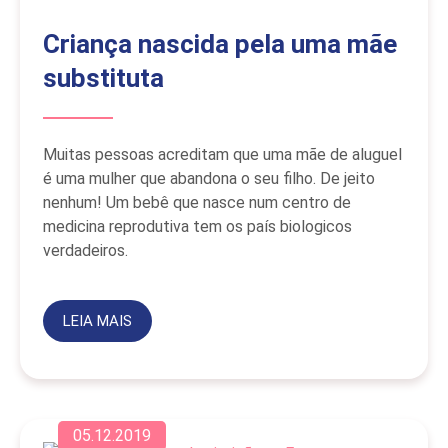
Criança nascida pela uma mãe
substituta
Muitas pessoas acreditam que uma mãe de aluguel
é uma mulher que abandona o seu filho. De jeito
nenhum! Um bebê que nasce num centro de
medicina reprodutiva tem os país biologicos
verdadeiros.
LEIA MAIS
05.12.2019