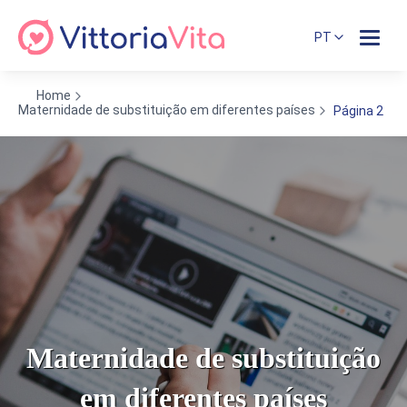
PT
Home
Maternidade de substituição em diferentes países
Página 2
Maternidade de substituição
em diferentes países