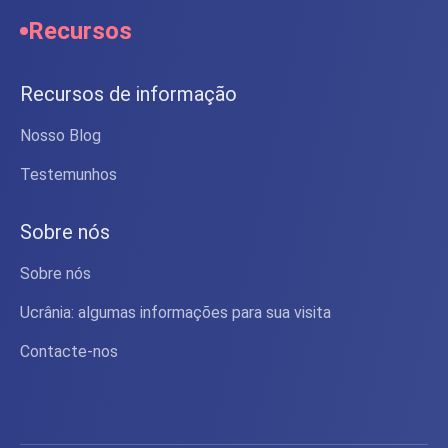
Recursos
Recursos de informação
Nosso Blog
Testemunhos
Sobre nós
Sobre nós
Ucrânia: algumas informações para sua visita
Contacte-nos