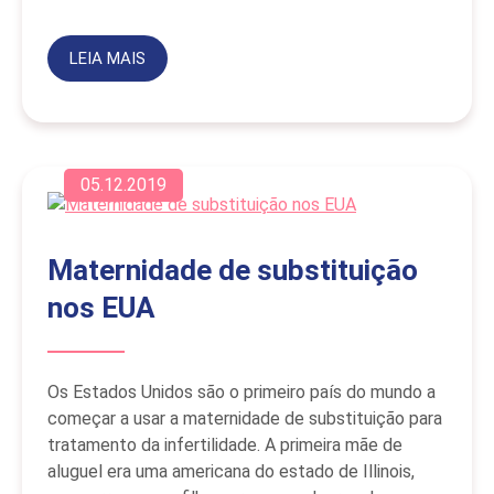
LEIA MAIS
05.12.2019
Maternidade de substituição
nos EUA
Os Estados Unidos são o primeiro país do mundo a
começar a usar a maternidade de substituição para
tratamento da infertilidade. A primeira mãe de
aluguel era uma americana do estado de Illinois,