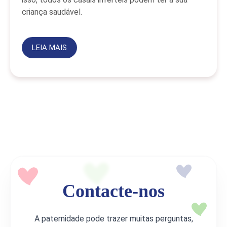
criança saudável.
LEIA MAIS
Contacte-nos
A paternidade pode trazer muitas perguntas,