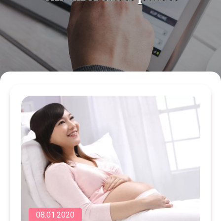
08.01.2020