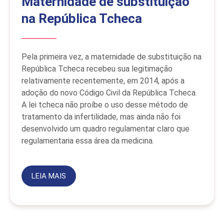
Maternidade de substituição
na República Tcheca
Pela primeira vez, a maternidade de substituição na
República Tcheca recebeu sua legitimação
relativamente recentemente, em 2014, após a
adoção do novo Código Civil da República Tcheca.
A lei tcheca não proíbe o uso desse método de
tratamento da infertilidade, mas ainda não foi
desenvolvido um quadro regulamentar claro que
regulamentaria essa área da medicina.
LEIA MAIS