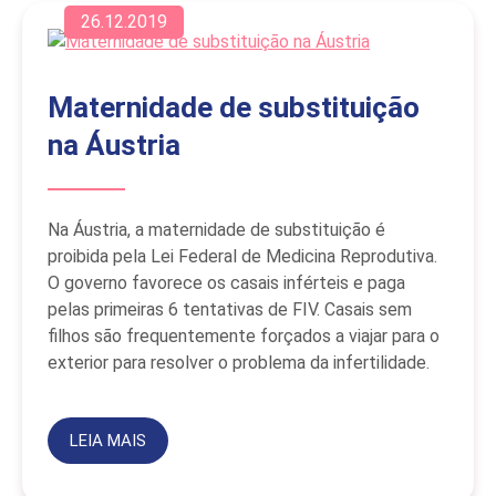
26.12.2019
Maternidade de substituição
na Áustria
Na Áustria, a maternidade de substituição é
proibida pela Lei Federal de Medicina Reprodutiva.
O governo favorece os casais inférteis e paga
pelas primeiras 6 tentativas de FIV. Casais sem
filhos são frequentemente forçados a viajar para o
exterior para resolver o problema da infertilidade.
LEIA MAIS