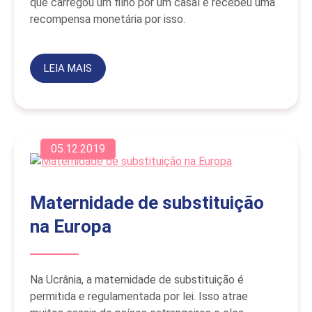
que carregou um filho por um casal e recebeu uma
recompensa monetária por isso.
LEIA MAIS
05.12.2019
Maternidade de substituição
na Europa
Na Ucrânia, a maternidade de substituição é
permitida e regulamentada por lei. Isso atrae