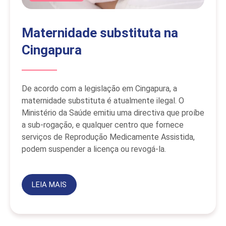
Maternidade substituta na
Cingapura
De acordo com a legislação em Cingapura, a
maternidade substituta é atualmente ilegal. O
Ministério da Saúde emitiu uma directiva que proíbe
a sub-rogação, e qualquer centro que fornece
serviços de Reprodução Medicamente Assistida,
podem suspender a licença ou revogá-la.
LEIA MAIS