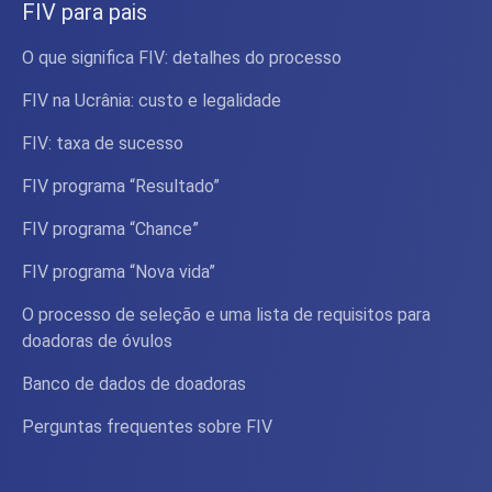
FIV para pais
O que significa FIV: detalhes do processo
FIV na Ucrânia: custo e legalidade
FIV: taxa de sucesso
FIV programa “Resultado”
FIV programa “Chance”
FIV programa “Nova vida”
O processo de seleção e uma lista de requisitos para
doadoras de óvulos
Banco de dados de doadoras
Perguntas frequentes sobre FIV