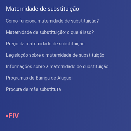
Maternidade de substituição
Como funciona maternidade de substituição?
Maternidade de substituição: o que é isso?
Preço da maternidade de substituição
Legislação sobre a maternidade de substituição
Informações sobre a maternidade de substituição
Programas de Barriga de Aluguel
Procura de mãe substituta
FIV