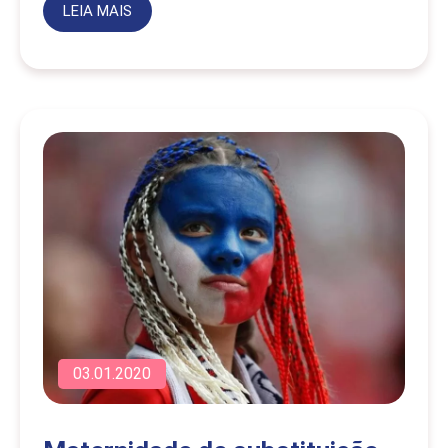
LEIA MAIS
03.01.2020