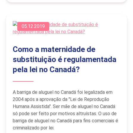
05.12.2019
Como a maternidade de
substituição é regulamentada
pela lei no Canadá?
A barriga de aluguel no Canadá foi legalizada em
2004 após a aprovação da "Lei de Reprodução
Humana Assistida". Ser mãe de aluguel no Canadá
só pode ser feito por motivos altruístas. O uso de
barriga de aluguel no Canadá para fins comerciais é
criminalizado por lei.