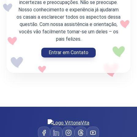
incertezas e preocupações. Não se preocupe.
Nosso conhecimento e experiência já ajudaram
os casais a esclarecer todos os aspectos dessa
questão. Com nossa assistência e orientação,
vocês vão facilmente tornar-se um deles – os
pais felizes.
Entrar em Contato