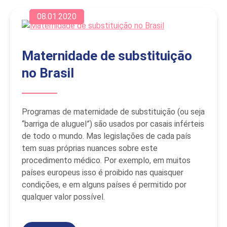
08.01.2020
Maternidade de substituição
no Brasil
Programas de maternidade de substituição (ou seja
“barriga de aluguel”) são usados por casais inférteis
de todo o mundo. Mas legislações de cada país
tem suas próprias nuances sobre este
procedimento médico. Por exemplo, em muitos
países europeus isso é proibido nas quaisquer
condições, e em alguns países é permitido por
qualquer valor possível.