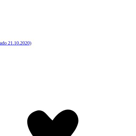
zado 21.10.2020)