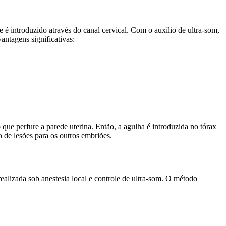
 é introduzido através do canal cervical. Com o auxílio de ultra-som,
antagens significativas:
 que perfure a parede uterina. Então, a agulha é introduzida no tórax
o de lesões para os outros embriões.
ealizada sob anestesia local e controle de ultra-som. O método