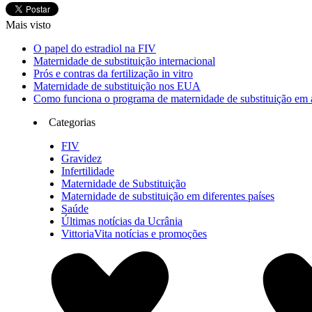
Mais visto
O papel do estradiol na FIV
Maternidade de substituição internacional
Prós e contras da fertilização in vitro
Maternidade de substituição nos EUA
Como funciona o programa de maternidade de substituição em a
Categorias
FIV
Gravidez
Infertilidade
Maternidade de Substituição
Maternidade de substituição em diferentes países
Saúde
Últimas notícias da Ucrânia
VittoriaVita notícias e promoções