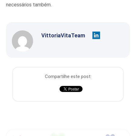
necessários também.
VittoriaVitaTeam
Compartilhe este post: