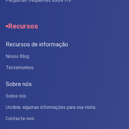
Perguntas frequentes sobre FIV
Recursos
Recursos de informação
Nosso Blog
Testemunhos
Sobre nós
Sobre nós
Ucrânia: algumas informações para sua visita
Contacte-nos