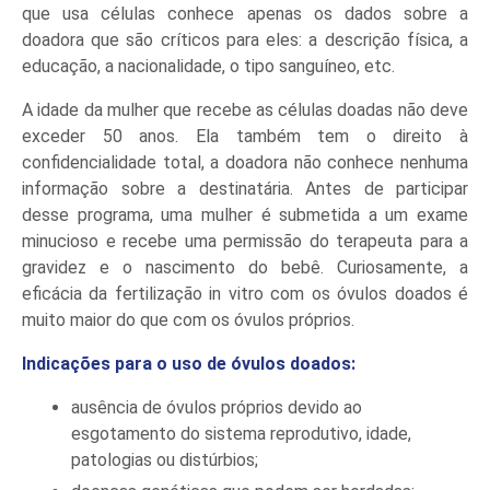
que usa células conhece apenas os dados sobre a
doadora que são críticos para eles: a descrição física, a
educação, a nacionalidade, o tipo sanguíneo, etc.
A idade da mulher que recebe as células doadas não deve
exceder 50 anos. Ela também tem o direito à
confidencialidade total, a doadora não conhece nenhuma
informação sobre a destinatária. Antes de participar
desse programa, uma mulher é submetida a um exame
minucioso e recebe uma permissão do terapeuta para a
gravidez e o nascimento do bebê. Curiosamente, a
eficácia da fertilização in vitro com os óvulos doados é
muito maior do que com os óvulos próprios.
Indicações para o uso de óvulos doados:
ausência de óvulos próprios devido ao
esgotamento do sistema reprodutivo, idade,
patologias ou distúrbios;