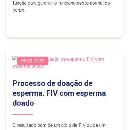
função para garantir o funcionamento normal do
corpo.
08.01.2020
Processo de doação de
esperma. FIV com esperma
doado
O resultado bom de um ciclo de FIV ou de um