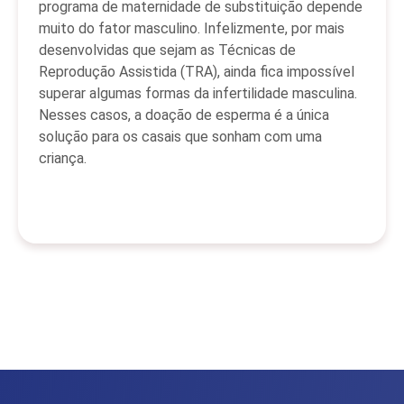
programa de maternidade de substituição depende
muito do fator masculino. Infelizmente, por mais
desenvolvidas que sejam as Técnicas de
Reprodução Assistida (TRA), ainda fica impossível
superar algumas formas da infertilidade masculina.
Nesses casos, a doação de esperma é a única
solução para os casais que sonham com uma
criança.