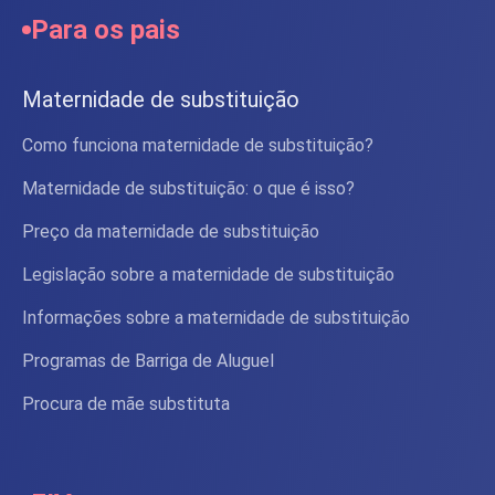
Para os pais
Maternidade de substituição
Como funciona maternidade de substituição?
Maternidade de substituição: o que é isso?
Preço da maternidade de substituição
Legislação sobre a maternidade de substituição
Informações sobre a maternidade de substituição
Programas de Barriga de Aluguel
Procura de mãe substituta