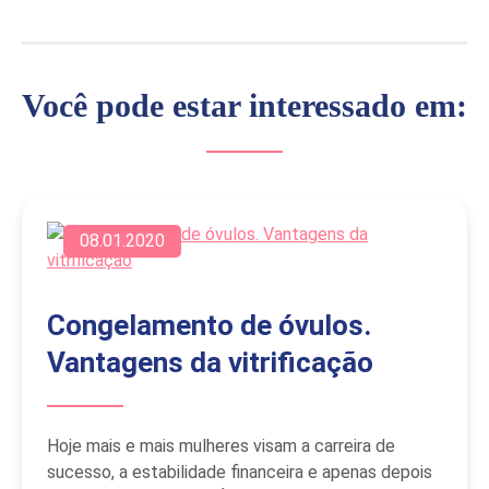
Você pode estar interessado em:
08.01.2020
Congelamento de óvulos.
Vantagens da vitrificação
Hoje mais e mais mulheres visam a carreira de
sucesso, a estabilidade financeira e apenas depois