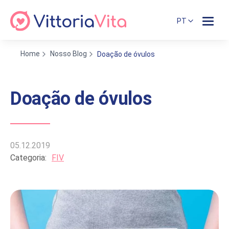
PT
Home
Nosso Blog
Doação de óvulos
Doação de óvulos
05.12.2019
Categoria:
FIV