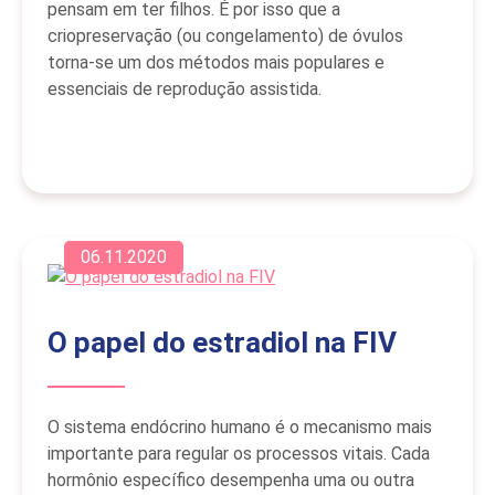
pensam em ter filhos. É por isso que a
criopreservação (ou congelamento) de óvulos
torna-se um dos métodos mais populares e
essenciais de reprodução assistida.
06.11.2020
O papel do estradiol na FIV
O sistema endócrino humano é o mecanismo mais
importante para regular os processos vitais. Cada
hormônio específico desempenha uma ou outra