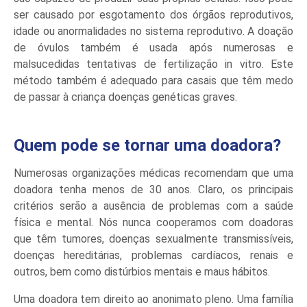
ser causado por esgotamento dos órgãos reprodutivos,
idade ou anormalidades no sistema reprodutivo. A doação
de óvulos também é usada após numerosas e
malsucedidas tentativas de fertilização in vitro. Este
método também é adequado para casais que têm medo
de passar à criança doenças genéticas graves.
Quem pode se tornar uma doadora?
Numerosas organizações médicas recomendam que uma
doadora tenha menos de 30 anos. Claro, os principais
critérios serão a ausência de problemas com a saúde
física e mental. Nós nunca cooperamos com doadoras
que têm tumores, doenças sexualmente transmissíveis,
doenças hereditárias, problemas cardíacos, renais e
outros, bem como distúrbios mentais e maus hábitos.
Uma doadora tem direito ao anonimato pleno. Uma família