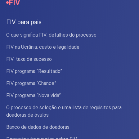
FIV
FIV para pais
O que significa FIV: detalhes do processo
FIV na Ucrânia: custo e legalidade
FIV: taxa de sucesso
FIV programa “Resultado”
FIV programa “Chance”
FIV programa “Nova vida”
O processo de seleção e uma lista de requisitos para
doadoras de óvulos
Banco de dados de doadoras