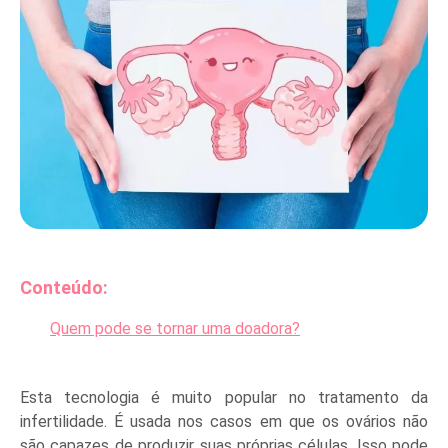
Conteúdo:
Quem pode se tornar uma doadora?
Esta tecnologia é muito popular no tratamento da
infertilidade. É usada nos casos em que os ovários não
são capazes de produzir suas próprias células. Isso pode