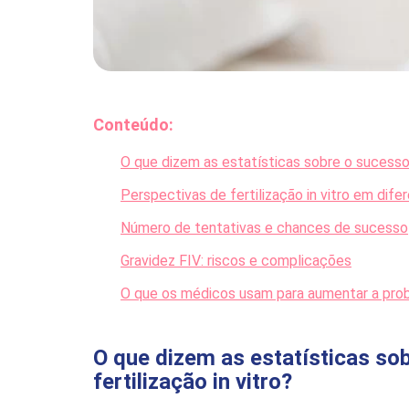
Conteúdo:
O que dizem as estatísticas sobre o sucesso 
Perspectivas de fertilização in vitro em dife
Número de tentativas e chances de sucesso
Gravidez FIV: riscos e complicações
O que os médicos usam para aumentar a proba
O que dizem as estatísticas so
fertilização in vitro?