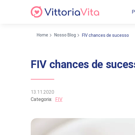
P
Home
Nosso Blog
FIV chances de sucesso
FIV chances de suces
13.11.2020
Categoria:
FIV