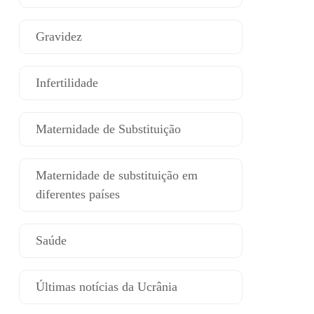
Gravidez
Infertilidade
Maternidade de Substituição
Maternidade de substituição em
diferentes países
Saúde
Últimas notícias da Ucrânia