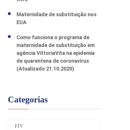
Maternidade de substituição nos
EUA
Como funciona o programa de
maternidade de substituição em
agência VittoriaVita na epidemia
de quarentena de coronavírus
(Atualizado 21.10.2020)
Categorias
FIV