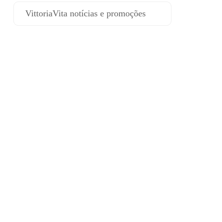
VittoriaVita notícias e promoções