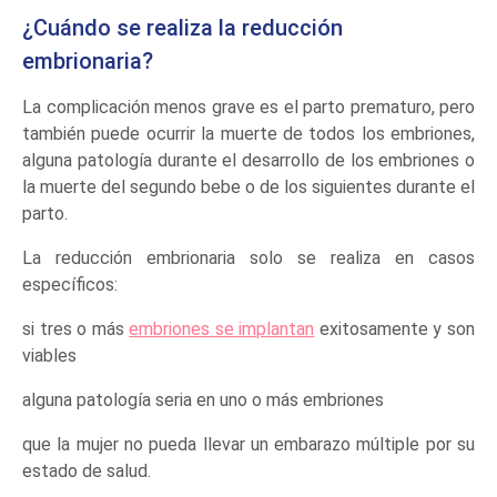
¿Cuándo se realiza la reducción
embrionaria?
La complicación menos grave es el parto prematuro, pero
también puede ocurrir la muerte de todos los embriones,
alguna patología durante el desarrollo de los embriones o
la muerte del segundo bebe o de los siguientes durante el
parto.
La reducción embrionaria solo se realiza en casos
específicos:
si tres o más
embriones se implantan
exitosamente y son
viables
alguna patología seria en uno o más embriones
que la mujer no pueda llevar un embarazo múltiple por su
estado de salud.