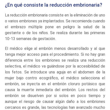
¿En qué consiste la reducción embrionaria?
La reducción embrionaria consiste en la eliminación de uno
o varios embriones ya implantados. Se recomienda cuando
el embrazo múltiple pone en peligro la salud de la
gestante o de los niños. Se realiza durante las primeras
10-13 semanas de gestación.
El médico elige al embrión menos desarrollado y al que
tenga mejor acceso para el procedimiento. Si no hay gran
diferencia entre los embriones se realiza una reducción
selectiva, el médico va guiándose por la accesibilidad de
los fetos. Se introduce una aguja en el abdomen de la
mujer bajo contro ecográfico, el médico selecciona el
embrión, se inyecta en el embrión cloruro potásico que
causa la muerte inmediata del embrión. Los restos del
embrión se disuelven por si solos en poco tiempo y
aunque el riesgo de causar algún daño a los embriones
cercanos es grande, las tecnologías han avanzado mucho