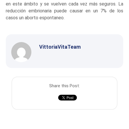
en este ámbito y se vuelven cada vez más seguros. La
reducción embrionaria puede causar en un 7% de los
casos un aborto espontaneo.
VittoriaVitaTeam
Share this Post: