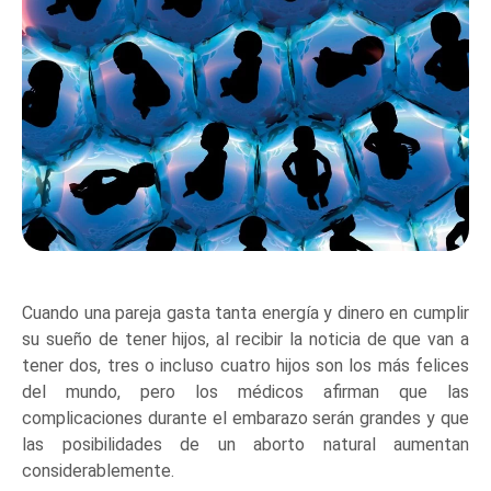
Cuando una pareja gasta tanta energía y dinero en cumplir
su sueño de tener hijos, al recibir la noticia de que van a
tener dos, tres o incluso cuatro hijos son los más felices
del mundo, pero los médicos afirman que las
complicaciones durante el embarazo serán grandes y que
las posibilidades de un aborto natural aumentan
considerablemente.