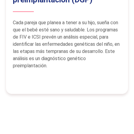
Cada pareja que planea a tener a su hijo, sueña con
que el bebé esté sano y saludable. Los programas
de FIV e ICSI prevén un análisis especial, para
identificar las enfermedades genéticas del niño, en
las etapas más tempranas de su desarrollo. Este
análisis es un diagnóstico genético
preimplantación.