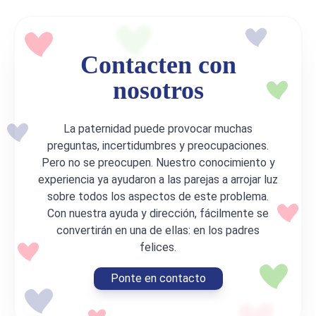
Contacten con
nosotros
La paternidad puede provocar muchas
preguntas, incertidumbres y preocupaciones.
Pero no se preocupen. Nuestro conocimiento y
experiencia ya ayudaron a las parejas a arrojar luz
sobre todos los aspectos de este problema.
Con nuestra ayuda y dirección, fácilmente se
convertirán en una de ellas: en los padres
felices.
Ponte en contacto