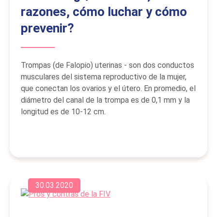
razones, cómo luchar y cómo
prevenir?
Trompas (de Falopio) uterinas - son dos conductos
musculares del sistema reproductivo de la mujer,
que conectan los ovarios y el útero. En promedio, el
diámetro del canal de la trompa es de 0,1 mm y la
longitud es de 10-12 cm.
30.03.2020