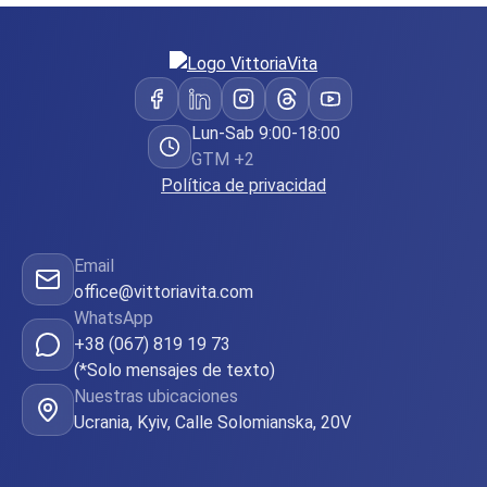
Lun-Sab 9:00-18:00
GTM +2
Política de privacidad
Email
office@vittoriavita.com
WhatsApp
+38 (067) 819 19 73
(*Solo mensajes de texto)
Nuestras ubicaciones
Ucrania, Kyiv, Calle Solomianska, 20V