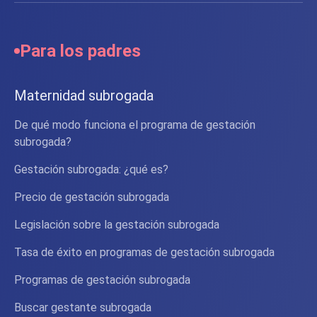
Para los padres
Maternidad subrogada
De qué modo funciona el programa de gestación
subrogada?
Gestación subrogada: ¿qué es?
Precio de gestación subrogada
Legislación sobre la gestación subrogada
Tasa de éxito en programas de gestación subrogada
Programas de gestación subrogada
Buscar gestante subrogada