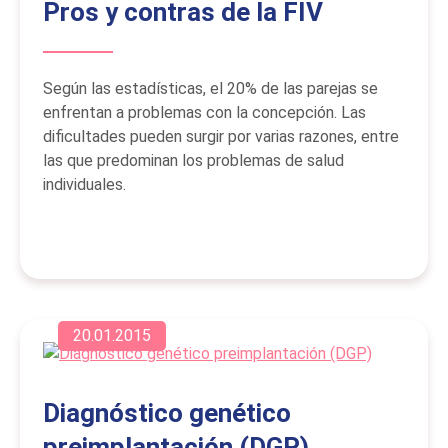
Pros y contras de la FIV
Según las estadísticas, el 20% de las parejas se
enfrentan a problemas con la concepción. Las
dificultades pueden surgir por varias razones, entre
las que predominan los problemas de salud
individuales.
20.01.2015
Diagnóstico genético
preimplantación (DGP)