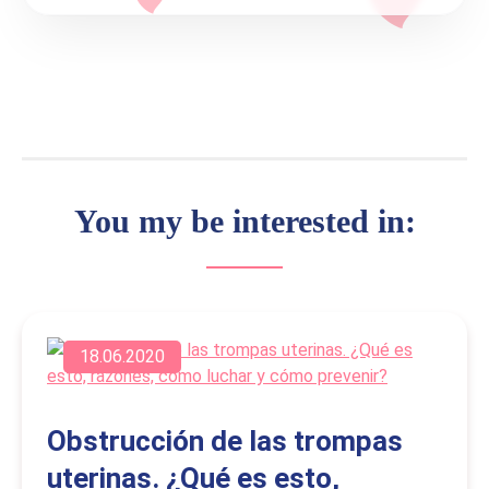
You my be interested in:
18.06.2020
Obstrucción de las trompas
uterinas. ¿Qué es esto,