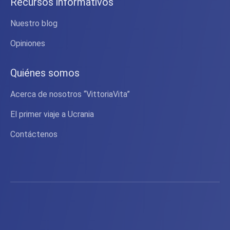
Recursos informativos
Nuestro blog
Opiniones
Quiénes somos
Acerca de nosotros “VittoriaVita”
El primer viaje a Ucrania
Contáctenos