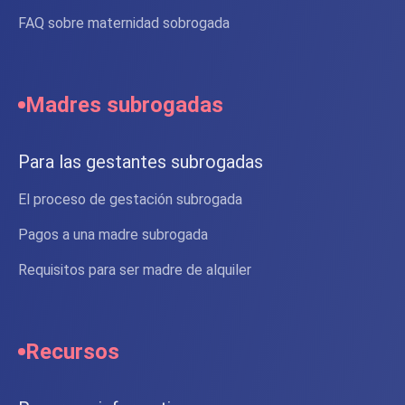
FAQ sobre maternidad sobrogada
Madres subrogadas
Para las gestantes subrogadas
El proceso de gestación subrogada
Pagos a una madre subrogada
Requisitos para ser madre de alquiler
Recursos