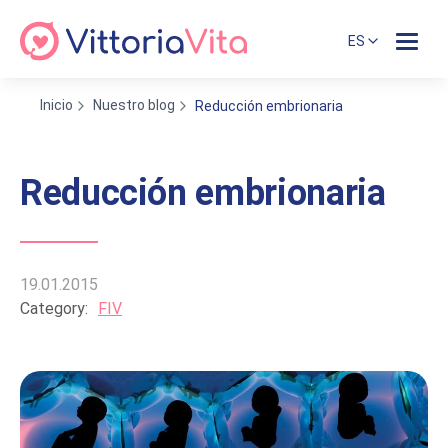
ES
Inicio
Nuestro blog
Reducción embrionaria
Reducción embrionaria
19.01.2015
Category:
FIV