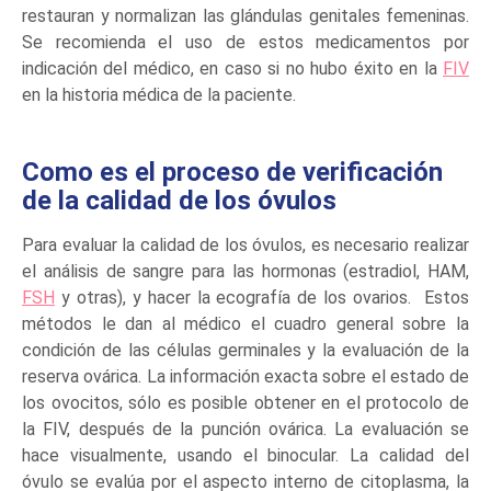
restauran y normalizan las glándulas genitales femeninas.
Se recomienda el uso de estos medicamentos por
indicación del médico, en caso si no hubo éxito en la
FIV
en la historia médica de la paciente.
Como es el proceso de verificación
de la calidad de los óvulos
Para evaluar la calidad de los óvulos, es necesario realizar
el análisis de sangre para las hormonas (estradiol, HAM,
FSH
y otras), y hacer la ecografía de los ovarios. Estos
métodos le dan al médico el cuadro general sobre la
condición de las células germinales y la evaluación de la
reserva ovárica. La información exacta sobre el estado de
los ovocitos, sólo es posible obtener en el protocolo de
la FIV, después de la punción ovárica. La evaluación se
hace visualmente, usando el binocular. La calidad del
óvulo se evalúa por el aspecto interno de citoplasma, la