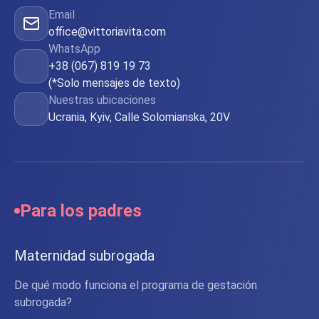
Email
office@vittoriavita.com
WhatsApp
+38 (067) 819 19 73
(*Solo mensajes de texto)
Nuestras ubicaciones
Ucrania, Kyiv, Calle Solomianska, 20V
Para los padres
Maternidad subrogada
De qué modo funciona el programa de gestación
subrogada?