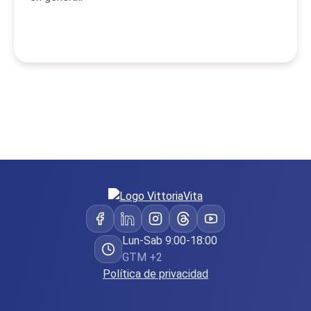
Lun-Sab 9:00-18:00
GTM +2
Política de privacidad