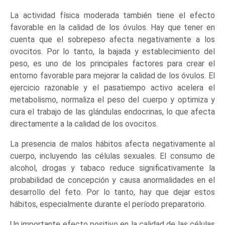
La actividad física moderada también tiene el efecto
favorable en la calidad de los óvulos. Hay que tener en
cuenta que el sobrepeso afecta negativamente a los
ovocitos. Por lo tanto, la bajada y establecimiento del
peso, es uno de los principales factores para crear el
entorno favorable para mejorar la calidad de los óvulos. El
ejercicio razonable y el pasatiempo activo acelera el
metabolismo, normaliza el peso del cuerpo y optimiza y
cura el trabajo de las glándulas endocrinas, lo que afecta
directamente a la calidad de los ovocitos.
La presencia de malos hábitos afecta negativamente al
cuerpo, incluyendo las células sexuales. El consumo de
alcohol, drogas y tabaco reduce significativamente la
probabilidad de concepción y causa anormalidades en el
desarrollo del feto. Por lo tanto, hay que dejar estos
hábitos, especialmente durante el período preparatorio.
Un importante efecto positivo en la calidad de las células