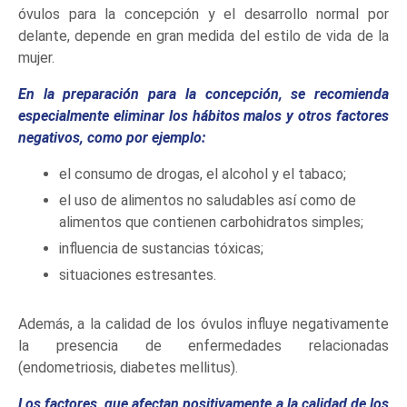
óvulos para la concepción y el desarrollo normal por
delante, depende en gran medida del estilo de vida de la
mujer.
En la preparación para la concepción, se recomienda
especialmente eliminar los hábitos malos y otros factores
negativos, como por ejemplo:
el consumo de drogas, el alcohol y el tabaco;
el uso de alimentos no saludables así como de
alimentos que contienen carbohidratos simples;
influencia de sustancias tóxicas;
situaciones estresantes.
Además, a la calidad de los óvulos influye negativamente
la presencia de enfermedades relacionadas
(endometriosis, diabetes mellitus).
Los factores, que afectan positivamente a la calidad de los