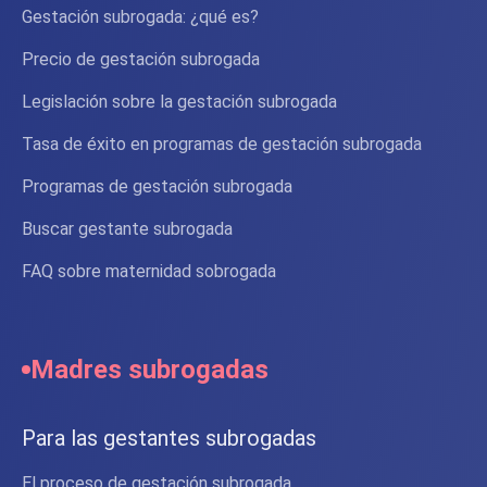
Gestación subrogada: ¿qué es?
Precio de gestación subrogada
Legislación sobre la gestación subrogada
Tasa de éxito en programas de gestación subrogada
Programas de gestación subrogada
Buscar gestante subrogada
FAQ sobre maternidad sobrogada
Madres subrogadas
Para las gestantes subrogadas
El proceso de gestación subrogada