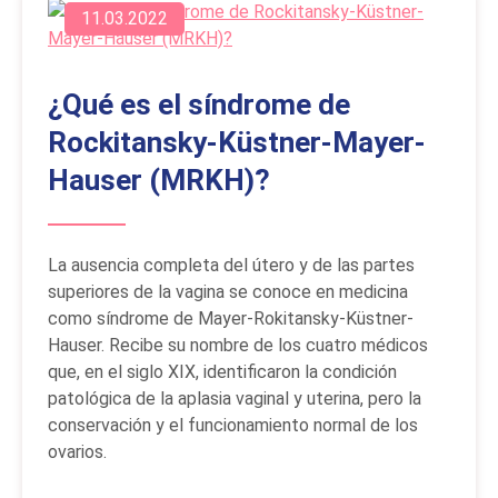
11.03.2022
¿Qué es el síndrome de
Rockitansky-Küstner-Mayer-
Hauser (MRKH)?
La ausencia completa del útero y de las partes
superiores de la vagina se conoce en medicina
como síndrome de Mayer-Rokitansky-Küstner-
Hauser. Recibe su nombre de los cuatro médicos
que, en el siglo XIX, identificaron la condición
patológica de la aplasia vaginal y uterina, pero la
conservación y el funcionamiento normal de los
ovarios.