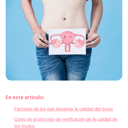
En este articulo:
Factores de los que depende la calidad del óvulo
Como es el proceso de verificación de la calidad de
los óvulos