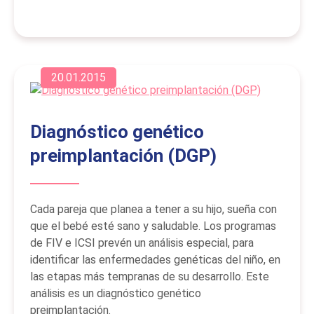
20.01.2015
Diagnóstico genético
preimplantación (DGP)
Cada pareja que planea a tener a su hijo, sueña con
que el bebé esté sano y saludable. Los programas
de FIV e ICSI prevén un análisis especial, para
identificar las enfermedades genéticas del niño, en
las etapas más tempranas de su desarrollo. Este
análisis es un diagnóstico genético
preimplantación.