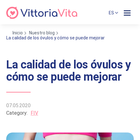
ES
Inicio
Nuestro blog
La calidad de los óvulos y cómo se puede mejorar
La calidad de los óvulos y
cómo se puede mejorar
07.05.2020
Category:
FIV