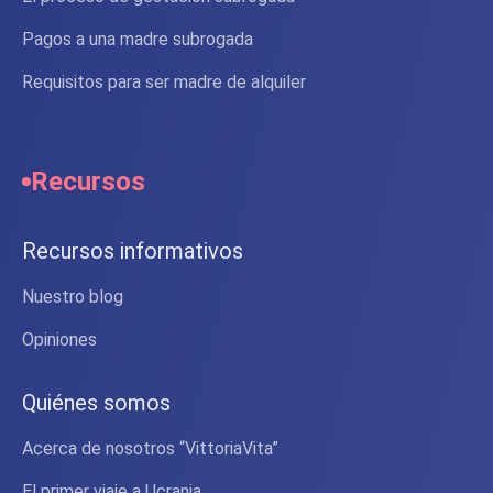
Pagos a una madre subrogada
Requisitos para ser madre de alquiler
Recursos
Recursos informativos
Nuestro blog
Opiniones
Quiénes somos
Acerca de nosotros “VittoriaVita”
El primer viaje a Ucrania