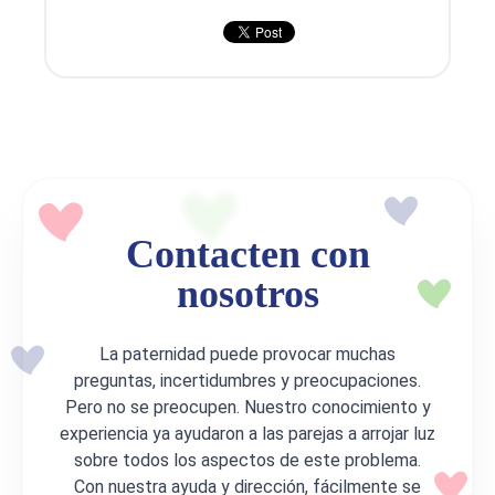
Contacten con
nosotros
La paternidad puede provocar muchas
preguntas, incertidumbres y preocupaciones.
Pero no se preocupen. Nuestro conocimiento y
experiencia ya ayudaron a las parejas a arrojar luz
sobre todos los aspectos de este problema.
Con nuestra ayuda y dirección, fácilmente se