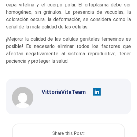
capa vitelina y el cuerpo polar. El citoplasma debe ser
homogéneo, sin gránulos. La presencia de vacuolas, la
coloración oscura, la deformación, se considera como la
señal de la mala calidad de las células.
¡Mejorar la calidad de las celulas genitales femeninos es
posible! Es necesario eliminar todos los factores que
afectan negativamente al sistema reproductivo, tener
paciencia y proteger la salud.
VittoriaVitaTeam
Share this Post: