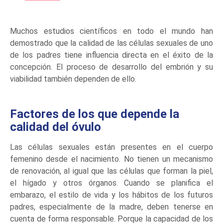
Muchos estudios científicos en todo el mundo han
demostrado que la calidad de las células sexuales de uno
de los padres tiene influencia directa en el éxito de la
concepción. El proceso de desarrollo del embrión y su
viabilidad también dependen de ello.
Factores de los que depende la
calidad del óvulo
Las células sexuales están presentes en el cuerpo
femenino desde el nacimiento. No tienen un mecanismo
de renovación, al igual que las células que forman la piel,
el hígado y otros órganos. Cuando se planifica el
embarazo, el estilo de vida y los hábitos de los futuros
padres, especialmente de la madre, deben tenerse en
cuenta de forma responsable. Porque la capacidad de los