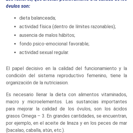
óvulos son:
dieta balanceada;
actividad física (dentro de límites razonables);
ausencia de malos hábitos;
fondo psico-emocional favorable;
actividad sexual regular.
El papel decisivo en la calidad del funcionamiento y la
condición del sistema reproductivo femenino, tiene la
organización de la nutriciasion.
Es necesario llenar la dieta con alimentos vitaminados,
macro y microelementos. Las sustancias importantes
para mejorar la calidad de los óvulos, son los ácidos
grasos Omega – 3. En grandes cantidades, se encuentran,
por ejemplo, en el aceite de linaza y en los peces de mar
(bacalao, caballa, atún, etc.).