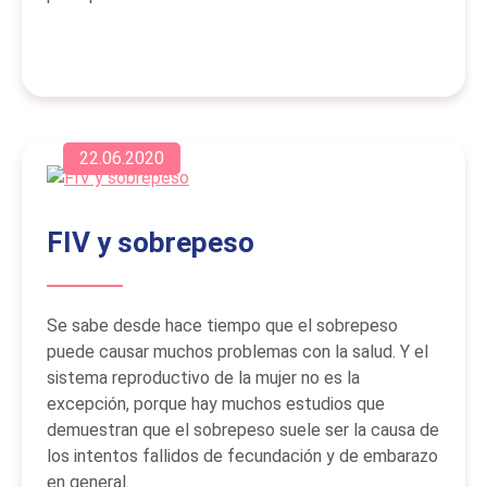
22.06.2020
FIV y sobrepeso
Se sabe desde hace tiempo que el sobrepeso
puede causar muchos problemas con la salud. Y el
sistema reproductivo de la mujer no es la
excepción, porque hay muchos estudios que
demuestran que el sobrepeso suele ser la causa de
los intentos fallidos de fecundación y de embarazo
en general.