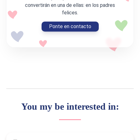
convertirán en una de ellas: en los padres
felices.
Ponte en contacto
You my be interested in: