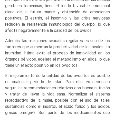
genitales femeninas, tiene el fondo favorable emocional
diario de la futura madre y obtención de emociones
positivas. El estrés, el insomnio y las crisis nerviosas
reducen la resistencia inmunológica del cuerpo, lo que
afecta negativamente a la calidad de los óvulos.
Además, las relaciones sexuales regulares es uno de los
factores que aumentan la productividad de los óvulos. La
intimidad íntima evita el proceso de inmovilidad en los
órganos pélvicos, acelera el metabolismo en ellos, lo que
tiene un efecto positivo en los ovocitos.
El mejoramiento de la calidad de los ovocitos es posible
en cualquier período de edad. Para ello, es necesario
seguir las recomendaciones relativas con buena nutrición
y tratar de llevar la vida sana. Normalizar el sistema
reproductivo de la mujer, posible con el uso de tales
sustancias como el inositol, el ácido fólico y los ácidos
grasos omega-3. Son parte de los medicamentos que