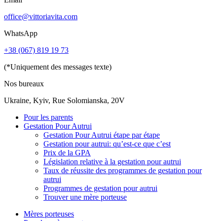
office@vittoriavita.com
WhatsApp
+38 (067) 819 19 73
(*Uniquement des messages texte)
Nos bureaux
Ukraine, Kyiv, Rue Solomianska, 20V
Pour les parents
Gestation Pour Autrui
Gestation Pour Autrui étape par étape
Gestation pour autrui: qu’est-ce que c’est
Prix de la GPA
Législation relative à la gestation pour autrui
Taux de réussite des programmes de gestation pour
autrui
Programmes de gestation pour autrui
Trouver une mère porteuse
Mères porteuses