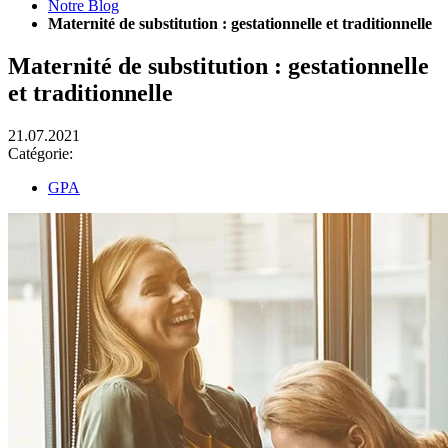
Notre Blog
Maternité de substitution : gestationnelle et traditionnelle
Maternité de substitution : gestationnelle
et traditionnelle
21.07.2021
Catégorie:
GPA