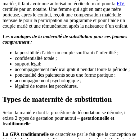
mariée, il faut avoir une autorisation écrite du mari pour la
FIV
,
certifiée par un notaire. Une femme qui agit en tant que mère
porteuse, après le contrat, reçoit une compensation matérielle
mensuelle pour la participation au programme et pour l’aide un
couple marié et une rémunération après la naissance d’un enfant.
Les avantages de la maternité de substitution pour ces femmes
comprennent :
la possibilité d’aider un couple souffrant d’infertilité ;
confidentialité totale ;
support légal;
accompagnement médical gratuit pendant toute la période ;
ponctualité des paiements sous une forme pratique ;
accompagnement psychologique ;
légalité de toutes les procédures.
Types de maternité de substitution
Selon la manière dont la procédure de fécondation se déroule, il
existe 2 types de gestation pour autrui –
gestationnelle et
traditionnelle
.
La GPA traditionnelle
se caractérise par le fait que la conception se