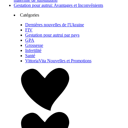
maternité de substitution
Gestation pour autrui: Avantages et Inconvénients
Catégories
Dernières nouvelles de l'Ukraine
FIV
Gestation pour autrui par pays
GPA
Grossesse
Infertilité
Santé
VittoriaVita Nouvelles et Promotions