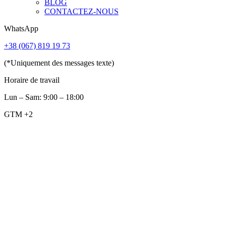
BLOG
CONTACTEZ-NOUS
WhatsApp
+38 (067) 819 19 73
(*Uniquement des messages texte)
Horaire de travail
Lun – Sam: 9:00 – 18:00
GTM +2