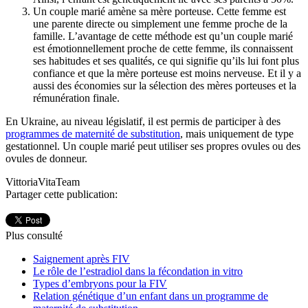
Un couple marié amène sa mère porteuse. Cette femme est
une parente directe ou simplement une femme proche de la
famille. L’avantage de cette méthode est qu’un couple marié
est émotionnellement proche de cette femme, ils connaissent
ses habitudes et ses qualités, ce qui signifie qu’ils lui font plus
confiance et que la mère porteuse est moins nerveuse. Et il y a
aussi des économies sur la sélection des mères porteuses et la
rémunération finale.
En Ukraine, au niveau législatif, il est permis de participer à des
programmes de maternité de substitution
, mais uniquement de type
gestationnel. Un couple marié peut utiliser ses propres ovules ou des
ovules de donneur.
VittoriaVitaTeam
Partager cette publication:
Plus consulté
Saignement après FIV
Le rôle de l’estradiol dans la fécondation in vitro
Types d’embryons pour la FIV
Relation génétique d’un enfant dans un programme de