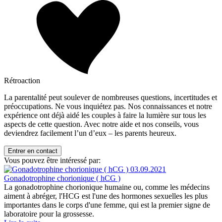
Rétroaction
La parentalité peut soulever de nombreuses questions, incertitudes et
préoccupations. Ne vous inquiétez pas. Nos connaissances et notre
expérience ont déjà aidé les couples à faire la lumière sur tous les
aspects de cette question. Avec notre aide et nos conseils, vous
deviendrez facilement l’un d’eux – les parents heureux.
Entrer en contact
Vous pouvez être intéressé par:
03.09.2021
Gonadotrophine chorionique ( hCG )
La gonadotrophine chorionique humaine ou, comme les médecins
aiment à abréger, l'HCG est l'une des hormones sexuelles les plus
importantes dans le corps d'une femme, qui est la premier signe de
laboratoire pour la grossesse.