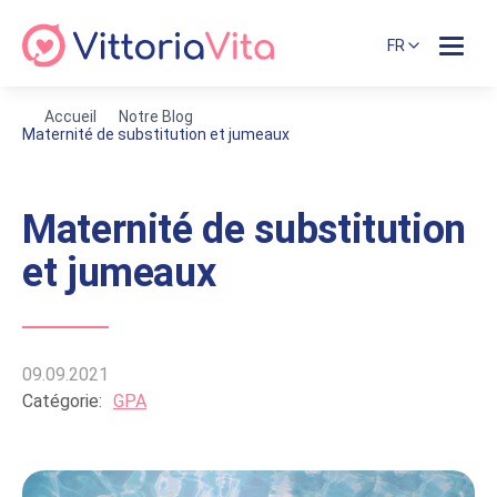
FR
Accueil
Notre Blog
Maternité de substitution et jumeaux
Maternité de substitution
et jumeaux
09.09.2021
Catégorie:
GPA