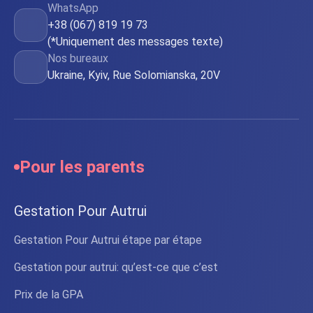
WhatsApp
+38 (067) 819 19 73
(*Uniquement des messages texte)
Nos bureaux
Ukraine, Kyiv, Rue Solomianska, 20V
Pour les parents
Gestation Pour Autrui
Gestation Pour Autrui étape par étape
Gestation pour autrui: qu’est-ce que c’est
Prix de la GPA