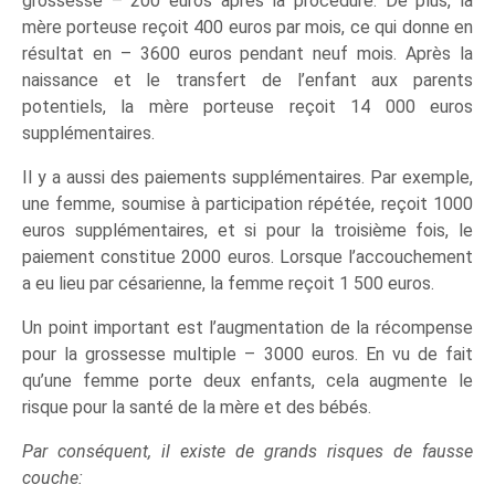
grossesse – 200 euros après la procédure. De plus, la
mère porteuse reçoit 400 euros par mois, ce qui donne en
résultat en – 3600 euros pendant neuf mois. Après la
naissance et le transfert de l’enfant aux parents
potentiels, la mère porteuse reçoit 14 000 euros
supplémentaires.
Il y a aussi des paiements supplémentaires. Par exemple,
une femme, soumise à participation répétée, reçoit 1000
euros supplémentaires, et si pour la troisième fois, le
paiement constitue 2000 euros. Lorsque l’accouchement
a eu lieu par césarienne, la femme reçoit 1 500 euros.
Un point important est l’augmentation de la récompense
pour la grossesse multiple – 3000 euros. En vu de fait
qu’une femme porte deux enfants, cela augmente le
risque pour la santé de la mère et des bébés.
Par conséquent, il existe de grands risques de fausse
couche: