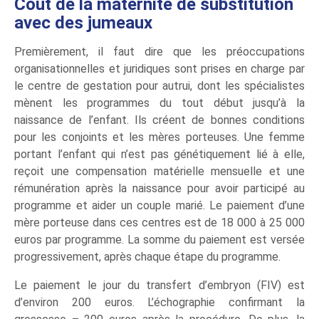
Coût de la maternité de substitution
avec des jumeaux
Premièrement, il faut dire que les préoccupations
organisationnelles et juridiques sont prises en charge par
le centre de gestation pour autrui, dont les spécialistes
mènent les programmes du tout début jusqu’à la
naissance de l’enfant. Ils créent de bonnes conditions
pour les conjoints et les mères porteuses. Une femme
portant l’enfant qui n’est pas génétiquement lié à elle,
reçoit une compensation matérielle mensuelle et une
rémunération après la naissance pour avoir participé au
programme et aider un couple marié. Le paiement d’une
mère porteuse dans ces centres est de 18 000 à 25 000
euros par programme. La somme du paiement est versée
progressivement, après chaque étape du programme.
Le paiement le jour du transfert d’embryon (FIV) est
d’environ 200 euros. L’échographie confirmant la