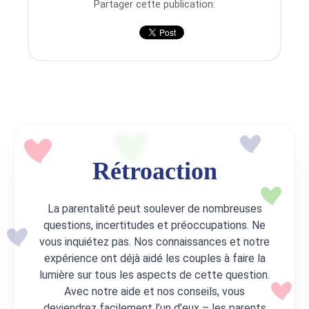
Partager cette publication:
Rétroaction
La parentalité peut soulever de nombreuses
questions, incertitudes et préoccupations. Ne
vous inquiétez pas. Nos connaissances et notre
expérience ont déjà aidé les couples à faire la
lumière sur tous les aspects de cette question.
Avec notre aide et nos conseils, vous
deviendrez facilement l’un d’eux – les parents