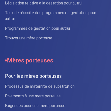
Législation relative à la gestation pour autrui
Taux de réussite des programmes de gestation pour
autrui
Programmes de gestation pour autrui
Trouver une mère porteuse
Mères porteuses
Pour les mères porteuses
Processus de maternité de substitution
Paiements à une mère porteuse
Exigences pour une mère porteuse