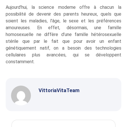
Aujourd’hui, la science moderne offre à chacun la
possibilité de devenir des parents heureux, quels que
soient les maladies, l’âge, le sexe et les préférences
amoureuses. En effet, désormais, une famille
homosexuelle ne diffère d’une famille hétérosexuelle
stérile que par le fait que pour avoir un enfant
génétiquement natif, on a besoin des technologies
cellulaires plus avancées, qui se développent
constamment.
VittoriaVitaTeam