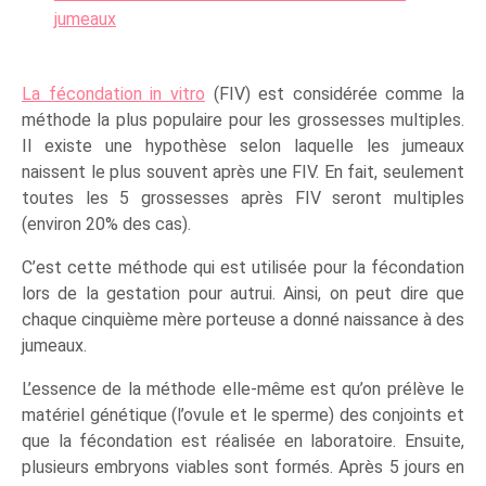
jumeaux
La fécondation in vitro
(FIV) est considérée comme la
méthode la plus populaire pour les grossesses multiples.
Il existe une hypothèse selon laquelle les jumeaux
naissent le plus souvent après une FIV. En fait, seulement
toutes les 5 grossesses après FIV seront multiples
(environ 20% des cas).
C’est cette méthode qui est utilisée pour la fécondation
lors de la gestation pour autrui. Ainsi, on peut dire que
chaque cinquième mère porteuse a donné naissance à des
jumeaux.
L’essence de la méthode elle-même est qu’on prélève le
matériel génétique (l’ovule et le sperme) des conjoints et
que la fécondation est réalisée en laboratoire. Ensuite,
plusieurs embryons viables sont formés. Après 5 jours en