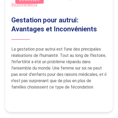
Gestation pour autrui:
Avantages et Inconvénients
La gestation pour autrui est l'une des principales
réalisations de l'humanité. Tout au long de l'histoire,
l'infertilité a été un problème répandu dans
l'ensemble du monde. Une femme sur six ne peut
pas avoir d'enfants pour des raisons médicales, et il
n'est pas surprenant que de plus en plus de
familles choisissent ce type de fécondation.