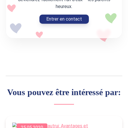
heureux.
Entrer en contact
Vous pouvez être intéressé par:
25.05.2020