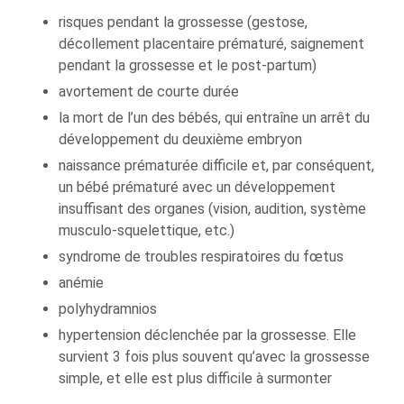
risques pendant la grossesse (gestose,
décollement placentaire prématuré, saignement
pendant la grossesse et le post-partum)
avortement de courte durée
la mort de l’un des bébés, qui entraîne un arrêt du
développement du deuxième embryon
naissance prématurée difficile et, par conséquent,
un bébé prématuré avec un développement
insuffisant des organes (vision, audition, système
musculo-squelettique, etc.)
syndrome de troubles respiratoires du fœtus
anémie
polyhydramnios
hypertension déclenchée par la grossesse. Elle
survient 3 fois plus souvent qu’avec la grossesse
simple, et elle est plus difficile à surmonter