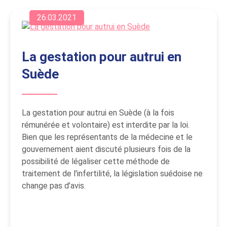
26.03.2021
La gestation pour autrui en
Suède
La gestation pour autrui en Suède (à la fois
rémunérée et volontaire) est interdite par la loi.
Bien que les représentants de la médecine et le
gouvernement aient discuté plusieurs fois de la
possibilité de légaliser cette méthode de
traitement de l'infertilité, la législation suédoise ne
change pas d’avis.