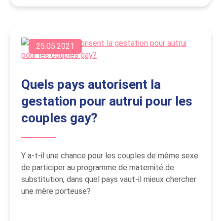
25.05.2021
Quels pays autorisent la
gestation pour autrui pour les
couples gay?
Y a-t-il une chance pour les couples de même sexe
de participer au programme de maternité de
substitution, dans quel pays vaut-il mieux chercher
une mère porteuse?