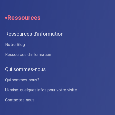
Ressources
Ressources d’information
Notre Blog
Ressources d’information
Qui sommes-nous
Qui sommes-nous?
Ukraine: quelques infos pour votre visite
Contactez-nous