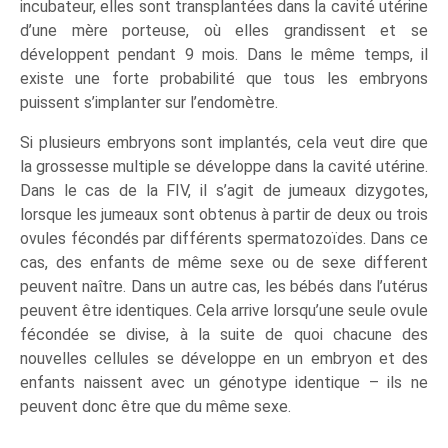
incubateur, elles sont transplantées dans la cavité utérine
d’une mère porteuse, où elles grandissent et se
développent pendant 9 mois. Dans le même temps, il
existe une forte probabilité que tous les embryons
puissent s’implanter sur l’endomètre.
Si plusieurs embryons sont implantés, cela veut dire que
la grossesse multiple se développe dans la cavité utérine.
Dans le cas de la FIV, il s’agit de jumeaux dizygotes,
lorsque les jumeaux sont obtenus à partir de deux ou trois
ovules fécondés par différents spermatozoïdes. Dans ce
cas, des enfants de même sexe ou de sexe different
peuvent naître. Dans un autre cas, les bébés dans l’utérus
peuvent être identiques. Cela arrive lorsqu’une seule ovule
fécondée se divise, à la suite de quoi chacune des
nouvelles cellules se développe en un embryon et des
enfants naissent avec un génotype identique – ils ne
peuvent donc être que du même sexe.