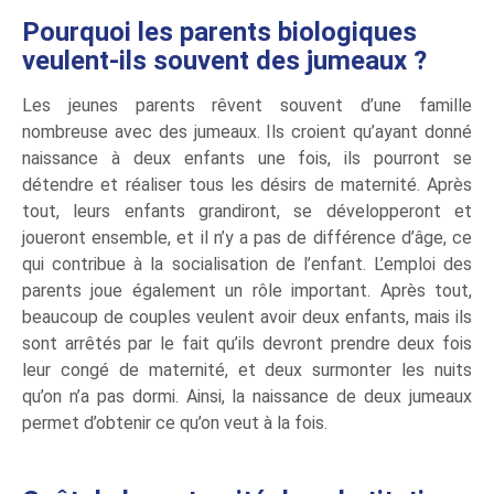
Pourquoi les parents biologiques
veulent-ils souvent des jumeaux ?
Les jeunes parents rêvent souvent d’une famille
nombreuse avec des jumeaux. Ils croient qu’ayant donné
naissance à deux enfants une fois, ils pourront se
détendre et réaliser tous les désirs de maternité. Après
tout, leurs enfants grandiront, se développeront et
joueront ensemble, et il n’y a pas de différence d’âge, ce
qui contribue à la socialisation de l’enfant. L’emploi des
parents joue également un rôle important. Après tout,
beaucoup de couples veulent avoir deux enfants, mais ils
sont arrêtés par le fait qu’ils devront prendre deux fois
leur congé de maternité, et deux surmonter les nuits
qu’on n’a pas dormi. Ainsi, la naissance de deux jumeaux
permet d’obtenir ce qu’on veut à la fois.