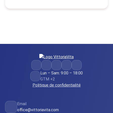
Lun – Sam: 9:00 – 18:00
GTM +2
Politique de confidentialité
Email
office@vittoriavita.com