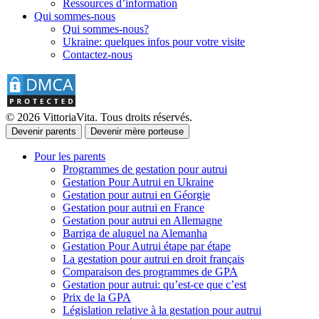
Ressources d’information
Qui sommes-nous
Qui sommes-nous?
Ukraine: quelques infos pour votre visite
Contactez-nous
© 2026 VittoriaVita. Tous droits réservés.
Devenir parents
Devenir mère porteuse
Pour les parents
Programmes de gestation pour autrui
Gestation Pour Autrui en Ukraine
Gestation pour autrui en Géorgie
Gestation pour autrui en France
Gestation pour autrui en Allemagne
Barriga de aluguel na Alemanha
Gestation Pour Autrui étape par étape
La gestation pour autrui en droit français
Comparaison des programmes de GPA
Gestation pour autrui: qu’est-ce que c’est
Prix de la GPA
Législation relative à la gestation pour autrui