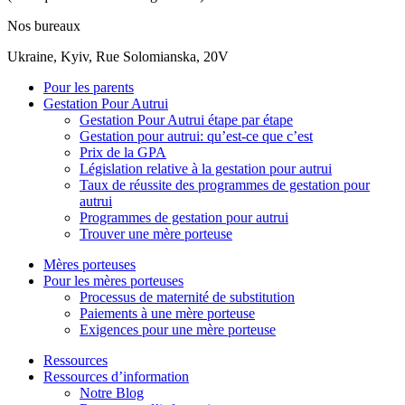
Nos bureaux
Ukraine, Kyiv, Rue Solomianska, 20V
Pour les parents
Gestation Pour Autrui
Gestation Pour Autrui étape par étape
Gestation pour autrui: qu’est-ce que c’est
Prix de la GPA
Législation relative à la gestation pour autrui
Taux de réussite des programmes de gestation pour
autrui
Programmes de gestation pour autrui
Trouver une mère porteuse
Mères porteuses
Pour les mères porteuses
Processus de maternité de substitution
Paiements à une mère porteuse
Exigences pour une mère porteuse
Ressources
Ressources d’information
Notre Blog