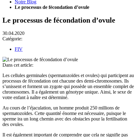
Notre Blog
Le processus de fécondation d’ovule
Le processus de fécondation d’ovule
30.04.2020
Catégorie:
FIV
Dans cet article:
Les cellules germinales (spermatozoïdes et ovules) qui participent au
processus de fécondation ont chacune des demi-chromosomes. Ils
s’unissent et forment un zygote qui possède un ensemble complet de
chromosomes. Il a également un génotype unique. Ainsi, le sexe de
votre enfant à naître est déterminé.
Au cours de l’éjaculation, un homme produit 250 millions de
spermatozoïdes. Cette quantité énorme est nécessaire, puisque le
sperme ira un long chemin avec des obstacles pour la fertilisation
des ovules.
Il est également important de comprendre que cela ne signifie pas