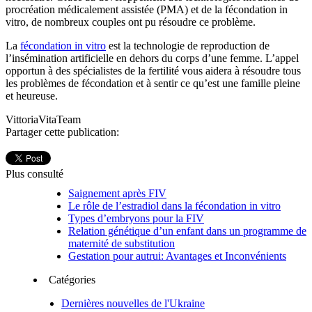
procréation médicalement assistée (PMA) et de la fécondation in
vitro, de nombreux couples ont pu résoudre ce problème.
La
fécondation in vitro
est la technologie de reproduction de
l’insémination artificielle en dehors du corps d’une femme. L’appel
opportun à des spécialistes de la fertilité vous aidera à résoudre tous
les problèmes de fécondation et à sentir ce qu’est une famille pleine
et heureuse.
VittoriaVitaTeam
Partager cette publication:
Plus consulté
Saignement après FIV
Le rôle de l’estradiol dans la fécondation in vitro
Types d’embryons pour la FIV
Relation génétique d’un enfant dans un programme de
maternité de substitution
Gestation pour autrui: Avantages et Inconvénients
Catégories
Dernières nouvelles de l'Ukraine