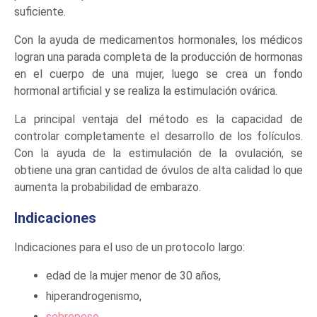
suficiente.
Con la ayuda de medicamentos hormonales, los médicos
logran una parada completa de la producción de hormonas
en el cuerpo de una mujer, luego se crea un fondo
hormonal artificial y se realiza la estimulación ovárica.
La principal ventaja del método es la capacidad de
controlar completamente el desarrollo de los folículos.
Con la ayuda de la estimulación de la ovulación, se
obtiene una gran cantidad de óvulos de alta calidad lo que
aumenta la probabilidad de embarazo.
Indicaciones
Indicaciones para el uso de un protocolo largo:
edad de la mujer menor de 30 años,
hiperandrogenismo,
sobrepeso
,