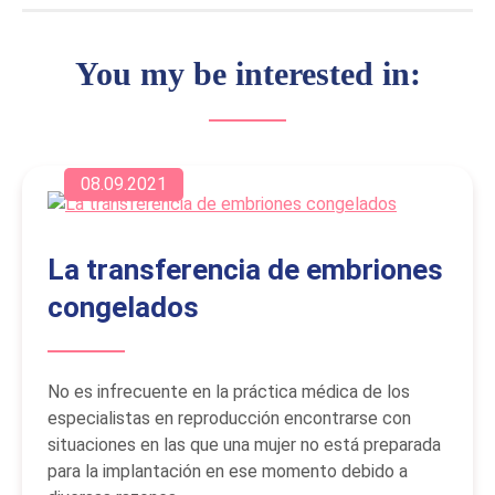
You my be interested in:
08.09.2021
La transferencia de embriones
congelados
No es infrecuente en la práctica médica de los
especialistas en reproducción encontrarse con
situaciones en las que una mujer no está preparada
para la implantación en ese momento debido a