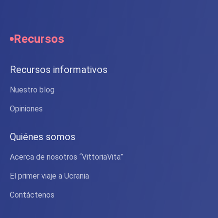
Recursos
Recursos informativos
Nuestro blog
Opiniones
Quiénes somos
Acerca de nosotros “VittoriaVita”
El primer viaje a Ucrania
Contáctenos