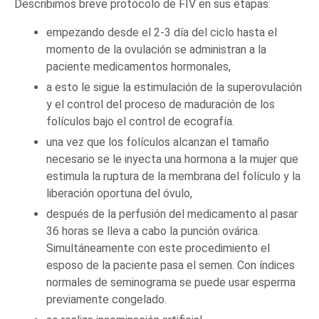
Describimos breve protocolo de FIV en sus etapas:
empezando desde el 2-3 día del ciclo hasta el
momento de la ovulación se administran a la
paciente medicamentos hormonales,
a esto le sigue la estimulación de la superovulación
y el control del proceso de maduración de los
folículos bajo el control de ecografía.
una vez que los folículos alcanzan el tamaño
necesario se le inyecta una hormona a la mujer que
estimula la ruptura de la membrana del folículo y la
liberación oportuna del óvulo,
después de la perfusión del medicamento al pasar
36 horas se lleva a cabo la punción ovárica.
Simultáneamente con este procedimiento el
esposo de la paciente pasa el semen. Con índices
normales de seminograma se puede usar esperma
previamente congelado.