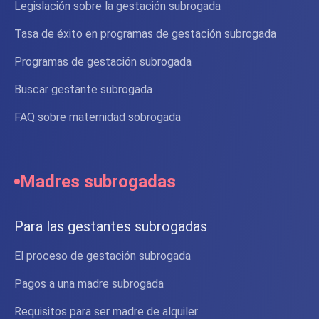
Legislación sobre la gestación subrogada
Tasa de éxito en programas de gestación subrogada
Programas de gestación subrogada
Buscar gestante subrogada
FAQ sobre maternidad sobrogada
Madres subrogadas
Para las gestantes subrogadas
El proceso de gestación subrogada
Pagos a una madre subrogada
Requisitos para ser madre de alquiler