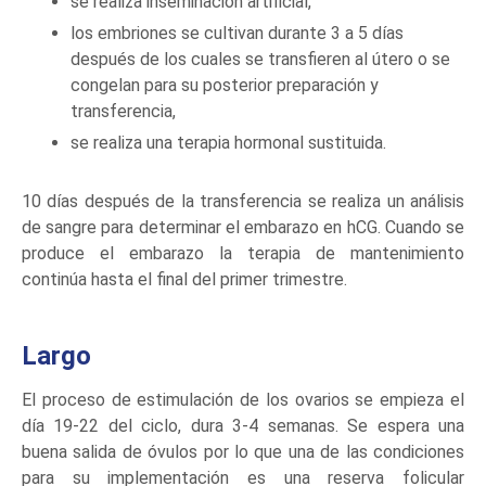
se realiza inseminación artificial,
los embriones se cultivan durante 3 a 5 días
después de los cuales se transfieren al útero o se
congelan para su posterior preparación y
transferencia,
se realiza una terapia hormonal sustituida.
10 días después de la transferencia se realiza un análisis
de sangre para determinar el embarazo en hCG. Cuando se
produce el embarazo la terapia de mantenimiento
continúa hasta el final del primer trimestre.
Largo
El proceso de estimulación de los ovarios se empieza el
día 19-22 del ciclo, dura 3-4 semanas. Se espera una
buena salida de óvulos por lo que una de las condiciones
para su implementación es una reserva folicular