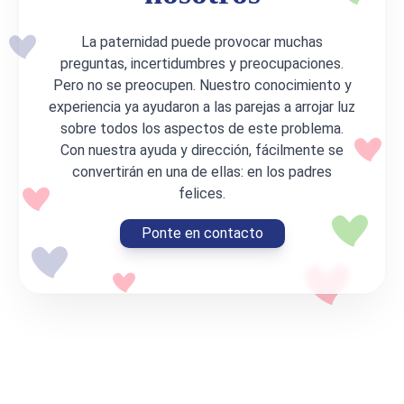
La paternidad puede provocar muchas
preguntas, incertidumbres y preocupaciones.
Pero no se preocupen. Nuestro conocimiento y
experiencia ya ayudaron a las parejas a arrojar luz
sobre todos los aspectos de este problema.
Con nuestra ayuda y dirección, fácilmente se
convertirán en una de ellas: en los padres
felices.
Ponte en contacto