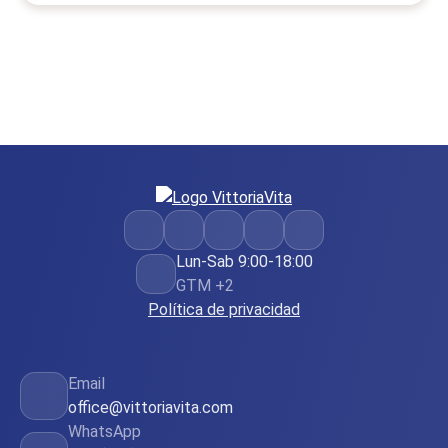
Lun-Sab 9:00-18:00
GTM +2
Política de privacidad
Email
office@vittoriavita.com
WhatsApp