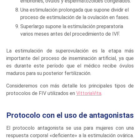
embriones, óvulos y espermatozoides congelados.
Una estimulación prolongada que supone dividir el
proceso de estimulación de la ovulación en fases.
Superlargo supone la estimulación preparatoria
varios meses antes del procedimiento de IVF.
La estimulación de superovulación es la etapa más
importante del proceso de inseminación artificial, ya que
es durante este período que el médico recibe óvulos
maduros para su posterior fertilización.
Consideremos con más detalle los principales tipos de
protocolos de FIV utilizados en
VittoriaVita
.
Protocolo con el uso de antagonistas
El protocolo antagonista se usa para mujeres con una
respuesta corporal «deficiente» a la estimulación ovárica.