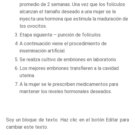
promedio de 2 semanas. Una vez que los folículos
alcanzan el tamaño deseado a una mujer se le
inyecta una hormona que estimula la maduración de
los ovocitos.
Etapa siguiente – punción de folículos.
A continuación viene el procedimiento de
inseminación artificial.
Se realiza cultivo de embriones en laboratorio.
Los mejores embriones transfieren a la cavidad
uterina.
A la mujer se le prescriben medicamentos para
mantener los niveles hormonales deseados.
Soy un bloque de texto. Haz clic en el botón Editar para
cambiar este texto.