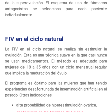
de la superovulación. El esquema de uso de fármacos
antagonistas se selecciona para cada paciente
individualmente.
FIV en el ciclo natural
La FIV en el ciclo natural se realiza sin estimular la
ovulación. Esta es una técnica suave en la que casi nunca
se usan medicamentos. El método es adecuado para
mujeres de 18 a 35 años con un ciclo menstrual regular
que implica la maduración del óvulo.
El programa es óptimo para las mujeres que han tenido
experiencias desafortunada de inseminación artificial en el
pasado. Otras indicaciones:
alta probabilidad de hiperestimulación ovárica,