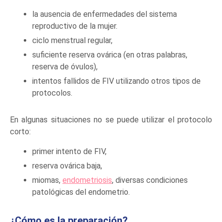
la ausencia de enfermedades del sistema
reproductivo de la mujer.
ciclo menstrual regular,
suficiente reserva ovárica (en otras palabras,
reserva de óvulos),
intentos fallidos de FIV utilizando otros tipos de
protocolos.
En algunas situaciones no se puede utilizar el protocolo
corto:
primer intento de FIV,
reserva ovárica baja,
miomas,
endometriosis
, diversas condiciones
patológicas del endometrio.
¿Cómo es la preparación?