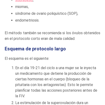
miomas,
síndrome de ovario poliquístico (SOP),
endometriosis.
El método también se recomienda si los óvulos obtenidos
en el protocolo corto eran de mala calidad.
Esquema de protocolo largo
El esquema es el siguiente:
En el día 19-21 del ciclo a una mujer se le inyecta
un medicamento que detiene la producción de
ciertas hormonas en el cuerpo (bloqueo de la
pituitaria con los antagonistas). Esto le permite
planificar todas las acciones posteriores antes de
la FIV.
La estimulación de la superovulación dura un