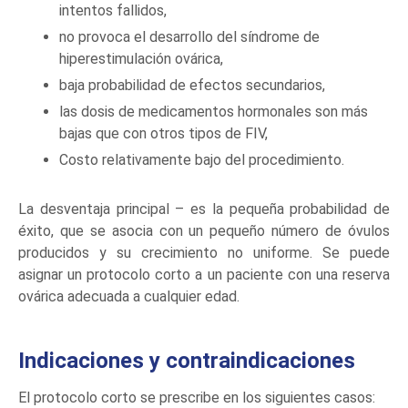
intentos fallidos,
no provoca el desarrollo del síndrome de
hiperestimulación ovárica,
baja probabilidad de efectos secundarios,
las dosis de medicamentos hormonales son más
bajas que con otros tipos de FIV,
Costo relativamente bajo del procedimiento.
La desventaja principal – es la pequeña probabilidad de
éxito, que se asocia con un pequeño número de óvulos
producidos y su crecimiento no uniforme. Se puede
asignar un protocolo corto a un paciente con una reserva
ovárica adecuada a cualquier edad.
Indicaciones y contraindicaciones
El protocolo corto se prescribe en los siguientes casos: