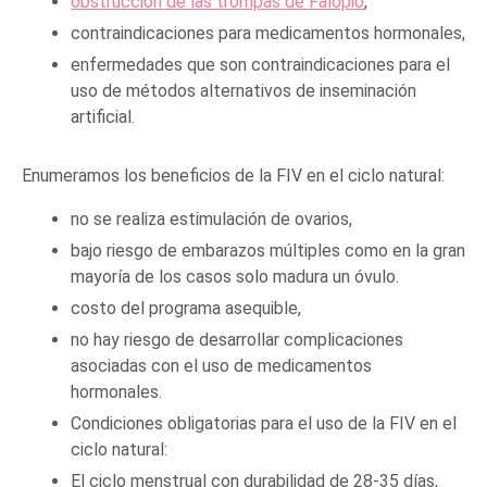
obstrucción de las trompas de Falopio
,
contraindicaciones para medicamentos hormonales,
enfermedades que son contraindicaciones para el
uso de métodos alternativos de inseminación
artificial.
Enumeramos los beneficios de la FIV en el ciclo natural:
no se realiza estimulación de ovarios,
bajo riesgo de embarazos múltiples como en la gran
mayoría de los casos solo madura un óvulo.
costo del programa asequible,
no hay riesgo de desarrollar complicaciones
asociadas con el uso de medicamentos
hormonales.
Condiciones obligatorias para el uso de la FIV en el
ciclo natural:
El ciclo menstrual con durabilidad de 28-35 días,