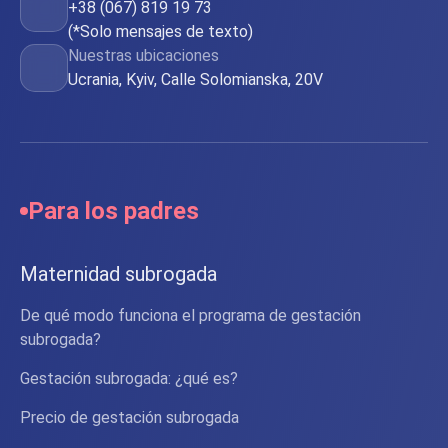
+38 (067) 819 19 73
(*Solo mensajes de texto)
Nuestras ubicaciones
Ucrania, Kyiv, Calle Solomianska, 20V
Para los padres
Maternidad subrogada
De qué modo funciona el programa de gestación
subrogada?
Gestación subrogada: ¿qué es?
Precio de gestación subrogada