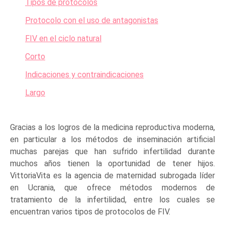
Tipos de protocolos
Protocolo con el uso de antagonistas
FIV en el ciclo natural
Corto
Indicaciones y contraindicaciones
Largo
Gracias a los logros de la medicina reproductiva moderna,
en particular a los métodos de
inseminación artificial
muchas parejas que han sufrido infertilidad durante
muchos años tienen la oportunidad de tener hijos.
VittoriaVita es la agencia de maternidad subrogada líder
en Ucrania, que ofrece métodos modernos de
tratamiento de la infertilidad, entre los cuales se
encuentran varios tipos de protocolos de FIV.