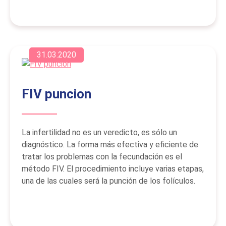
31.03.2020
FIV puncion
La infertilidad no es un veredicto, es sólo un
diagnóstico. La forma más efectiva y eficiente de
tratar los problemas con la fecundación es el
método FIV. El procedimiento incluye varias etapas,
una de las cuales será la punción de los folículos.