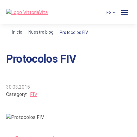
ES
Inicio
Nuestro blog
Protocolos FIV
Protocolos FIV
30.03.2015
Category:
FIV