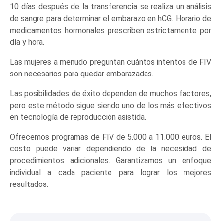
10 días después de la transferencia se realiza un análisis
de sangre para determinar el embarazo en hCG. Horario de
medicamentos hormonales prescriben estrictamente por
día y hora.
Las mujeres a menudo preguntan cuántos intentos de FIV
son necesarios para quedar embarazadas.
Las posibilidades de éxito dependen de muchos factores,
pero este método sigue siendo uno de los más efectivos
en tecnología de reproducción asistida.
Ofrecemos programas de FIV de 5.000 a 11.000 euros. El
costo puede variar dependiendo de la necesidad de
procedimientos adicionales. Garantizamos un enfoque
individual a cada paciente para lograr los mejores
resultados.