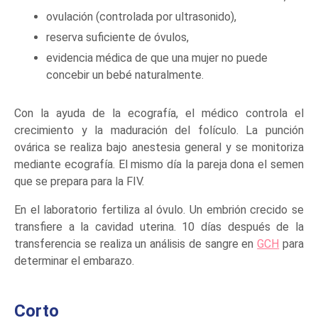
ovulación (controlada por ultrasonido),
reserva suficiente de óvulos,
evidencia médica de que una mujer no puede
concebir un bebé naturalmente.
Con la ayuda de la ecografía, el médico controla el
crecimiento y la maduración del folículo. La punción
ovárica se realiza bajo anestesia general y se monitoriza
mediante ecografía. El mismo día la pareja dona el semen
que se prepara para la FIV.
En el laboratorio fertiliza al óvulo. Un embrión crecido se
transfiere a la cavidad uterina. 10 días después de la
transferencia se realiza un análisis de sangre en
GCH
para
determinar el embarazo.
Corto