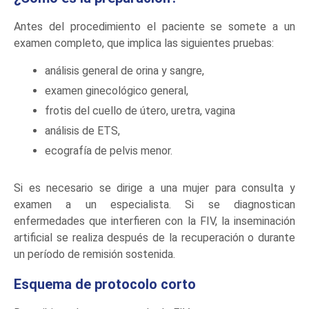
Antes del procedimiento el paciente se somete a un
examen completo, que implica las siguientes pruebas:
análisis general de orina y sangre,
examen ginecológico general,
frotis del cuello de útero, uretra, vagina
análisis de ETS,
ecografía de pelvis menor.
Si es necesario se dirige a una mujer para consulta y
examen a un especialista. Si se diagnostican
enfermedades que interfieren con la FIV, la inseminación
artificial se realiza después de la recuperación o durante
un período de remisión sostenida.
Esquema de protocolo corto