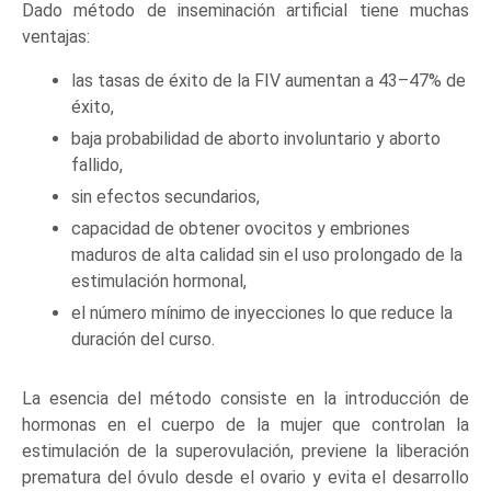
Dado método de inseminación artificial tiene muchas
ventajas:
las tasas de éxito de la FIV aumentan a 43–47% de
éxito,
baja probabilidad de aborto involuntario y aborto
fallido,
sin efectos secundarios,
capacidad de obtener ovocitos y embriones
maduros de alta calidad sin el uso prolongado de la
estimulación hormonal,
el número mínimo de inyecciones lo que reduce la
duración del curso.
La esencia del método consiste en la introducción de
hormonas en el cuerpo de la mujer que controlan la
estimulación de la superovulación, previene la liberación
prematura del óvulo desde el ovario y evita el desarrollo