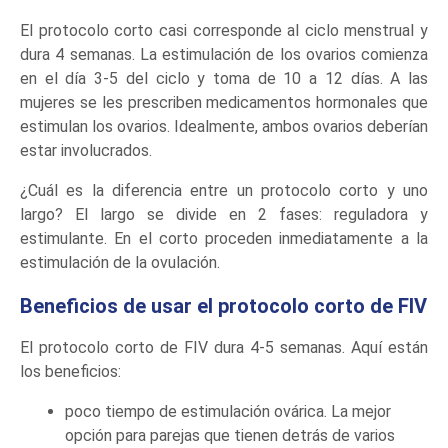
El protocolo corto casi corresponde al ciclo menstrual y
dura 4 semanas. La estimulación de los ovarios comienza
en el día 3-5 del ciclo y toma de 10 a 12 días. A las
mujeres se les prescriben medicamentos hormonales que
estimulan los ovarios. Idealmente, ambos ovarios deberían
estar involucrados.
¿Cuál es la diferencia entre un protocolo corto y uno
largo? El largo se divide en 2 fases: reguladora y
estimulante. En el corto proceden inmediatamente a la
estimulación de la ovulación.
Beneficios de usar el protocolo corto de FIV
El protocolo corto de FIV dura 4-5 semanas. Aquí están
los beneficios:
poco tiempo de estimulación ovárica. La mejor
opción para parejas que tienen detrás de varios