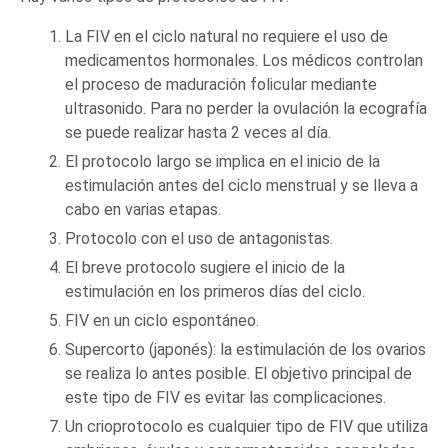
La FIV en el ciclo natural no requiere el uso de
medicamentos hormonales. Los médicos controlan
el proceso de maduración folicular mediante
ultrasonido. Para no perder la ovulación la ecografía
se puede realizar hasta 2 veces al día.
El protocolo largo se implica en el inicio de la
estimulación antes del ciclo menstrual y se lleva a
cabo en varias etapas.
Protocolo con el uso de antagonistas.
El breve protocolo sugiere el inicio de la
estimulación en los primeros días del ciclo.
FIV en un ciclo espontáneo.
Supercorto (japonés): la estimulación de los ovarios
se realiza lo antes posible. El objetivo principal de
este tipo de FIV es evitar las complicaciones.
Un crioprotocolo es cualquier tipo de FIV que utiliza