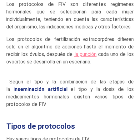
Los protocolos de FIV son diferentes regímenes
hormonales que se seleccionan para cada mujer
individualmente, teniendo en cuenta las características
del organismo, las indicaciones médicas y otros factores.
Los protocolos de fertilización extracorpórea difieren
solo en el algoritmo de acciones hasta el momento de
recibir los óvulos, después de
la punción
cada uno de los
ovocitos se desarrolla en un escenario.
Según el tipo y la combinación de las etapas de
la
inseminación artificial
el tipo y la dosis de los
medicamentos hormonales existen varios tipos de
protocolos de FIV.
Tipos de protocolos
Hay varios tipos de protocolos de FIV: