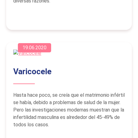
diversas razones.
19.06.2020
Varicocele
Hasta hace poco, se creía que el matrimonio infértil
se había, debido a problemas de salud de la mujer.
Pero las investigaciones modernas muestran que la
infertilidad masculina es alrededor del 45-49% de
todos los casos.