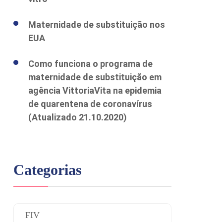
Maternidade de substituição nos
EUA
Como funciona o programa de
maternidade de substituição em
agência VittoriaVita na epidemia
de quarentena de coronavírus
(Atualizado 21.10.2020)
Categorias
FIV