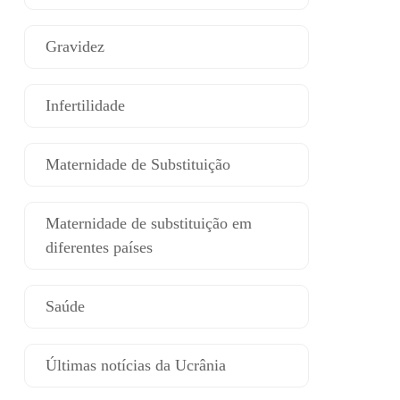
Gravidez
Infertilidade
Maternidade de Substituição
Maternidade de substituição em
diferentes países
Saúde
Últimas notícias da Ucrânia