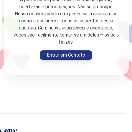
incertezas e preocupações. Não se preocupe.
Nosso conhecimento e experiência já ajudaram os
casais a esclarecer todos os aspectos dessa
questão. Com nossa assistência e orientação,
vocês vão facilmente tornar-se um deles – os pais
felizes.
Entrar em Contato
o em: