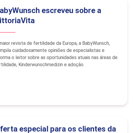
abyWunsch escreveu sobre a
ittoriaVita
maior revista de fertilidade da Europa, a BabyWunsch,
mpila cuidadosamente opiniões de especialistas e
forma o leitor sobre as oportunidades atuais nas áreas de
rtilidade, Kinderwunschmedizin e adoção.
ferta especial para os clientes da