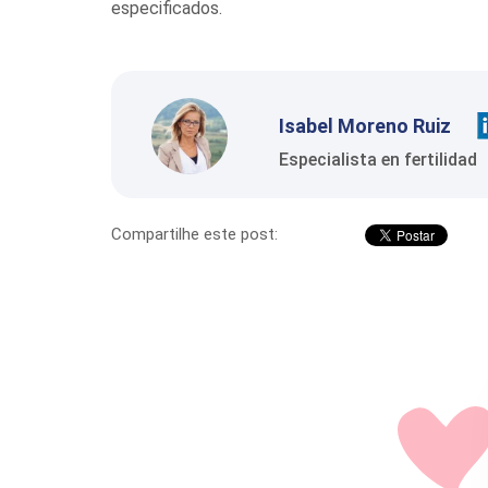
especificados.
Isabel Moreno Ruiz
Especialista en fertilidad
Compartilhe este post: