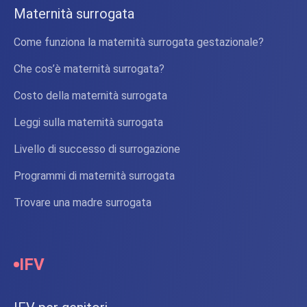
Maternità surrogata
Come funziona la maternità surrogata gestazionale?
Che cos’è maternità surrogata?
Costo della maternità surrogata
Leggi sulla maternità surrogata
Livello di successo di surrogazione
Programmi di maternità surrogata
Trovare una madre surrogata
IFV