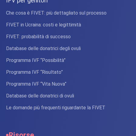
IFV per genitori
Che cosa è FIVET: più dettagliato sul processo
FIVET in Ucraina: costi e legittimità
FIVET: probabilità di successo
Database delle donatrici degli ovuli
Programma IVF “Possibilità”
Programma IVF “Risultato”
Programma IVF “Vita Nuova”
Database delle donatrici di ovuli
Le domande più frequenti riguardante la FIVET
Risorse