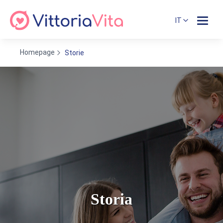
IT
Homepage
Storie
Storia