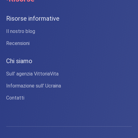
Risorse informative
Il nostro blog
Recensioni
Chi siamo
Sull’ agenzia VittoriaVita
Informazione sull’ Ucraina
Contatti