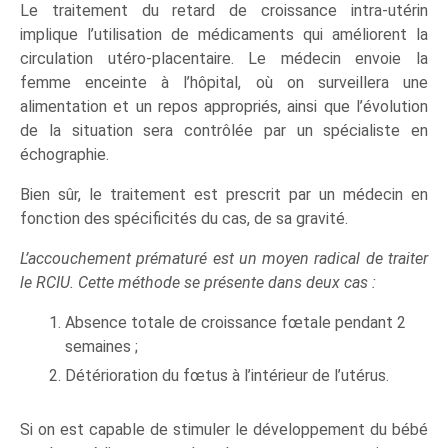
Le traitement du retard de croissance intra-utérin
implique l’utilisation de médicaments qui améliorent la
circulation utéro-placentaire. Le médecin envoie la
femme enceinte à l’hôpital, où on surveillera une
alimentation et un repos appropriés, ainsi que l’évolution
de la situation sera contrôlée par un spécialiste en
échographie.
Bien sûr, le traitement est prescrit par un médecin en
fonction des spécificités du cas, de sa gravité.
L’accouchement prématuré est un moyen radical de traiter
le RCIU. Cette méthode se présente dans deux cas :
Absence totale de croissance fœtale pendant 2
semaines ;
Détérioration du fœtus à l’intérieur de l’utérus.
Si on est capable de stimuler le développement du bébé