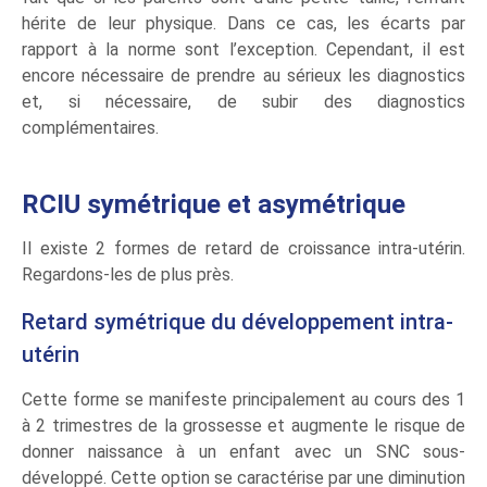
hérite de leur physique. Dans ce cas, les écarts par
rapport à la norme sont l’exception. Cependant, il est
encore nécessaire de prendre au sérieux les diagnostics
et, si nécessaire, de subir des diagnostics
complémentaires.
RCIU symétrique et asymétrique
Il existe 2 formes de retard de croissance intra-utérin.
Regardons-les de plus près.
Retard symétrique du développement intra-
utérin
Cette forme se manifeste principalement au cours des 1
à 2 trimestres de la grossesse et augmente le risque de
donner naissance à un enfant avec un SNC sous-
développé. Cette option se caractérise par une diminution