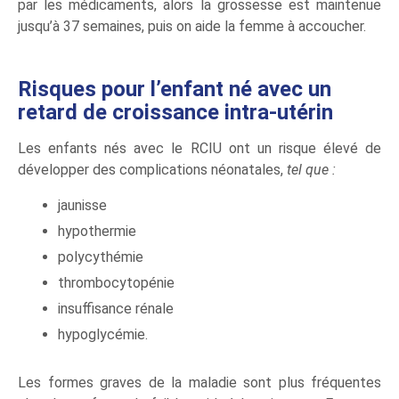
par les médicaments, alors la grossesse est maintenue
jusqu’à 37 semaines, puis on aide la femme à accoucher.
Risques pour l’enfant né avec un
retard de croissance intra-utérin
Les enfants nés avec le RCIU ont un risque élevé de
développer des complications néonatales,
tel que :
jaunisse
hypothermie
polycythémie
thrombocytopénie
insuffisance rénale
hypoglycémie.
Les formes graves de la maladie sont plus fréquentes