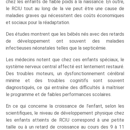
chez les enfants de faible poids à la naissance. En outre,
le RCIU tout au long de la vie peut être une cause de
maladies graves qui nécessitent des coûts économiques
et sociaux pour la réadaptation.
Des études montrent que les bébés nés avec des retards
de développement ont souvent des maladies
infectieuses néonatales telles que la septicémie.
Les médecins notent que chez ces enfants spéciaux, le
système nerveux central affecté est lentement restauré.
Des troubles moteurs, un dysfonctionnement cérébral
minime et des troubles cognitifs sont souvent
diagnostiqués, ce qui entraîne des difficultés à maîtriser
le programme et de faibles performances scolaires.
En ce qui concerne la croissance de l’enfant, selon les
scientifiques, le niveau de développement physique chez
les enfants atteints de RCIU correspond à une petite
taille ou à un retard de croissance au cours des 9 à 11