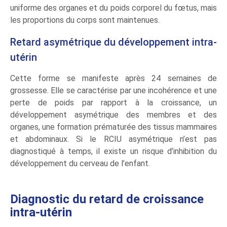
uniforme des organes et du poids corporel du fœtus, mais
les proportions du corps sont maintenues.
Retard asymétrique du développement intra-
utérin
Cette forme se manifeste après 24 semaines de
grossesse. Elle se caractérise par une incohérence et une
perte de poids par rapport à la croissance, un
développement asymétrique des membres et des
organes, une formation prématurée des tissus mammaires
et abdominaux. Si le RCIU asymétrique n’est pas
diagnostiqué à temps, il existe un risque d’inhibition du
développement du cerveau de l’enfant.
Diagnostic du retard de croissance
intra-utérin