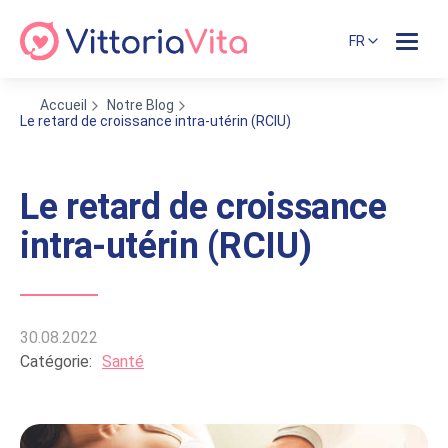
FR
Accueil
Notre Blog
Le retard de croissance intra-utérin (RCIU)
Le retard de croissance
intra-utérin (RCIU)
30.08.2022
Catégorie:
Santé