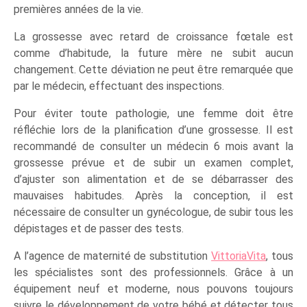
premières années de la vie.
La grossesse avec retard de croissance fœtale est
comme d’habitude, la future mère ne subit aucun
changement. Cette déviation ne peut être remarquée que
par le médecin, effectuant des inspections.
Pour éviter toute pathologie, une femme doit être
réfléchie lors de la planification d’une grossesse. Il est
recommandé de consulter un médecin 6 mois avant la
grossesse prévue et de subir un examen complet,
d’ajuster son alimentation et de se débarrasser des
mauvaises habitudes. Après la conception, il est
nécessaire de consulter un gynécologue, de subir tous les
dépistages et de passer des tests.
A l’agence de maternité de substitution
VittoriaVita
, tous
les spécialistes sont des professionnels. Grâce à un
équipement neuf et moderne, nous pouvons toujours
suivre le développement de votre bébé et détecter tous