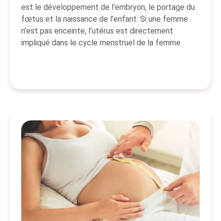
est le développement de l’embryon, le portage du
fœtus et la naissance de l’enfant. Si une femme
n’est pas enceinte, l’utérus est directement
impliqué dans le cycle menstruel de la femme.