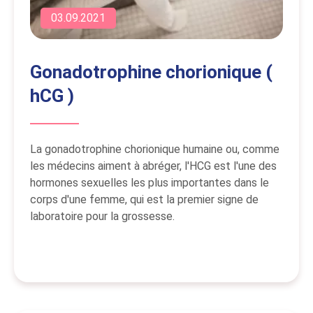
03.09.2021
Gonadotrophine chorionique (
hCG )
La gonadotrophine chorionique humaine ou, comme
les médecins aiment à abréger, l'HCG est l'une des
hormones sexuelles les plus importantes dans le
corps d'une femme, qui est la premier signe de
laboratoire pour la grossesse.