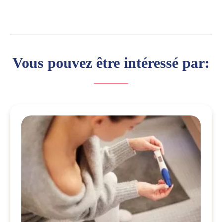
Vous pouvez être intéressé par: