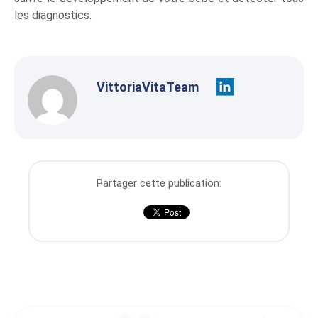
les diagnostics.
VittoriaVitaTeam
Partager cette publication: