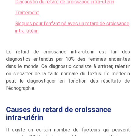
Diagnostic du retard de croissance intra-utérin
Traitement
Risques pour l’enfant né avec un retard de croissance
intra-utérin
Le retard de croissance intra-utérin est l’un des
diagnostics entendus par 10% des femmes enceintes
dans le monde. Ce diagnostic consiste à arrêter, ralentir
ou s’écarter de la taille normale du fœtus. Le médecin
peut le diagnostiquer en fonction des résultats de
l’échographie.
Causes du retard de croissance
intra-utérin
Il existe un certain nombre de facteurs qui peuvent