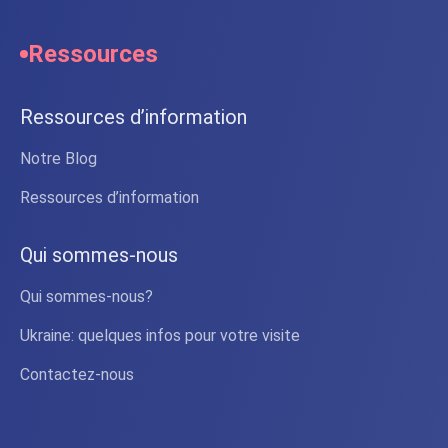
Ressources
Ressources d’information
Notre Blog
Ressources d’information
Qui sommes-nous
Qui sommes-nous?
Ukraine: quelques infos pour votre visite
Contactez-nous