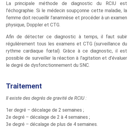
La principale méthode de diagnostic du RCIU est
l’échographie. Si le médecin soupçonne cette maladie, la
femme doit recueillir l’anamnèse et procéder à un examen
physique, Doppler et CTG.
Afin de détecter ce diagnostic à temps, il faut subir
régulièrement tous les examens et CTG (surveillance du
rythme cardiaque fœtal). Grâce à ce diagnostic, il est
possible de surveiller la réaction à l’agitation et d’évaluer
le degré de dysfonctionnement du SNC.
Traitement
Il existe des degrés de gravité de RCIU :
1er degré – décalage de 2 semaines ;
2e degré – décalage de 2 à 4 semaines ;
3e degré – décalage de plus de 4 semaines.