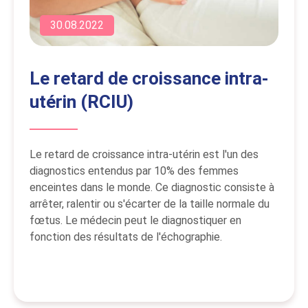
30.08.2022
Le retard de croissance intra-
utérin (RCIU)
Le retard de croissance intra-utérin est l'un des
diagnostics entendus par 10% des femmes
enceintes dans le monde. Ce diagnostic consiste à
arrêter, ralentir ou s'écarter de la taille normale du
fœtus. Le médecin peut le diagnostiquer en
fonction des résultats de l'échographie.