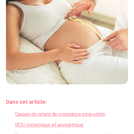
Dans cet article:
Causes du retard de croissance intra-utérin
RCIU symétrique et asymétrique