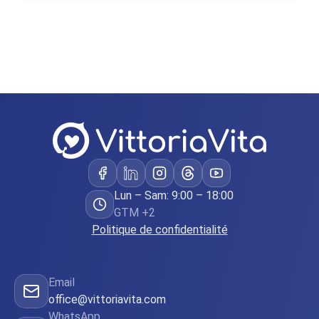
Lun – Sam: 9:00 – 18:00
GTM +2
Politique de confidentialité
Email
office@vittoriavita.com
WhatsApp