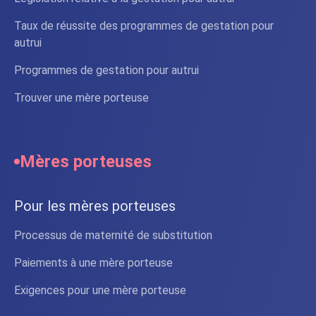
Taux de réussite des programmes de gestation pour
autrui
Programmes de gestation pour autrui
Trouver une mère porteuse
Mères porteuses
Pour les mères porteuses
Processus de maternité de substitution
Paiements à une mère porteuse
Exigences pour une mère porteuse