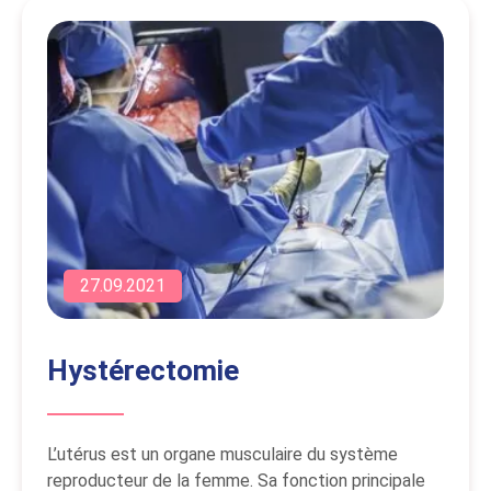
27.09.2021
Hystérectomie
L’utérus est un organe musculaire du système
reproducteur de la femme. Sa fonction principale