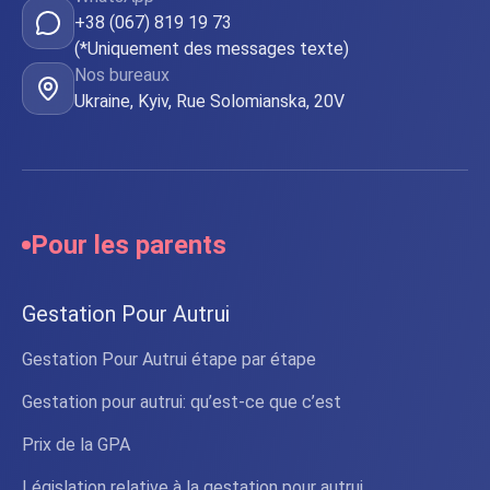
+38 (067) 819 19 73
(*Uniquement des messages texte)
Nos bureaux
Ukraine, Kyiv, Rue Solomianska, 20V
Pour les parents
Gestation Pour Autrui
Gestation Pour Autrui étape par étape
Gestation pour autrui: qu’est-ce que c’est
Prix de la GPA
Législation relative à la gestation pour autrui