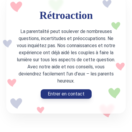
Rétroaction
La parentalité peut soulever de nombreuses
questions, incertitudes et préoccupations. Ne
vous inquiétez pas. Nos connaissances et notre
expérience ont déjà aidé les couples à faire la
lumière sur tous les aspects de cette question.
Avec notre aide et nos conseils, vous
deviendrez facilement l’un d’eux – les parents
heureux.
Entrer en contact