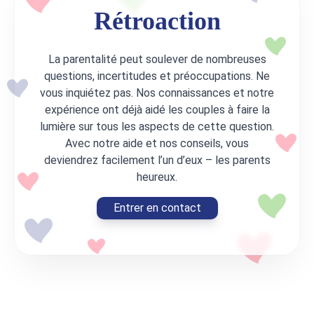
Rétroaction
La parentalité peut soulever de nombreuses
questions, incertitudes et préoccupations. Ne
vous inquiétez pas. Nos connaissances et notre
expérience ont déjà aidé les couples à faire la
lumière sur tous les aspects de cette question.
Avec notre aide et nos conseils, vous
deviendrez facilement l’un d’eux – les parents
heureux.
Entrer en contact