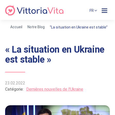
FR
Accueil
Notre Blog
“La situation en Ukraine est stable”
« La situation en Ukraine
est stable »
23.02.2022
Catégorie:
Dernières nouvelles de l'Ukraine