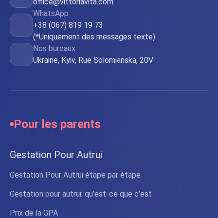
office@vittoriavita.com
WhatsApp
+38 (067) 819 19 73
(*Uniquement des messages texte)
Nos bureaux
Ukraine, Kyiv, Rue Solomianska, 20V
Pour les parents
Gestation Pour Autrui
Gestation Pour Autrui étape par étape
Gestation pour autrui: qu’est-ce que c’est
Prix de la GPA