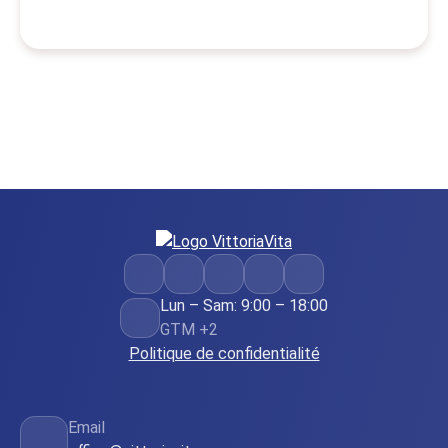
Lun – Sam: 9:00 – 18:00
GTM +2
Politique de confidentialité
Email