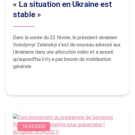
« La situation en Ukraine est
stable »
Dans la soirée du 22 février, le président ukrainien
Volodymyr Zelenskyi s'est de nouveau adressé aux
Ukrainiens dans une allocution vidéo et a assuré
qu'aujourd'hui il n'y a pas besoin de mobilisation
générale.
16.04.2020