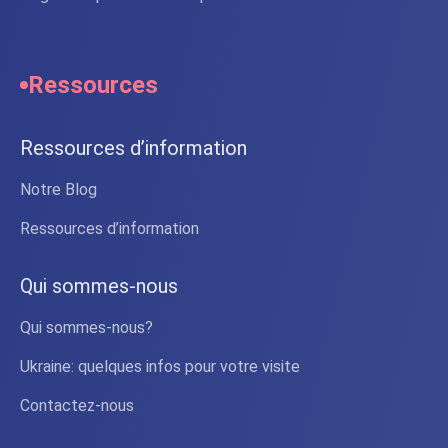
Ressources
Ressources d’information
Notre Blog
Ressources d’information
Qui sommes-nous
Qui sommes-nous?
Ukraine: quelques infos pour votre visite
Contactez-nous