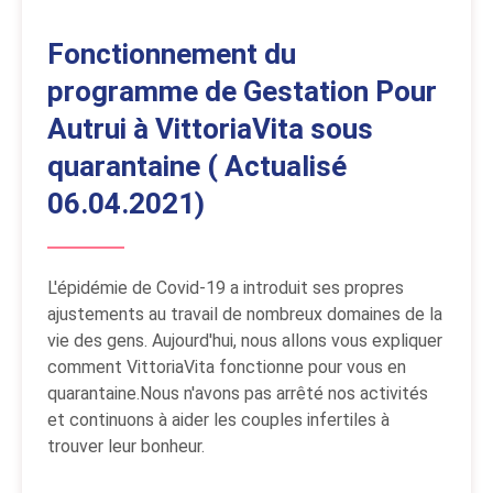
Fonctionnement du
programme de Gestation Pour
Autrui à VittoriaVita sous
quarantaine ( Actualisé
06.04.2021)
L'épidémie de Covid-19 a introduit ses propres
ajustements au travail de nombreux domaines de la
vie des gens. Aujourd'hui, nous allons vous expliquer
comment VittoriaVita fonctionne pour vous en
quarantaine.Nous n'avons pas arrêté nos activités
et continuons à aider les couples infertiles à
trouver leur bonheur.