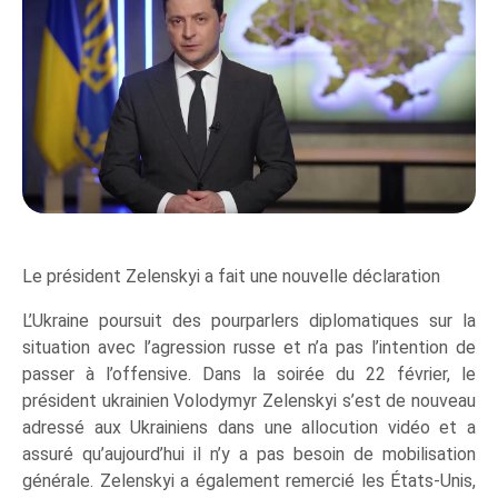
Le président Zelenskyi a fait une nouvelle déclaration
L’Ukraine poursuit des pourparlers diplomatiques sur la
situation avec l’agression russe et n’a pas l’intention de
passer à l’offensive. Dans la soirée du 22 février, le
président ukrainien Volodymyr Zelenskyi s’est de nouveau
adressé aux Ukrainiens dans une allocution vidéo et a
assuré qu’aujourd’hui il n’y a pas besoin de mobilisation
générale. Zelenskyi a également remercié les États-Unis,