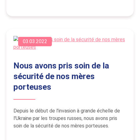
03.03.2022
Nous avons pris soin de la
sécurité de nos mères
porteuses
Depuis le début de l'invasion à grande échelle de
l'Ukraine par les troupes russes, nous avons pris
soin de la sécurité de nos mères porteuses.