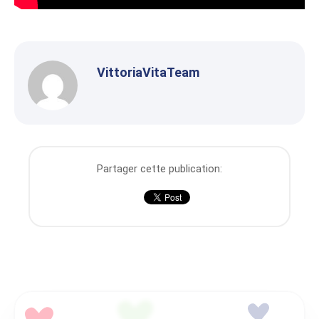
VittoriaVitaTeam
Partager cette publication: