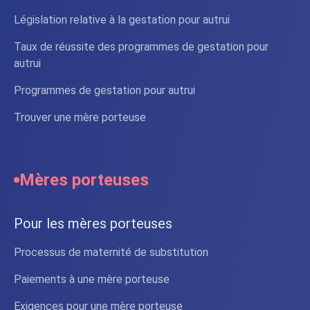
Législation relative à la gestation pour autrui
Taux de réussite des programmes de gestation pour
autrui
Programmes de gestation pour autrui
Trouver une mère porteuse
Mères porteuses
Pour les mères porteuses
Processus de maternité de substitution
Paiements à une mère porteuse
Exigences pour une mère porteuse