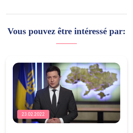
Vous pouvez être intéressé par:
23.02.2022